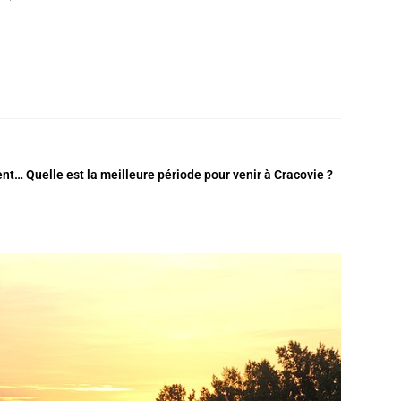
ment… Quelle est la meilleure période pour venir à Cracovie ?