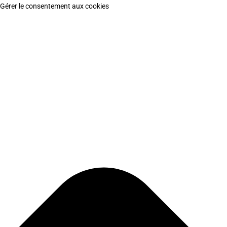
Gérer le consentement aux cookies