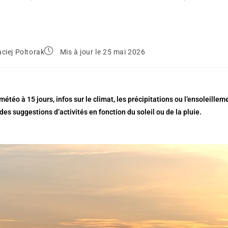
ciej Poltorak
Mis à jour le 25 mai 2026
météo à 15 jours, infos sur le climat, les précipitations ou l’ensoleille
des suggestions d’activités en fonction du soleil ou de la pluie.