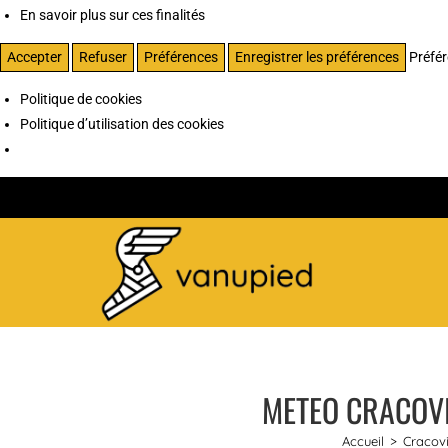
En savoir plus sur ces finalités
Accepter
Refuser
Préférences
Enregistrer les préférences
Préfé
Politique de cookies
Politique d’utilisation des cookies
METEO CRACOVIE
Accueil
>
Cracov