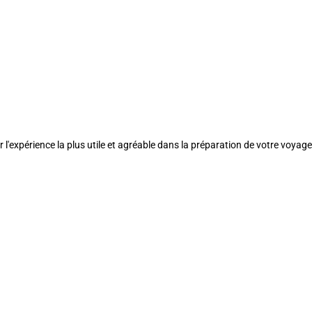
l'expérience la plus utile et agréable dans la préparation de votre voyage