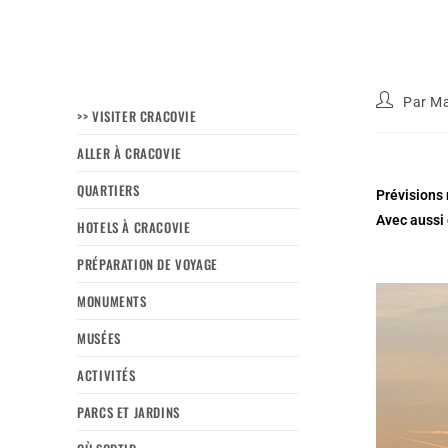
Par
Ma
>> VISITER CRACOVIE
ALLER À CRACOVIE
QUARTIERS
Prévisions 
Avec aussi 
HOTELS À CRACOVIE
PRÉPARATION DE VOYAGE
MONUMENTS
MUSÉES
ACTIVITÉS
PARCS ET JARDINS