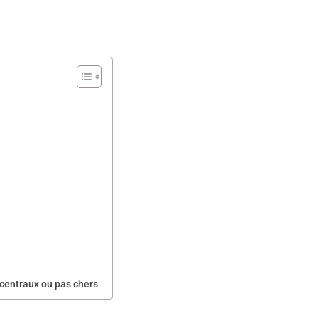
 centraux ou pas chers