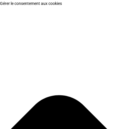
Gérer le consentement aux cookies