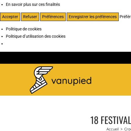
En savoir plus sur ces finalités
Accepter
Refuser
Préférences
Enregistrer les préférences
Préfé
Politique de cookies
Politique d’utilisation des cookies
18 FESTIVA
Accueil
>
Cra