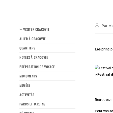
Par
Ma
>> VISITER CRACOVIE
ALLER À CRACOVIE
QUARTIERS
Les princip
HOTELS À CRACOVIE
PRÉPARATION DE VOYAGE
> Festival 
MONUMENTS
MUSÉES
ACTIVITÉS
Retrouvez 
PARCS ET JARDINS
Pour vos
so