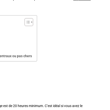
centraux ou pas chers
e est de 20 heures minimum. C’est idéal si vous avez le