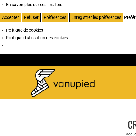
En savoir plus sur ces finalités
Accepter
Refuser
Préférences
Enregistrer les préférences
Préfé
Politique de cookies
Politique d’utilisation des cookies
CR
Accue