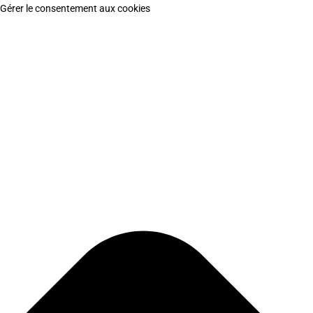
Gérer le consentement aux cookies