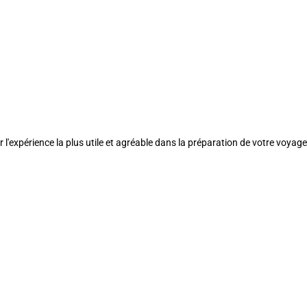
l'expérience la plus utile et agréable dans la préparation de votre voyage