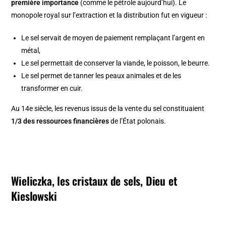
première importance
(comme le pétrole aujourd’hui). Le
monopole royal sur l’extraction et la distribution fut en vigueur :
Le sel servait de moyen de paiement remplaçant l’argent en
métal,
Le sel permettait de conserver la viande, le poisson, le beurre.
Le sel permet de tanner les peaux animales et de les
transformer en cuir.
Au 14e siècle, les revenus issus de la vente du sel constituaient
1/3 des ressources financières
de l’État polonais.
Wieliczka, les cristaux de sels, Dieu et
Kieslowski