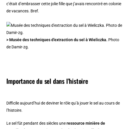
c’était d’embrasser cette jolie fille que j’avais rencontré en colonie
de vacances. Bref.
> Musée des techniques d’extraction du sel à Wieliczka.
Photo
de Damir-zg.
Importance du sel dans l’histoire
Difficile aujourd’hui de deviner le rôle qu’à jouer le sel au cours de
l’histoire.
Le sel fût pendant des siècles une
ressource minière de