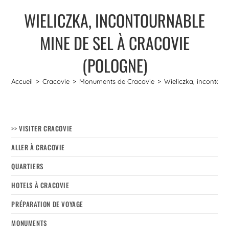
WIELICZKA, INCONTOURNABLE
MINE DE SEL À CRACOVIE
(POLOGNE)
Accueil
>
Cracovie
>
Monuments de Cracovie
>
Wieliczka, incontour
>> VISITER CRACOVIE
ALLER À CRACOVIE
QUARTIERS
HOTELS À CRACOVIE
PRÉPARATION DE VOYAGE
MONUMENTS