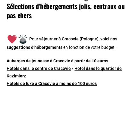
Sélections d’hébergements jolis, centraux ou
pas chers
Pour
séjourner à Cracovie (Pologne), v
oici nos
suggestions d’hébergements
en fonction de votre budget :
Auberges de jeunesse à Cracovie à partir de 10 euros
Hotels dans le centre de Cracovie
/
Hotel dans le quartier de
Kazimierz
Hotels de luxe à Cracovie à moins de 100 euros