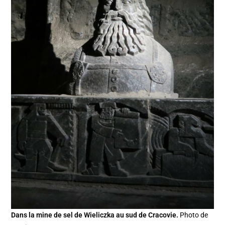
Dans la mine de sel de Wieliczka au sud de Cracovie.
Photo de