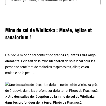
Mine de sel de
Wieliczka : Musée, église et
sanatorium !
L’air de la mine de sel contient de
grandes quantités des oligo-
éléments
. Cela fait de la mine un endroit de soin idéal pour les
personne souffrant de maladies respiratoires, allergies ou
maladie de la peau…
> Une des salles de réception de la mine de sel de Wieliczka
dans les profondeur de la terre.
Photo de Fraxinus2.