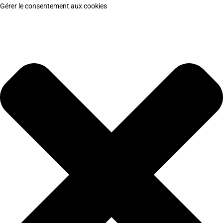
Gérer le consentement aux cookies