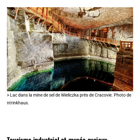
> Lac dans la mine de sel de Wieliczka près de Cracovie. Photo de
ntrinkhaus.
Tourisme industriel et musée curieux…