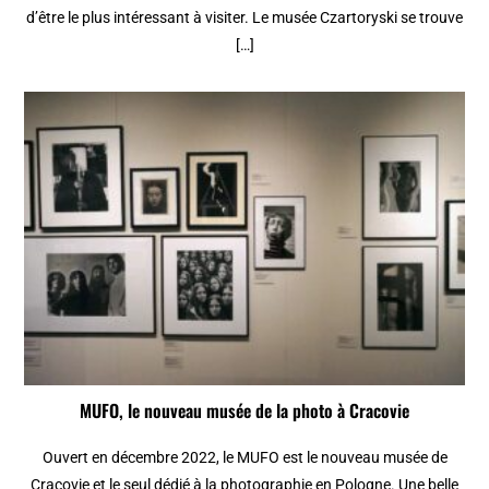
d’être le plus intéressant à visiter. Le musée Czartoryski se trouve
[…]
MUFO, le nouveau musée de la photo à Cracovie
Ouvert en décembre 2022, le MUFO est le nouveau musée de
Cracovie et le seul dédié à la photographie en Pologne. Une belle