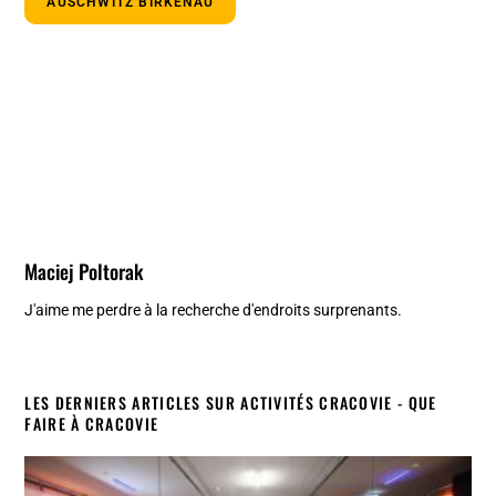
AUSCHWITZ BIRKENAU
Maciej Poltorak
J'aime me perdre à la recherche d'endroits surprenants.
LES DERNIERS ARTICLES SUR ACTIVITÉS CRACOVIE - QUE
FAIRE À CRACOVIE