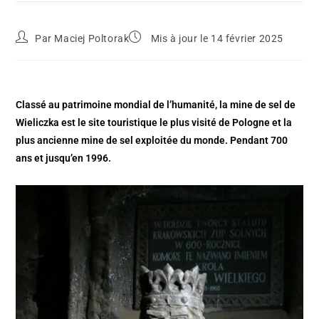
Par
Maciej Poltorak
Mis à jour le 14 février 2025
Classé au patrimoine mondial de l’humanité, la mine de sel de
Wieliczka est le site touristique le plus visité de Pologne et la
plus ancienne mine de sel exploitée du monde. Pendant 700
ans et jusqu’en 1996.