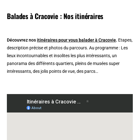
Balades à Cracovie : Nos itinéraires
Découvrez nos
itinéraires pour vous balader à Cracovie
.
Etapes,
description précise et photos du parcours. Au programme : Les
lieux incontournables et insolites les plus intéressants, un
panorama des différents quartiers, pleins de musées super
intéressants, des jolis points de vue, des parcs…