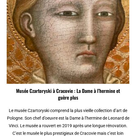
Musée Czartoryski à Cracovie : La Dame à l’hermine et
guère plus
Le musée Czartoryski comprend la plus vieille collection d’art de
Pologne. Son chef d’oeuvre est la Dame à l’hermine de Leonard de
Vinci. Le musée a rouvert en 2019 après une longue rénovation.
C’est le musée le plus prestigieux de Cracovie mais c’est loin