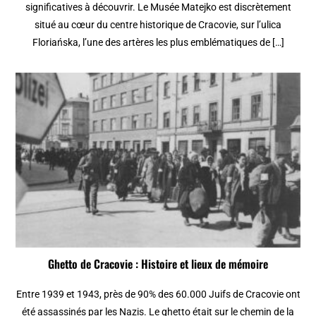
significatives à découvrir. Le Musée Matejko est discrètement
situé au cœur du centre historique de Cracovie, sur l’ulica
Floriańska, l’une des artères les plus emblématiques de […]
Ghetto de Cracovie : Histoire et lieux de mémoire
Entre 1939 et 1943, près de 90% des 60.000 Juifs de Cracovie ont
été assassinés par les Nazis. Le ghetto était sur le chemin de la