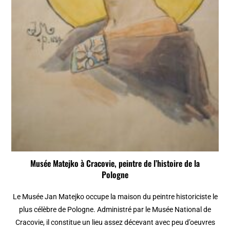
Musée Matejko à Cracovie, peintre de l’histoire de la
Pologne
Le Musée Jan Matejko occupe la maison du peintre historiciste le
plus célèbre de Pologne. Administré par le Musée National de
Cracovie, il constitue un lieu assez décevant avec peu d’oeuvres