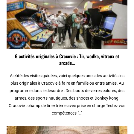
6 activités originales à Cracovie : Tir, wodka, vitraux et
arcade…
A côté des visites guidées, voici quelques unes des activités les
plus originales à Cracovie à faire en famille ou entre amies. Au
programme dans le désordre : Des bouts de verres colorés, des
armes, des sports nautiques, des shoots et Donkey kong.
Cracovie : champ de tir extrême avec prise en charge Testez vos
compétences […]