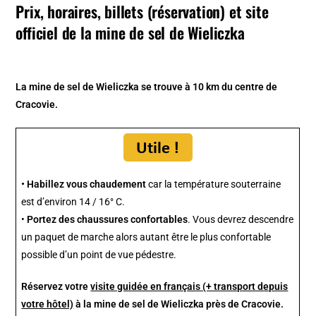
Prix, horaires, billets (réservation) et site
officiel de la mine de sel de Wieliczka
La mine de sel de Wieliczka se trouve à 10 km du centre de
Cracovie.
•
Habillez vous chaudement
car la température souterraine
est d’environ 14 / 16° C.
•
Portez des chaussures confortables
. Vous devrez descendre
un paquet de marche alors autant être le plus confortable
possible d’un point de vue pédestre.
Réservez votre
visite guidée en français (+ transport depuis
votre hôtel)
à la mine de sel de Wieliczka près de Cracovie.