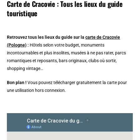
Carte de Cracovie : Tous les lieux du guide
touristique
Retrouvez tous les lieux du guide sur la
carte de Cracovie
(Pologne)
:
Hôtels selon votre budget, monuments
incontournables et plus insolites, musées à ne pas rater, parcs
romantiques et reposants, bars originaux, clubs où sortir,
shopping vintage…
Bon plan !
Vous pouvez télécharger gratuitement la carte pour
une utilisation hors connexion.