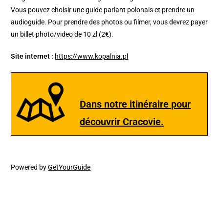
Vous pouvez choisir une guide parlant polonais et prendre un
audioguide. Pour prendre des photos ou filmer, vous devrez payer
un billet photo/video de 10 zl (2€).
Site internet :
https://www.kopalnia.pl
Dans notre itinéraire pour
découvrir Cracovie
.
Powered by
GetYourGuide