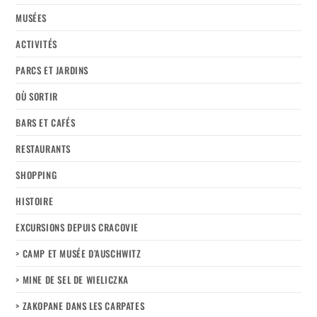
MUSÉES
ACTIVITÉS
PARCS ET JARDINS
OÙ SORTIR
BARS ET CAFÉS
RESTAURANTS
SHOPPING
HISTOIRE
EXCURSIONS DEPUIS CRACOVIE
> CAMP ET MUSÉE D’AUSCHWITZ
> MINE DE SEL DE WIELICZKA
> ZAKOPANE DANS LES CARPATES