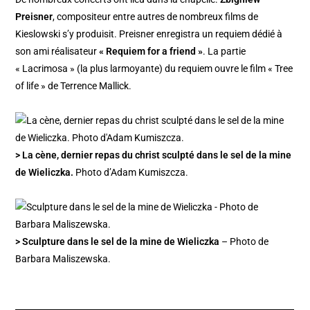
Preisner
, compositeur entre autres de nombreux films de
Kieslowski s’y produisit. Preisner enregistra un requiem dédié à
son ami réalisateur
« Requiem for a friend »
. La partie
« Lacrimosa » (la plus larmoyante) du requiem ouvre le film « Tree
of life » de Terrence Mallick.
> La cène, dernier repas du christ sculpté dans le sel de la mine
de Wieliczka.
Photo d’Adam Kumiszcza.
> Sculpture dans le sel de la mine de Wieliczka
– Photo de
Barbara Maliszewska.