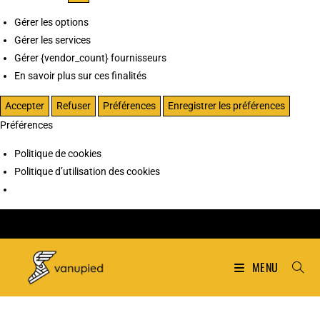
Gérer les options
Gérer les services
Gérer {vendor_count} fournisseurs
En savoir plus sur ces finalités
Accepter
Refuser
Préférences
Enregistrer les préférences
Préférences
Politique de cookies
Politique d’utilisation des cookies
MENU