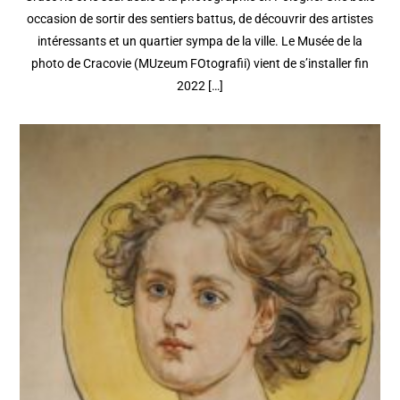
occasion de sortir des sentiers battus, de découvrir des artistes
intéressants et un quartier sympa de la ville. Le Musée de la
photo de Cracovie (MUzeum FOtografii) vient de s’installer fin
2022 […]