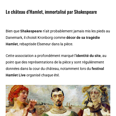
Le château d’Hamlet, immortalisé par Shakespeare
Bien que
Shakespeare
n’ait probablement jamais mis les pieds au
Danemark, il choisit Kronborg comme
décor de sa tragédie
Hamlet
, rebaptisée Elseneur dans la pièce.
Cette association a profondément marqué l’
identité du site
, au
point que des représentations de la pièce y sont régulièrement
données dans la cour du château, notamment lors du
festival
Hamlet Live
organisé chaque été.