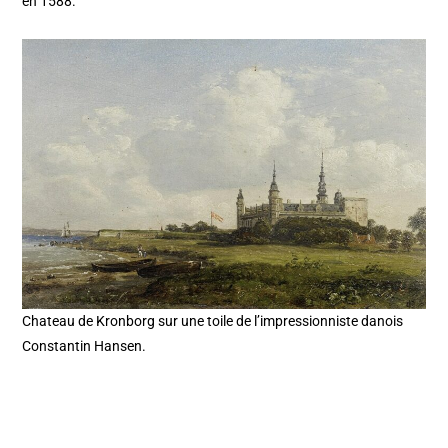
en 1588.
Chateau de Kronborg sur une toile de l’impressionniste danois
Constantin Hansen.