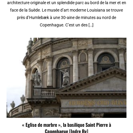
architecture originale et un splendide parc au bord de la mer et en
face de la Suède. Le musée d’art moderne Louisiana se trouve
près d’Humlebæk à une 30-aine de minutes au nord de
Copenhague. C’est un des […]
« Eglise de marbre », la basilique Saint Pierre à
Copenhague [Indre By]