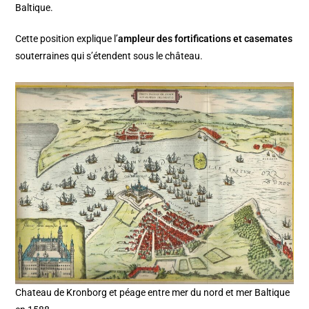
Baltique.
Cette position explique l’
ampleur des fortifications et casemates
souterraines qui s’étendent sous le château.
Chateau de Kronborg et péage entre mer du nord et mer Baltique