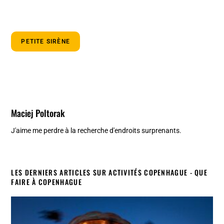
PETITE SIRÈNE
Maciej Poltorak
J'aime me perdre à la recherche d'endroits surprenants.
LES DERNIERS ARTICLES SUR ACTIVITÉS COPENHAGUE - QUE
FAIRE À COPENHAGUE