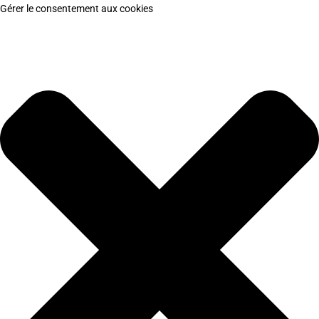
Gérer le consentement aux cookies