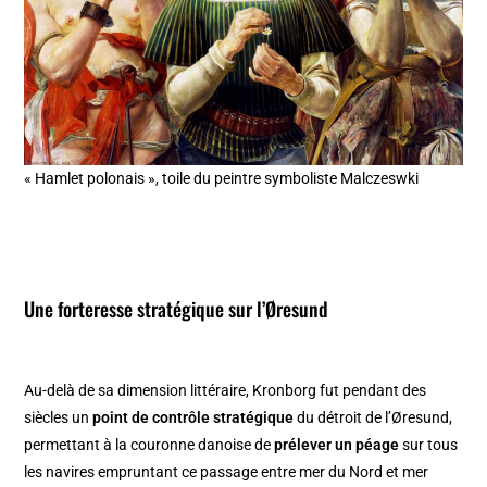
« Hamlet polonais », toile du peintre symboliste Malczeswki
Une forteresse stratégique sur l’Øresund
Au-delà de sa dimension littéraire, Kronborg fut pendant des
siècles un
point de contrôle stratégique
du détroit de l’Øresund,
permettant à la couronne danoise de
prélever un péage
sur tous
les navires empruntant ce passage entre mer du Nord et mer