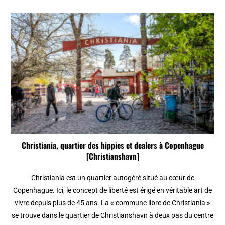
Christiania, quartier des hippies et dealers à Copenhague
[Christianshavn]
Christiania est un quartier autogéré situé au cœur de
Copenhague. Ici, le concept de liberté est érigé en véritable art de
vivre depuis plus de 45 ans. La « commune libre de Christiania »
se trouve dans le quartier de Christianshavn à deux pas du centre