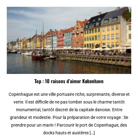
Top : 10 raisons d’aimer København
Copenhague est une ville portuaire riche, surprenante, diverse et
verte. Il est difficile de ne pas tomber sous le charme tantôt
monumental, tantôt discret de la capitale danoise. Entre
grandeur et modestie. Pour la préparation de votre voyage : Se
prendre pour un marin ! Parcourir le port de Copenhague, des
docks hauts et austères […]