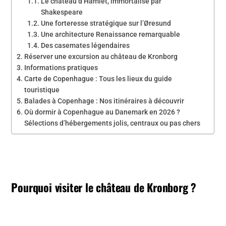
Le château d’Hamlet, immortalisé par
Shakespeare
Une forteresse stratégique sur l’Øresund
Une architecture Renaissance remarquable
Des casemates légendaires
Réserver une excursion au château de Kronborg
Informations pratiques
Carte de Copenhague : Tous les lieux du guide
touristique
Balades à Copenhage : Nos itinéraires à découvrir
Où dormir à Copenhague au Danemark en 2026 ?
Sélections d’hébergements jolis, centraux ou pas chers
Pourquoi visiter le château de Kronborg ?