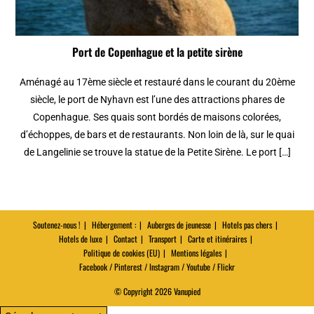
Port de Copenhague et la petite sirène
Aménagé au 17ème siècle et restauré dans le courant du 20ème
siècle, le port de Nyhavn est l’une des attractions phares de
Copenhague. Ses quais sont bordés de maisons colorées,
d’échoppes, de bars et de restaurants. Non loin de là, sur le quai
de Langelinie se trouve la statue de la Petite Sirène. Le port […]
Soutenez-nous !
Hébergement :
Auberges de jeunesse
Hotels pas chers
Hotels de luxe
Contact
Transport
Carte et itinéraires
Politique de cookies (EU)
Mentions légales
Facebook / Pinterest / Instagram / Youtube / Flickr
© Copyright 2026 Vanupied