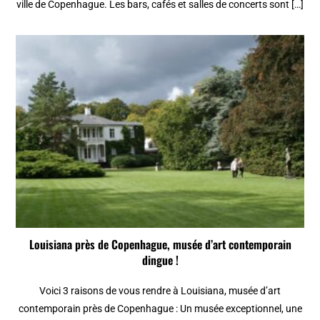
ville de Copenhague. Les bars, cafés et salles de concerts sont […]
Louisiana près de Copenhague, musée d’art contemporain
dingue !
Voici 3 raisons de vous rendre à Louisiana, musée d’art
contemporain près de Copenhague : Un musée exceptionnel, une