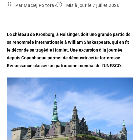
Par
Maciej Poltorak
Mis à jour le 7 juillet 2026
Le château de Kronborg, à Helsingør, doit une grande partie de
sa renommée internationale à William Shakespeare, qui en fit
le décor de sa tragédie Hamlet. Une excursion à la journée
depuis Copenhague permet de découvrir cette forteresse
Renaissance classée au patrimoine mondial de l’UNESCO.