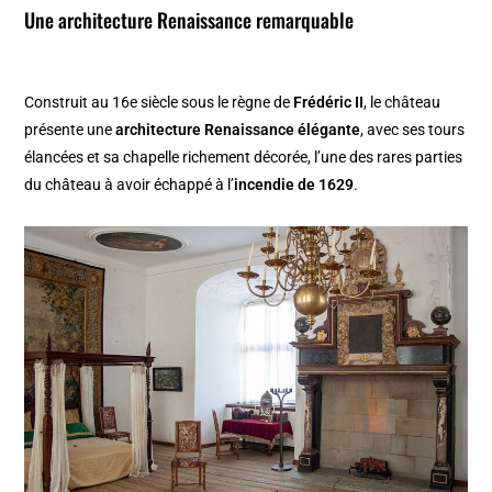
Une architecture Renaissance remarquable
Construit au 16e siècle sous le règne de
Frédéric II
, le château
présente une
architecture Renaissance élégante
, avec ses tours
élancées et sa chapelle richement décorée, l’une des rares parties
du château à avoir échappé à l’
incendie de 1629
.