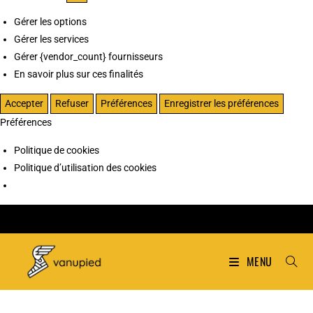
Gérer les options
Gérer les services
Gérer {vendor_count} fournisseurs
En savoir plus sur ces finalités
Accepter
Refuser
Préférences
Enregistrer les préférences
Préférences
Politique de cookies
Politique d’utilisation des cookies
MENU