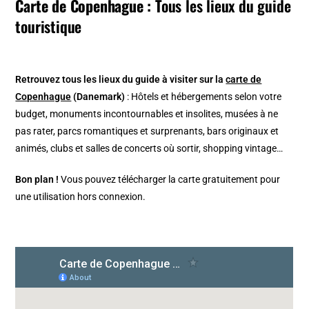
Carte de Copenhague :
Tous les lieux du guide
touristique
Retrouvez tous les lieux du guide à visiter
sur la
carte de
Copenhague
(Danemark)
: Hôtels et hébergements selon votre
budget, monuments incontournables et insolites, musées à ne
pas rater, parcs romantiques et surprenants, bars originaux et
animés, clubs et salles de concerts où sortir, shopping vintage…
Bon plan !
Vous pouvez télécharger la carte gratuitement pour
une utilisation hors connexion.