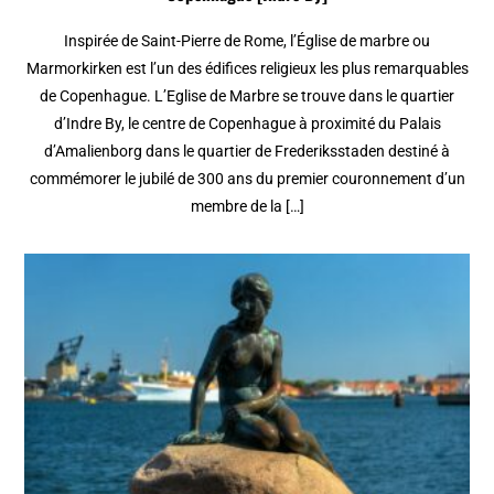
Inspirée de Saint-Pierre de Rome, l’Église de marbre ou
Marmorkirken est l’un des édifices religieux les plus remarquables
de Copenhague. L’Eglise de Marbre se trouve dans le quartier
d’Indre By, le centre de Copenhague à proximité du Palais
d’Amalienborg dans le quartier de Frederiksstaden destiné à
commémorer le jubilé de 300 ans du premier couronnement d’un
membre de la […]