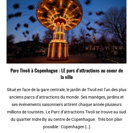
Parc Tivoli à Copenhague : LE parc d’attractions au coeur de
la ville
Situé en face de la gare centrale, le jardin de Tivoli est l’un des plus
anciens parcs d’attractions du monde. Ses manèges, jardins et
ses événements saisonniers attirent chaque année plusieurs
millions de touristes. Le Parc d’attractions Tivoli se trouve au sud
du quartier Indre By au centre de Copenhague. Très bon plan
possible : Copenhagen […]