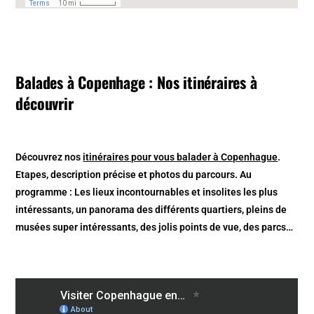
Balades à Copenhage : Nos itinéraires à
découvrir
Découvrez nos
itinéraires pour vous balader à Copenhague
.
Etapes, description précise et photos du parcours. Au
programme : Les lieux incontournables et insolites les plus
intéressants, un panorama des différents quartiers, pleins de
musées super intéressants, des jolis points de vue, des parcs…