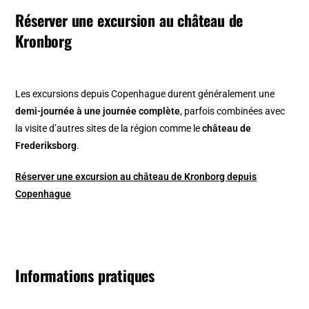
Réserver une excursion au château de
Kronborg
Les excursions depuis Copenhague durent généralement une
demi-journée à une journée complète
, parfois combinées avec
la visite d’autres sites de la région comme le
château de
Frederiksborg
.
Réserver une excursion au château de Kronborg depuis
Copenhague
Informations pratiques