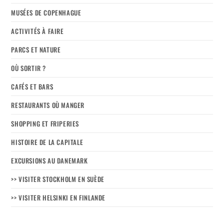
MUSÉES DE COPENHAGUE
ACTIVITÉS À FAIRE
PARCS ET NATURE
OÙ SORTIR ?
CAFÉS ET BARS
RESTAURANTS OÙ MANGER
SHOPPING ET FRIPERIES
HISTOIRE DE LA CAPITALE
EXCURSIONS AU DANEMARK
>> VISITER STOCKHOLM EN SUÈDE
>> VISITER HELSINKI EN FINLANDE