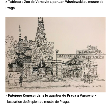
> Tableau « Zoo de Varsovie » par Jan Wisniewski au musée de
Praga.
> Fabrique Koneser dans le quartier de Praga à Varsovie
–
Illustration de Stepien au musée de Praga.