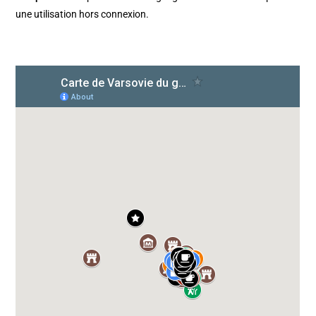
une utilisation hors connexion.