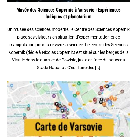
Musée des Sciences Copernic à Varsovie : Expériences
ludiques et planetarium
Un musée des sciences moderne, le Centre des Sciences Kopernik
place ses visiteurs en situation d’expérimentation et de
manipulation pour faire vivre la science. Le centre des Sciences
Kopernik (dédié à Nicolas Copernic) est situé sur les berges de la
Vistule dans le quartier de Powisle, juste en face du nouveau
Stade National. C’est l’une des […]