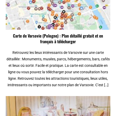
Carte de Varsovie (Pologne) : Plan détaillé gratuit et en
français à télécharger
Retrouvez les lieux intéressants de Varsovie sur une carte
détaillée : Monuments, musées, parcs, hébergements, bars, cafés
et lieux où sortir. Facile et pratique. La carte est consultable en
ligne ou vous pouvez la télécharger pour une consultation hors
ligne. Retrouvez toutes les attractions touristiques, lieux utiles,
intéressants ou importants sur notre plan de Varsovie. C’est […]