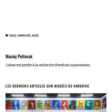
TAGS:
VARSOVIE JUIVE
Maciej Poltorak
J'aime me perdre à la recherche d'endroits surprenants.
LES DERNIERS ARTICLES SUR MUSÉES DE VARSOVIE