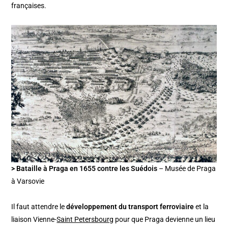
françaises.
> Bataille à Praga en 1655 contre les Suédois
– Musée de Praga
à Varsovie
Il faut attendre le
développement du transport ferroviaire
et la
liaison Vienne-
Saint Petersbourg
pour que Praga devienne un lieu