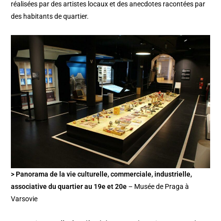
réalisées par des artistes locaux et des anecdotes racontées par
des habitants de quartier.
> Panorama de la vie culturelle, commerciale, industrielle,
associative du quartier au 19e et 20e
– Musée de Praga à
Varsovie