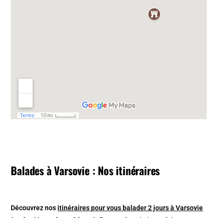
Balades à Varsovie : Nos itinéraires
Découvrez nos
itinéraires pour vous balader 2 jours à Varsovie