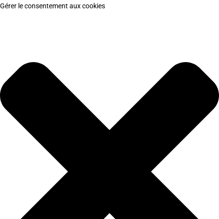
Gérer le consentement aux cookies