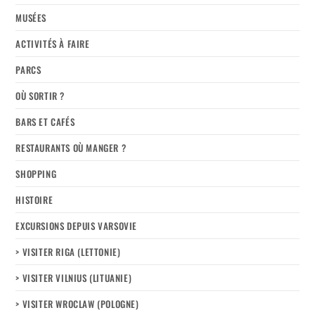
MUSÉES
ACTIVITÉS À FAIRE
PARCS
OÙ SORTIR ?
BARS ET CAFÉS
RESTAURANTS OÙ MANGER ?
SHOPPING
HISTOIRE
EXCURSIONS DEPUIS VARSOVIE
> VISITER RIGA (LETTONIE)
> VISITER VILNIUS (LITUANIE)
> VISITER WROCLAW (POLOGNE)