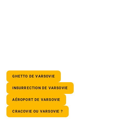
GHETTO DE VARSOVIE
INSURRECTION DE VARSOVIE
AÉROPORT DE VARSOVIE
CRACOVIE OU VARSOVIE ?