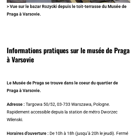
> Vue sur le bazar Rozycki depuis le toit-terrasse du Musée de
Praga à Varsovie.
Informations pratiques sur le musée de Praga
à Varsovie
Le Musée de Praga se trouve dans le coeur du quartier de
Praga à Varsovie.
Adresse :
Targowa 50/52, 03-733 Warszawa, Pologne.
Rapidement accessible depuis la station de métro Dworzec
Wilenski.
Horaires d’ouverture :
De 10h à 18h (jusqu’à 20h le jeudi). Fermé