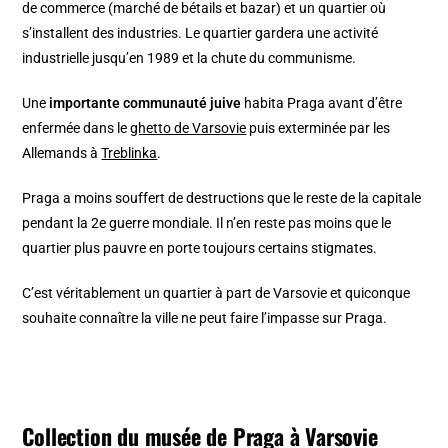
de commerce (marché de bétails et bazar) et un quartier où
s’installent des industries. Le quartier gardera une activité
industrielle jusqu’en 1989 et la chute du communisme.
Une
importante communauté juive
habita Praga avant d’être
enfermée dans le
ghetto de Varsovie
puis exterminée par les
Allemands à
Treblinka
.
Praga a moins souffert de destructions que le reste de la capitale
pendant la 2e guerre mondiale. Il n’en reste pas moins que le
quartier plus pauvre en porte toujours certains stigmates.
C’est véritablement un quartier à part de Varsovie et quiconque
souhaite connaître la ville ne peut faire l’impasse sur Praga.
Collection du musée de Praga à Varsovie