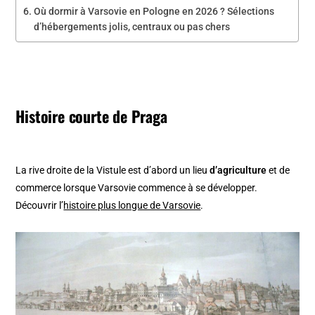
Où dormir à Varsovie en Pologne en 2026 ? Sélections
d’hébergements jolis, centraux ou pas chers
Histoire courte de Praga
La rive droite de la Vistule est d’abord un lieu
d’agriculture
et de
commerce lorsque Varsovie commence à se développer.
Découvrir l’
histoire plus longue de Varsovie
.