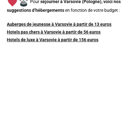
Pour
séjourner à Varsovie (Pologne), v
oici nos
suggestions d’hébergements
en fonction de votre budget :
Auberges de jeunesse à Varsovie à partir de 13 euros
Hotels pas chers à Varsovie à partir de 56 euros
Hotels de luxe à Varsovie à partir de 156 euros