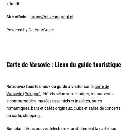
le lundi.
Site officiel :
https://muzeumpragi.pl
Powered by
GetYourGuide
Carte de Varsovie : Lieux du guide touristique
Retrouvez tous les lieux du guide à visiter
sur la
carte de
Varsovie (Pologne)
: Hôtels selon votre budget, monuments
incontournables, musées essentiels et insolites, parcs
romantiques, bars et cafés originaux, clubs et salles de concerts
où sortir, shopping…
Bon plan !
Vous pouvez télécharger gratuitement la carte pour