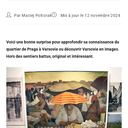
Par
Maciej Poltorak
Mis à jour le 12 novembre 2024
Voici une bonne surprise pour approfondir sa connaissance du
quartier de Praga à Varsovie ou découvrir Varsovie en images.
Hors des sentiers battus, original et intéressant.