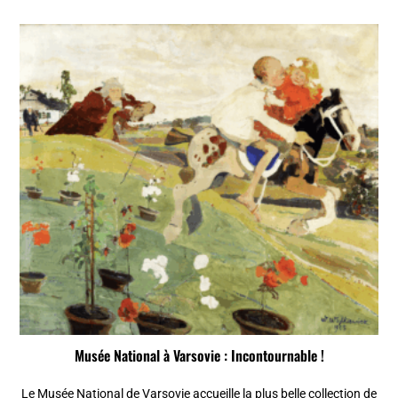
Musée National à Varsovie : Incontournable !
Le Musée National de Varsovie accueille la plus belle collection de