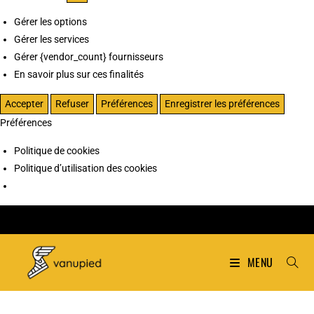
Gérer les options
Gérer les services
Gérer {vendor_count} fournisseurs
En savoir plus sur ces finalités
Accepter
Refuser
Préférences
Enregistrer les préférences
Préférences
Politique de cookies
Politique d’utilisation des cookies
MENU