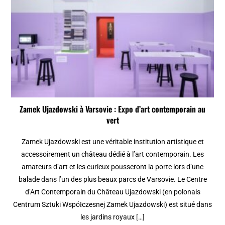
Zamek Ujazdowski à Varsovie : Expo d’art contemporain au
vert
Zamek Ujazdowski est une véritable institution artistique et
accessoirement un château dédié à l’art contemporain. Les
amateurs d’art et les curieux pousseront la porte lors d’une
balade dans l’un des plus beaux parcs de Varsovie. Le Centre
d’Art Contemporain du Château Ujazdowski (en polonais
Centrum Sztuki Współczesnej Zamek Ujazdowski) est situé dans
les jardins royaux […]