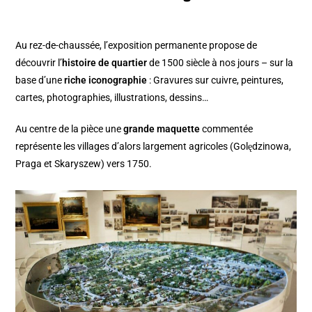
Au rez-de-chaussée, l’exposition permanente propose de
découvrir l’
histoire de quartier
de 1500 siècle à nos jours – sur la
base d’une
riche iconographie
: Gravures sur cuivre, peintures,
cartes, photographies, illustrations, dessins…
Au centre de la pièce une
grande maquette
commentée
représente les villages d’alors largement agricoles (Golędzinowa,
Praga et Skaryszew) vers 1750.