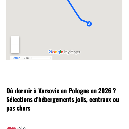
Où dormir à Varsovie en Pologne en 2026 ?
Sélections d’hébergements jolis, centraux ou
pas chers