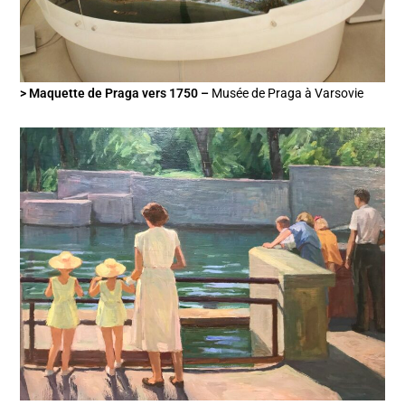
> Maquette de Praga vers 1750 –
Musée de Praga à Varsovie