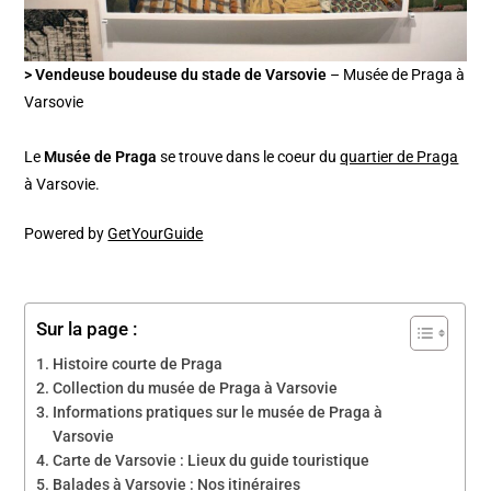
> Vendeuse boudeuse du stade de Varsovie
– Musée de Praga à
Varsovie
Le
Musée de Praga
se trouve dans le coeur du
quartier de Praga
à Varsovie.
Powered by
GetYourGuide
Sur la page :
Histoire courte de Praga
Collection du musée de Praga à Varsovie
Informations pratiques sur le musée de Praga à
Varsovie
Carte de Varsovie : Lieux du guide touristique
Balades à Varsovie : Nos itinéraires