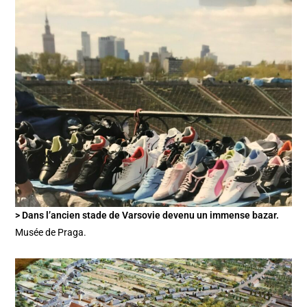
> Dans l’ancien stade de Varsovie devenu un immense bazar.
Musée de Praga.