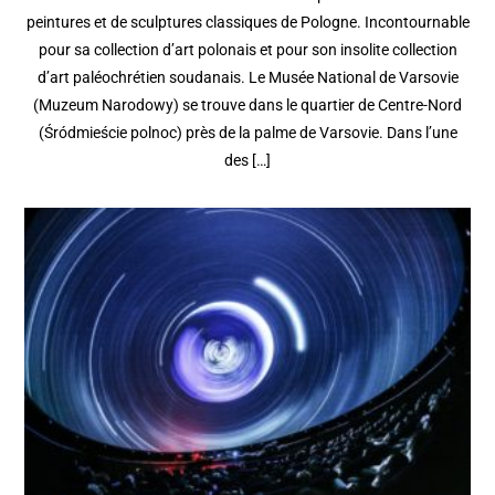
peintures et de sculptures classiques de Pologne. Incontournable
pour sa collection d’art polonais et pour son insolite collection
d’art paléochrétien soudanais. Le Musée National de Varsovie
(Muzeum Narodowy) se trouve dans le quartier de Centre-Nord
(Śródmieście polnoc) près de la palme de Varsovie. Dans l’une
des […]