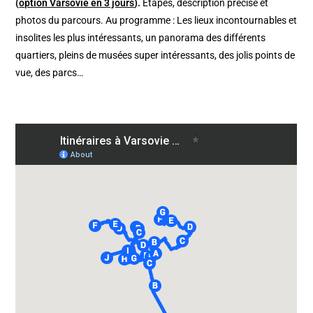
(
option Varsovie en 3 jours
).
Etapes, description précise et
photos du parcours. Au programme : Les lieux incontournables et
insolites les plus intéressants, un panorama des différents
quartiers, pleins de musées super intéressants, des jolis points de
vue, des parcs…