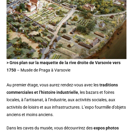
> Gros plan sur la maquette de la rive droite de Varsovie vers
1750
– Musée de Praga à Varsovie
Au premier étage, vous aurez rendez-vous avec les
traditions
commerciales et l’histoire industrielle
, les bazars et foires
locales, à l’artisanat, à l’industrie, aux activités sociales, aux
activités de loisirs et aux infrastructures. L’expo fourmille d’objets
anciens et moins anciens.
Dans les caves du musée, vous découvrirez des
expos photos