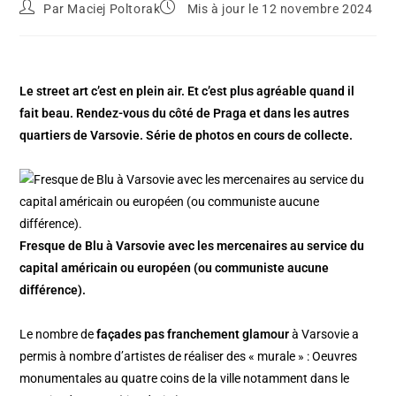
Par
Maciej Poltorak
Mis à jour le 12 novembre 2024
Le street art c’est en plein air. Et c’est plus agréable quand il
fait beau. Rendez-vous du côté de Praga et dans les autres
quartiers de Varsovie. Série de photos en cours de collecte.
Fresque de Blu à Varsovie avec les mercenaires au service du
capital américain ou européen (ou communiste aucune
différence).
Le nombre de
façades pas franchement glamour
à Varsovie a
permis à nombre d’artistes de réaliser des « murale » : Oeuvres
monumentales au quatre coins de la ville notamment dans le