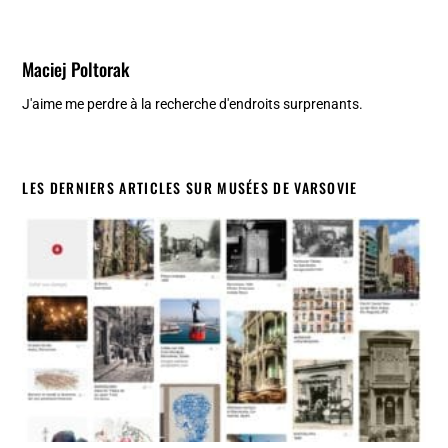
Maciej Poltorak
J'aime me perdre à la recherche d'endroits surprenants.
LES DERNIERS ARTICLES SUR MUSÉES DE VARSOVIE