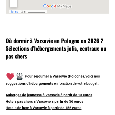
Où dormir à Varsovie en Pologne en 2026 ?
Sélections d’hébergements jolis, centraux ou
pas chers
Pour
séjourner à Varsovie (Pologne), v
oici nos
suggestions d’hébergements
en fonction de votre budget :
Auberges de jeunesse à Varsovie à partir de 13 euros
Hotels pas chers à Varsovie à partir de 56 euros
Hotels de luxe à Varsovie à partir de 156 euros