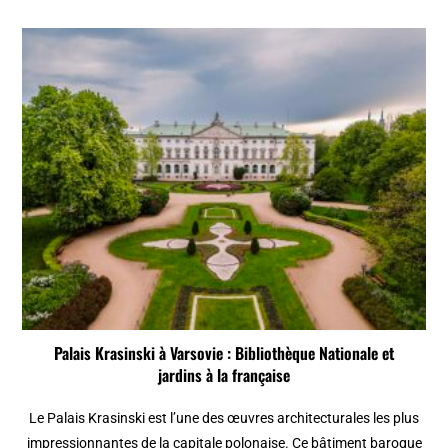
Palais Krasinski à Varsovie : Bibliothèque Nationale et
jardins à la française
Le Palais Krasinski est l’une des œuvres architecturales les plus
impressionnantes de la capitale polonaise. Ce bâtiment baroque