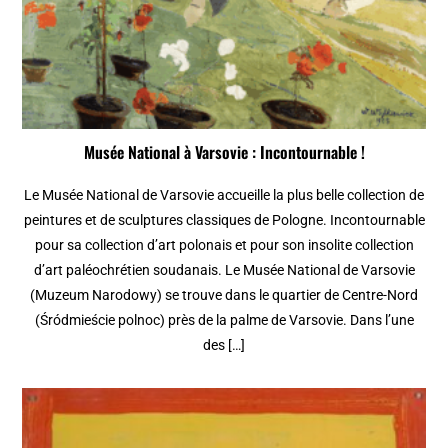
Musée National à Varsovie : Incontournable !
Le Musée National de Varsovie accueille la plus belle collection de
peintures et de sculptures classiques de Pologne. Incontournable
pour sa collection d’art polonais et pour son insolite collection
d’art paléochrétien soudanais. Le Musée National de Varsovie
(Muzeum Narodowy) se trouve dans le quartier de Centre-Nord
(Śródmieście polnoc) près de la palme de Varsovie. Dans l’une
des […]