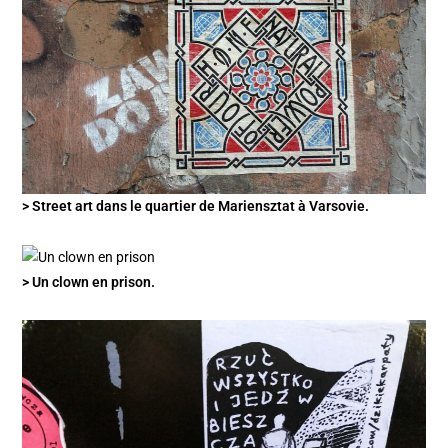
> Street art dans le quartier de Mariensztat à Varsovie.
> Un clown en prison.