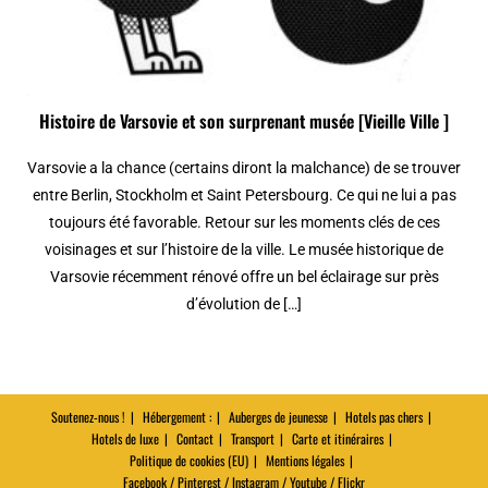
Histoire de Varsovie et son surprenant musée [Vieille Ville ]
Varsovie a la chance (certains diront la malchance) de se trouver
entre Berlin, Stockholm et Saint Petersbourg. Ce qui ne lui a pas
toujours été favorable. Retour sur les moments clés de ces
voisinages et sur l’histoire de la ville. Le musée historique de
Varsovie récemment rénové offre un bel éclairage sur près
d’évolution de […]
Soutenez-nous !
Hébergement :
Auberges de jeunesse
Hotels pas chers
Hotels de luxe
Contact
Transport
Carte et itinéraires
Politique de cookies (EU)
Mentions légales
Facebook / Pinterest / Instagram / Youtube / Flickr