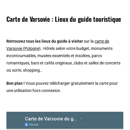
Carte de Varsovie : Lieux du guide touristique
Retrouvez tous les lieux du guide à visiter
sur la
carte de
Varsovie (Pologne)
: Hôtels selon votre budget, monuments
incontournables, musées essentiels et insolites, parcs
romantiques, bars et cafés originaux, clubs et salles de concerts
où sortir, shopping…
Bon plan !
Vous pouvez télécharger gratuitement la carte pour
une utilisation hors connexion.