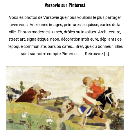
Varsovie sur Pinterest
Voici les photos de Varsovie que nous voulions le plus partager
avec vous. Anciennes images, peintures, esquisse, cartes de la
ville. Photos modernes, kitsch, drôles ou insolites. Architecture,
street art, signalétique, néon, décoration intérieure, dépliants de
l’époque communiste, bars ou cafés… Bref, que du bonheur. Elles
sont sur notre compte Pinterest. Retrouvez […]