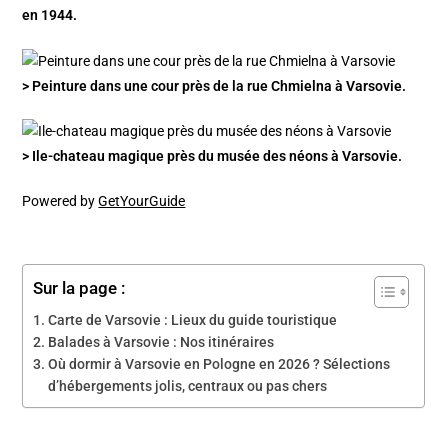
en 1944.
> Peinture dans une cour près de la rue Chmielna à Varsovie.
> Ile-chateau magique près du musée des néons à Varsovie.
Powered by
GetYourGuide
Sur la page :
Carte de Varsovie : Lieux du guide touristique
Balades à Varsovie : Nos itinéraires
Où dormir à Varsovie en Pologne en 2026 ? Sélections
d’hébergements jolis, centraux ou pas chers