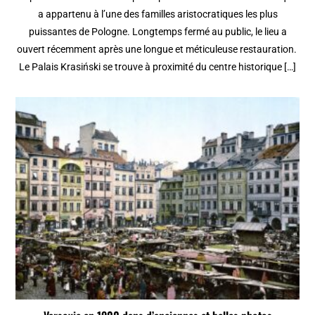
a appartenu à l’une des familles aristocratiques les plus
puissantes de Pologne. Longtemps fermé au public, le lieu a
ouvert récemment après une longue et méticuleuse restauration.
Le Palais Krasiński se trouve à proximité du centre historique […]