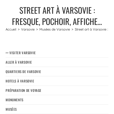
STREET ART À VARSOVIE :
FRESQUE, POCHOIR, AFFICHE…
Accueil
>
Varsovie
>
Musées de Varsovie
>
Street art à Varsovie : Fr
>> VISITER VARSOVIE
ALLER À VARSOVIE
QUARTIERS DE VARSOVIE
HOTELS À VARSOVIE
PRÉPARATION DE VOYAGE
MONUMENTS
MUSÉES