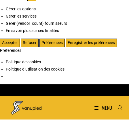
Gérer les options
Gérer les services
Gérer {vendor_count} fournisseurs
En savoir plus sur ces finalités
Accepter
Refuser
Préférences
Enregistrer les préférences
Préférences
Politique de cookies
Politique d’utilisation des cookies
MENU