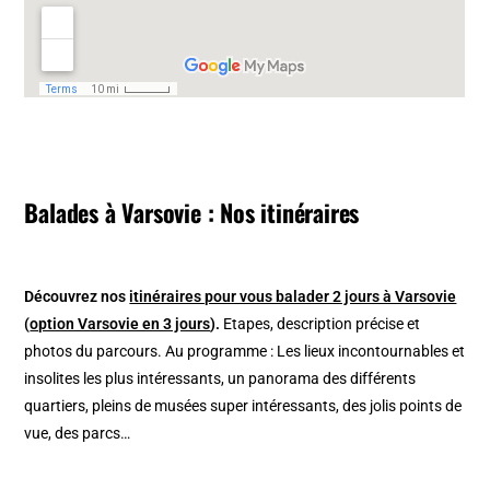
Balades à Varsovie : Nos itinéraires
Découvrez nos
itinéraires pour vous balader 2 jours à Varsovie
(
option Varsovie en 3 jours
).
Etapes, description précise et
photos du parcours. Au programme : Les lieux incontournables et
insolites les plus intéressants, un panorama des différents
quartiers, pleins de musées super intéressants, des jolis points de
vue, des parcs…