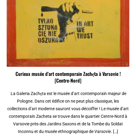
Curieux musée d’art contemporain Zachęta à Varsovie !
[Centre-Nord]
La Galeria Zachęta est le musée d’art contemporain majeur de
Pologne. Dans cet édifice on ne peut plus classique, les
collections d’art moderne sauront vous décoiffer ! Le musée d’art
contemporain Zacheta se trouve dans le quartier Centre-Nord à
Varsovie près des Jardins Saxons et de la Tombe du Soldat
Inconnu et du musée ethnographique de Varsovie. […]