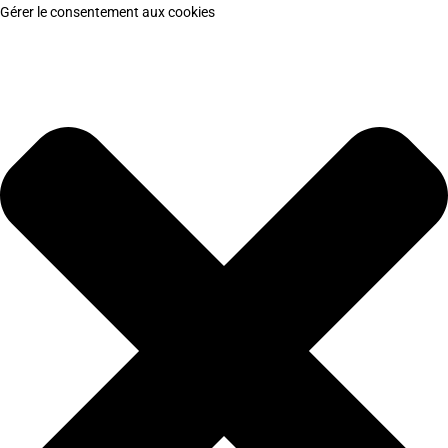
Gérer le consentement aux cookies