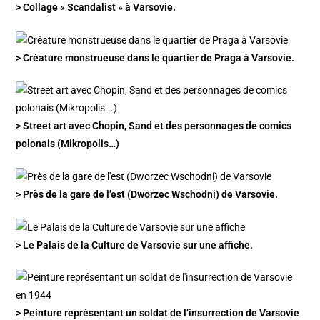
> Collage « Scandalist » à Varsovie.
> Créature monstrueuse dans le quartier de Praga à Varsovie.
> Street art avec Chopin, Sand et des personnages de comics
polonais (Mikropolis…)
> Près de la gare de l’est (Dworzec Wschodni) de Varsovie.
> Le Palais de la Culture de Varsovie sur une affiche.
> Peinture représentant un soldat de l’insurrection de Varsovie