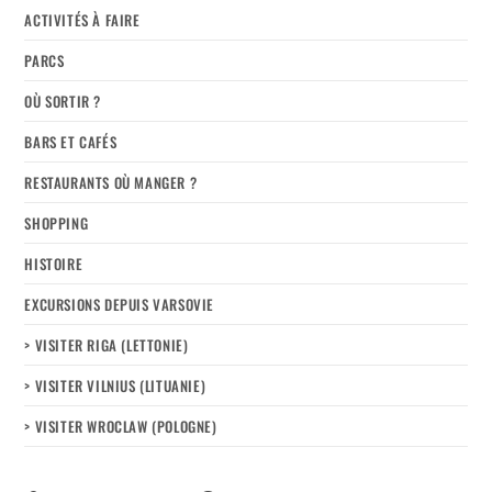
ACTIVITÉS À FAIRE
PARCS
OÙ SORTIR ?
BARS ET CAFÉS
RESTAURANTS OÙ MANGER ?
SHOPPING
HISTOIRE
EXCURSIONS DEPUIS VARSOVIE
> VISITER RIGA (LETTONIE)
> VISITER VILNIUS (LITUANIE)
> VISITER WROCLAW (POLOGNE)