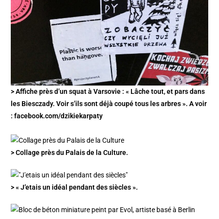
> Affiche près d’un squat à Varsovie : « Lâche tout, et pars dans
les Biesczady. Voir s’ils sont déjà coupé tous les arbres ». A voir
: facebook.com/dzikiekarpaty
> Collage près du Palais de la Culture.
> « J’etais un idéal pendant des siècles ».