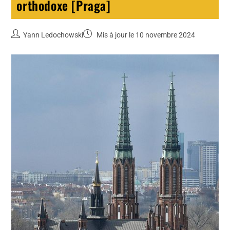
orthodoxe [Praga]
Yann Ledochowski
Mis à jour le 10 novembre 2024