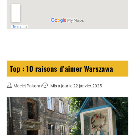
Top : 10 raisons d’aimer Warszawa
Maciej Poltorak
Mis à jour le 22 janvier 2025