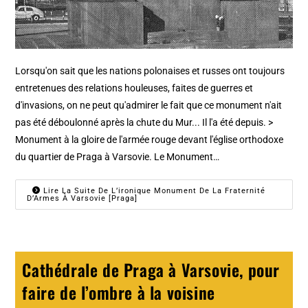
Lorsqu'on sait que les nations polonaises et russes ont toujours
entretenues des relations houleuses, faites de guerres et
d'invasions, on ne peut qu'admirer le fait que ce monument n'ait
pas été déboulonné après la chute du Mur... Il l'a été depuis. >
Monument à la gloire de l'armée rouge devant l'église orthodoxe
du quartier de Praga à Varsovie. Le Monument…
Lire La Suite De L’ironique Monument De La Fraternité
D’Armes À Varsovie [Praga]
Cathédrale de Praga à Varsovie, pour
faire de l’ombre à la voisine