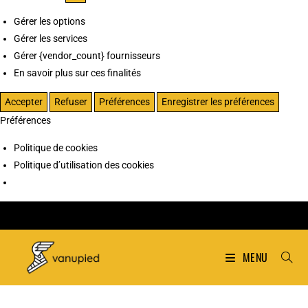
Gérer les options
Gérer les services
Gérer {vendor_count} fournisseurs
En savoir plus sur ces finalités
Accepter
Refuser
Préférences
Enregistrer les préférences
Préférences
Politique de cookies
Politique d’utilisation des cookies
MENU