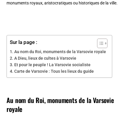
monuments royaux, aristocratiques ou historiques de la ville.
Sur la page :
Au nom du Roi, monuments de la Varsovie royale
A Dieu, lieux de cultes à Varsovie
Et pour le peuple ! La Varsovie socialiste
Carte de Varsovie : Tous les lieux du guide
Au nom du Roi, monuments de la Varsovie
royale