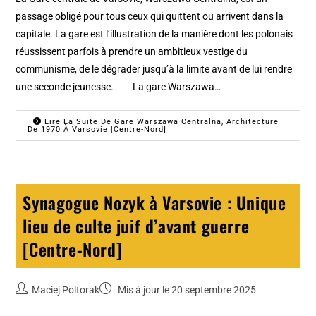
passage obligé pour tous ceux qui quittent ou arrivent dans la
capitale. La gare est l’illustration de la manière dont les polonais
réussissent parfois à prendre un ambitieux vestige du
communisme, de le dégrader jusqu’à la limite avant de lui rendre
une seconde jeunesse. La gare Warszawa…
Lire La Suite De Gare Warszawa Centralna, Architecture
De 1970 À Varsovie [Centre-Nord]
Synagogue Nozyk à Varsovie : Unique
lieu de culte juif d’avant guerre
[Centre-Nord]
Maciej Poltorak
Mis à jour le 20 septembre 2025