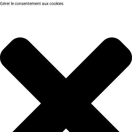
Gérer le consentement aux cookies