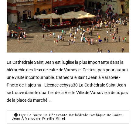
La Cathédrale Saint Jean est l'Eglise la plus importante dans la
hiérarchie des lieux de culte de Varsovie. Ce n'est pas pour autant
une visite incontournable. Cathedrale Saint Jean à Varsovie -
Photo de Hajotthu - Licence ccbysa30 La Cathédrale Saint Jean
se trouve dans le quartier de la Vieille Ville de Varsovie à deux pas
de la place du marché.…
Lire La Suite De Décevante Cathédrale Gothique De Saint-
Jean À Varsovie [Vieille Ville]