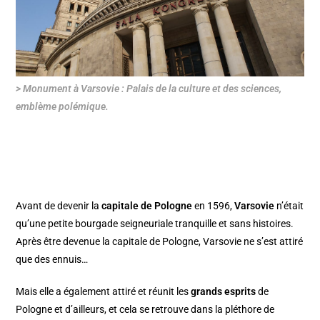
> Monument à Varsovie : Palais de la culture et des sciences,
emblème polémique.
Avant de devenir la
capitale de Pologne
en 1596,
Varsovie
n’était
qu’une petite bourgade seigneuriale tranquille et sans histoires.
Après être devenue la capitale de Pologne, Varsovie ne s’est attiré
que des ennuis…
Mais elle a également attiré et réunit les
grands esprits
de
Pologne et d’ailleurs, et cela se retrouve dans la pléthore de