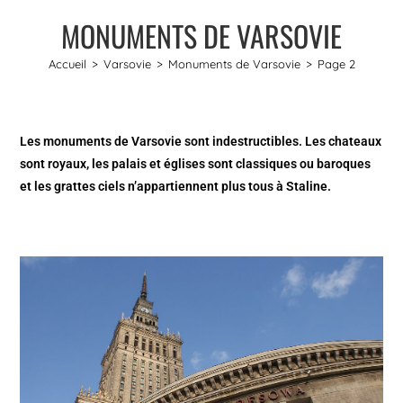
MONUMENTS DE VARSOVIE
Accueil
>
Varsovie
>
Monuments de Varsovie
>
Page 2
Les monuments de Varsovie sont indestructibles. Les chateaux
sont royaux, les palais et églises sont classiques ou baroques
et les grattes ciels n’appartiennent plus tous à Staline.