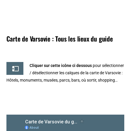
Carte de Varsovie : Tous les lieux du guide
Cliquer sur cette icône ci dessous
pour sélectionner
/ désélectionner les calques de la
carte de Varsovie
:
Hôtels, monuments, musées, parcs, bars, où sortir, shopping…