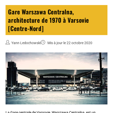
Gare Warszawa Centralna,
architecture de 1970 à Varsovie
[Centre-Nord]
Yann Ledochowski
Mis à jour le 22 octobre 2020
La Gare centrale de Varsovie, Warszawa Centralna, est un