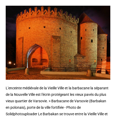
L'enceinte médiévale de la Vieille Ville et la barbacane la séparant
de la Nouvelle Ville est l'écrin protégeant les vieux pavés du plus
vieux quartier de Varsovie. > Barbacane de Varsovie (Barbakan
en polonais), porte de la ville fortifiée - Photo de
Solidphotouploader Le Barbakan se trouve entre la Vieille Ville et