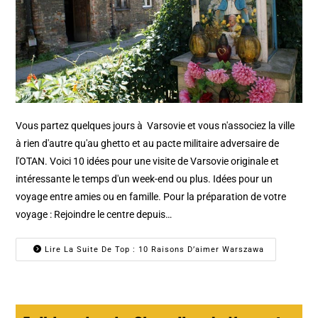
Vous partez quelques jours à Varsovie et vous n'associez la ville
à rien d'autre qu'au ghetto et au pacte militaire adversaire de
l'OTAN. Voici 10 idées pour une visite de Varsovie originale et
intéressante le temps d'un week-end ou plus. Idées pour un
voyage entre amies ou en famille. Pour la préparation de votre
voyage : Rejoindre le centre depuis…
Lire La Suite De Top : 10 Raisons D’aimer Warszawa