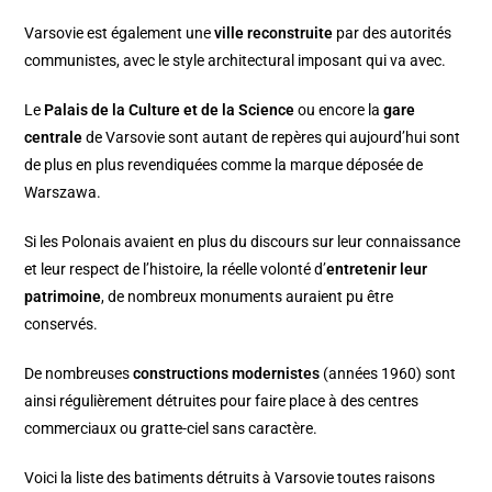
Varsovie est également une
ville reconstruite
par des autorités
communistes, avec le style architectural imposant qui va avec.
Le
Palais de la Culture et de la Science
ou encore la
gare
centrale
de Varsovie sont autant de repères qui aujourd’hui sont
de plus en plus revendiquées comme la marque déposée de
Warszawa.
Si les Polonais avaient en plus du discours sur leur connaissance
et leur respect de l’histoire, la réelle volonté d’
entretenir leur
patrimoine
, de nombreux monuments auraient pu être
conservés.
De nombreuses
constructions modernistes
(années 1960) sont
ainsi régulièrement détruites pour faire place à des centres
commerciaux ou gratte-ciel sans caractère.
Voici la
liste des batiments détruits à Varsovie
toutes raisons