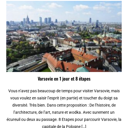
Varsovie en 1 jour et 8 étapes
Vous n’avez pas beaucoup de temps pour visiter Varsovie, mais
vous voulez en saisir l’esprit (en partie) et toucher du doigt sa
diversité. Très bien. Dans cette proposition : De l’histoire, de
l’architecture, de l’art, nature et wodka. Avec surement un
écureuil ou deux au passage. 8 Etapes pour parcourir Varsovie, la
capitale de la Pologne […]