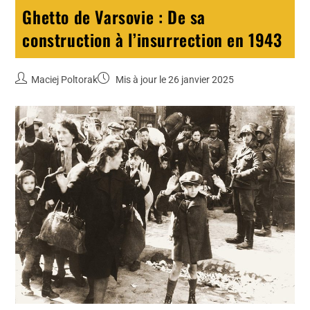
Ghetto de Varsovie : De sa
construction à l’insurrection en 1943
Maciej Poltorak
Mis à jour le 26 janvier 2025