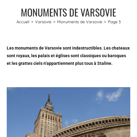
MONUMENTS DE VARSOVIE
Accueil
>
Varsovie
>
Monuments de Varsovie
>
Page 3
Les monuments de Varsovie sont indestructibles. Les chateaux
sont royaux, les palais et églises sont classiques ou baroques
et les grattes ciels n’appartiennent plus tous à Staline.