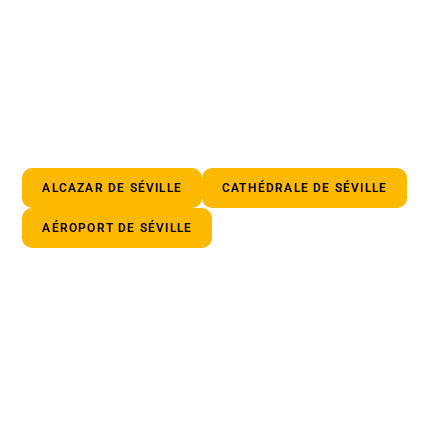
ALCAZAR DE SÉVILLE
CATHÉDRALE DE SÉVILLE
AÉROPORT DE SÉVILLE