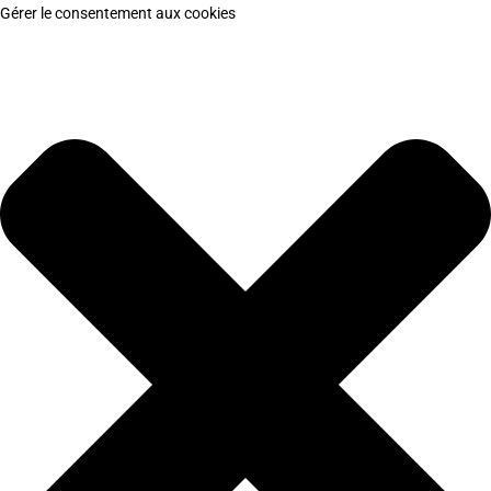
Gérer le consentement aux cookies