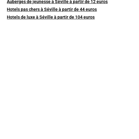
Auberges de jeunesse à Séville à partir de 12 euros
Hotels pas chers à Séville à partir de 44 euros
Hotels de luxe à Séville à partir de 104 euros