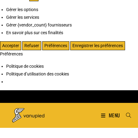
Gérer les options
Gérer les services
Gérer {vendor_count} fournisseurs
En savoir plus sur ces finalités
Accepter
Refuser
Préférences
Enregistrer les préférences
Préférences
Politique de cookies
Politique d’utilisation des cookies
MENU