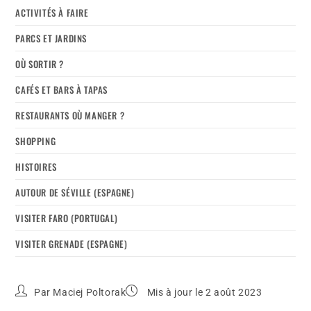
ACTIVITÉS À FAIRE
PARCS ET JARDINS
OÙ SORTIR ?
CAFÉS ET BARS À TAPAS
RESTAURANTS OÙ MANGER ?
SHOPPING
HISTOIRES
AUTOUR DE SÉVILLE (ESPAGNE)
VISITER FARO (PORTUGAL)
VISITER GRENADE (ESPAGNE)
Par
Maciej Poltorak
Mis à jour le 2 août 2023