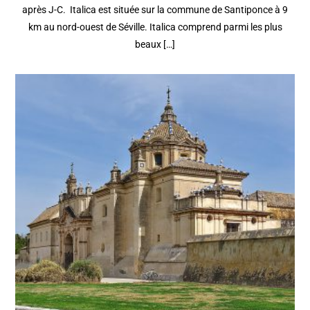
après J-C. Italica est située sur la commune de Santiponce à 9
km au nord-ouest de Séville. Italica comprend parmi les plus
beaux […]