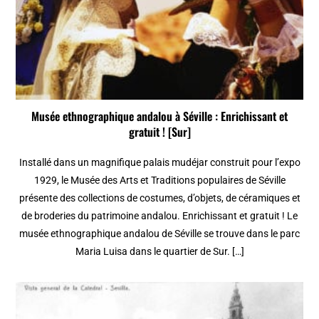
Musée ethnographique andalou à Séville : Enrichissant et
gratuit ! [Sur]
Installé dans un magnifique palais mudéjar construit pour l’expo
1929, le Musée des Arts et Traditions populaires de Séville
présente des collections de costumes, d’objets, de céramiques et
de broderies du patrimoine andalou. Enrichissant et gratuit ! Le
musée ethnographique andalou de Séville se trouve dans le parc
Maria Luisa dans le quartier de Sur. […]