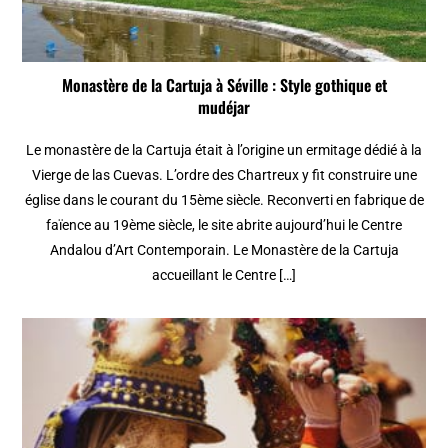
Monastère de la Cartuja à Séville : Style gothique et
mudéjar
Le monastère de la Cartuja était à l’origine un ermitage dédié à la
Vierge de las Cuevas. L’ordre des Chartreux y fit construire une
église dans le courant du 15ème siècle. Reconverti en fabrique de
faïence au 19ème siècle, le site abrite aujourd’hui le Centre
Andalou d’Art Contemporain. Le Monastère de la Cartuja
accueillant le Centre […]