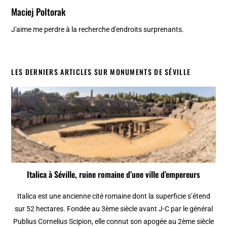
Maciej Poltorak
J'aime me perdre à la recherche d'endroits surprenants.
LES DERNIERS ARTICLES SUR MONUMENTS DE SÉVILLE
Italica à Séville, ruine romaine d’une ville d’empereurs
Italica est une ancienne cité romaine dont la superficie s’étend
sur 52 hectares. Fondée au 3ème siècle avant J-C par le général
Publius Cornelius Scipion, elle connut son apogée au 2ème siècle