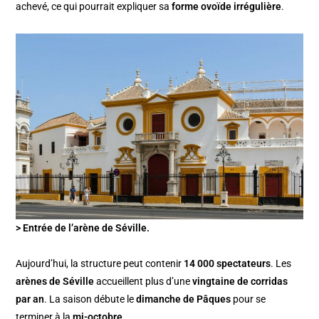
achevé, ce qui pourrait expliquer sa
forme ovoïde irrégulière
.
> Entrée de l’arène de Séville.
Aujourd’hui, la structure peut contenir
14 000 spectateurs
. Les
arènes de Séville
accueillent plus d’une
vingtaine de corridas
par an
. La saison débute le
dimanche de Pâques
pour se
terminer à la
mi-octobre
.