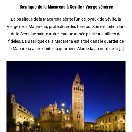
Basilique de la Macarena à Seville : Vierge vénérée
La basilique de la Macarena abrite l’un de joyaux de Séville, la
Vierge de la Macarena, protectrice des toréros. Son exhibition lors
de la Semaine sainte attire chaque année plusieurs milliers de
fidèles. La Basilique de la Macarena est situé dans le quartier de
la Macarena à proximité du quartier d’Alameda au nord de la […]