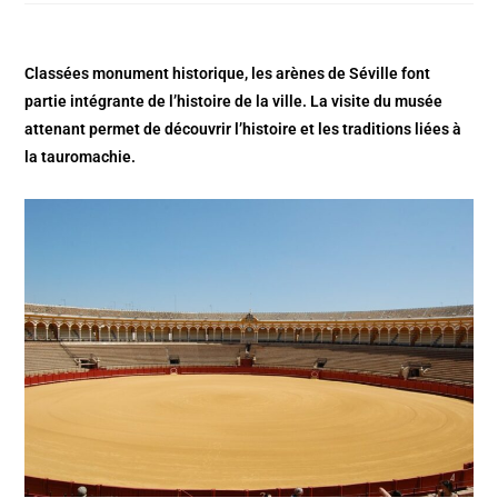
Classées monument historique, les arènes de Séville font
partie intégrante de l’histoire de la ville. La visite du musée
attenant permet de découvrir l’histoire et les traditions liées à
la tauromachie.