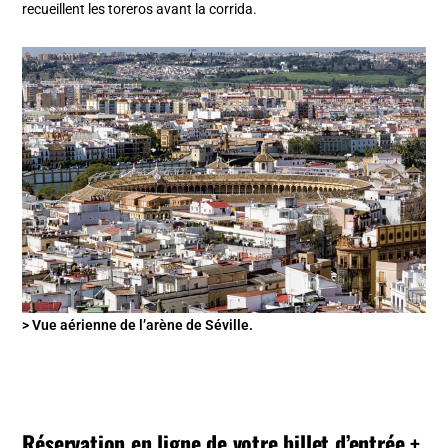
recueillent les toreros avant la corrida.
> Vue aérienne de l’arène de Séville.
Réservation en ligne de votre billet d’entrée +