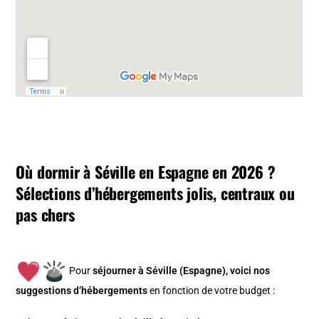
Où dormir à Séville en Espagne en 2026 ?
Sélections d’hébergements jolis, centraux ou
pas chers
Pour
séjourner à Séville (Espagne), v
oici nos
suggestions d’hébergements
en fonction de votre budget :