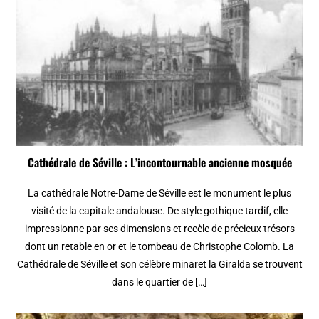
Cathédrale de Séville : L’incontournable ancienne mosquée
La cathédrale Notre-Dame de Séville est le monument le plus
visité de la capitale andalouse. De style gothique tardif, elle
impressionne par ses dimensions et recèle de précieux trésors
dont un retable en or et le tombeau de Christophe Colomb. La
Cathédrale de Séville et son célèbre minaret la Giralda se trouvent
dans le quartier de […]