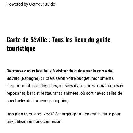
Powered by
GetYourGuide
Carte de Séville : Tous les lieux du guide
touristique
Retrouvez tous les lieux à visiter du guide sur la
carte de
Séville (Espagne)
:
Hôtels selon votre budget, monuments
incontournables et insolites, musées d’art, parcs romantiques et
reposants, bars et restaurants animées, où sortir avec salles de
spectacles de flamenco, shopping…
Bon plan !
Vous pouvez télécharger gratuitement la carte pour
une utilisation hors connexion.