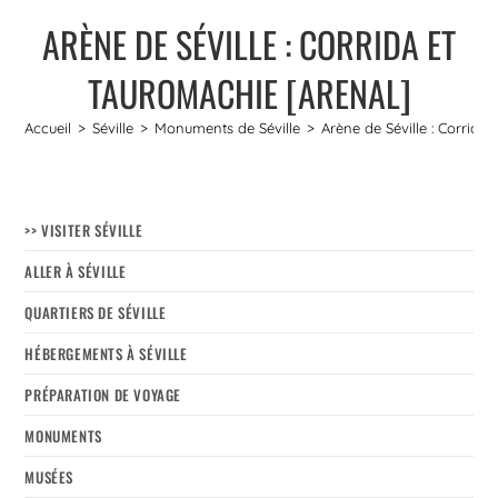
ARÈNE DE SÉVILLE : CORRIDA ET
TAUROMACHIE [ARENAL]
Accueil
>
Séville
>
Monuments de Séville
>
Arène de Séville : Corrida
>> VISITER SÉVILLE
ALLER À SÉVILLE
QUARTIERS DE SÉVILLE
HÉBERGEMENTS À SÉVILLE
PRÉPARATION DE VOYAGE
MONUMENTS
MUSÉES