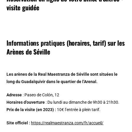
visite guidée
Informations pratiques
(horaires, tarif) sur les
Arènes de Séville
Les arènes de la Real Maestranza de Séville sont situées le
long du Guadalquivir dans le quartier de l’Arenal.
Adresse
: Paseo de Colón, 12
Horaires d’ouverture
: Du lundi au dimanche de 9h30 à 21h30.
Prix de la visite (en 2023) :
10€ l’entrée à plein tarif.
Site officiel :
https://realmaestranza.com/fr/accueil/