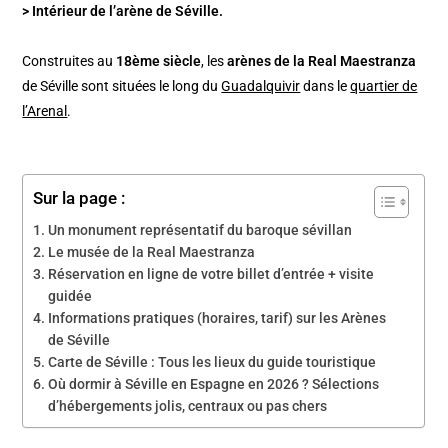
> Intérieur de l’arène de Séville.
Construites au
18ème siècle
, les
arènes de la Real Maestranza
de Séville sont situées le long du
Guadalquivir
dans le
quartier de
l’Arenal
.
Sur la page :
Un monument représentatif du baroque sévillan
Le musée de la Real Maestranza
Réservation en ligne de votre billet d’entrée + visite
guidée
Informations pratiques (horaires, tarif) sur les Arènes
de Séville
Carte de Séville : Tous les lieux du guide touristique
Où dormir à Séville en Espagne en 2026 ? Sélections
d’hébergements jolis, centraux ou pas chers