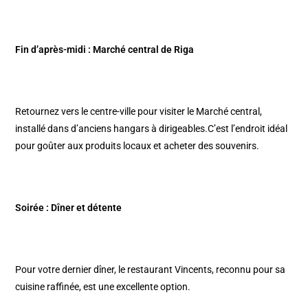
Fin d’après-midi : Marché central de Riga
Retournez vers le centre-ville pour visiter le Marché central,
installé dans d’anciens hangars à dirigeables.C’est l’endroit idéal
pour goûter aux produits locaux et acheter des souvenirs.​
Soirée : Dîner et détente
Pour votre dernier dîner, le restaurant Vincents, reconnu pour sa
cuisine raffinée, est une excellente option.​