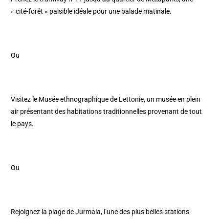
« cité-forêt » paisible idéale pour une balade matinale.​
Ou
Visitez le Musée ethnographique de Lettonie, un musée en plein
air présentant des habitations traditionnelles provenant de tout
le pays.​
Ou
Rejoignez la plage de Jurmala, l’une des plus belles stations