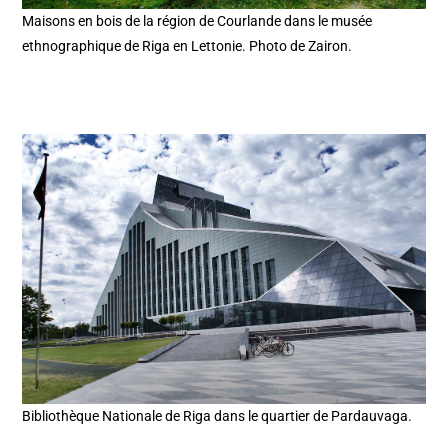
Maisons en bois de la région de Courlande dans le musée
ethnographique de Riga en Lettonie. Photo de Zairon.
Bibliothèque Nationale de Riga dans le quartier de Pardauvaga.