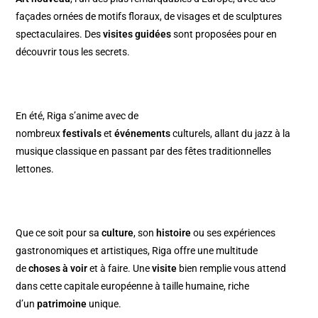
façades ornées de motifs floraux, de visages et de sculptures
spectaculaires. Des
visites guidées
sont proposées pour en
découvrir tous les secrets.
En été, Riga s’anime avec de
nombreux
festivals
et
événements
culturels, allant du jazz à la
musique classique en passant par des fêtes traditionnelles
lettones.
Que ce soit pour sa
culture
, son
histoire
ou ses expériences
gastronomiques et artistiques, Riga offre une multitude
de
choses à voir
et à faire. Une
visite
bien remplie vous attend
dans cette capitale européenne à taille humaine, riche
d’un
patrimoine
unique.