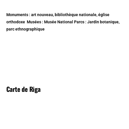
Monuments :
art nouveau
,
bibliothèque nationale
,
église
orthodoxe
Musées :
Musée National
Parcs :
Jardin botanique
,
parc ethnographique
Carte de Riga