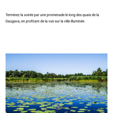
Terminez la soirée par une promenade le long des quais de la
Daugava, en profitant de la vue sur la ville illuminée.