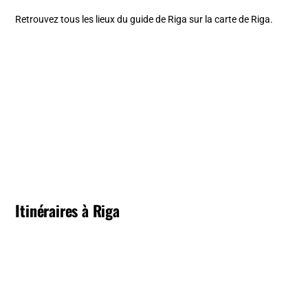
Retrouvez tous les lieux du guide de Riga sur la carte de Riga.
Itinéraires à Riga