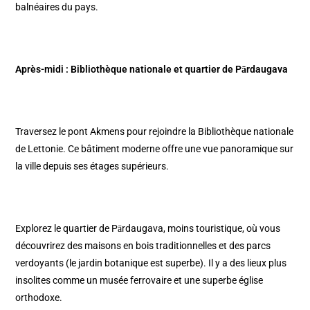
balnéaires du pays.
Après-midi : Bibliothèque nationale et quartier de Pārdaugava
Traversez le pont Akmens pour rejoindre la Bibliothèque nationale
de Lettonie. Ce bâtiment moderne offre une vue panoramique sur
la ville depuis ses étages supérieurs.​
Explorez le quartier de Pārdaugava, moins touristique, où vous
découvrirez des maisons en bois traditionnelles et des parcs
verdoyants (le jardin botanique est superbe).​ Il y a des lieux plus
insolites comme un musée ferrovaire et une superbe église
orthodoxe.