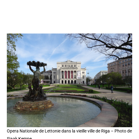
Opera Nationale de Lettonie dans la vieille ville de Riga – Photo de
Sjaak Kempe