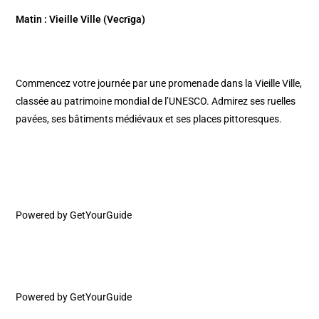
Matin : Vieille Ville (Vecrīga)
Commencez votre journée par une promenade dans la Vieille Ville,
classée au patrimoine mondial de l’UNESCO. Admirez ses ruelles
pavées, ses bâtiments médiévaux et ses places pittoresques.​
Powered by
GetYourGuide
Powered by
GetYourGuide