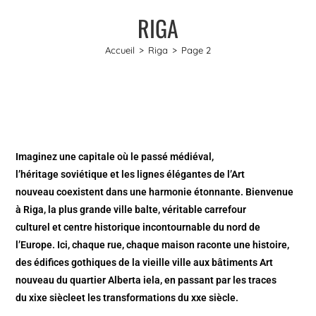
RIGA
Accueil
>
Riga
>
Page 2
Imaginez une capitale où le passé médiéval,
l’héritage soviétique et les lignes élégantes de l’Art
nouveau coexistent dans une harmonie étonnante. Bienvenue
à Riga, la plus grande ville balte, véritable carrefour
culturel et centre historique incontournable du nord de
l’Europe. Ici, chaque rue, chaque maison raconte une histoire,
des édifices gothiques de la vieille ville aux bâtiments Art
nouveau du quartier Alberta iela, en passant par les traces
du xixe siècleet les transformations du xxe siècle.