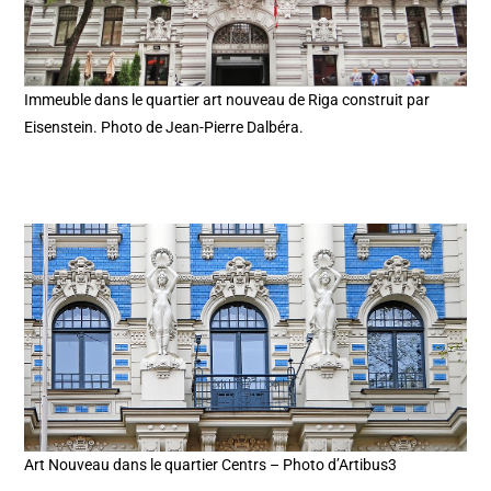
Immeuble dans le quartier art nouveau de Riga construit par
Eisenstein. Photo de Jean-Pierre Dalbéra.
Art Nouveau dans le quartier Centrs – Photo d’Artibus3