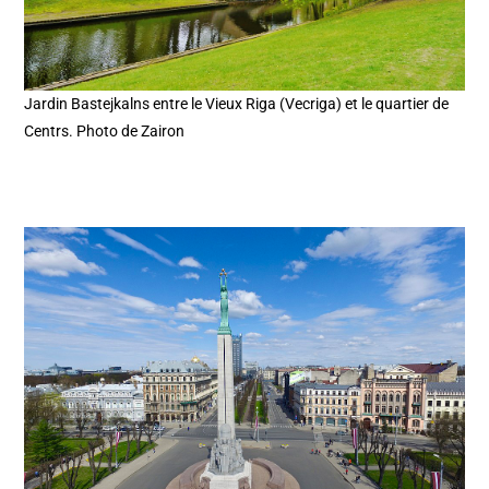
Jardin Bastejkalns entre le Vieux Riga (Vecriga) et le quartier de
Centrs. Photo de Zairon