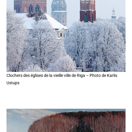
Clochers des églises de la vieille ville de Riga – Photo de Karlis
Ustups