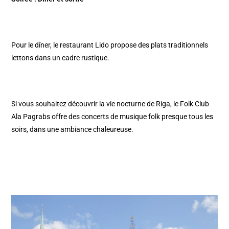
Pour le dîner, le restaurant Lido propose des plats traditionnels
lettons dans un cadre rustique.​
Si vous souhaitez découvrir la vie nocturne de Riga, le Folk Club
Ala Pagrabs offre des concerts de musique folk presque tous les
soirs, dans une ambiance chaleureuse.