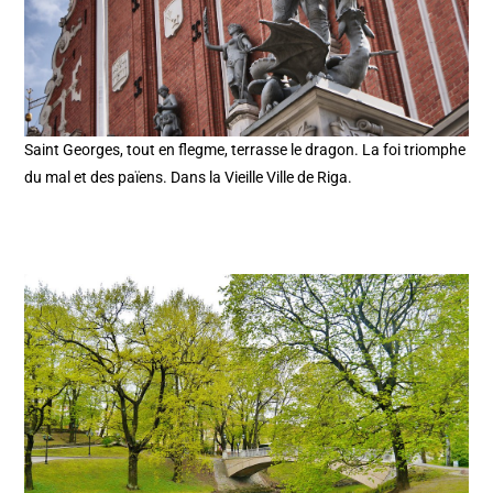
Saint Georges, tout en flegme, terrasse le dragon. La foi triomphe
du mal et des païens. Dans la Vieille Ville de Riga.