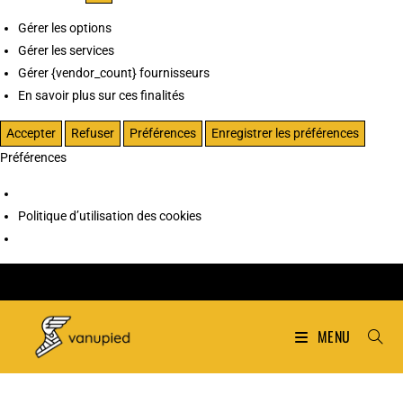
Gérer les options
Gérer les services
Gérer {vendor_count} fournisseurs
En savoir plus sur ces finalités
Accepter
Refuser
Préférences
Enregistrer les préférences
Préférences
Politique d’utilisation des cookies
MENU