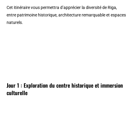
Cet itinéraire vous permettra d’apprécier la diversité de Riga,
entre patrimoine historique, architecture remarquable et espaces
naturels.
Jour 1 : Exploration du centre historique et immersion
culturelle