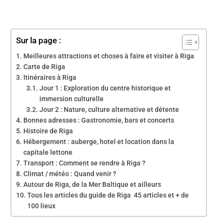
Sur la page :
Meilleures attractions et choses à faire et visiter à Riga
Carte de Riga
Itinéraires à Riga
Jour 1 : Exploration du centre historique et
immersion culturelle
Jour 2 : Nature, culture alternative et détente
Bonnes adresses : Gastronomie, bars et concerts
Histoire de Riga
Hébergement : auberge, hotel et location dans la
capitale lettone
Transport : Comment se rendre à Riga ?
Climat / météo : Quand venir ?
Autour de Riga, de la Mer Baltique et ailleurs
Tous les articles du guide de Riga 45 articles et + de
100 lieux