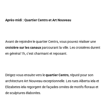
Après-midi : Quartier Centrs et Art Nouveau
Avant de rejoindre le quartier Centrs, vous pouvez réaliser une
croisière sur les canaux
parcourant la ville. Les croisières durent
en général 1h, c’est charmant et reposant.
Dirigez-vous ensuite vers le
quartier Centrs
, réputé pour son
architecture Art Nouveau exceptionnelle. Les rues Alberta iela et
Elizabetes iela regorgent de façades ornées de motifs floraux et
de sculptures élaborées.​