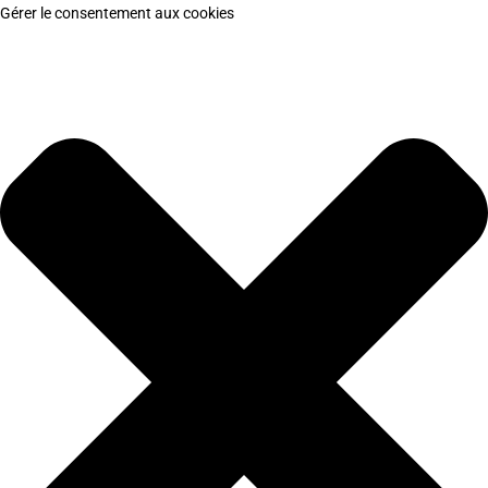
Gérer le consentement aux cookies