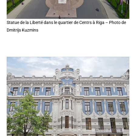
Statue de la Liberté dans le quartier de Centrs à Riga – Photo de
Dmitrijs Kuzmins