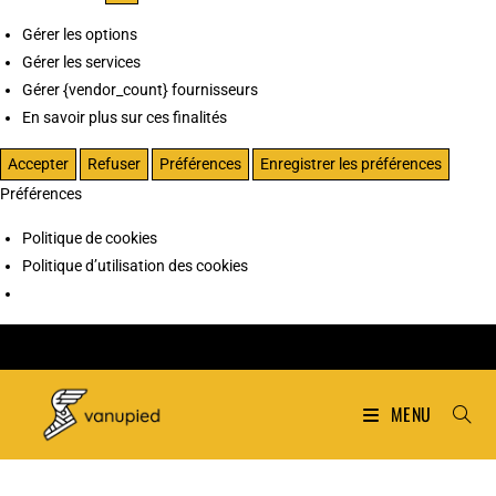
Gérer les options
Gérer les services
Gérer {vendor_count} fournisseurs
En savoir plus sur ces finalités
Accepter
Refuser
Préférences
Enregistrer les préférences
Préférences
Politique de cookies
Politique d’utilisation des cookies
MENU