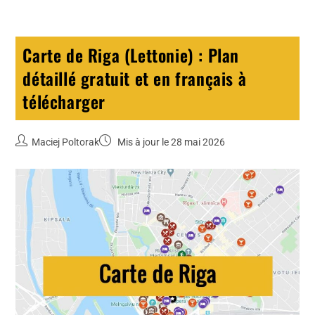
Carte de Riga (Lettonie) : Plan
détaillé gratuit et en français à
télécharger
Maciej Poltorak
Mis à jour le 28 mai 2026