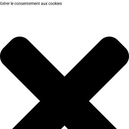
Gérer le consentement aux cookies