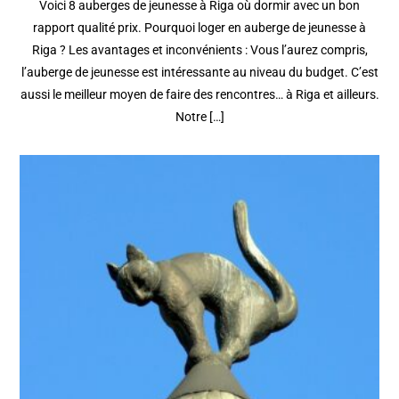
Voici 8 auberges de jeunesse à Riga où dormir avec un bon
rapport qualité prix. Pourquoi loger en auberge de jeunesse à
Riga ? Les avantages et inconvénients : Vous l’aurez compris,
l’auberge de jeunesse est intéressante au niveau du budget. C’est
aussi le meilleur moyen de faire des rencontres… à Riga et ailleurs.
Notre […]