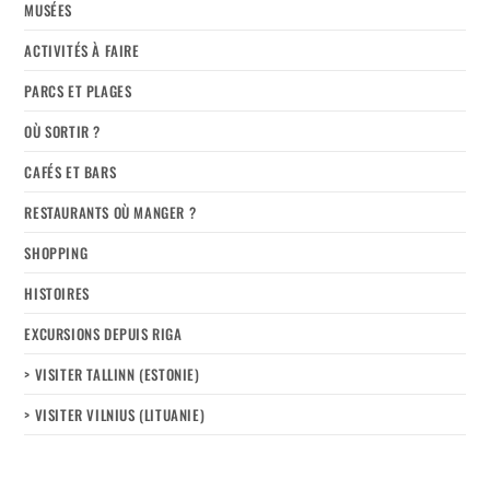
MUSÉES
ACTIVITÉS À FAIRE
PARCS ET PLAGES
OÙ SORTIR ?
CAFÉS ET BARS
RESTAURANTS OÙ MANGER ?
SHOPPING
HISTOIRES
EXCURSIONS DEPUIS RIGA
> VISITER TALLINN (ESTONIE)
> VISITER VILNIUS (LITUANIE)