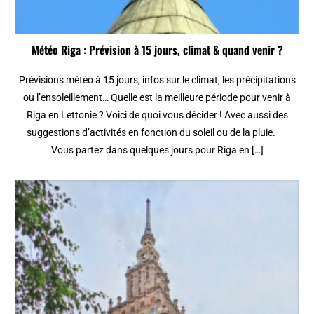
Météo Riga : Prévision à 15 jours, climat & quand venir ?
Prévisions météo à 15 jours, infos sur le climat, les précipitations
ou l’ensoleillement… Quelle est la meilleure période pour venir à
Riga en Lettonie ? Voici de quoi vous décider ! Avec aussi des
suggestions d’activités en fonction du soleil ou de la pluie.
Vous partez dans quelques jours pour Riga en […]