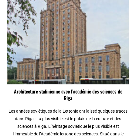
Architecture stalinienne avec l’académie des sciences de
Riga
Les années soviétiques de la Lettonie ont laissé quelques traces
dans Riga : La plus visible est le palais de la culture et des
sciences à Riga. L’héritage soviétique le plus visible est
l’immeuble de l’Académie lettone des sciences. Situé dans le