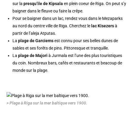
sur la
presqu’ile de Kipsala
en plein coeur de Riga. On peut s’y
baigner dans le fleuve ou faire la crêpe.
Pour se baigner dans un lac, rendez vous dans le Mezaparks
au nord du centre ville de Riga. Cherchez le
lac Kisezers
à
partir de l’aleja Atputas.
La
plage de Garciems
est connu pour ses belles dunes de
sables et ses forêts de pins. Pittoresque et tranquille.
La
plage de Majori
à Jurmala est l’une des plus touristiques
du coin. Nombreux bars, cafés et restaurants et beacoup de
monde sur la plage.
> Plage à Riga sur la mer baltique vers 1900.