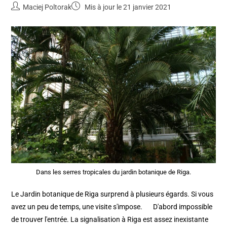
Maciej Poltorak
Mis à jour le 21 janvier 2021
Dans les serres tropicales du jardin botanique de Riga.
Le Jardin botanique de Riga surprend à plusieurs égards. Si vous
avez un peu de temps, une visite s'impose. D'abord impossible
de trouver l'entrée. La signalisation à Riga est assez inexistante