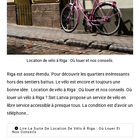
Location de vélo à Riga : Où louer et nos conseils.
Riga est assez étendu. Pour découvrir les quartiers intéressants
hors des sentiers battus. Le vélo est encore et toujours une
bonne idée. Location de vélo à Riga : Où louer et nos conseils. Où
louer un vélo à Riga ? Sixt Latvia propose un service de vélo en
libre service accessible à presque tous. La condition est d'avoir un
téléphone…
Lire La Suite De Location De Vélo À Riga : Où Louer Et
Nos Conseils