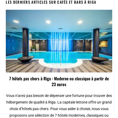
LES DERNIERS ARTICLES SUR CAFÉS ET BARS À RIGA
7 hôtels pas chers à Riga : Moderne ou classique à partir de
23 euros
Vous n’avez pas besoin de dépenser une fortune pour trouver des
hébergement de qualité à Riga. La capitale lettone offre un grand
choix d’hôtels pas chers. Pour vous aider à choisir, nous vous
proposons une sélection de 7 hôtels modernes, classiques ou