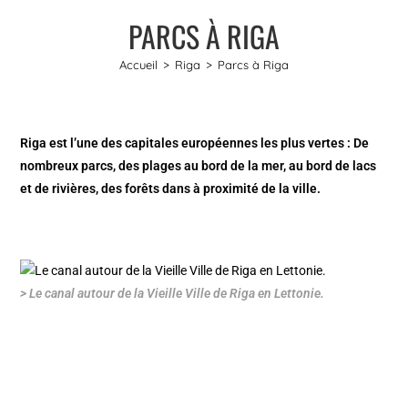
PARCS À RIGA
Accueil
>
Riga
>
Parcs à Riga
Riga est l’une des capitales européennes les plus vertes : De
nombreux parcs, des plages au bord de la mer, au bord de lacs
et de rivières, des forêts dans à proximité de la ville.
> Le canal autour de la Vieille Ville de Riga en Lettonie.