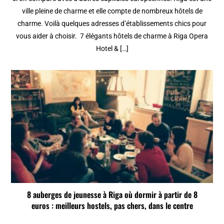
ville pleine de charme et elle compte de nombreux hôtels de
charme. Voilà quelques adresses d’établissements chics pour
vous aider à choisir. 7 élégants hôtels de charme à Riga Opera
Hotel & […]
8 auberges de jeunesse à Riga où dormir à partir de 8
euros : meilleurs hostels, pas chers, dans le centre