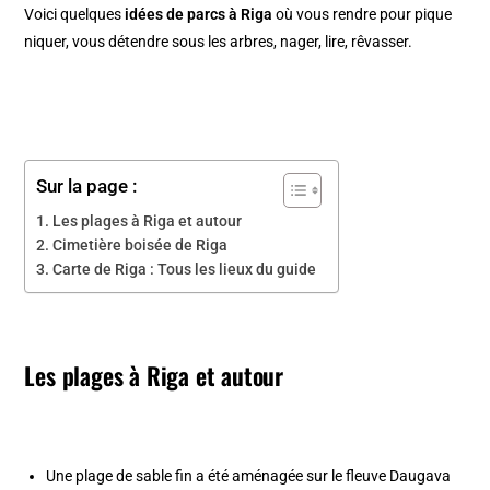
Voici quelques
idées de parcs à Riga
où vous rendre pour pique
niquer, vous détendre sous les arbres, nager, lire, rêvasser.
Sur la page :
Les plages à Riga et autour
Cimetière boisée de Riga
Carte de Riga : Tous les lieux du guide
Les plages à Riga et autour
Une plage de sable fin a été aménagée sur le fleuve Daugava