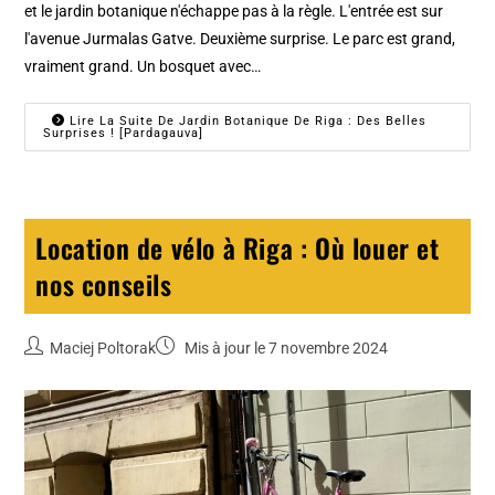
et le jardin botanique n'échappe pas à la règle. L'entrée est sur
l'avenue Jurmalas Gatve. Deuxième surprise. Le parc est grand,
vraiment grand. Un bosquet avec…
Lire La Suite De Jardin Botanique De Riga : Des Belles
Surprises ! [Pardagauva]
Location de vélo à Riga : Où louer et
nos conseils
Maciej Poltorak
Mis à jour le 7 novembre 2024