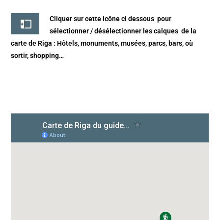
Cliquer sur cette icône ci dessous
pour
sélectionner / désélectionner les calques de la
carte de Riga
: Hôtels, monuments, musées, parcs, bars, où
sortir, shopping…