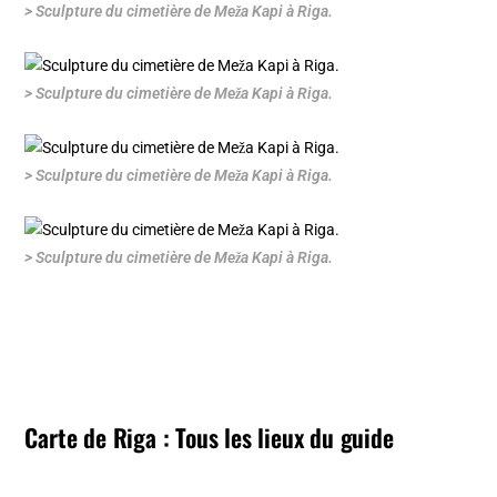
> Sculpture du cimetière de Meža Kapi à Riga.
> Sculpture du cimetière de Meža Kapi à Riga.
> Sculpture du cimetière de Meža Kapi à Riga.
> Sculpture du cimetière de Meža Kapi à Riga.
Carte de Riga : Tous les lieux du guide