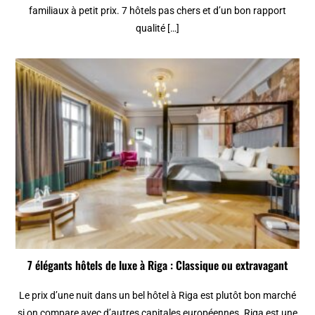
familiaux à petit prix. 7 hôtels pas chers et d’un bon rapport
qualité […]
7 élégants hôtels de luxe à Riga : Classique ou extravagant
Le prix d’une nuit dans un bel hôtel à Riga est plutôt bon marché
si on compare avec d’autres capitales européennes. Riga est une