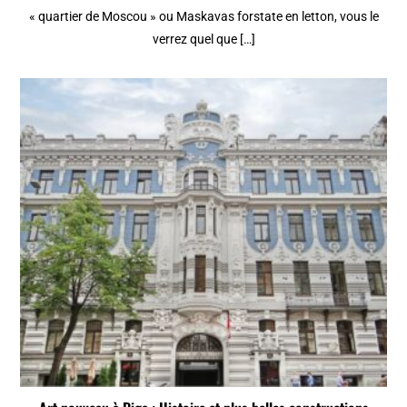
« quartier de Moscou » ou Maskavas forstate en letton, vous le
verrez quel que […]