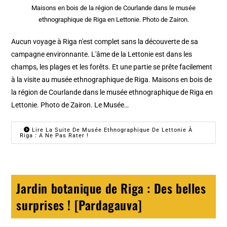
Maisons en bois de la région de Courlande dans le musée
ethnographique de Riga en Lettonie. Photo de Zairon.
Aucun voyage à Riga n'est complet sans la découverte de sa
campagne environnante. L'âme de la Lettonie est dans les
champs, les plages et les forêts. Et une partie se prête facilement
à la visite au musée ethnographique de Riga. Maisons en bois de
la région de Courlande dans le musée ethnographique de Riga en
Lettonie. Photo de Zairon. Le Musée…
Lire La Suite De Musée Ethnographique De Lettonie À
Riga : A Ne Pas Rater !
Jardin botanique de Riga : Des belles
surprises ! [Pardagauva]