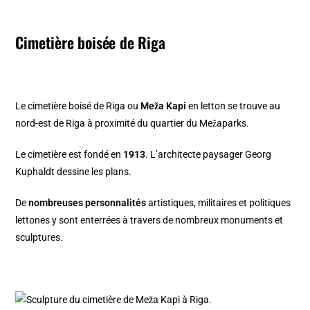
Cimetière boisée de Riga
Le cimetière boisé de Riga ou
Meža Kapi
en letton se trouve au
nord-est de Riga à proximité du
quartier du Mežaparks
.
Le cimetière est fondé en
1913
. L’architecte paysager Georg
Kuphaldt dessine les plans.
De
nombreuses personnalités
artistiques, militaires et politiques
lettones y sont enterrées à travers de nombreux monuments et
sculptures.