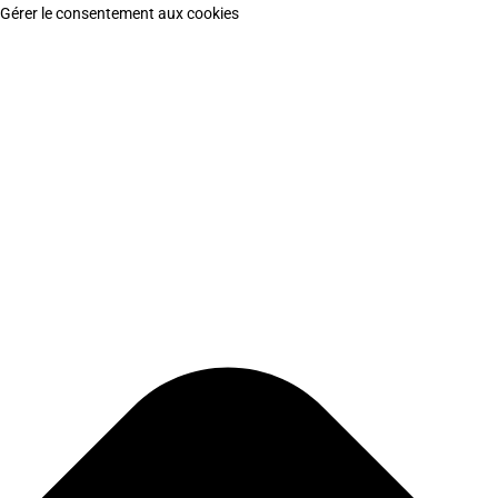
Gérer le consentement aux cookies