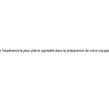
l'expérience la plus utile et agréable dans la préparation de votre voyage