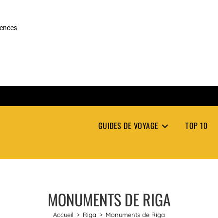
rences
GUIDES DE VOYAGE
TOP 10
MONUMENTS DE RIGA
Accueil
>
Riga
>
Monuments de Riga