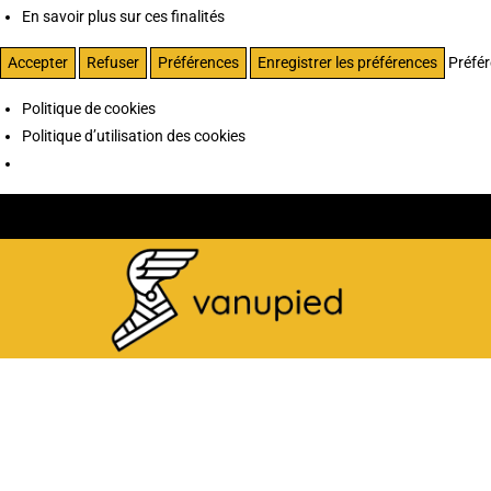
En savoir plus sur ces finalités
Accepter
Refuser
Préférences
Enregistrer les préférences
Préfé
Politique de cookies
Politique d’utilisation des cookies