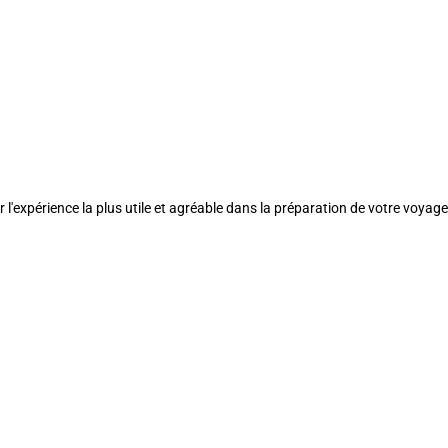
l'expérience la plus utile et agréable dans la préparation de votre voyage