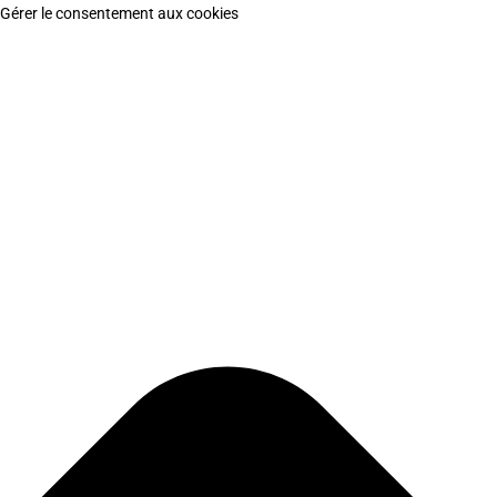
Gérer le consentement aux cookies