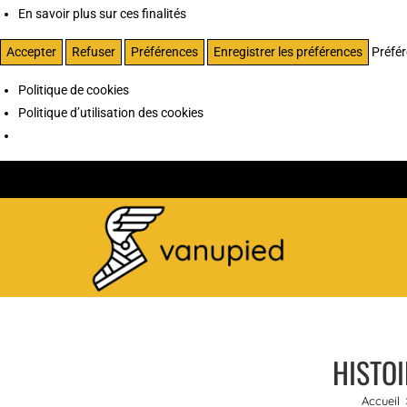
En savoir plus sur ces finalités
Accepter
Refuser
Préférences
Enregistrer les préférences
Préfé
Politique de cookies
Politique d’utilisation des cookies
HISTOI
Accueil