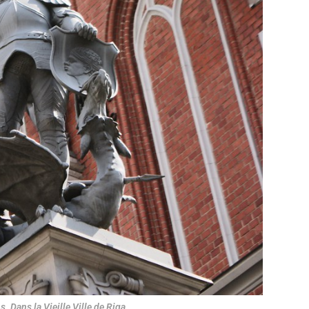
. Dans la Vieille Ville de Riga.