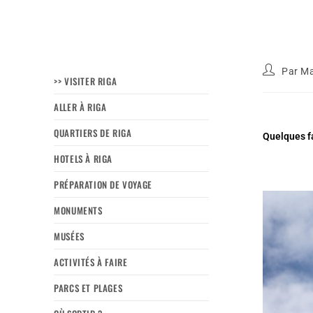
Par
Ma
>> VISITER RIGA
ALLER À RIGA
QUARTIERS DE RIGA
Quelques fa
HOTELS À RIGA
PRÉPARATION DE VOYAGE
MONUMENTS
MUSÉES
ACTIVITÉS À FAIRE
PARCS ET PLAGES