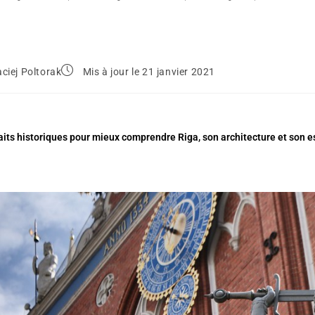
ciej Poltorak
Mis à jour le 21 janvier 2021
its historiques pour mieux comprendre Riga, son architecture et son es