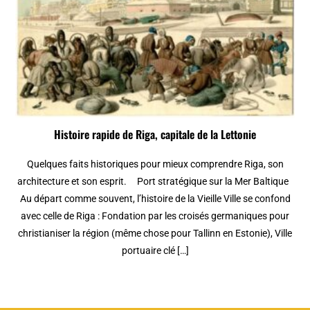
Histoire rapide de Riga, capitale de la Lettonie
Quelques faits historiques pour mieux comprendre Riga, son
architecture et son esprit. Port stratégique sur la Mer Baltique
Au départ comme souvent, l’histoire de la Vieille Ville se confond
avec celle de Riga : Fondation par les croisés germaniques pour
christianiser la région (même chose pour Tallinn en Estonie), Ville
portuaire clé […]