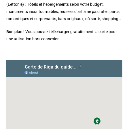
(Lettonie)
: Hôtels et hébergements selon votre budget,
monuments incontournables, musées d’art à ne pas rater, parcs
romantiques et surprenants, bars originaux, où sortir, shopping…
Bon plan !
Vous pouvez télécharger gratuitement la carte pour
une utilisation hors connexion.