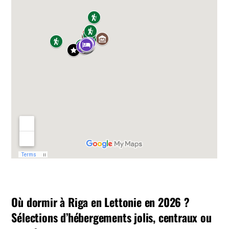
Où dormir à Riga en Lettonie en 2026 ?
Sélections d’hébergements jolis, centraux ou