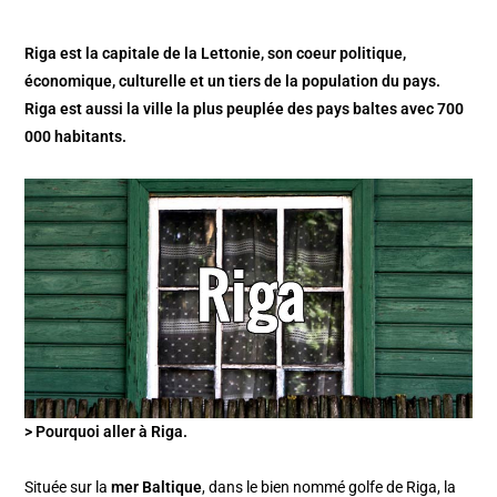
Riga est la capitale de la Lettonie, son coeur politique,
économique, culturelle et un tiers de la population du pays.
Riga est aussi la ville la plus peuplée des pays baltes avec 700
000 habitants.
> Pourquoi aller à Riga.
Située sur la
mer Baltique
, dans le bien nommé golfe de Riga, la