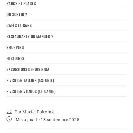
PARCS ET PLAGES
OÙ SORTIR ?
CAFÉS ET BARS
RESTAURANTS OÙ MANGER ?
SHOPPING
HISTOIRES
EXCURSIONS DEPUIS RIGA
> VISITER TALLINN (ESTONIE)
> VISITER VILNIUS (LITUANIE)
Par
Maciej Poltorak
Mis à jour le 18 septembre 2025