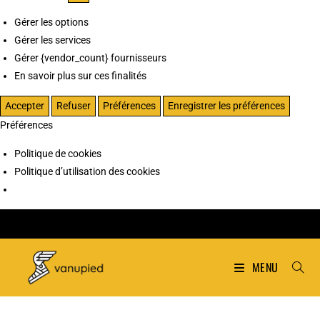
Gérer les options
Gérer les services
Gérer {vendor_count} fournisseurs
En savoir plus sur ces finalités
Accepter
Refuser
Préférences
Enregistrer les préférences
Préférences
Politique de cookies
Politique d’utilisation des cookies
MENU