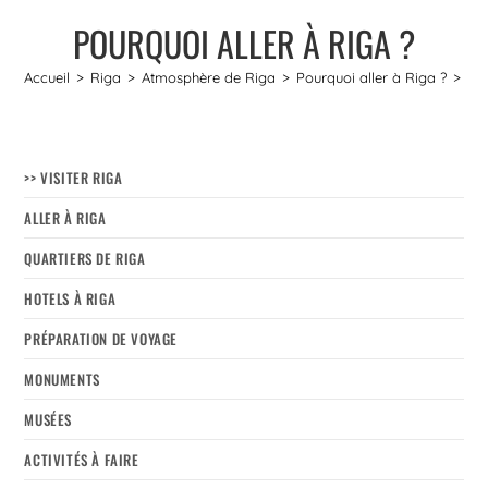
POURQUOI ALLER À RIGA ?
Accueil
>
Riga
>
Atmosphère de Riga
>
Pourquoi aller à Riga ?
>
>> VISITER RIGA
ALLER À RIGA
QUARTIERS DE RIGA
HOTELS À RIGA
PRÉPARATION DE VOYAGE
MONUMENTS
MUSÉES
ACTIVITÉS À FAIRE