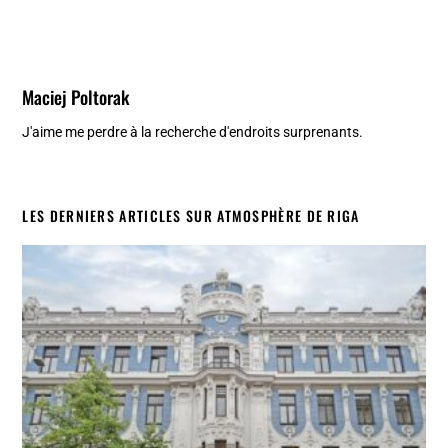
Maciej Poltorak
J'aime me perdre à la recherche d'endroits surprenants.
LES DERNIERS ARTICLES SUR ATMOSPHÈRE DE RIGA