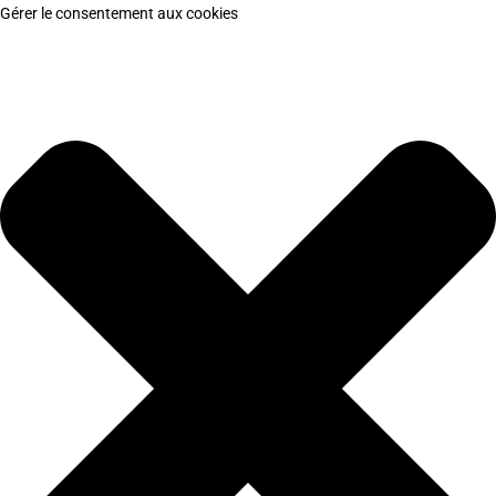
Gérer le consentement aux cookies