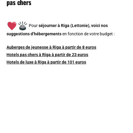
pas chers
Pour
séjourner à Riga (Lettonie), v
oici nos
suggestions d’hébergements
en fonction de votre budget :
Auberges de jeunesse à Riga à partir de 8 euros
Hotels pas chers à Riga à partir de 23 euros
Hotels de luxe à Riga à partir de 101 euros