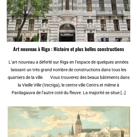
Art nouveau à Riga : Histoire et plus belles constructions
L’art nouveau a déferlé sur Riga en l’espace de quelques années
laissant un très grand nombre de constructions dans tous les
quartiers de la ville. Vous trouverez des beaux bâtiments dans
la Vieille Ville (Vecriga), le centre ville Centrs et même à
Pardagauva de l’autre coté du fleuve. La majorité se situe […]