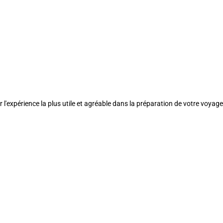
l'expérience la plus utile et agréable dans la préparation de votre voyage