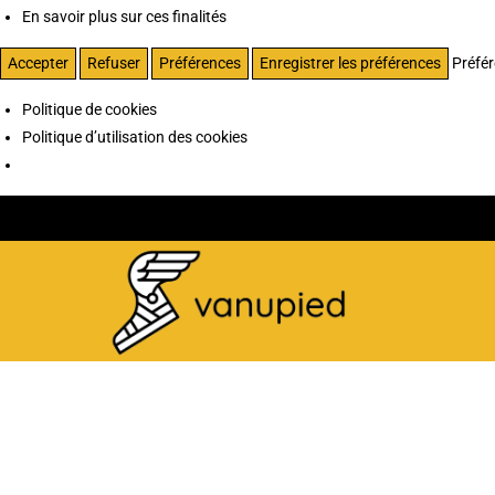
En savoir plus sur ces finalités
Accepter
Refuser
Préférences
Enregistrer les préférences
Préfé
Politique de cookies
Politique d’utilisation des cookies