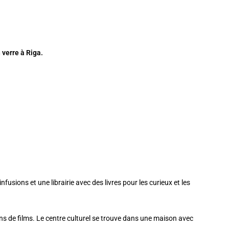
 verre à Riga.
nfusions et une librairie avec des livres pour les curieux et les
ns de films. Le centre culturel se trouve dans une maison avec