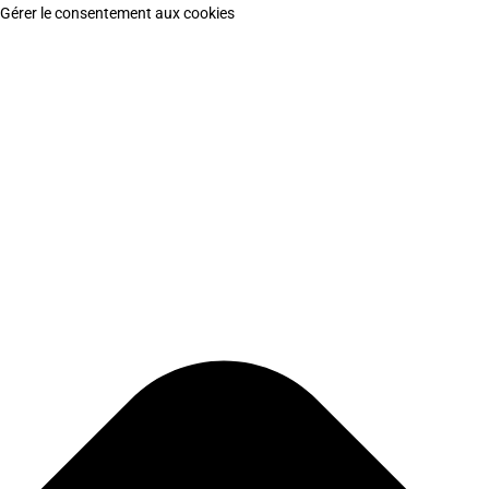
Gérer le consentement aux cookies