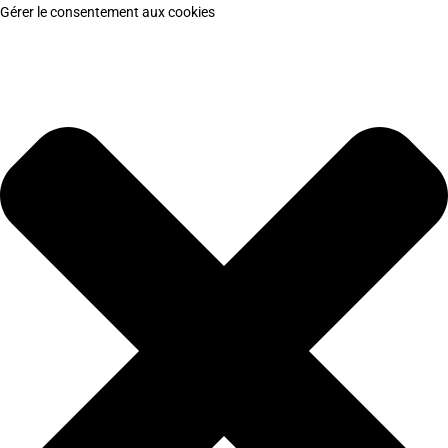
Gérer le consentement aux cookies