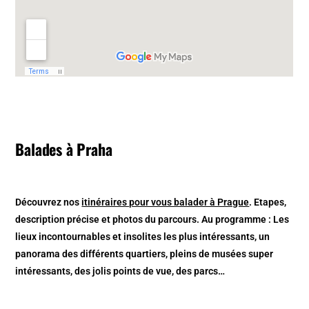
Balades à Praha
Découvrez nos
itinéraires pour vous balader à Prague
. Etapes,
description précise et photos du parcours. Au programme : Les
lieux incontournables et insolites les plus intéressants, un
panorama des différents quartiers, pleins de musées super
intéressants, des jolis points de vue, des parcs…