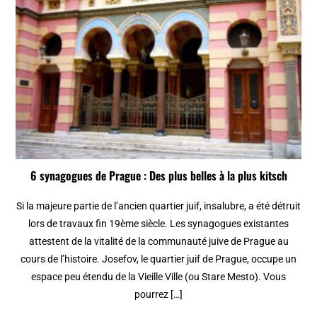
6 synagogues de Prague : Des plus belles à la plus kitsch
Si la majeure partie de l’ancien quartier juif, insalubre, a été détruit
lors de travaux fin 19ème siècle. Les synagogues existantes
attestent de la vitalité de la communauté juive de Prague au
cours de l’histoire. Josefov, le quartier juif de Prague, occupe un
espace peu étendu de la Vieille Ville (ou Stare Mesto). Vous
pourrez […]