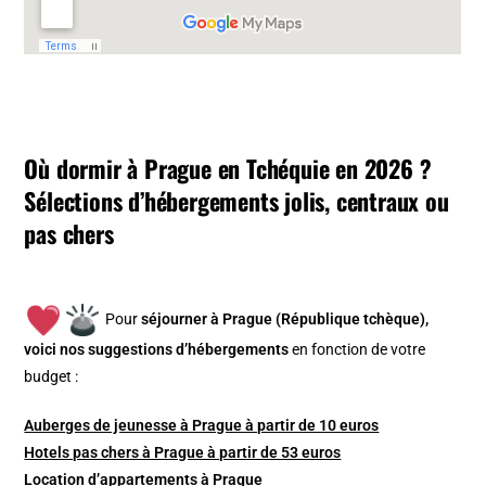
Où dormir à Prague en Tchéquie en 2026 ?
Sélections d’hébergements jolis, centraux ou
pas chers
Pour
séjourner à Prague (République tchèque),
v
oici nos suggestions d’hébergements
en fonction de votre
budget :
Auberges de jeunesse à Prague à partir de 10 euros
Hotels pas chers à Prague à partir de 53 euros
Location d’appartements à Prague