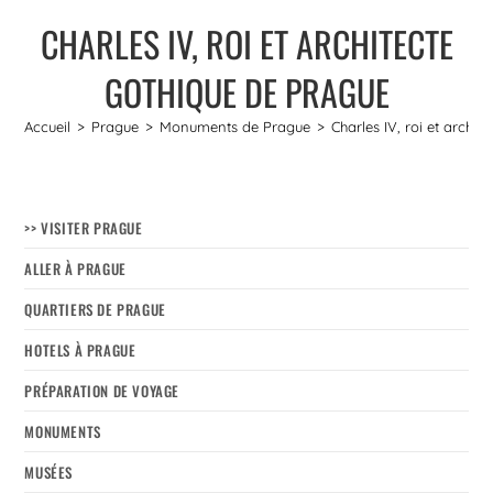
CHARLES IV, ROI ET ARCHITECTE
GOTHIQUE DE PRAGUE
Accueil
>
Prague
>
Monuments de Prague
>
Charles IV, roi et archi
>> VISITER PRAGUE
ALLER À PRAGUE
QUARTIERS DE PRAGUE
HOTELS À PRAGUE
PRÉPARATION DE VOYAGE
MONUMENTS
MUSÉES