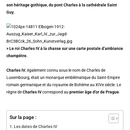
son héritage gothique, du pont Charles à la cathédrale Saint
Guy.
> Le roi Charles IV à la chasse sur une carte postale d’ambiance
champêtre.
Charles IV
, également connu sous le nom de Charles de
Luxembourg, était un monarque emblématique du Saint-Empire
romain germanique et du royaume de Bohême au XIVe siècle. Le
règne de
Charles IV
correspond au
premier âge d’or de Prague
.
Sur la page :
Les dates de Charles IV