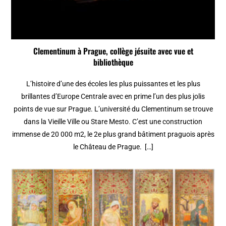
Clementinum à Prague, collège jésuite avec vue et
bibliothèque
L’histoire d’une des écoles les plus puissantes et les plus
brillantes d’Europe Centrale avec en prime l’un des plus jolis
points de vue sur Prague. L’université du Clementinum se trouve
dans la Vieille Ville ou Stare Mesto. C’est une construction
immense de 20 000 m2, le 2e plus grand bâtiment praguois après
le Château de Prague. […]