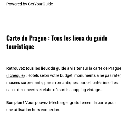
Powered by
GetYourGuide
Carte de Prague : Tous les lieux du guide
touristique
Retrouvez tous les lieux du guide à visiter
sur la
carte de Prague
(Tchéquie)
: Hôtels selon votre budget, monuments à ne pas rater,
musées surprenants, parcs romantiques, bars et cafés insolites,
salles de concerts et clubs où sortir, shopping vintage…
Bon plan !
Vous pouvez télécharger gratuitement la carte pour
une utilisation hors connexion.