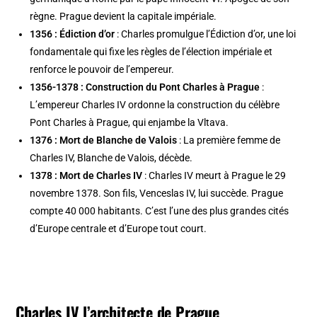
règne. Prague devient la capitale impériale.
1356 : Édiction d’or
: Charles promulgue l’Édiction d’or, une loi
fondamentale qui fixe les règles de l’élection impériale et
renforce le pouvoir de l’empereur.
1356-1378 : Construction du Pont Charles à Prague
:
L’empereur Charles IV ordonne la construction du célèbre
Pont Charles à Prague, qui enjambe la Vltava.
1376 : Mort de Blanche de Valois
: La première femme de
Charles IV, Blanche de Valois, décède.
1378 : Mort de Charles IV
: Charles IV meurt à Prague le 29
novembre 1378. Son fils, Venceslas IV, lui succède. Prague
compte 40 000 habitants. C’est l’une des plus grandes cités
d’Europe centrale et d’Europe tout court.
Charles IV l’architecte de Prague