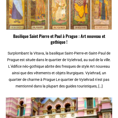
Basilique Saint Pierre et Paul à Prague : Art nouveau et
gothique !
Surplombant la Vitava, la basilique Saint-Pierre-et-Saint-Paul de
Prague est située dans le quartier de Vyšehrad, au sud de la ville.
L’édifice néo-gothique abrite des fresques de style Art nouveau
ainsi que des vêtements et objets liturgiques. Vyšehrad, un
quartier de charme à Prague Le quartier de Vyšehrad n’est pas
mentionné dans la plupart des guides touristiques, […]