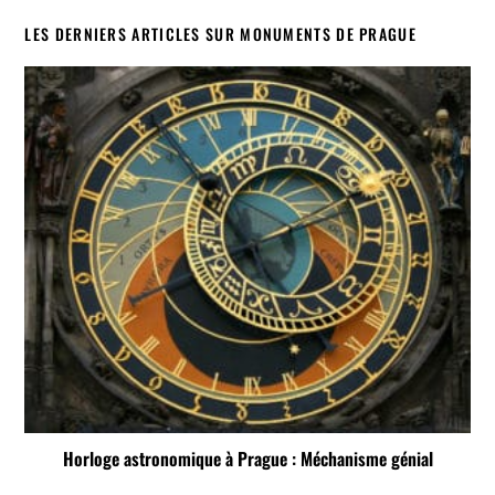
LES DERNIERS ARTICLES SUR MONUMENTS DE PRAGUE
Horloge astronomique à Prague : Méchanisme génial