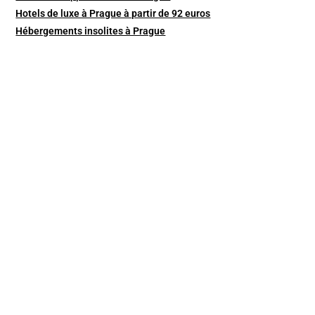
Hotels de luxe à Prague à partir de 92 euros
Hébergements insolites à Prague