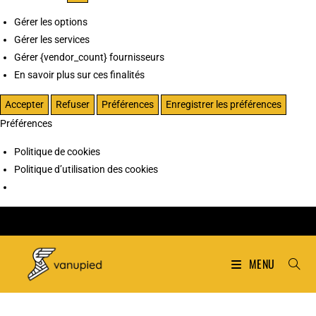
Gérer les options
Gérer les services
Gérer {vendor_count} fournisseurs
En savoir plus sur ces finalités
Accepter
Refuser
Préférences
Enregistrer les préférences
Préférences
Politique de cookies
Politique d’utilisation des cookies
MENU