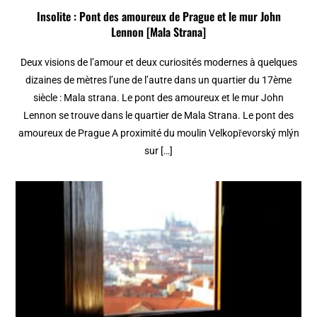
Insolite : Pont des amoureux de Prague et le mur John
Lennon [Mala Strana]
Deux visions de l’amour et deux curiosités modernes à quelques
dizaines de mètres l’une de l’autre dans un quartier du 17ème
siècle : Mala strana. Le pont des amoureux et le mur John
Lennon se trouve dans le quartier de Mala Strana. Le pont des
amoureux de Prague A proximité du moulin Velkopřevorský mlýn
sur […]