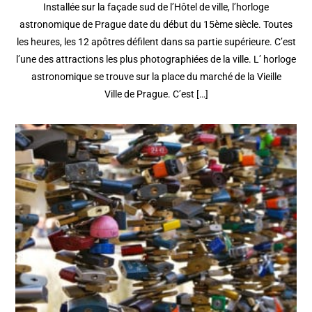
Installée sur la façade sud de l’Hôtel de ville, l’horloge
astronomique de Prague date du début du 15ème siècle. Toutes
les heures, les 12 apôtres défilent dans sa partie supérieure. C’est
l’une des attractions les plus photographiées de la ville. L’ horloge
astronomique se trouve sur la place du marché de la Vieille
Ville de Prague. C’est […]