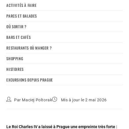
ACTIVITÉS À FAIRE
PARCS ET BALADES
OÙ SORTIR ?
BARS ET CAFÉS
RESTAURANTS OÙ MANGER ?
SHOPPING
HISTOIRES
EXCURSIONS DEPUIS PRAGUE
Par
Maciej Poltorak
Mis à jour le 2 mai 2026
Le Roi Charles IV a laissé à Prague une empreinte très forte :