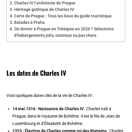
Charles IV l’architecte de Prague
Héritage gothique de Charles IV
Carte de Prague : Tous les lieux du guide touristique
Balades à Praha
Où dormir à Prague en Tchéquie en 2026 ? Sélections
d’hébergements jolis, centraux ou pas chers
Les dates de Charles IV
Voici quelques dates clés de la vie de Charles IV :
14 mai 1316 : Naissance de Charles IV
: Charles naît à
Prague, dans le royaume de Bohême. Il est le fils de Jean de
Luxembourg et d’Élisabeth de Bohême.
1323 : Élection de Charles comme roi des Romains
: Charles