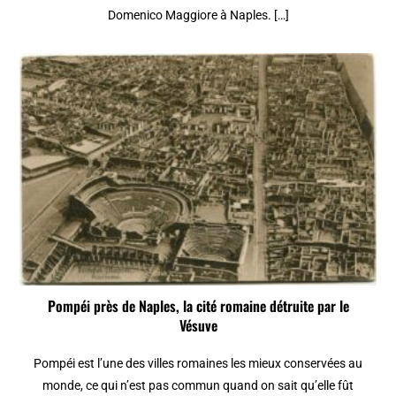
Domenico Maggiore à Naples. […]
Pompéi près de Naples, la cité romaine détruite par le
Vésuve
Pompéi est l’une des villes romaines les mieux conservées au
monde, ce qui n’est pas commun quand on sait qu’elle fût