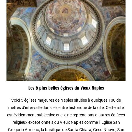
Les 5 plus belles églises du Vieux Naples
Voici 5 églises majeures de Naples situées à quelques 100 de
mètres d’intervalle dans le centre historique de la cité. Cette liste
est évidemment subjective et elle ne reprend pas d’autres édifices
religieux exceptionnels du Vieux Naples comme l’ Eglise San
Gregorio Armeno, la basilique de Santa Chiara, Gesu Nuovo, San