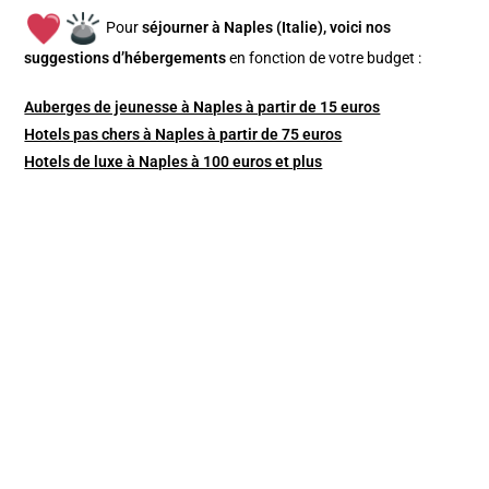
Pour
séjourner à Naples (Italie), v
oici nos
suggestions d’hébergements
en fonction de votre budget :
Auberges de jeunesse à Naples à partir de 15 euros
Hotels pas chers à Naples à partir de 75 euros
Hotels de luxe à Naples à 100 euros et plus