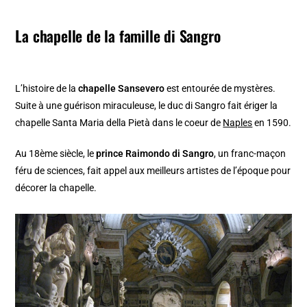
La chapelle de la famille di Sangro
L’histoire de la
chapelle Sansevero
est entourée de mystères.
Suite à une guérison miraculeuse, le duc di Sangro fait ériger la
chapelle Santa Maria della Pietà dans le coeur de
Naples
en 1590.
Au 18ème siècle, le
prince Raimondo di Sangro
, un franc-maçon
féru de sciences, fait appel aux meilleurs artistes de l’époque pour
décorer la chapelle.