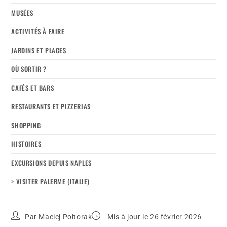
MUSÉES
ACTIVITÉS À FAIRE
JARDINS ET PLAGES
OÙ SORTIR ?
CAFÉS ET BARS
RESTAURANTS ET PIZZERIAS
SHOPPING
HISTOIRES
EXCURSIONS DEPUIS NAPLES
> VISITER PALERME (ITALIE)
Par
Maciej Poltorak
Mis à jour le 26 février 2026