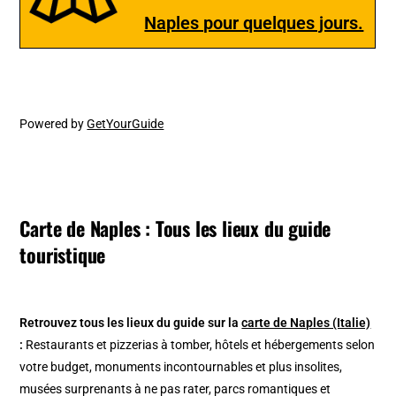
Naples pour quelques jours.
Powered by
GetYourGuide
Carte de Naples : Tous les lieux du guide
touristique
Retrouvez tous les lieux du guide sur la
carte de Naples (Italie)
:
Restaurants et pizzerias à tomber, hôtels et hébergements selon
votre budget, monuments incontournables et plus insolites,
musées surprenants à ne pas rater, parcs romantiques et