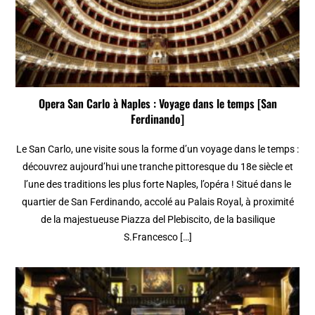
Opera San Carlo à Naples : Voyage dans le temps [San
Ferdinando]
Le San Carlo, une visite sous la forme d’un voyage dans le temps :
découvrez aujourd’hui une tranche pittoresque du 18e siècle et
l’une des traditions les plus forte Naples, l’opéra ! Situé dans le
quartier de San Ferdinando, accolé au Palais Royal, à proximité
de la majestueuse Piazza del Plebiscito, de la basilique
S.Francesco […]