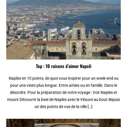
Top : 10 raisons d’aimer Napoli
Naples en 10 points, de quoi vous inspirer pour un week-end ou
pour une visite plus longue. Entre amies ou en famille. Dans le
désordre. Pour la préparation de votre voyage : Voir Naples et
mourir Découvrir la baie de Naples avec le Vésuve au bout depuis
un des points de vue de la ville […]