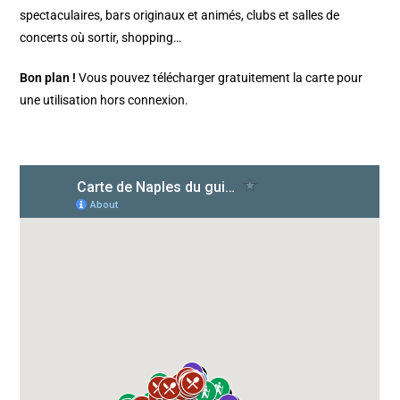
spectaculaires, bars originaux et animés, clubs et salles de
concerts où sortir, shopping…
Bon plan !
Vous pouvez télécharger gratuitement la carte pour
une utilisation hors connexion.