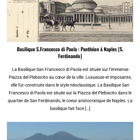
Basilique S.Francesco di Paola : Panthéon à Naples [S.
Ferdinando]
La Basilique San Francesco di Paola est située sur l’immense
Piazza del Plebiscito au cœur de la ville. Luxueuse et imposante,
elle fut construite dans le style néoclassique. La Basilique San
Francesco di Paola est située sur la Piazza del Plebiscito dans le
quartier de San Ferdinando, le coeur aristocratique de Naples. La
basilique fait face […]