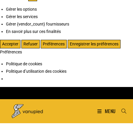
Gérer les options
Gérer les services
Gérer {vendor_count} fournisseurs
En savoir plus sur ces finalités
Accepter
Refuser
Préférences
Enregistrer les préférences
Préférences
Politique de cookies
Politique d’utilisation des cookies
MENU