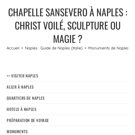
CHAPELLE SANSEVERO À NAPLES :
CHRIST VOILÉ, SCULPTURE OU
MAGIE ?
Accueil
>
Naples : Guide de Naples (Italie)
>
Monuments de Naples
>
>> VISITER NAPLES
ALLER À NAPLES
QUARTIERS DE NAPLES
HOTELS À NAPLES
PRÉPARATION DE VOYAGE
MONUMENTS