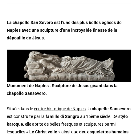
La chapelle San Severo est l’une des plus belles églises de
Naples avec une sculpture d’une incroyable finesse de la
dépouille de Jésus.
Monument de Naples : Sculpture de Jesus gisant dans la
chapelle Sansevero.
Située dans le
centre historique de Naples
, la
chapelle Sansevero
est construite par la
famille di Sangro
au 16ème siècle. De
style
baroque
, elle abrite de belles fresques et sculptures parmi
lesquelles «
Le Christ voilé
» ainsi que
deux squelettes humains