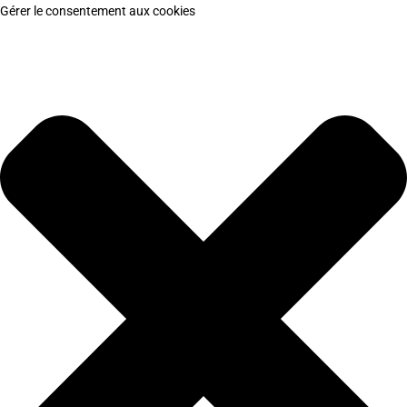
Gérer le consentement aux cookies