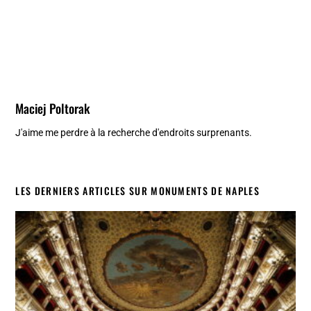
Maciej Poltorak
J'aime me perdre à la recherche d'endroits surprenants.
LES DERNIERS ARTICLES SUR MONUMENTS DE NAPLES