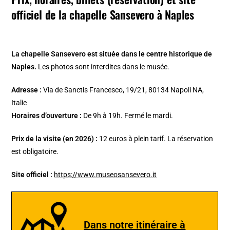
officiel
de
la chapelle Sansevero à Naples
La chapelle Sansevero est située dans le centre historique de
Naples.
Les photos sont interdites dans le musée.
Adresse :
Via de Sanctis Francesco, 19/21, 80134 Napoli NA,
Italie
Horaires d’ouverture :
De 9h à 19h. Fermé le mardi.
Prix de la visite (en 2026) :
12 euros à plein tarif. La réservation
est obligatoire.
Site officiel :
https://www.museosansevero.it
Dans notre itinéraire à