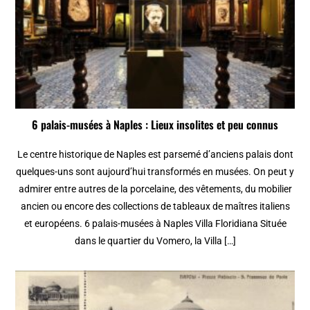
6 palais-musées à Naples : Lieux insolites et peu connus
Le centre historique de Naples est parsemé d’anciens palais dont
quelques-uns sont aujourd’hui transformés en musées. On peut y
admirer entre autres de la porcelaine, des vêtements, du mobilier
ancien ou encore des collections de tableaux de maîtres italiens
et européens. 6 palais-musées à Naples Villa Floridiana Située
dans le quartier du Vomero, la Villa […]