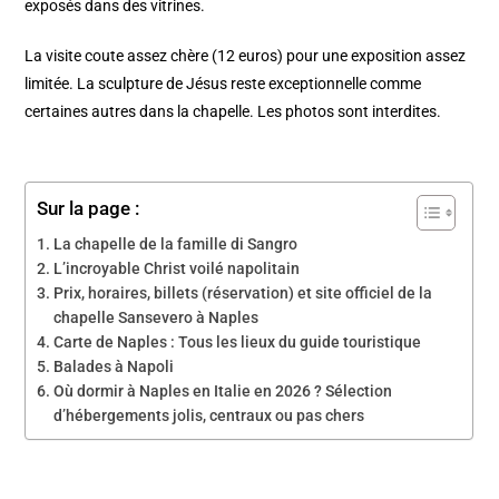
exposés dans des vitrines.
La visite coute assez chère (12 euros) pour une exposition assez
limitée. La sculpture de Jésus reste exceptionnelle comme
certaines autres dans la chapelle. Les photos sont interdites.
Sur la page :
La chapelle de la famille di Sangro
L’incroyable Christ voilé napolitain
Prix, horaires, billets (réservation) et site officiel de la
chapelle Sansevero à Naples
Carte de Naples : Tous les lieux du guide touristique
Balades à Napoli
Où dormir à Naples en Italie en 2026 ? Sélection
d’hébergements jolis, centraux ou pas chers