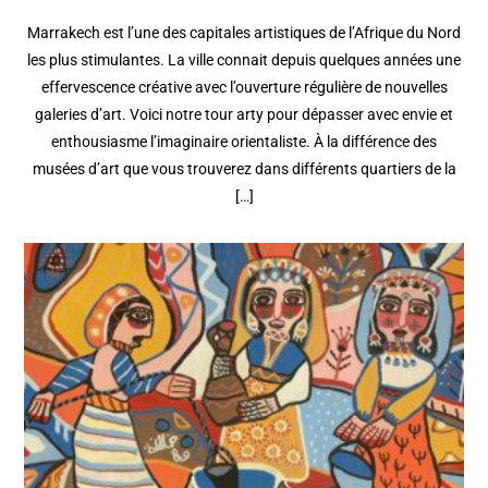
Marrakech est l’une des capitales artistiques de l’Afrique du Nord
les plus stimulantes. La ville connait depuis quelques années une
effervescence créative avec l’ouverture régulière de nouvelles
galeries d’art. Voici notre tour arty pour dépasser avec envie et
enthousiasme l’imaginaire orientaliste. À la différence des
musées d’art que vous trouverez dans différents quartiers de la
[…]