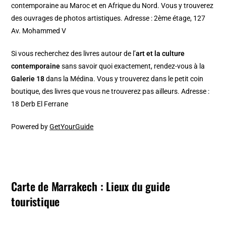
contemporaine au Maroc et en Afrique du Nord. Vous y trouverez
des ouvrages de photos artistiques. Adresse : 2ème étage, 127
Av. Mohammed V
Si vous recherchez des livres autour de l’
art et la culture
contemporaine
sans savoir quoi exactement, rendez-vous à la
Galerie 18
dans la Médina. Vous y trouverez dans le petit coin
boutique, des livres que vous ne trouverez pas ailleurs. Adresse :
18 Derb El Ferrane
Powered by
GetYourGuide
Carte de Marrakech : Lieux du guide
touristique