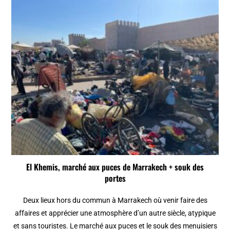
El Khemis, marché aux puces de Marrakech + souk des
portes
Deux lieux hors du commun à Marrakech où venir faire des
affaires et apprécier une atmosphère d’un autre siècle, atypique
et sans touristes. Le marché aux puces et le souk des menuisiers