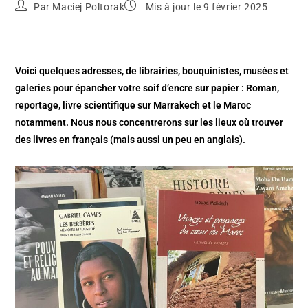
Par
Maciej Poltorak
Mis à jour le 9 février 2025
Voici quelques adresses, de librairies, bouquinistes, musées et
galeries pour épancher votre soif d’encre sur papier : Roman,
reportage, livre scientifique sur Marrakech et le Maroc
notamment. Nous nous concentrerons sur les lieux où trouver
des livres en français (mais aussi un peu en anglais).