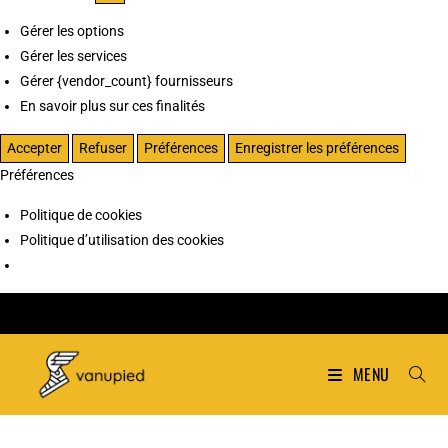
Gérer les options
Gérer les services
Gérer {vendor_count} fournisseurs
En savoir plus sur ces finalités
Accepter
Refuser
Préférences
Enregistrer les préférences
Préférences
Politique de cookies
Politique d’utilisation des cookies
MENU