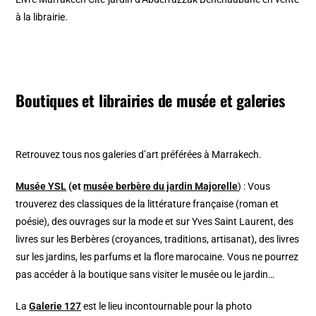
à la librairie.
Boutiques et librairies de musée et galeries
Retrouvez tous nos galeries d’art préférées à Marrakech.
Musée YSL
(et
musée berbère du jardin Majorelle
) : Vous
trouverez des classiques de la littérature française (roman et
poésie), des ouvrages sur la mode et sur Yves Saint Laurent, des
livres sur les Berbères (croyances, traditions, artisanat), des livres
sur les jardins, les parfums et la flore marocaine. Vous ne pourrez
pas accéder à la boutique sans visiter le musée ou le jardin…
La
Galerie 127
est le lieu incontournable pour la photo