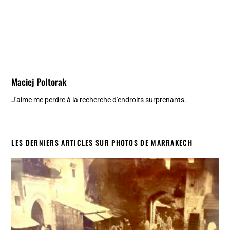
Maciej Poltorak
J'aime me perdre à la recherche d'endroits surprenants.
LES DERNIERS ARTICLES SUR PHOTOS DE MARRAKECH