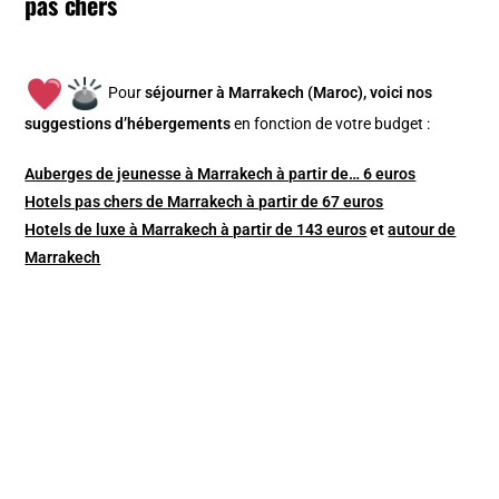
pas chers
Pour
séjourner à Marrakech (Maroc), v
oici nos
suggestions d’hébergements
en fonction de votre budget :
Auberges de jeunesse à Marrakech à partir de… 6 euros
Hotels pas chers de Marrakech à partir de 67 euros
Hotels de luxe à Marrakech à partir de 143 euros
et
autour de
Marrakech