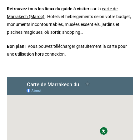
Retrouvez tous les lieux du guide à visiter
sur la
carte de
Marrakech (Maroc)
: Hôtels et hébergements selon votre budget,
monuments incontournables, musées essentiels, jardins et
piscines magiques, où sortir, shopping…
Bon plan !
Vous pouvez télécharger gratuitement la carte pour
une utilisation hors connexion.