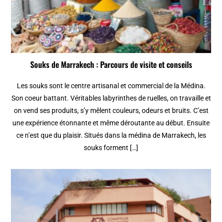
Souks de Marrakech : Parcours de visite et conseils
Les souks sont le centre artisanal et commercial de la Médina.
Son coeur battant. Véritables labyrinthes de ruelles, on travaille et
on vend ses produits, s’y mêlent couleurs, odeurs et bruits. C’est
une expérience étonnante et même déroutante au début. Ensuite
ce n’est que du plaisir. Situés dans la médina de Marrakech, les
souks forment […]