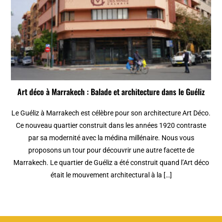
Art déco à Marrakech : Balade et architecture dans le Guéliz
Le Guéliz à Marrakech est célèbre pour son architecture Art Déco.
Ce nouveau quartier construit dans les années 1920 contraste
par sa modernité avec la médina millénaire. Nous vous
proposons un tour pour découvrir une autre facette de
Marrakech. Le quartier de Guéliz a été construit quand l’Art déco
était le mouvement architectural à la […]