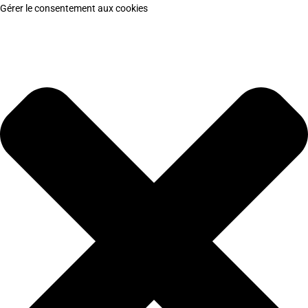
Gérer le consentement aux cookies