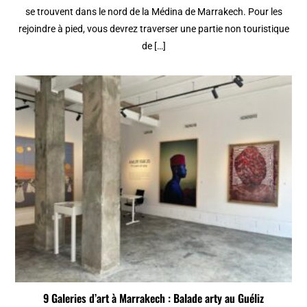
se trouvent dans le nord de la Médina de Marrakech. Pour les
rejoindre à pied, vous devrez traverser une partie non touristique
de […]
9 Galeries d’art à Marrakech : Balade arty au Guéliz