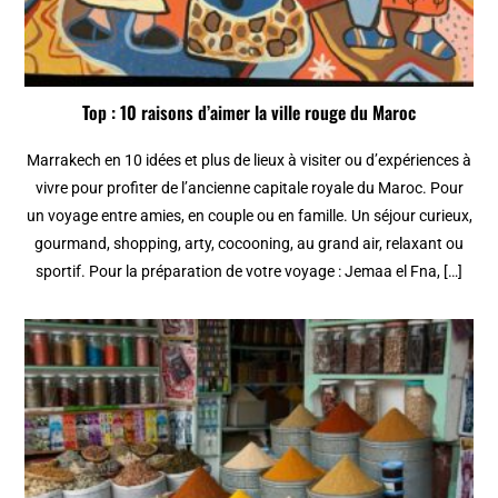
Top : 10 raisons d’aimer la ville rouge du Maroc
Marrakech en 10 idées et plus de lieux à visiter ou d’expériences à
vivre pour profiter de l’ancienne capitale royale du Maroc. Pour
un voyage entre amies, en couple ou en famille. Un séjour curieux,
gourmand, shopping, arty, cocooning, au grand air, relaxant ou
sportif. Pour la préparation de votre voyage : Jemaa el Fna, […]