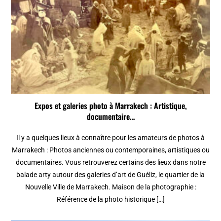
Expos et galeries photo à Marrakech : Artistique,
documentaire…
Il y a quelques lieux à connaître pour les amateurs de photos à
Marrakech : Photos anciennes ou contemporaines, artistiques ou
documentaires. Vous retrouverez certains des lieux dans notre
balade arty autour des galeries d’art de Guéliz, le quartier de la
Nouvelle Ville de Marrakech. Maison de la photographie :
Référence de la photo historique […]