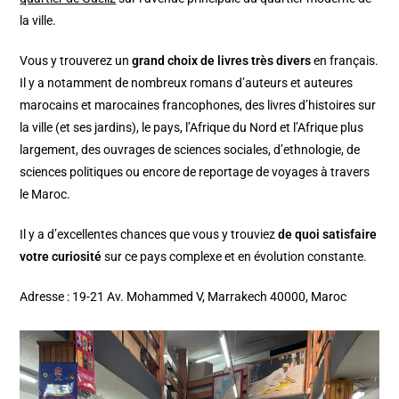
la ville.
Vous y trouverez un
grand choix de livres très divers
en français.
Il y a notamment de nombreux romans d’auteurs et auteures
marocains et marocaines francophones, des livres d’histoires sur
la ville (et ses jardins), le pays, l’Afrique du Nord et l’Afrique plus
largement, des ouvrages de sciences sociales, d’ethnologie, de
sciences politiques ou encore de reportage de voyages à travers
le Maroc.
Il y a d’excellentes chances que vous y trouviez
de quoi satisfaire
votre curiosité
sur ce pays complexe et en évolution constante.
Adresse : 19-21 Av. Mohammed V, Marrakech 40000, Maroc