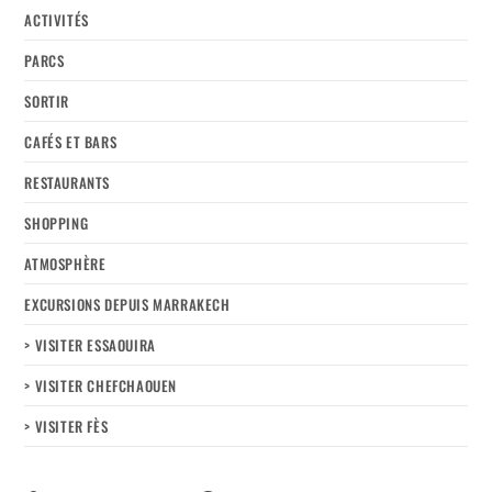
ACTIVITÉS
PARCS
SORTIR
CAFÉS ET BARS
RESTAURANTS
SHOPPING
ATMOSPHÈRE
EXCURSIONS DEPUIS MARRAKECH
> VISITER ESSAOUIRA
> VISITER CHEFCHAOUEN
> VISITER FÈS