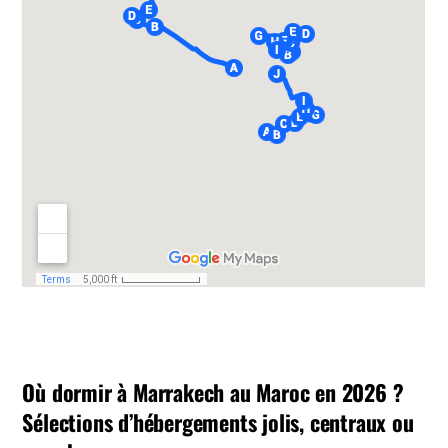
Où dormir à Marrakech au Maroc en 2026 ?
Sélections d’hébergements jolis, centraux ou