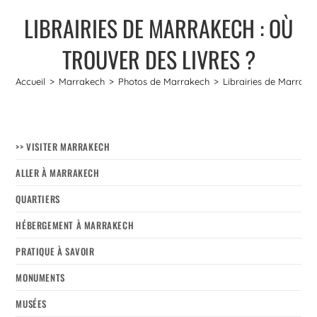
LIBRAIRIES DE MARRAKECH : OÙ
TROUVER DES LIVRES ?
Accueil
>
Marrakech
>
Photos de Marrakech
>
Librairies de Marrakec
>> VISITER MARRAKECH
ALLER À MARRAKECH
QUARTIERS
HÉBERGEMENT À MARRAKECH
PRATIQUE À SAVOIR
MONUMENTS
MUSÉES