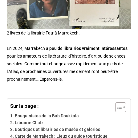
2 livres de la librairie Fatr à Marrakech.
En 2024, Marrakech a
peu de librairies vraiment intéressantes
pour les amateurs de littérature, d’histoire, d’art ou de sciences
sociales. Comme tout change assez rapidement aux pieds de
l’Atlas, de prochaines ouvertures me démentiront peut-être
prochainement… Espérons-le.
Sur la page :
Bouquinistes de la Bab Doukkala
Librairie Chatr
Boutiques et librairies de musée et galeries
Carte de Marrakech : Lieux du guide touristique