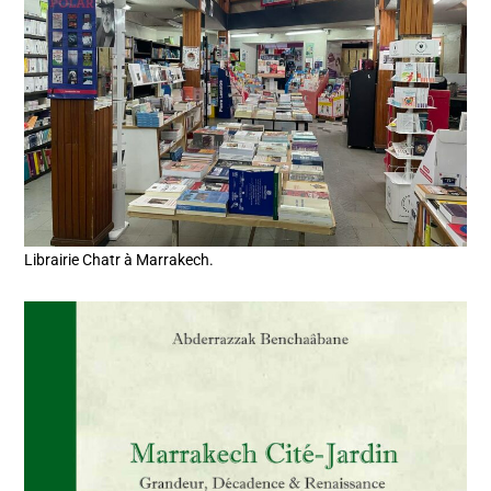
Librairie Chatr à Marrakech.