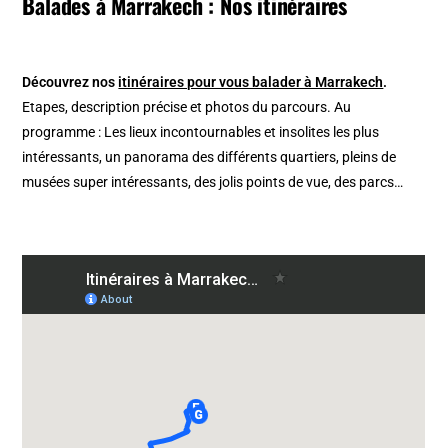
Balades à Marrakech : Nos itinéraires
Découvrez nos
itinéraires pour vous balader à Marrakech
.
Etapes, description précise et photos du parcours. Au
programme : Les lieux incontournables et insolites les plus
intéressants, un panorama des différents quartiers, pleins de
musées super intéressants, des jolis points de vue, des parcs…