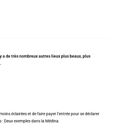
 y a de très nombreux autres lieux plus beaux, plus
.
 moins éclairées et de faire payer l’entrée pour se déclarer
as : Deux exemples dans la Médina.