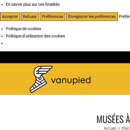
En savoir plus sur ces finalités
Accepter
Refuser
Préférences
Enregistrer les préférences
Préfé
Politique de cookies
Politique d’utilisation des cookies
MUSÉES À
Accueil
>
Marr