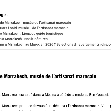
age :
de Marrakech, musée de l’artisanat marocain
Dar Si Said, musée… de l’artisanat marocain
e Marrakech : Lieux du guide touristique
 à Marrakech : Nos itinéraires
mir à Marrakech au Maroc en 2026 ? Sélections d’hébergements jolis, c
e Marrakech, musée de l’artisanat marocain
 Marrakech est situé dans la
Médina
à côté de la
medersa Ben Youssef
.
 Marrakech propose de vous faire découvrir l’
artisanat marocain
. Vous 