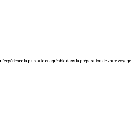
l'expérience la plus utile et agréable dans la préparation de votre voyage