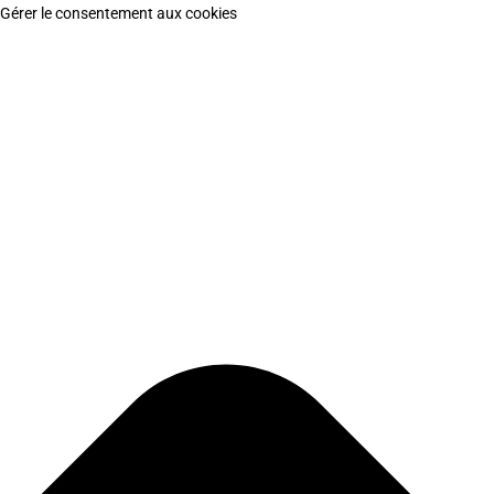
Gérer le consentement aux cookies