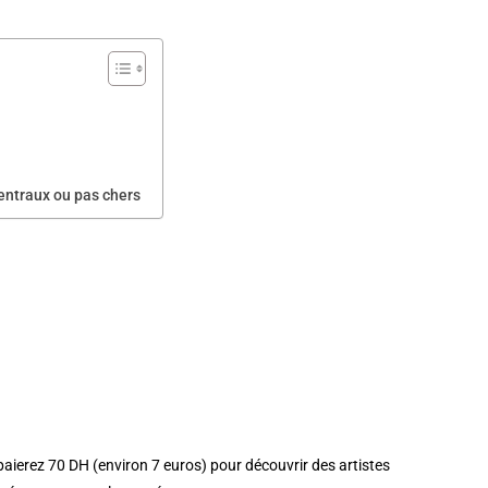
entraux ou pas chers
paierez 70 DH (environ 7 euros) pour découvrir des artistes