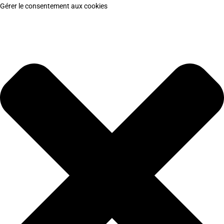
Gérer le consentement aux cookies