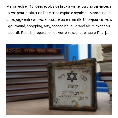
Marrakech en 10 idées et plus de lieux à visiter ou d’expériences à
vivre pour profiter de l’ancienne capitale royale du Maroc. Pour
un voyage entre amies, en couple ou en famille. Un séjour curieux,
gourmand, shopping, arty, cocooning, au grand air, relaxant ou
sportif. Pour la préparation de votre voyage : Jemaa el Fna, […]