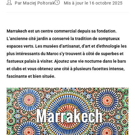
Par
Maciej Poltorak
Mis à jour le 16 octobre 2025
Marrakech est un centre commercial depuis sa fondation.
L’ancienne cité jardin a conservé la tradition de somptueux
espaces verts. Les musées d’artisanat, d’art et d’ethnologie les
plus intéressants du Maroc s’y trouvent à côté de superbes et
fastueux palais à visiter. Ajoutez une vie nocturne dans le bars
et clubs et vous obtenez une cité à plusieurs facettes intense,
fascinante et bien située.