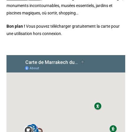
monuments incontournables, musées essentiels, jardins et
piscines magiques, où sortir, shopping…
Bon plan !
Vous pouvez télécharger gratuitement la carte pour
une utilisation hors connexion.