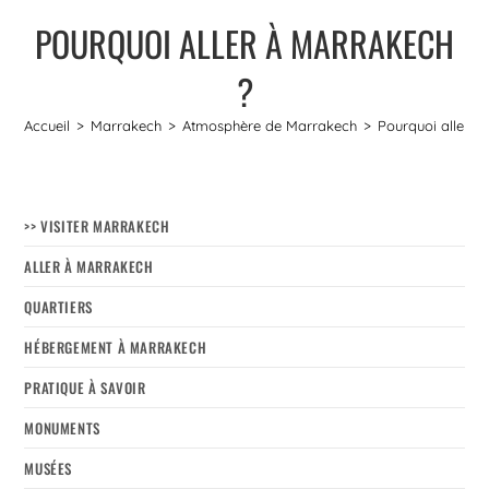
POURQUOI ALLER À MARRAKECH
?
Accueil
>
Marrakech
>
Atmosphère de Marrakech
>
Pourquoi aller à
>> VISITER MARRAKECH
ALLER À MARRAKECH
QUARTIERS
HÉBERGEMENT À MARRAKECH
PRATIQUE À SAVOIR
MONUMENTS
MUSÉES