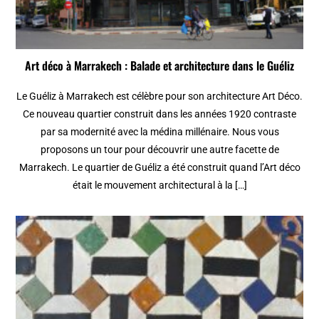
Art déco à Marrakech : Balade et architecture dans le Guéliz
Le Guéliz à Marrakech est célèbre pour son architecture Art Déco.
Ce nouveau quartier construit dans les années 1920 contraste
par sa modernité avec la médina millénaire. Nous vous
proposons un tour pour découvrir une autre facette de
Marrakech. Le quartier de Guéliz a été construit quand l’Art déco
était le mouvement architectural à la […]