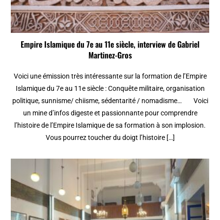
Empire Islamique du 7e au 11e siècle, interview de Gabriel
Martinez-Gros
Voici une émission très intéressante sur la formation de l’Empire
Islamique du 7e au 11e siècle : Conquête militaire, organisation
politique, sunnisme/ chiisme, sédentarité / nomadisme… Voici
un mine d’infos digeste et passionnante pour comprendre
l’histoire de l’Empire Islamique de sa formation à son implosion.
Vous pourrez toucher du doigt l’histoire […]