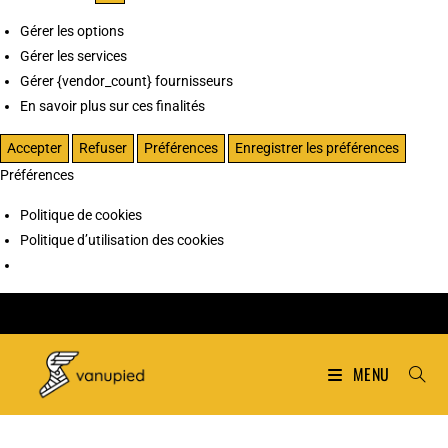
Gérer les options
Gérer les services
Gérer {vendor_count} fournisseurs
En savoir plus sur ces finalités
Accepter
Refuser
Préférences
Enregistrer les préférences
Préférences
Politique de cookies
Politique d’utilisation des cookies
MENU