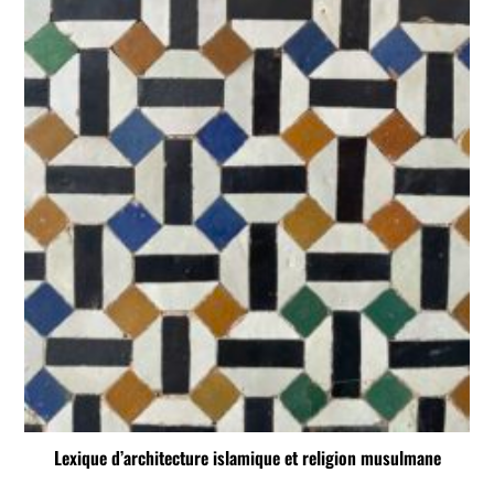
Lexique d’architecture islamique et religion musulmane