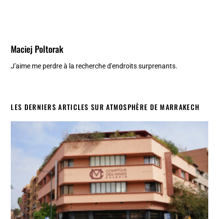
Maciej Poltorak
J'aime me perdre à la recherche d'endroits surprenants.
LES DERNIERS ARTICLES SUR ATMOSPHÈRE DE MARRAKECH