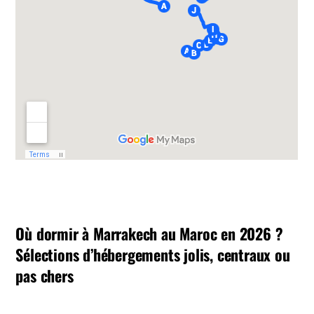
Où dormir à Marrakech au Maroc en 2026 ?
Sélections d’hébergements jolis, centraux ou
pas chers