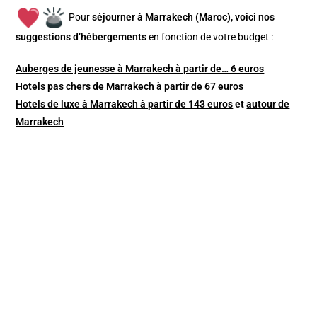
Pour
séjourner à Marrakech (Maroc), v
oici nos
suggestions d’hébergements
en fonction de votre budget :
Auberges de jeunesse à Marrakech à partir de… 6 euros
Hotels pas chers de Marrakech à partir de 67 euros
Hotels de luxe à Marrakech à partir de 143 euros
et
autour de
Marrakech