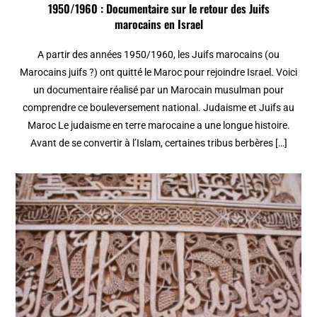
1950/1960 : Documentaire sur le retour des Juifs
marocains en Israel
A partir des années 1950/1960, les Juifs marocains (ou
Marocains juifs ?) ont quitté le Maroc pour rejoindre Israel. Voici
un documentaire réalisé par un Marocain musulman pour
comprendre ce bouleversement national. Judaisme et Juifs au
Maroc Le judaisme en terre marocaine a une longue histoire.
Avant de se convertir à l’Islam, certaines tribus berbères […]