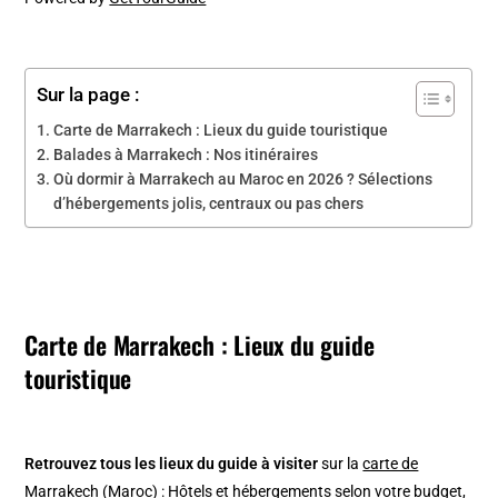
Sur la page :
Carte de Marrakech : Lieux du guide touristique
Balades à Marrakech : Nos itinéraires
Où dormir à Marrakech au Maroc en 2026 ? Sélections
d’hébergements jolis, centraux ou pas chers
Carte de Marrakech : Lieux du guide
touristique
Retrouvez tous les lieux du guide à visiter
sur la
carte de
Marrakech (Maroc)
: Hôtels et hébergements selon votre budget,