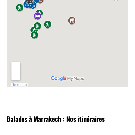
Balades à Marrakech : Nos itinéraires