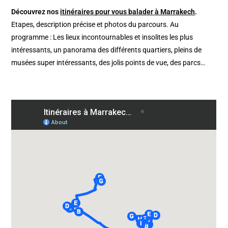
Découvrez nos
itinéraires pour vous balader à Marrakech
.
Etapes, description précise et photos du parcours. Au
programme : Les lieux incontournables et insolites les plus
intéressants, un panorama des différents quartiers, pleins de
musées super intéressants, des jolis points de vue, des parcs…