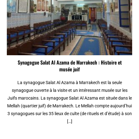
Synagogue Salat Al Azama de Marrakech : Histoire et
musée juif
La synagogue Salat Al Azama à Marrakech est la seule
synagogue ouverte à la visite et un intéressant musée sur les
Juifs marocains. La synagogue Salat Al Azama est située dans le
Mellah (quartier juif) de Marrakech. Le Mellah compte aujourd’hui
3 synagogues sur les 35 lieux de culte (de rituels et d’étude) à son
[…]