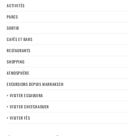
ACTIVITÉS
PARCS
SORTIR
CAFÉS ET BARS
RESTAURANTS
SHOPPING
ATMOSPHÈRE
EXCURSIONS DEPUIS MARRAKECH
> VISITER ESSAOUIRA
> VISITER CHEFCHAOUEN
> VISITER FÈS