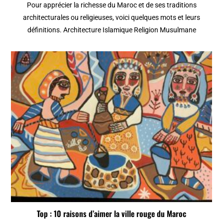
Pour apprécier la richesse du Maroc et de ses traditions
architecturales ou religieuses, voici quelques mots et leurs
définitions. Architecture Islamique Religion Musulmane
Top : 10 raisons d’aimer la ville rouge du Maroc