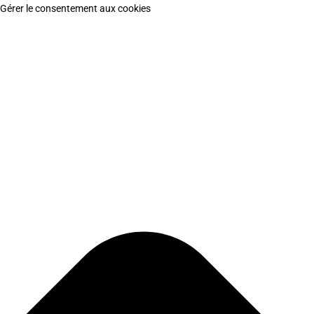
Gérer le consentement aux cookies