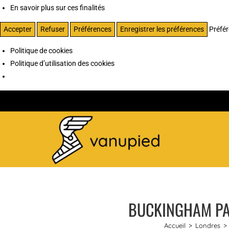
En savoir plus sur ces finalités
Accepter
Refuser
Préférences
Enregistrer les préférences
Préfé
Politique de cookies
Politique d’utilisation des cookies
BUCKINGHAM PAL
Accueil
>
Londres
>