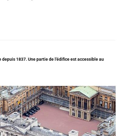
e depuis 1837. Une partie de l’édifice est accessible au