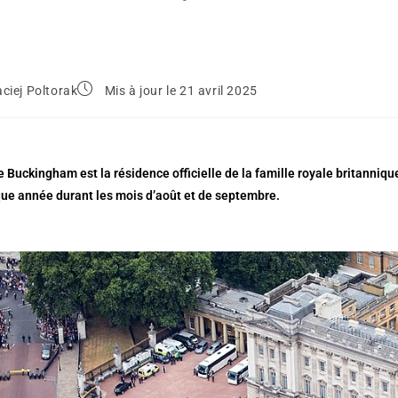
ciej Poltorak
Mis à jour le 21 avril 2025
e Buckingham est la résidence officielle de la famille royale britanniqu
que année durant les mois d’août et de septembre.