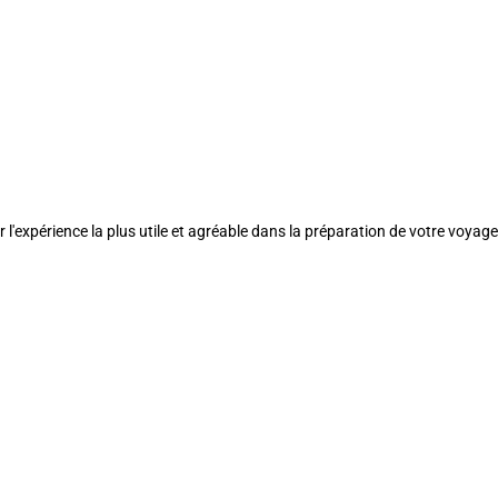
l'expérience la plus utile et agréable dans la préparation de votre voyage