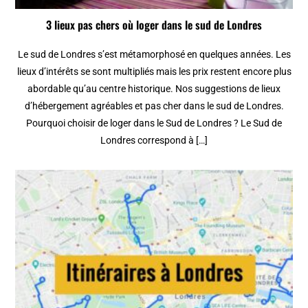
3 lieux pas chers où loger dans le sud de Londres
Le sud de Londres s’est métamorphosé en quelques années. Les
lieux d’intérêts se sont multipliés mais les prix restent encore plus
abordable qu’au centre historique. Nos suggestions de lieux
d’hébergement agréables et pas cher dans le sud de Londres.
Pourquoi choisir de loger dans le Sud de Londres ? Le Sud de
Londres correspond à […]