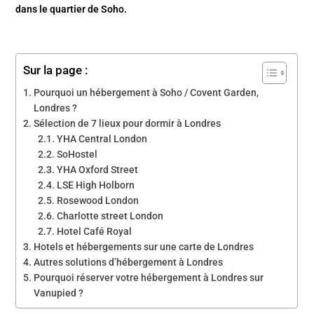
dans le quartier de Soho.
Sur la page :
Pourquoi un hébergement à Soho / Covent Garden,
Londres ?
Sélection de 7 lieux pour dormir à Londres
YHA Central London
SoHostel
YHA Oxford Street
LSE High Holborn
Rosewood London
Charlotte street London
Hotel Café Royal
Hotels et hébergements sur une carte de Londres
Autres solutions d’hébergement à Londres
Pourquoi réserver votre hébergement à Londres sur
Vanupied ?