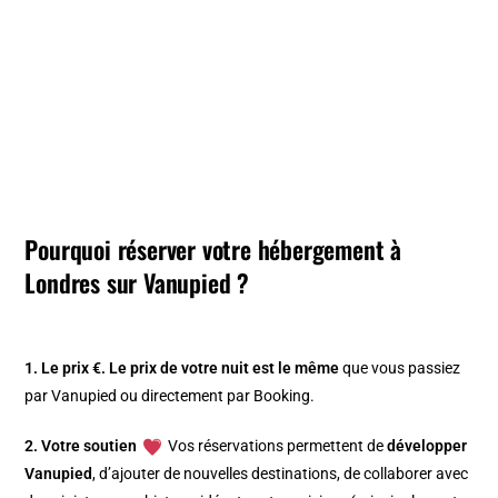
Pourquoi réserver votre hébergement à
Londres sur Vanupied ?
1. Le prix €.
Le prix de votre nuit est le même
que vous passiez
par Vanupied ou directement par Booking.
2. Votre soutien
Vos réservations permettent de
développer
Vanupied
, d’ajouter de nouvelles destinations, de collaborer avec