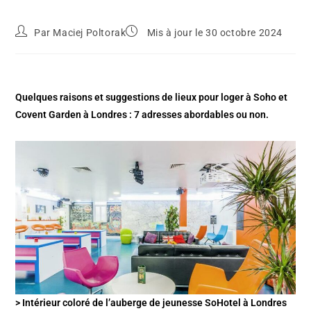
Par
Maciej Poltorak
Mis à jour le 30 octobre 2024
Quelques raisons et suggestions de lieux pour loger à Soho et
Covent Garden à Londres : 7 adresses abordables ou non.
> Intérieur coloré de l’auberge de jeunesse SoHotel à Londres