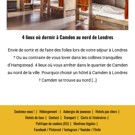
4 lieux où dormir à Camden au nord de Londres
Envie de sortir et de faire des folies lors de votre séjour à Londres
? Ou au contraire de vous lover dans les collines tranquilles
d’Hampstead. 4 lieux où vous arrêter dans le quartier de Camden
au nord de la ville. Pourquoi choisir un hôtel à Camden à Londres
? Camden se trouve au nord […]
Soutenez-nous !
Hébergement :
Auberges de jeunesse
Hotels pas chers
Hotels de luxe
Contact
Transport
Carte et itinéraires
Politique de cookies (EU)
Mentions légales
Facebook / Pinterest / Instagram / Youtube / Flickr