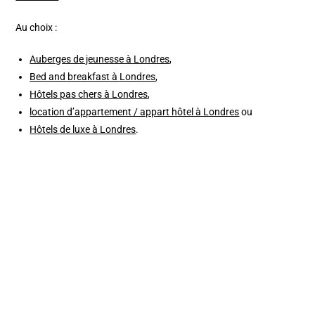
Au choix :
Auberges de jeunesse à Londres
,
Bed and breakfast à Londres
,
Hôtels pas chers à Londres
,
location d’appartement / appart hôtel à Londres
ou
Hôtels de luxe à Londres
.