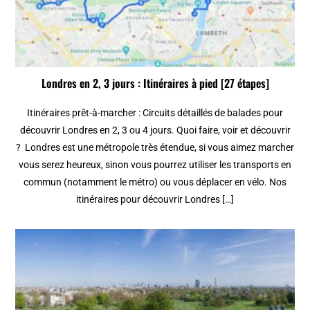
Londres en 2, 3 jours : Itinéraires à pied [27 étapes]
Itinéraires prêt-à-marcher : Circuits détaillés de balades pour
découvrir Londres en 2, 3 ou 4 jours. Quoi faire, voir et découvrir
? Londres est une métropole très étendue, si vous aimez marcher
vous serez heureux, sinon vous pourrez utiliser les transports en
commun (notamment le métro) ou vous déplacer en vélo. Nos
itinéraires pour découvrir Londres […]