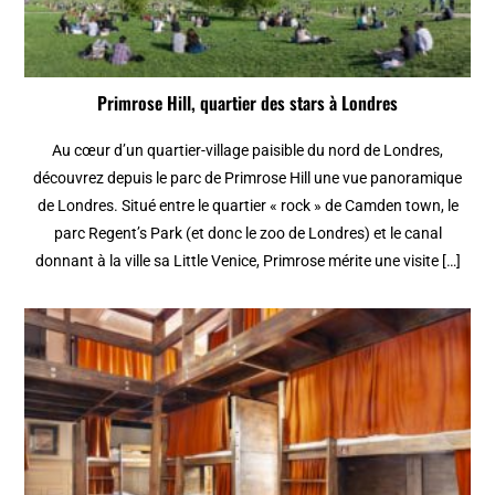
Primrose Hill, quartier des stars à Londres
Au cœur d’un quartier-village paisible du nord de Londres,
découvrez depuis le parc de Primrose Hill une vue panoramique
de Londres. Situé entre le quartier « rock » de Camden town, le
parc Regent’s Park (et donc le zoo de Londres) et le canal
donnant à la ville sa Little Venice, Primrose mérite une visite […]