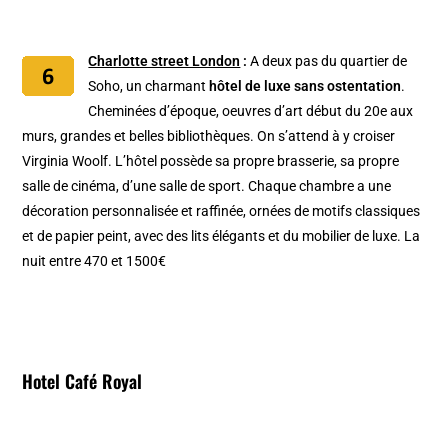
Charlotte street London
:
A deux pas du quartier de
Soho, un charmant
hôtel de luxe sans ostentation
.
Cheminées d’époque, oeuvres d’art début du 20e aux
murs, grandes et belles bibliothèques. On s’attend à y croiser
Virginia Woolf. L’hôtel possède sa propre brasserie, sa propre
salle de cinéma, d’une salle de sport. Chaque chambre a une
décoration personnalisée et raffinée, ornées de motifs classiques
et de papier peint, avec des lits élégants et du mobilier de luxe. La
nuit entre 470 et 1500€
Hotel Café Royal