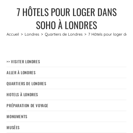
7 HÔTELS POUR LOGER DANS
SOHO À LONDRES
Accueil
>
Londres
>
Quartiers de Londres
>
7 Hôtels pour loger dan
>> VISITER LONDRES
ALLER À LONDRES
QUARTIERS DE LONDRES
HOTELS À LONDRES
PRÉPARATION DE VOYAGE
MONUMENTS
MUSÉES