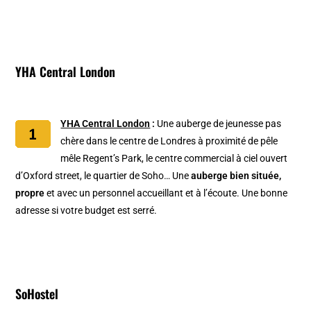
YHA Central London
YHA Central London
:
Une auberge de jeunesse pas
chère dans le centre de Londres à proximité de pêle
mêle Regent’s Park, le centre commercial à ciel ouvert
d’Oxford street, le quartier de Soho… Une
auberge bien située,
propre
et avec un personnel accueillant et à l’écoute. Une bonne
adresse si votre budget est serré.
SoHostel