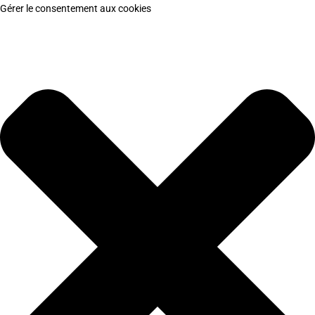
Gérer le consentement aux cookies