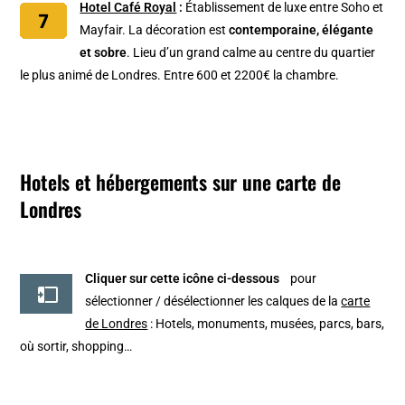
Hotel Café Royal
:
Établissement de luxe entre Soho et
Mayfair. La décoration est
contemporaine, élégante
et sobre
. Lieu d’un grand calme au centre du quartier
le plus animé de Londres. Entre 600 et 2200€ la chambre.
Hotels et hébergements sur une carte de
Londres
Cliquer sur cette icône ci-dessous
pour
sélectionner / désélectionner les calques de la
carte
de Londres
: Hotels, monuments, musées, parcs, bars,
où sortir, shopping…