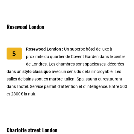
Rosewood London
Rosewood London
:
Un superbe hôtel de luxe à
proximité du quartier de Covent Garden dans le centre
de Londres. Les chambres sont spacieuses, décorées
dans un
style classique
avec un sens du détail incroyable. Les
salles de bains sont en marbre italien. Spa, sauna et restaurant
dans l’hôtel. Service parfait d’attention et d’intelligence. Entre 500
et 2300€ la nuit.
Charlotte street London