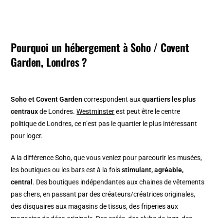
Pourquoi un hébergement à Soho / Covent
Garden, Londres ?
Soho et Covent Garden
correspondent aux
quartiers les plus
centraux
de Londres.
Westminster
est peut être le centre
politique de Londres, ce n’est pas le quartier le plus intéressant
pour loger.
A la différence Soho, que vous veniez pour parcourir les musées,
les boutiques ou les bars est à la fois
stimulant, agréable,
central
. Des boutiques indépendantes aux chaines de vêtements
pas chers, en passant par des créateurs/créatrices originales,
des disquaires aux magasins de tissus, des friperies aux