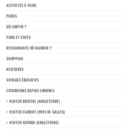
ACTIVITÉS À FAIRE
PARCS
OÙ SORTIR ?
PUBS ET CAFÉS
RESTAURANTS OÙ MANGER ?
SHOPPING
HISTOIRES
VOYAGES ÉDUCATIFS
EXCURSIONS DEPUIS LONDRES
> VISITER BRISTOL (ANGLETERRE)
> VISITER CARDIFF (PAYS DE GALLES)
> VISITER OXFORD (ANGLETERRE)