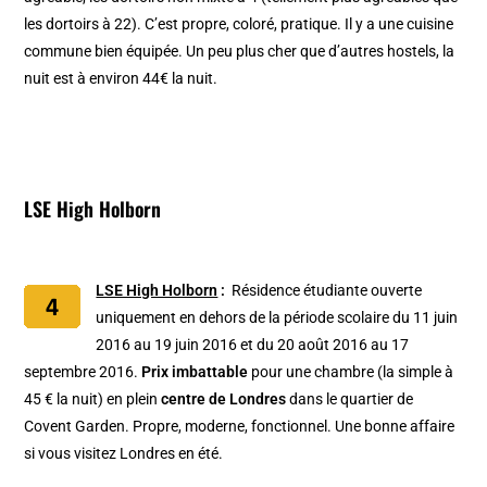
les dortoirs à 22). C’est propre, coloré, pratique. Il y a une cuisine
commune bien équipée. Un peu plus cher que d’autres hostels, la
nuit est à environ 44€ la nuit.
LSE High Holborn
LSE High Holborn
:
Résidence étudiante ouverte
uniquement en dehors de la période scolaire du 11 juin
2016 au 19 juin 2016 et du 20 août 2016 au 17
septembre 2016.
Prix imbattable
pour une chambre (la simple à
45 € la nuit) en plein
centre de Londres
dans le quartier de
Covent Garden. Propre, moderne, fonctionnel. Une bonne affaire
si vous visitez Londres en été.