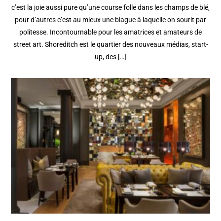
c’est la joie aussi pure qu’une course folle dans les champs de blé,
pour d’autres c’est au mieux une blague à laquelle on sourit par
politesse. Incontournable pour les amatrices et amateurs de
street art. Shoreditch est le quartier des nouveaux médias, start-
up, des […]