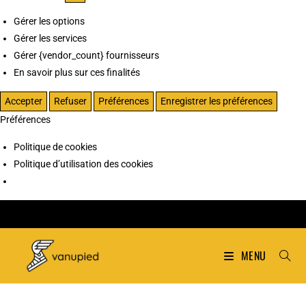
Gérer les options
Gérer les services
Gérer {vendor_count} fournisseurs
En savoir plus sur ces finalités
Accepter
Refuser
Préférences
Enregistrer les préférences
Préférences
Politique de cookies
Politique d’utilisation des cookies
MENU