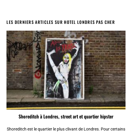
LES DERNIERS ARTICLES SUR HOTEL LONDRES PAS CHER
Shoreditch à Londres, street art et quartier hipster
Shoreditch est le quartier le plus clivant de Londres. Pour certains