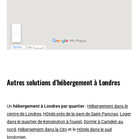
Autres solutions d’hébergement à Londres
Un
hébergement à Londres par quartier
:
Hébergement dans le
centre de Londres
,
Hôtels près de la gare de Saint Pancras
,
Loger
dans le quartier de Kensington à l’ouest
,
Dormir à Camden au
nord
,
Hébergement dans la City
et le
Hôtels dans le sud
londonien
.