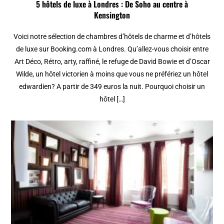
5 hôtels de luxe à Londres : De Soho au centre à
Kensington
Voici notre sélection de chambres d’hôtels de charme et d’hôtels
de luxe sur Booking.com à Londres. Qu’allez-vous choisir entre
Art Déco, Rétro, arty, raffiné, le refuge de David Bowie et d’Oscar
Wilde, un hôtel victorien à moins que vous ne préfériez un hôtel
edwardien? A partir de 349 euros la nuit. Pourquoi choisir un
hôtel […]