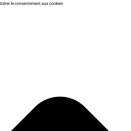
Gérer le consentement aux cookies