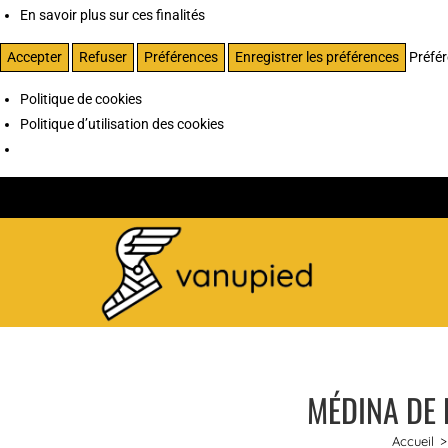
En savoir plus sur ces finalités
Accepter
Refuser
Préférences
Enregistrer les préférences
Préfé
Politique de cookies
Politique d’utilisation des cookies
MÉDINA DE 
Accueil
>