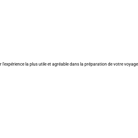
l'expérience la plus utile et agréable dans la préparation de votre voyage