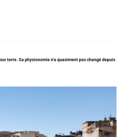
sur terre. Sa physionomie n’a quasiment pas changé depuis