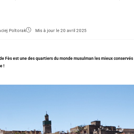
ciej Poltorak
Mis à jour le 20 avril 2025
de Fès est une des quartiers du monde musulman les mieux conservés 
e !