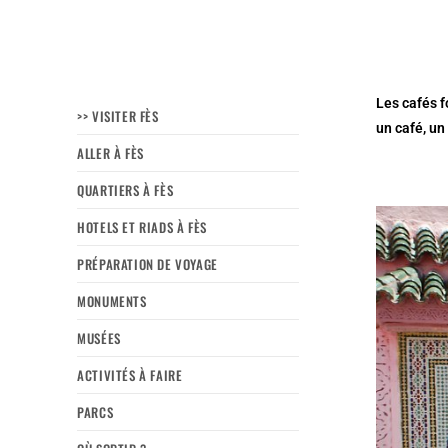
Les cafés f
>> VISITER FÈS
un café, un
ALLER À FÈS
QUARTIERS À FÈS
HOTELS ET RIADS À FÈS
PRÉPARATION DE VOYAGE
MONUMENTS
MUSÉES
ACTIVITÉS À FAIRE
PARCS