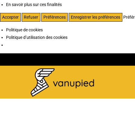
En savoir plus sur ces finalités
Accepter
Refuser
Préférences
Enregistrer les préférences
Préfé
Politique de cookies
Politique d’utilisation des cookies