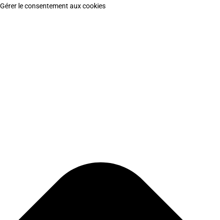
Gérer le consentement aux cookies