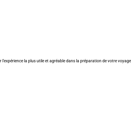
l'expérience la plus utile et agréable dans la préparation de votre voyage