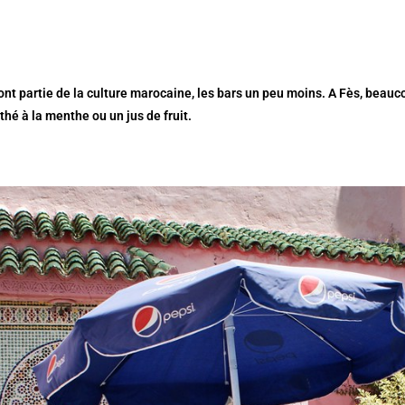
ont partie de la culture marocaine, les bars un peu moins. A Fès, beau
 thé à la menthe ou un jus de fruit.