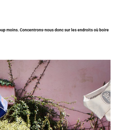
coup moins. Concentrons-nous donc sur les endroits où boire