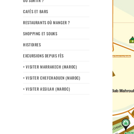
OÙ SORTIR ?
CAFÉS ET BARS
RESTAURANTS OÙ MANGER ?
SHOPPING ET SOUKS
HISTOIRES
EXCURSIONS DEPUIS FÈS
> VISITER MARRAKECH (MAROC)
> VISITER CHEFCHAOUEN (MAROC)
> VISITER ASSILAH (MAROC)