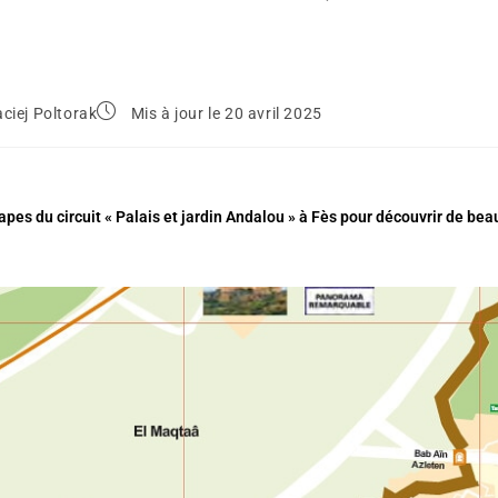
ciej Poltorak
Mis à jour le 20 avril 2025
tapes du circuit « Palais et jardin Andalou » à Fès pour découvrir de bea