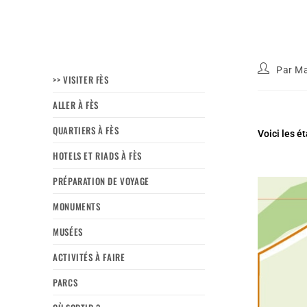
Par
Ma
>> VISITER FÈS
ALLER À FÈS
QUARTIERS À FÈS
Voici les é
HOTELS ET RIADS À FÈS
PRÉPARATION DE VOYAGE
MONUMENTS
MUSÉES
ACTIVITÉS À FAIRE
PARCS