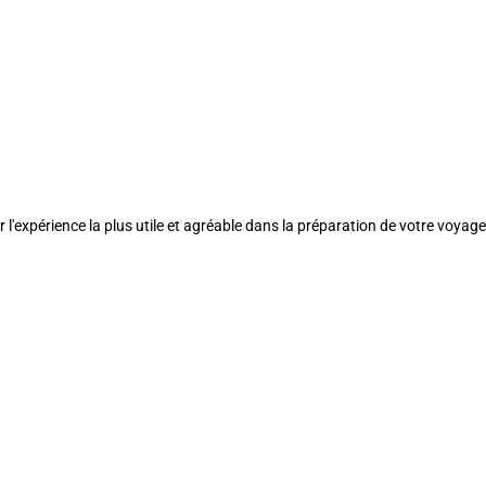
l'expérience la plus utile et agréable dans la préparation de votre voyage