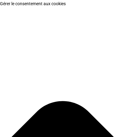
Gérer le consentement aux cookies