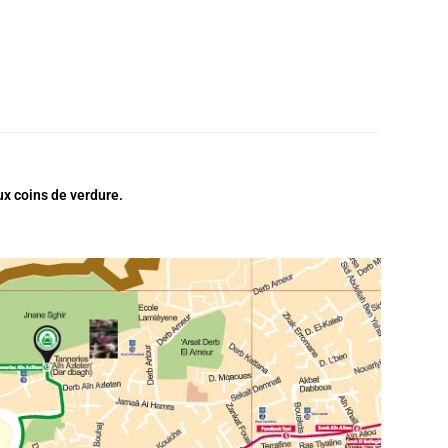
ux coins de verdure.