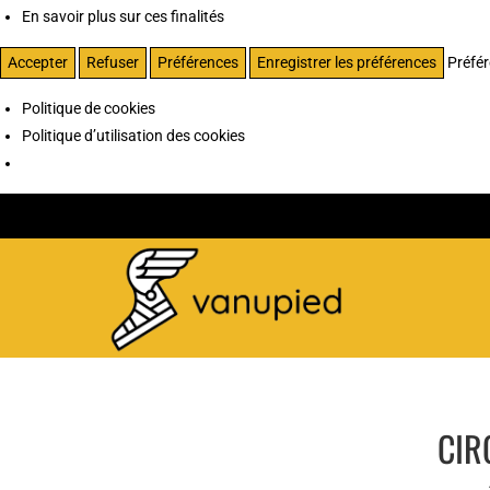
En savoir plus sur ces finalités
Accepter
Refuser
Préférences
Enregistrer les préférences
Préfé
Politique de cookies
Politique d’utilisation des cookies
CIR