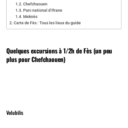
Chefchaouen
Parc national d’Ifrane
Meknès
Carte de Fès : Tous les lieux du guide
Quelques excursions à 1/2h de Fès (un peu
plus pour Chefchaouen)
Volubilis