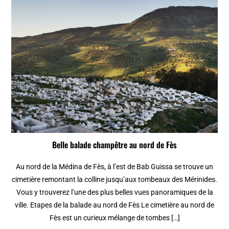
Belle balade champêtre au nord de Fès
Au nord de la Médina de Fès, à l’est de Bab Guissa se trouve un
cimetière remontant la colline jusqu’aux tombeaux des Mérinides.
Vous y trouverez l’une des plus belles vues panoramiques de la
ville. Etapes de la balade au nord de Fès Le cimetière au nord de
Fès est un curieux mélange de tombes […]