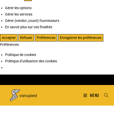
Gérer les options
Gérer les services
Gérer {vendor_count} fournisseurs
En savoir plus sur ces finalités
Accepter
Refuser
Préférences
Enregistrer les préférences
Préférences
Politique de cookies
Politique d’utilisation des cookies
MENU