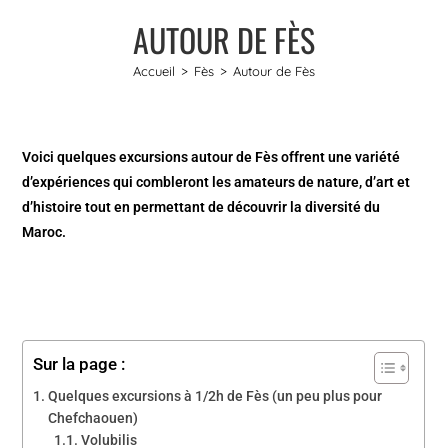
AUTOUR DE FÈS
Accueil
>
Fès
>
Autour de Fès
Voici quelques excursions autour de Fès offrent une variété
d’expériences qui combleront les amateurs de nature, d’art et
d’histoire tout en permettant de découvrir la diversité du
Maroc.
Sur la page :
Quelques excursions à 1/2h de Fès (un peu plus pour
Chefchaouen)
Volubilis