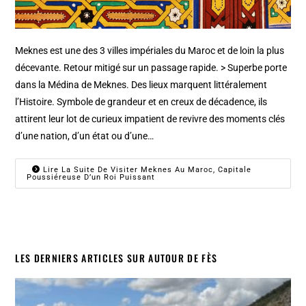
Meknes est une des 3 villes impériales du Maroc et de loin la plus
décevante. Retour mitigé sur un passage rapide. > Superbe porte
dans la Médina de Meknes. Des lieux marquent littéralement
l’Histoire. Symbole de grandeur et en creux de décadence, ils
attirent leur lot de curieux impatient de revivre des moments clés
d’une nation, d’un état ou d’une…
Lire La Suite De Visiter Meknes Au Maroc, Capitale
Poussiéreuse D’un Roi Puissant
LES DERNIERS ARTICLES SUR AUTOUR DE FÈS