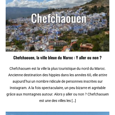
Chefchaouen, la ville bleue du Maroc : Y aller ou non ?
Chefchaouen est la ville la plus touristique du nord du Maroc.
Ancienne destination des hippies dans les années 60, elle attire
aujourd’hui un nombre ridicule de personnes inscrites sur
Instagram. A la fois spectaculaire, un peu bizarre et agréable
grâce aux montagnes autour. Alors y aller ou non ? Chefchaouen
est une des villes les […]