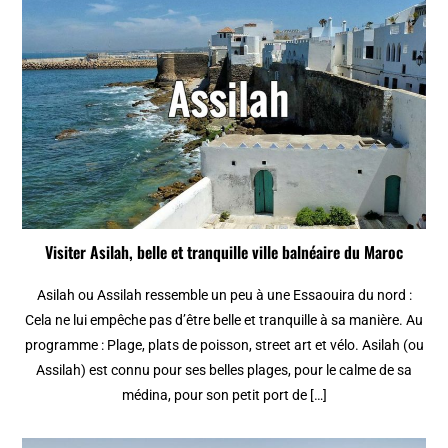
Visiter Asilah, belle et tranquille ville balnéaire du Maroc
Asilah ou Assilah ressemble un peu à une Essaouira du nord :
Cela ne lui empêche pas d’être belle et tranquille à sa manière. Au
programme : Plage, plats de poisson, street art et vélo. Asilah (ou
Assilah) est connu pour ses belles plages, pour le calme de sa
médina, pour son petit port de […]