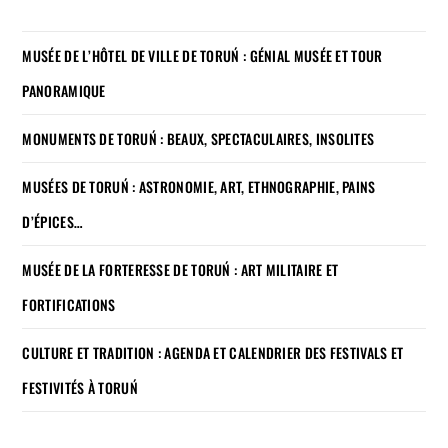
MUSÉE DE L’HÔTEL DE VILLE DE TORUŃ : GÉNIAL MUSÉE ET TOUR
PANORAMIQUE
MONUMENTS DE TORUŃ : BEAUX, SPECTACULAIRES, INSOLITES
MUSÉES DE TORUŃ : ASTRONOMIE, ART, ETHNOGRAPHIE, PAINS
D’ÉPICES…
MUSÉE DE LA FORTERESSE DE TORUŃ : ART MILITAIRE ET
FORTIFICATIONS
CULTURE ET TRADITION : AGENDA ET CALENDRIER DES FESTIVALS ET
FESTIVITÉS À TORUŃ