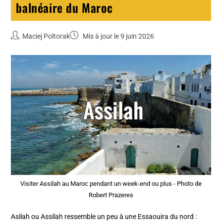
balnéaire du Maroc
Maciej Poltorak
Mis à jour le 9 juin 2026
Visiter Assilah au Maroc pendant un week-end ou plus - Photo de
Robert Prazeres
Asilah ou Assilah ressemble un peu à une Essaouira du nord :