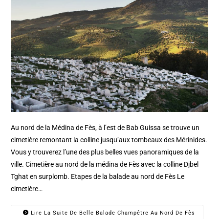
Au nord de la Médina de Fès, à l’est de Bab Guissa se trouve un
cimetière remontant la colline jusqu’aux tombeaux des Mérinides.
Vous y trouverez l’une des plus belles vues panoramiques de la
ville. Cimetière au nord de la médina de Fès avec la colline Djbel
Tghat en surplomb. Etapes de la balade au nord de Fès Le
cimetière…
Lire La Suite De Belle Balade Champêtre Au Nord De Fès