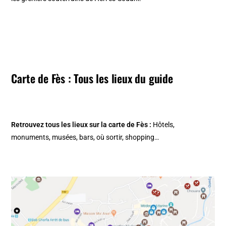
Carte de Fès : Tous les lieux du guide
Retrouvez tous les lieux sur la
carte de Fès
:
Hôtels,
monuments, musées, bars, où sortir, shopping…