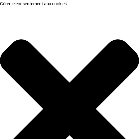
Gérer le consentement aux cookies