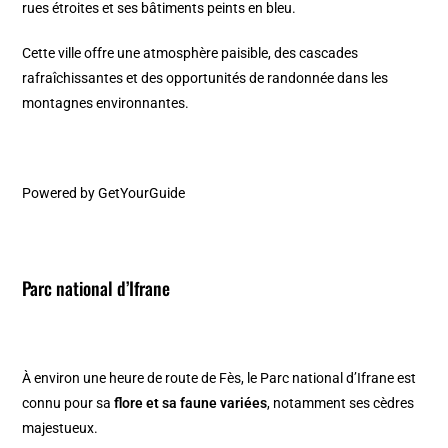
rues étroites et ses bâtiments peints en bleu.
Cette ville offre une atmosphère paisible, des cascades
rafraîchissantes et des opportunités de randonnée dans les
montagnes environnantes.
Powered by
GetYourGuide
Parc national d’Ifrane
À environ une heure de route de Fès, le Parc national d’Ifrane est
connu pour sa
flore et sa faune variées
, notamment ses cèdres
majestueux.