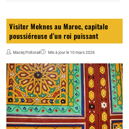
Visiter Meknes au Maroc, capitale
poussiéreuse d’un roi puissant
Maciej Poltorak
Mis à jour le 10 mars 2026