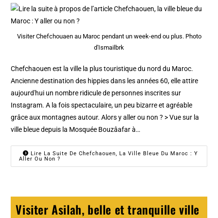
Visiter Chefchouaen au Maroc pendant un week-end ou plus. Photo
d'Ismailbrk
Chefchaouen est la ville la plus touristique du nord du Maroc.
Ancienne destination des hippies dans les années 60, elle attire
aujourd'hui un nombre ridicule de personnes inscrites sur
Instagram. A la fois spectaculaire, un peu bizarre et agréable
grâce aux montagnes autour. Alors y aller ou non ? > Vue sur la
ville bleue depuis la Mosquée Bouzâafar à…
Lire La Suite De Chefchaouen, La Ville Bleue Du Maroc : Y
Aller Ou Non ?
Visiter Asilah, belle et tranquille ville