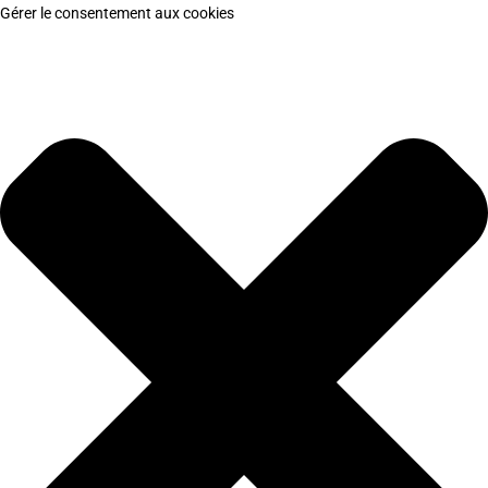
Gérer le consentement aux cookies