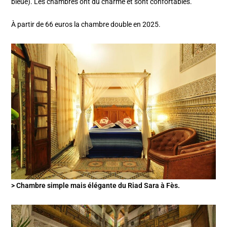
bleue). Les chambres ont du charme et sont confortables.
À partir de 66 euros la chambre double en 2025.
> Chambre simple mais élégante du Riad Sara à Fès.