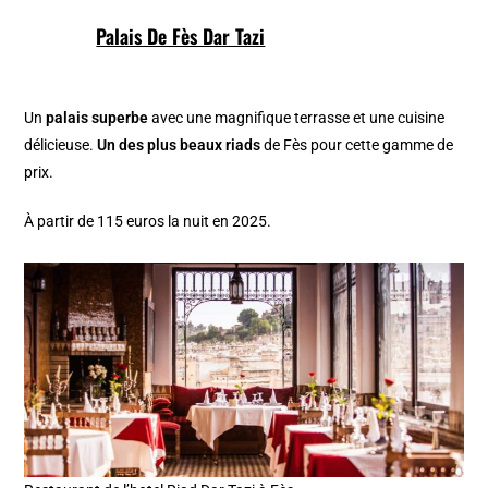
Palais De Fès Dar Tazi
Un
palais superbe
avec une magnifique terrasse et une cuisine
délicieuse.
Un des plus beaux riads
de Fès pour cette gamme de
prix.
À partir de 115 euros la nuit en 2025.