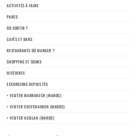
ACTIVITÉS À FAIRE
PARCS
OÙ SORTIR ?
CAFÉS ET BARS
RESTAURANTS OÙ MANGER ?
SHOPPING ET SOUKS
HISTOIRES
EXCURSIONS DEPUIS FÈS
> VISITER MARRAKECH (MAROC)
> VISITER CHEFCHAOUEN (MAROC)
> VISITER ASSILAH (MAROC)