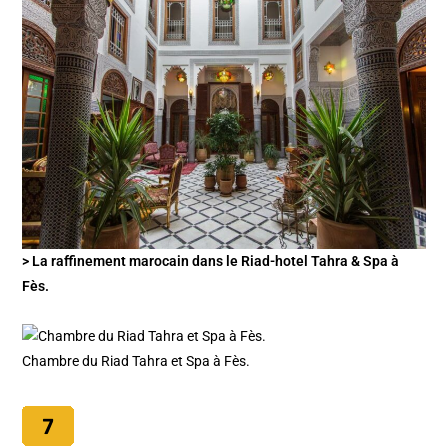
> La raffinement marocain dans le Riad-hotel Tahra & Spa à
Fès.
Chambre du Riad Tahra et Spa à Fès.