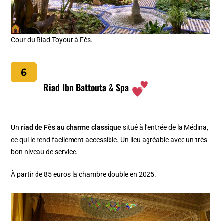
Cour du Riad Toyour à Fès.
Riad Ibn Battouta & Spa
Un
riad de Fès au charme classique
situé à l’entrée de la Médina,
ce qui le rend facilement accessible. Un lieu agréable avec un très
bon niveau de service.
À
partir de 85 euros la chambre double en 2025.