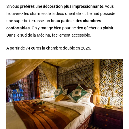
Si vous préférez une
décoration plus impressionnante
, vous
trouverez les charmes de la déco orientale ici. Le riad possède
une superbe terrasse, un
beau patio
et des
chambres
confortables
. On y mange bien pour ne rien gâcher au plaisir.
Dans le sud de la Médina, facilement accessible.
À
partir de 74 euros la chambre double en 2025.