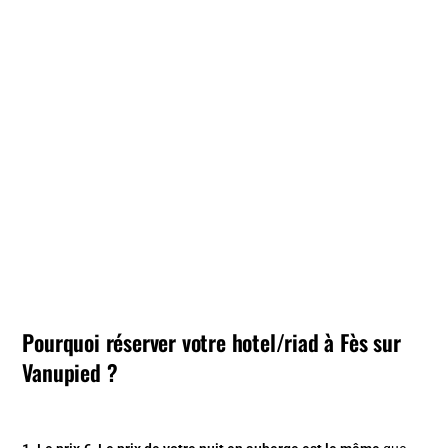
Pourquoi réserver votre hotel/riad à Fès sur
Vanupied ?