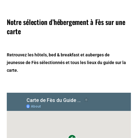
Notre sélection d’hébergement à Fès sur une
carte
Retrouvez les hôtels, bed & breakfast et auberges de
jeunesse de Fès sélectionnés et tous les lieux du guide sur la
carte.