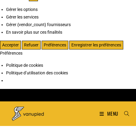
Gérer les options
Gérer les services
Gérer {vendor_count} fournisseurs
En savoir plus sur ces finalités
Accepter
Refuser
Préférences
Enregistrer les préférences
Préférences
Politique de cookies
Politique d’utilisation des cookies
MENU