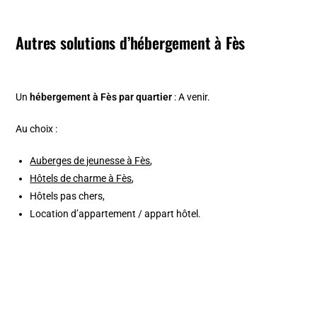
Autres solutions d’hébergement à Fès
Un
hébergement à Fès par quartier
: A venir.
Au choix :
Auberges de jeunesse à Fès
,
Hôtels de charme à Fès
,
Hôtels pas chers,
Location d’appartement / appart hôtel.