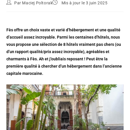
Par
Maciej Poltorak
Mis à jour le 3 juin 2025
Fès offre un choix vaste et varié d’hébergement et une qualité
d’accueil assez incroyable. Parmi les centaines d’hôtels, nous
vous propose une sélection de 8 hôtels vraiment pas chers (ou
d’un rapport qualité/prix assez incroyable), agréables et
charmants à Fès. Ah et j’oubliais reposant ! Peut être la
première qualité à chercher d’un hébergement dans l’ancienne
capitale marocaine.