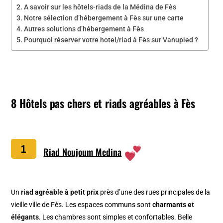
A savoir sur les hôtels-riads de la Médina de Fès
Notre sélection d’hébergement à Fès sur une carte
Autres solutions d’hébergement à Fès
Pourquoi réserver votre hotel/riad à Fès sur Vanupied ?
8 Hôtels pas chers et riads agréables à Fès
Riad Noujoum Medina
Un
riad agréable à petit prix
près d’une des rues principales de la
vieille ville de Fès. Les espaces communs sont
charmants et
élégants
. Les chambres sont simples et confortables. Belle