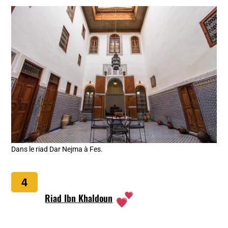
Dans le riad Dar Nejma à Fes.
Riad Ibn Khaldoun