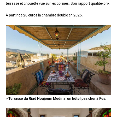
terrasse et chouette vue sur les collines. Bon rapport qualité/prix.
À partir de 28 euros la chambre double en 2025.
> Terrasse du Riad Noujoum Medina, un hôtel pas cher à Fes.