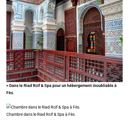
> Dans le Riad Rcif & Spa pour un hébergement inoubliable à
Fès.
Chambre dans le Riad Rcif & Spa à Fès.