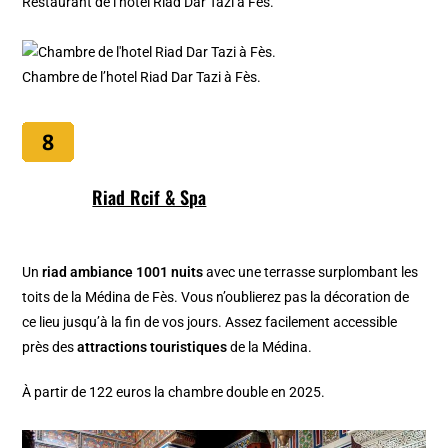
Restaurant de l’hotel Riad Dar Tazi à Fès.
Chambre de l’hotel Riad Dar Tazi à Fès.
Riad Rcif & Spa
Un
riad ambiance 1001 nuits
avec une terrasse surplombant les
toits de la Médina de Fès. Vous n’oublierez pas la décoration de
ce lieu jusqu’à la fin de vos jours. Assez facilement accessible
près des
attractions touristiques
de la Médina.
À
partir de 122 euros la chambre double en 2025.