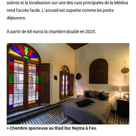
sobres et la localisation sur une des rues principales de la Médina
rend l’accès facile. L’accueil est superbe comme les petits
déjeuners.
À partir de 68 euros la chambre double en 2025.
> Chambre spacieuse au Riad Dar Nejma à Fes.