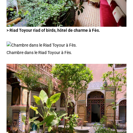
> Riad Toyour riad of birds, hôtel de charme à Fès.
Chambre dans le Riad Toyour à Fès.