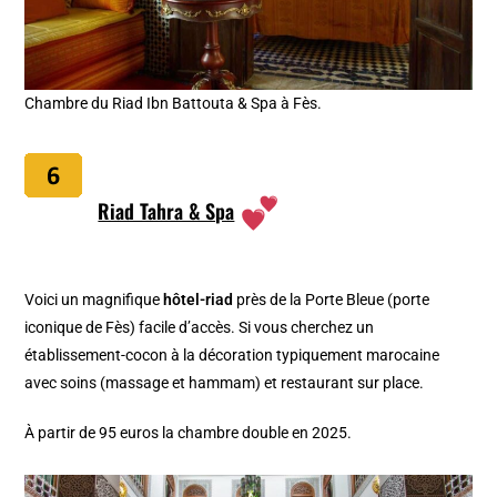
Chambre du Riad Ibn Battouta & Spa à Fès.
Riad Tahra & Spa
Voici un magnifique
hôtel-riad
près de la Porte Bleue (porte
iconique de Fès) facile d’accès. Si vous cherchez un
établissement-cocon à la décoration typiquement marocaine
avec soins (massage et hammam) et restaurant sur place.
À
partir de 95 euros la chambre double en 2025.