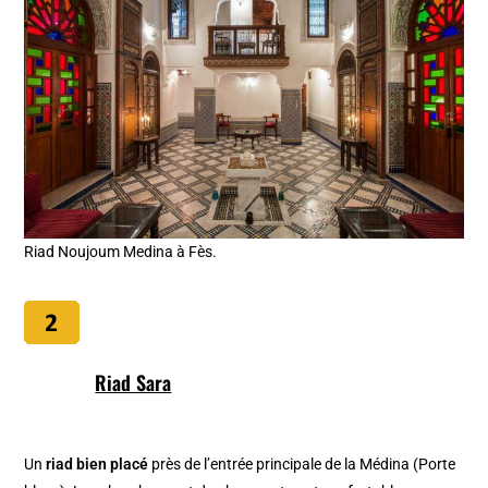
Riad Noujoum Medina à Fès.
Riad Sara
Un
riad bien placé
près de l’entrée principale de la Médina (Porte