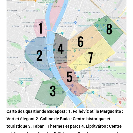
Carte des quartier de Budapest : 1. Felhévíz et île Marguerite :
Vert et élégant 2. Colline de Buda : Centre historique et
touristique 3. Taban : Thermes et parcs 4. Lipótváros : Centre