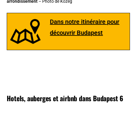
arrondissement
– Photo de Kozeg
Dans notre itinéraire pour
découvrir Budapest
Hotels, auberges et airbnb dans Budapest 6