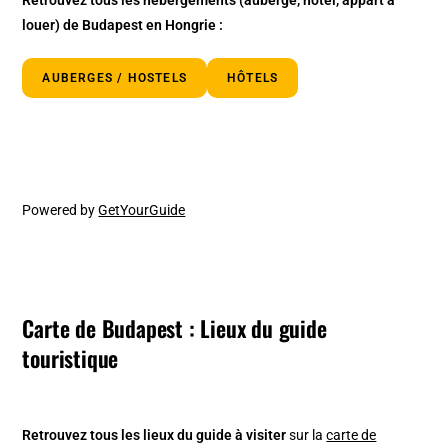
louer)
de Budapest en Hongrie :
AUBERGES / HOSTELS
HÔTELS
Powered by
GetYourGuide
Carte de Budapest : Lieux du guide
touristique
Retrouvez tous les lieux du guide à visiter
sur la
carte de