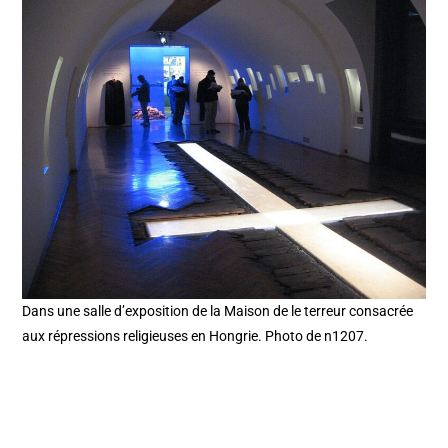
Dans une salle d’exposition de la Maison de le terreur consacrée
aux répressions religieuses en Hongrie. Photo de n1207.