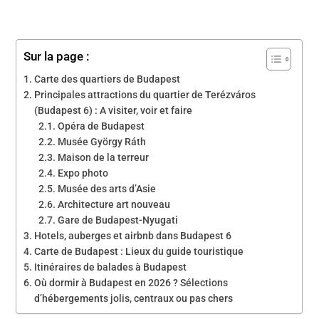
Sur la page :
Carte des quartiers de Budapest
Principales attractions du quartier de Terézváros
(Budapest 6) : A visiter, voir et faire
Opéra de Budapest
Musée György Ráth
Maison de la terreur
Expo photo
Musée des arts d’Asie
Architecture art nouveau
Gare de Budapest-Nyugati
Hotels, auberges et airbnb dans Budapest 6
Carte de Budapest : Lieux du guide touristique
Itinéraires de balades à Budapest
Où dormir à Budapest en 2026 ? Sélections
d’hébergements jolis, centraux ou pas chers