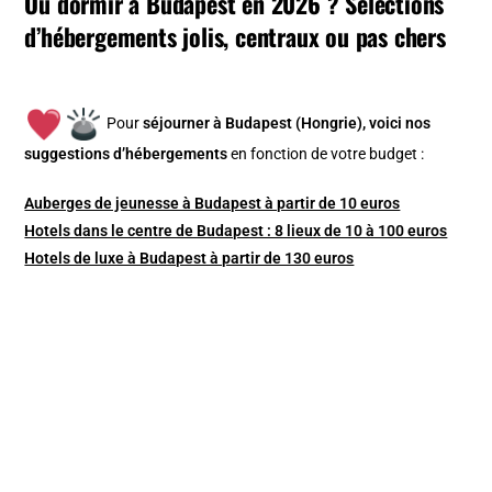
Où dormir à Budapest en 2026 ? Sélections
d’hébergements jolis, centraux ou pas chers
Pour
séjourner à Budapest (Hongrie), v
oici nos
suggestions d’hébergements
en fonction de votre budget :
Auberges de jeunesse à Budapest à partir de 10 euros
Hotels dans le centre de Budapest : 8 lieux de 10 à 100 euros
Hotels de luxe à Budapest à partir de 130 euros