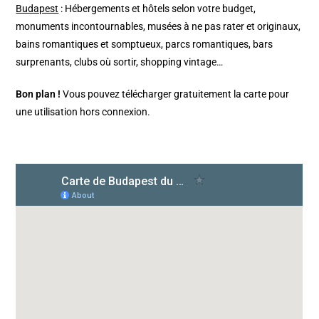
Budapest
: Hébergements et hôtels selon votre budget,
monuments incontournables, musées à ne pas rater et originaux,
bains romantiques et somptueux, parcs romantiques, bars
surprenants, clubs où sortir, shopping vintage…
Bon plan !
Vous pouvez télécharger gratuitement la carte pour
une utilisation hors connexion.