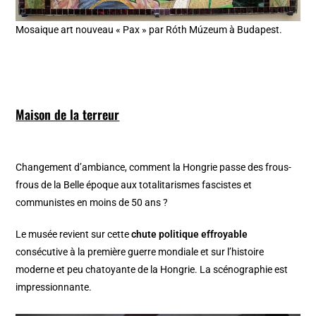
Mosaique art nouveau « Pax » par Róth Múzeum à Budapest.
Maison de la terreur
Changement d’ambiance, comment la Hongrie passe des frous-
frous de la Belle époque aux totalitarismes fascistes et
communistes en moins de 50 ans ?
Le musée revient sur cette
chute politique effroyable
consécutive à la première guerre mondiale et sur l’histoire
moderne et peu chatoyante de la Hongrie. La scénographie est
impressionnante.