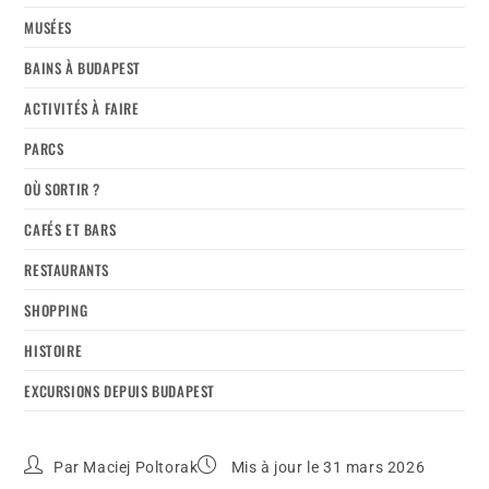
MUSÉES
BAINS À BUDAPEST
ACTIVITÉS À FAIRE
PARCS
OÙ SORTIR ?
CAFÉS ET BARS
RESTAURANTS
SHOPPING
HISTOIRE
EXCURSIONS DEPUIS BUDAPEST
Par
Maciej Poltorak
Mis à jour le 31 mars 2026