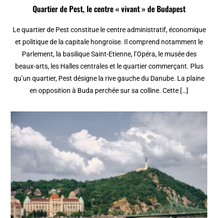
Quartier de Pest, le centre « vivant » de Budapest
Le quartier de Pest constitue le centre administratif, économique
et politique de la capitale hongroise. Il comprend notamment le
Parlement, la basilique Saint-Etienne, l’Opéra, le musée des
beaux-arts, les Halles centrales et le quartier commerçant. Plus
qu’un quartier, Pest désigne la rive gauche du Danube. La plaine
en opposition à Buda perchée sur sa colline. Cette […]