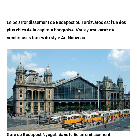
Le 6e arrondissement de Budapest ou Terézváros
est l’un des
plus chics de la capitale hongroise. Vous y trouverez de
nombreuses traces du style Art Nouveau.
Gare de Budapest Nyugati dans le 6e arrondissement.