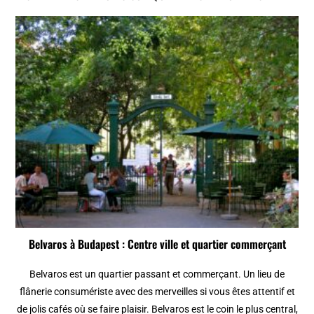
Belvaros à Budapest : Centre ville et quartier commerçant
Belvaros est un quartier passant et commerçant. Un lieu de
flânerie consumériste avec des merveilles si vous êtes attentif et
de jolis cafés où se faire plaisir. Belvaros est le coin le plus central,