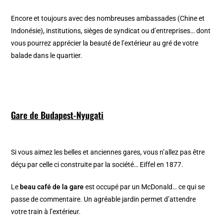
Encore et toujours avec des nombreuses ambassades (Chine et
Indonésie), institutions, sièges de syndicat ou d’entreprises… dont
vous pourrez apprécier la beauté de l’extérieur au gré de votre
balade dans le quartier.
Gare de Budapest-Nyugati
Si vous aimez les belles et anciennes gares, vous n’allez pas être
déçu par celle ci construite par la société… Eiffel en 1877.
Le
beau café de la gare
est occupé par un McDonald… ce qui se
passe de commentaire. Un agréable jardin permet d’attendre
votre train à l’extérieur.