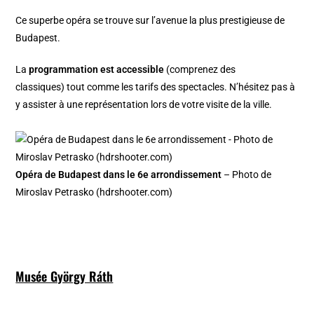
Ce superbe opéra se trouve sur l’avenue la plus prestigieuse de
Budapest.
La
programmation est accessible
(comprenez des
classiques) tout comme les tarifs des spectacles. N’hésitez pas à
y assister à une représentation lors de votre visite de la ville.
Opéra de Budapest dans le 6e arrondissement
– Photo de
Miroslav Petrasko (hdrshooter.com)
Musée György Ráth