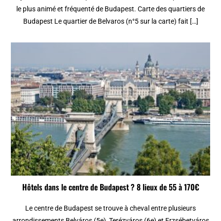
le plus animé et fréquenté de Budapest. Carte des quartiers de
Budapest Le quartier de Belvaros (n°5 sur la carte) fait […]
Hôtels dans le centre de Budapest ? 8 lieux de 55 à 170€
Le centre de Budapest se trouve à cheval entre plusieurs
arrondissements Belváros (5e), Terézváros (6e) et Erzsébetváros