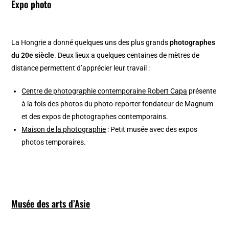
Expo photo
La Hongrie a donné quelques uns des plus grands
photographes
du 20e siècle
. Deux lieux a quelques centaines de mètres de
distance permettent d’apprécier leur travail :
Centre de photographie contemporaine Robert Capa
présente
à la fois des photos du photo-reporter fondateur de Magnum
et des expos de photographes contemporains.
Maison de la photographie
: Petit musée avec des expos
photos temporaires.
Musée des arts d’Asie