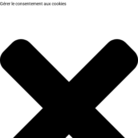
Gérer le consentement aux cookies