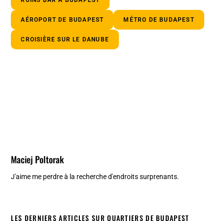
AÉROPORT DE BUDAPEST
MÉTRO DE BUDAPEST
CROISIÈRE SUR LE DANUBE
Maciej Poltorak
J'aime me perdre à la recherche d'endroits surprenants.
LES DERNIERS ARTICLES SUR QUARTIERS DE BUDAPEST