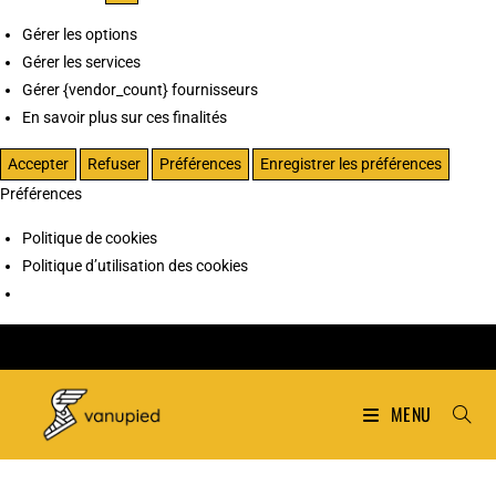
Gérer les options
Gérer les services
Gérer {vendor_count} fournisseurs
En savoir plus sur ces finalités
Accepter
Refuser
Préférences
Enregistrer les préférences
Préférences
Politique de cookies
Politique d’utilisation des cookies
MENU