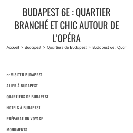
BUDAPEST 6E : QUARTIER
BRANCHÉ ET CHIC AUTOUR DE
L’OPÉRA
Accueil
>
Budapest
>
Quartiers de Budapest
>
Budapest 6e : Quartier
>> VISITER BUDAPEST
ALLER À BUDAPEST
QUARTIERS DE BUDAPEST
HOTELS À BUDAPEST
PRÉPARATION VOYAGE
MONUMENTS