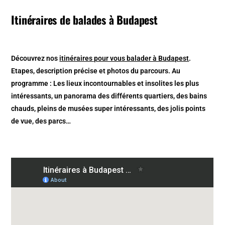
Itinéraires de balades à Budapest
Découvrez nos
itinéraires pour vous balader à Budapest
.
Etapes, description précise et photos du parcours. Au
programme : Les lieux incontournables et insolites les plus
intéressants, un panorama des différents quartiers, des bains
chauds, pleins de musées super intéressants, des jolis points
de vue, des parcs…