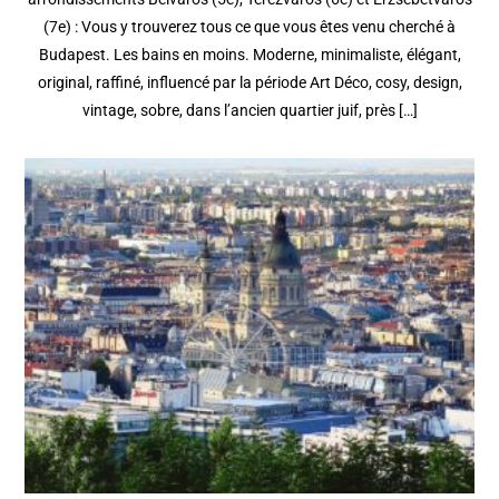
(7e) : Vous y trouverez tous ce que vous êtes venu cherché à
Budapest. Les bains en moins. Moderne, minimaliste, élégant,
original, raffiné, influencé par la période Art Déco, cosy, design,
vintage, sobre, dans l’ancien quartier juif, près […]