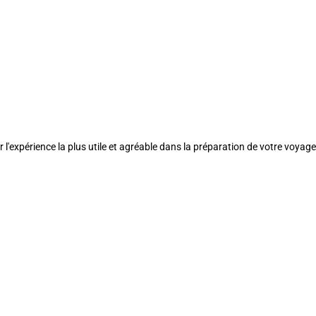
l'expérience la plus utile et agréable dans la préparation de votre voyage