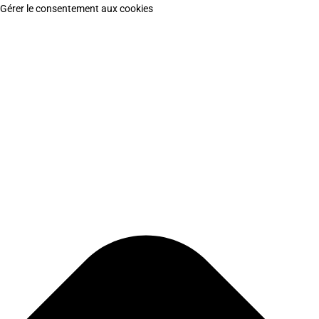
Gérer le consentement aux cookies