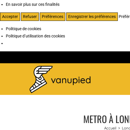
En savoir plus sur ces finalités
Accepter
Refuser
Préférences
Enregistrer les préférences
Préfé
Politique de cookies
Politique d’utilisation des cookies
METRO À LON
Accueil
>
Lond