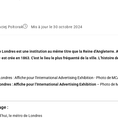
ciej Poltorak
Mis à jour le 30 octobre 2024
 Londres est une institution au même titre que la Reine d’Angleterre.
est crée en 1863. C’est le lieu le plus fréquenté de la ville. L’histoire 
ondres : Affiche pour l’International Advertising Exhibition
– Photo de 
age :
’hui, le métro de Londres