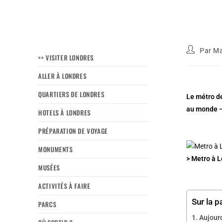
Par
Ma
>> VISITER LONDRES
ALLER À LONDRES
QUARTIERS DE LONDRES
Le métro de
au monde – 
HOTELS À LONDRES
PRÉPARATION DE VOYAGE
MONUMENTS
> Metro à L
MUSÉES
ACTIVITÉS À FAIRE
Sur la p
PARCS
Aujourd