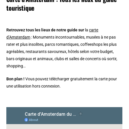
touristique
Retrouvez tous les lieux de notre guide sur
la
carte
d’Amsterdam
: Monuments incontournables, musées à ne pas
rater et plus insolites, parcs romantiques, coffeeshops les plus
agréables, restaurants savoureux, hôtels selon votre budget,
bars originaux et animaux, clubs et salles de concerts où sortir,
shopping…
Bon plan !
Vous pouvez télécharger gratuitement la carte pour
une utilisation hors connexion.