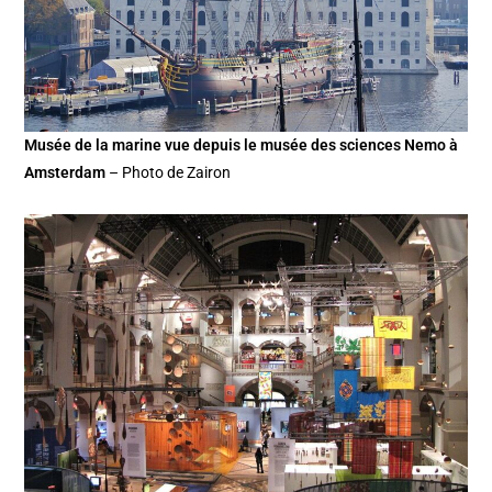
Musée de la marine vue depuis le musée des sciences Nemo à
Amsterdam
– Photo de Zairon