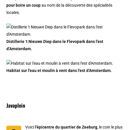
pour boire un coup
au nom de la découverte des spécialités
locales.
Distillerie ‘t Nieuwe Diep dans le Flevopark dans l’est
d’Amsterdam.
Habitat sur l’eau et moulin à vent dans l’est d’Amsterdam.
Javaplein
Voici
l’épicentre du quartier de Zeeburg
, le coin le plus