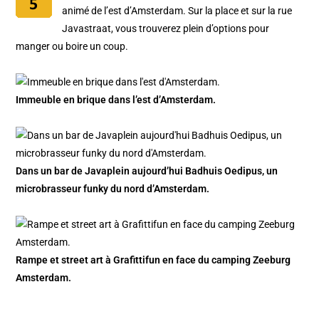
animé de l’est d’Amsterdam. Sur la place et sur la rue
Javastraat, vous trouverez plein d’options pour
manger ou boire un coup.
Immeuble en brique dans l’est d’Amsterdam.
Dans un bar de Javaplein aujourd’hui Badhuis Oedipus, un
microbrasseur funky du nord d’Amsterdam.
Rampe et street art à Grafittifun en face du camping Zeeburg
Amsterdam.