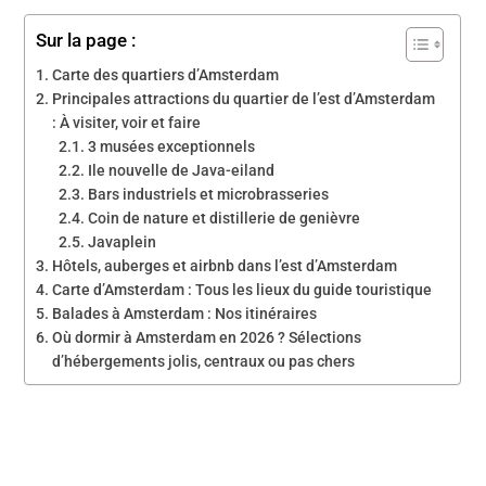
Sur la page :
Carte des quartiers d’Amsterdam
Principales attractions du quartier de l’est d’Amsterdam
: À visiter, voir et faire
3 musées exceptionnels
Ile nouvelle de Java-eiland
Bars industriels et microbrasseries
Coin de nature et distillerie de genièvre
Javaplein
Hôtels, auberges et airbnb dans l’est d’Amsterdam
Carte d’Amsterdam : Tous les lieux du guide touristique
Balades à Amsterdam : Nos itinéraires
Où dormir à Amsterdam en 2026 ? Sélections
d’hébergements jolis, centraux ou pas chers