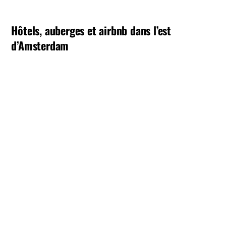
Hôtels, auberges et airbnb dans l’est
d’Amsterdam