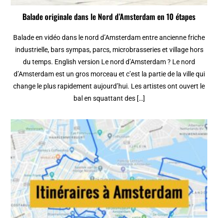
Balade originale dans le Nord d’Amsterdam en 10 étapes
Balade en vidéo dans le nord d’Amsterdam entre ancienne friche
industrielle, bars sympas, parcs, microbrasseries et village hors
du temps. English version Le nord d’Amsterdam ? Le nord
d’Amsterdam est un gros morceau et c’est la partie de la ville qui
change le plus rapidement aujourd’hui. Les artistes ont ouvert le
bal en squattant des […]