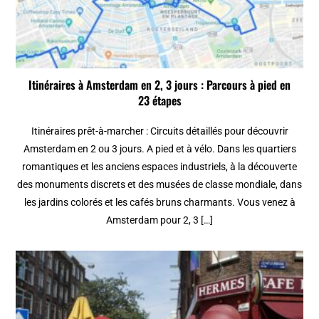
Itinéraires à Amsterdam en 2, 3 jours : Parcours à pied en
23 étapes
Itinéraires prêt-à-marcher : Circuits détaillés pour découvrir
Amsterdam en 2 ou 3 jours. A pied et à vélo. Dans les quartiers
romantiques et les anciens espaces industriels, à la découverte
des monuments discrets et des musées de classe mondiale, dans
les jardins colorés et les cafés bruns charmants. Vous venez à
Amsterdam pour 2, 3 […]