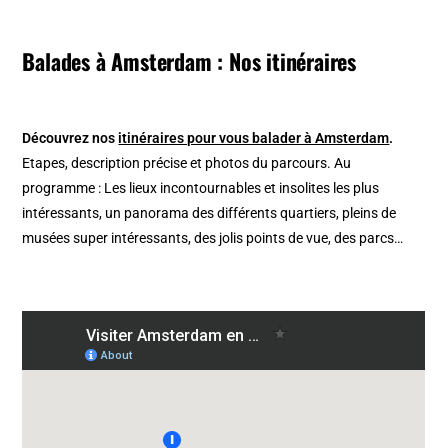
Balades à Amsterdam : Nos itinéraires
Découvrez nos
itinéraires pour vous balader à Amsterdam
.
Etapes, description précise et photos du parcours. Au
programme : Les lieux incontournables et insolites les plus
intéressants, un panorama des différents quartiers, pleins de
musées super intéressants, des jolis points de vue, des parcs…