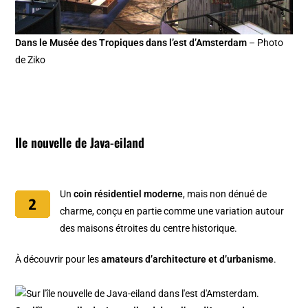
Dans le Musée des Tropiques dans l’est d’Amsterdam
– Photo
de Ziko
Ile nouvelle de Java-eiland
Un
coin résidentiel moderne
, mais non dénué de
charme, conçu en partie comme une variation autour
des maisons étroites du centre historique.
À découvrir pour les
amateurs d’architecture et d’urbanisme
.