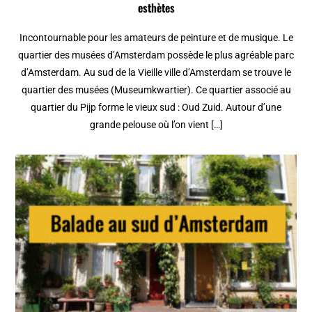
esthètes
Incontournable pour les amateurs de peinture et de musique. Le
quartier des musées d’Amsterdam possède le plus agréable parc
d’Amsterdam. Au sud de la Vieille ville d’Amsterdam se trouve le
quartier des musées (Museumkwartier). Ce quartier associé au
quartier du Pijp forme le vieux sud : Oud Zuid. Autour d’une
grande pelouse où l’on vient […]