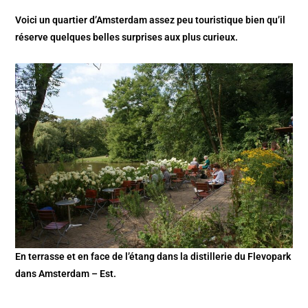
Voici un quartier d’Amsterdam assez peu touristique bien qu’il
réserve quelques belles surprises aux plus curieux.
En terrasse et en face de l’étang dans la distillerie du Flevopark
dans Amsterdam – Est.