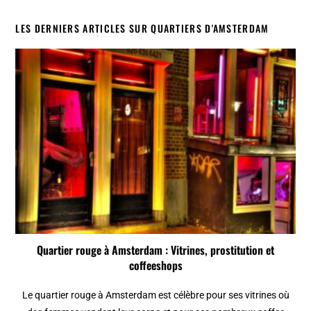
LES DERNIERS ARTICLES SUR QUARTIERS D'AMSTERDAM
Quartier rouge à Amsterdam : Vitrines, prostitution et
coffeeshops
Le quartier rouge à Amsterdam est célèbre pour ses vitrines où