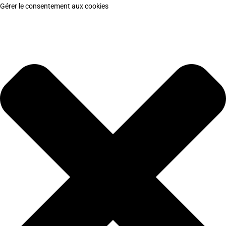
Gérer le consentement aux cookies