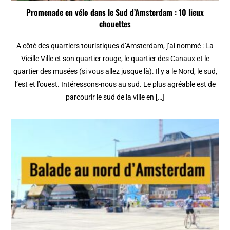
Promenade en vélo dans le Sud d’Amsterdam : 10 lieux
chouettes
A côté des quartiers touristiques d’Amsterdam, j’ai nommé : La
Vieille Ville et son quartier rouge, le quartier des Canaux et le
quartier des musées (si vous allez jusque là). Il y a le Nord, le sud,
l’est et l’ouest. Intéressons-nous au sud. Le plus agréable est de
parcourir le sud de la ville en […]