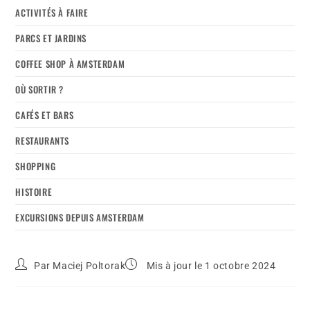
ACTIVITÉS À FAIRE
PARCS ET JARDINS
COFFEE SHOP À AMSTERDAM
OÙ SORTIR ?
CAFÉS ET BARS
RESTAURANTS
SHOPPING
HISTOIRE
EXCURSIONS DEPUIS AMSTERDAM
Par
Maciej Poltorak
Mis à jour le 1 octobre 2024