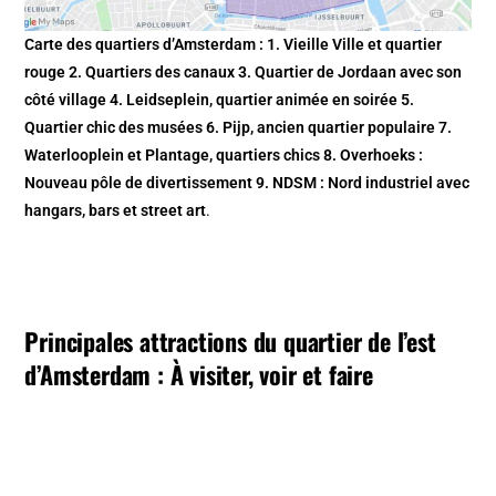
Carte des quartiers d’Amsterdam : 1. Vieille Ville et quartier
rouge 2. Quartiers des canaux 3. Quartier de Jordaan avec son
côté village 4. Leidseplein, quartier animée en soirée 5.
Quartier chic des musées 6. Pijp, ancien quartier populaire 7.
Waterlooplein et Plantage, quartiers chics 8. Overhoeks :
Nouveau pôle de divertissement 9. NDSM : Nord industriel avec
hangars, bars et street art
.
Principales attractions du quartier de l’est
d’Amsterdam : À visiter, voir et faire