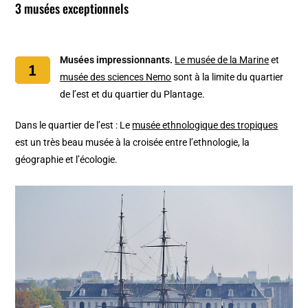
3 musées exceptionnels
Musées impressionnants.
Le musée de la Marine
et
musée des sciences Nemo
sont à la limite du quartier
de l’est et du quartier du Plantage.
Dans le quartier de l’est : Le
musée ethnologique des tropiques
est un très beau musée à la croisée entre l’ethnologie, la
géographie et l’écologie.