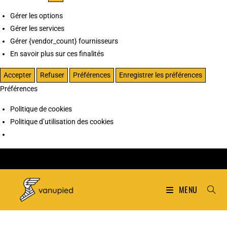
Gérer les options
Gérer les services
Gérer {vendor_count} fournisseurs
En savoir plus sur ces finalités
Accepter
Refuser
Préférences
Enregistrer les préférences
Préférences
Politique de cookies
Politique d’utilisation des cookies
MENU