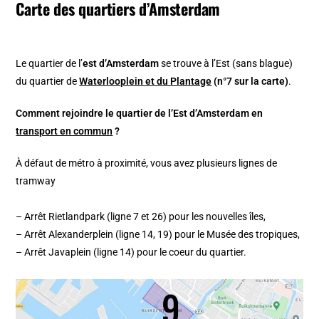
Carte des quartiers d’Amsterdam
Le quartier de l’
est d’Amsterdam
se trouve à l’Est (sans blague)
du quartier de
Waterlooplein et du Plantage
(n°7 sur la carte)
.
Comment rejoindre le quartier de l’Est d’Amsterdam en
transport en commun
?
À défaut de métro à proximité, vous avez plusieurs lignes de
tramway
– Arrêt Rietlandpark (ligne 7 et 26) pour les nouvelles îles,
– Arrêt Alexanderplein (ligne 14, 19) pour le Musée des tropiques,
– Arrêt Javaplein (ligne 14) pour le coeur du quartier.