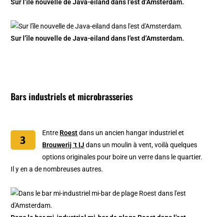
Sur l’île nouvelle de Java-eiland dans l’est d’Amsterdam.
Sur l’île nouvelle de Java-eiland dans l’est d’Amsterdam.
Bars industriels et microbrasserie
s
Entre
Roest
dans un ancien hangar industriel et
Brouwerij ‘t IJ
dans un moulin à vent, voilà quelques
options originales pour boire un verre dans le quartier.
Il y en a de nombreuses autres.