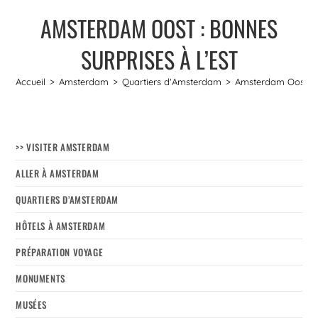
AMSTERDAM OOST : BONNES
SURPRISES À L’EST
Accueil
>
Amsterdam
>
Quartiers d'Amsterdam
>
Amsterdam Oost : B
>> VISITER AMSTERDAM
ALLER À AMSTERDAM
QUARTIERS D’AMSTERDAM
HÔTELS À AMSTERDAM
PRÉPARATION VOYAGE
MONUMENTS
MUSÉES