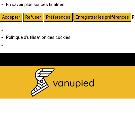
En savoir plus sur ces finalités
Accepter
Refuser
Préférences
Enregistrer les préférences
P
Politique d’utilisation des cookies