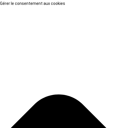
Gérer le consentement aux cookies