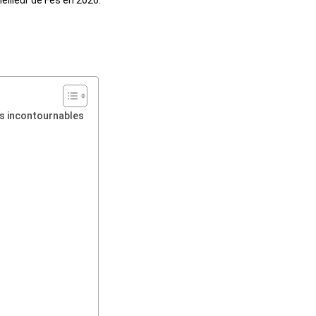
es incontournables