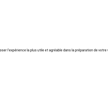
ser l'expérience la plus utile et agréable dans la préparation de votre