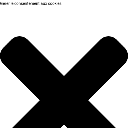
Gérer le consentement aux cookies