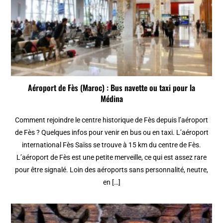
Aéroport de Fès (Maroc) : Bus navette ou taxi pour la
Médina
Comment rejoindre le centre historique de Fès depuis l’aéroport
de Fès ? Quelques infos pour venir en bus ou en taxi. L’aéroport
international Fès Saïss se trouve à 15 km du centre de Fès.
L’aéroport de Fès est une petite merveille, ce qui est assez rare
pour être signalé. Loin des aéroports sans personnalité, neutre,
en […]