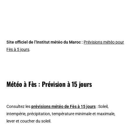
Site officiel de l’Institut météo du Maroc :
Prévisions météo pour
Fès à 5 jours
.
Météo à Fès : Prévision à 15 jours
Consultez les
prévisions météo de Fès à 15 jours
: Soleil,
intempérie, précipitation, température minimale et maximale,
lever et coucher du soleil.