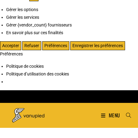
Gérer les options
Gérer les services
Gérer {vendor_count} fournisseurs
En savoir plus sur ces finalités
Accepter
Refuser
Préférences
Enregistrer les préférences
Préférences
Politique de cookies
Politique d’utilisation des cookies
MENU