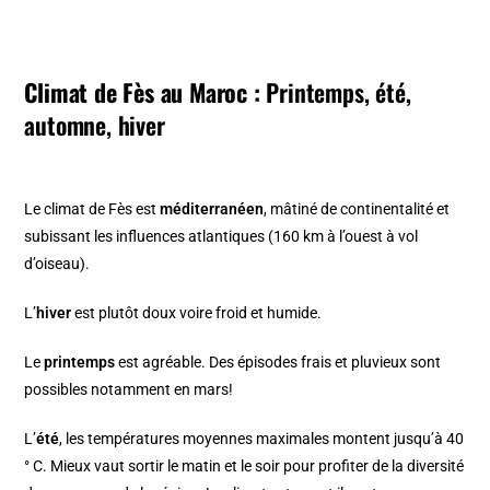
Climat de Fès au Maroc :
Printemps, été,
automne, hiver
Le climat de Fès est
méditerranéen
, mâtiné de continentalité et
subissant les influences atlantiques (160 km à l’ouest à vol
d’oiseau).
L’
hiver
est plutôt doux voire froid et humide.
Le
printemps
est agréable. Des épisodes frais et pluvieux sont
possibles notamment en mars!
L’
été
, les températures moyennes maximales montent jusqu’à 40
° C. Mieux vaut sortir le matin et le soir pour profiter de la diversité