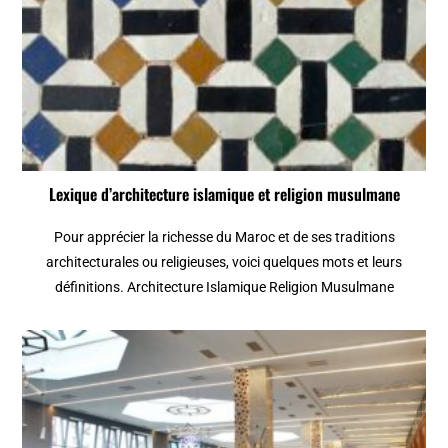
Lexique d’architecture islamique et religion musulmane
Pour apprécier la richesse du Maroc et de ses traditions
architecturales ou religieuses, voici quelques mots et leurs
définitions. Architecture Islamique Religion Musulmane