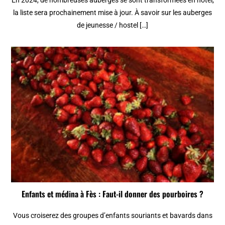
la liste sera prochainement mise à jour. À savoir sur les auberges
de jeunesse / hostel […]
Enfants et médina à Fès : Faut-il donner des pourboires ?
Vous croiserez des groupes d’enfants souriants et bavards dans