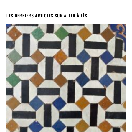
LES DERNIERS ARTICLES SUR ALLER À FÈS