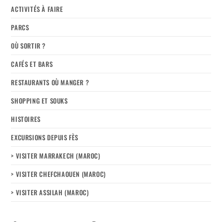
ACTIVITÉS À FAIRE
PARCS
OÙ SORTIR ?
CAFÉS ET BARS
RESTAURANTS OÙ MANGER ?
SHOPPING ET SOUKS
HISTOIRES
EXCURSIONS DEPUIS FÈS
> VISITER MARRAKECH (MAROC)
> VISITER CHEFCHAOUEN (MAROC)
> VISITER ASSILAH (MAROC)