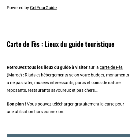
Powered by
GetYourGuide
Carte de Fès : Lieux du guide touristique
Retrouvez tous les lieux du guide à visiter
sur la
carte de Fès
(Maroc)
: Riads et hébergements selon votre budget, monuments
à ne pas rater, musées intéressants, parcs et coins de nature
reposants, restaurants savoureux et pas chers…
Bon plan !
Vous pouvez télécharger gratuitement la carte pour
une utilisation hors connexion.