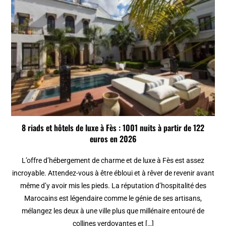
8 riads et hôtels de luxe à Fès : 1001 nuits à partir de 122
euros en 2026
L’offre d’hébergement de charme et de luxe à Fès est assez
incroyable. Attendez-vous à être ébloui et à rêver de revenir avant
même d’y avoir mis les pieds. La réputation d’hospitalité des
Marocains est légendaire comme le génie de ses artisans,
mélangez les deux à une ville plus que millénaire entouré de
collines verdoyantes et […]