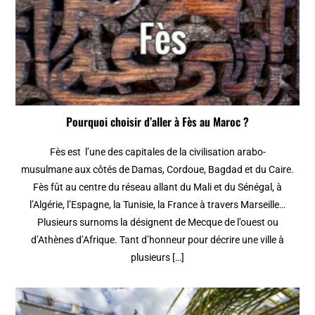
Pourquoi choisir d’aller à Fès au Maroc ?
Fès est l’une des capitales de la civilisation arabo-
musulmane aux côtés de Damas, Cordoue, Bagdad et du Caire.
Fès fût au centre du réseau allant du Mali et du Sénégal, à
l’Algérie, l’Espagne, la Tunisie, la France à travers Marseille…
Plusieurs surnoms la désignent de Mecque de l’ouest ou
d’Athènes d’Afrique. Tant d’honneur pour décrire une ville à
plusieurs […]