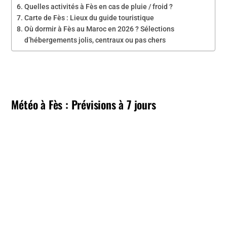
Quelles activités à Fès en cas de pluie / froid ?
Carte de Fès : Lieux du guide touristique
Où dormir à Fès au Maroc en 2026 ? Sélections
d’hébergements jolis, centraux ou pas chers
Météo à Fès
: Prévisions à 7 jours