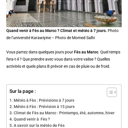
Quand venir à Fès au Maroc ? Climat et météo à 7 jours.
Photo
de l’université Karawiyine – Photo de Momed Salhi
Vous partez dans quelques jours pour
Fès au Maroc
. Quel temps
fera-t-il ? Que prendre avec vous dans votre valise ? Quelles
activités et quels plans B prévoir en cas de pluie ou de froid.
Sur la page :
Météo à Fès : Prévisions à 7 jours
Météo à Fès : Prévision à 15 jours
Climat de Fès au Maroc : Printemps, été, automne, hiver
Quand venir à Fès ?
A savoir sur la météo de Fès