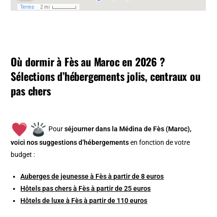
Où dormir à Fès au Maroc en 2026 ?
Sélections d’hébergements jolis, centraux ou
pas chers
Pour
séjourner dans la Médina de Fès (Maroc),
v
oici nos suggestions d’hébergements
en fonction de votre
budget :
Auberges de jeunesse à Fès à partir de 8 euros
Hôtels pas chers à Fès à partir de 25 euros
Hôtels de luxe à Fès à partir de 110 euros