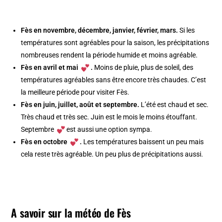
Fès en novembre, décembre, janvier, février, mars.
Si les
températures sont agréables pour la saison, les précipitations
nombreuses rendent la période humide et moins agréable.
Fès en avril et mai
.
Moins de pluie, plus de soleil, des
températures agréables sans être encore très chaudes. C’est
la meilleure période pour visiter Fès.
Fès en juin, juillet, août et septembre.
L’été est chaud et sec.
Très chaud et très sec. Juin est le mois le moins étouffant.
Septembre
est aussi une option sympa.
Fès en octobre
.
Les températures baissent un peu mais
cela reste très agréable. Un peu plus de précipitations aussi.
A savoir sur la météo de Fès