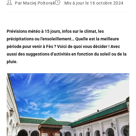
Par
Maciej Poltorak
Mis à jour le 16 octobre 2024
Prévisions météo à 15 jours, infos sur le climat, les
précipitations ou l’ensoleillement… Quelle est la meilleure
période pour venir à Fès ? Voici de quoi vous décider ! Avec
aussi des suggestions d’activités en fonction du soleil ou de la
pluie.