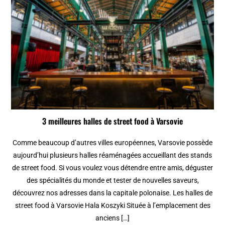
3 meilleures halles de street food à Varsovie
Comme beaucoup d’autres villes européennes, Varsovie possède
aujourd’hui plusieurs halles réaménagées accueillant des stands
de street food. Si vous voulez vous détendre entre amis, déguster
des spécialités du monde et tester de nouvelles saveurs,
découvrez nos adresses dans la capitale polonaise. Les halles de
street food à Varsovie Hala Koszyki Située à l’emplacement des
anciens […]