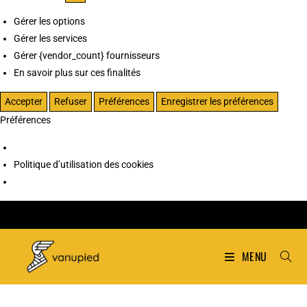
Gérer les options
Gérer les services
Gérer {vendor_count} fournisseurs
En savoir plus sur ces finalités
Accepter
Refuser
Préférences
Enregistrer les préférences
Préférences
Politique d’utilisation des cookies
MENU