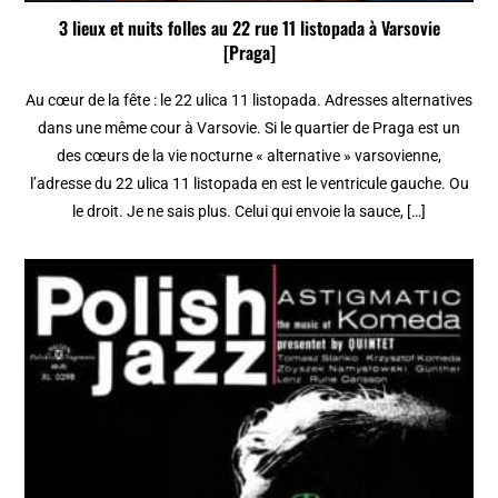
3 lieux et nuits folles au 22 rue 11 listopada à Varsovie
[Praga]
Au cœur de la fête : le 22 ulica 11 listopada. Adresses alternatives
dans une même cour à Varsovie. Si le quartier de Praga est un
des cœurs de la vie nocturne « alternative » varsovienne,
l’adresse du 22 ulica 11 listopada en est le ventricule gauche. Ou
le droit. Je ne sais plus. Celui qui envoie la sauce, […]