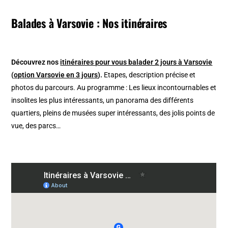
Balades à Varsovie : Nos itinéraires
Découvrez nos
itinéraires pour vous balader 2 jours à Varsovie
(
option Varsovie en 3 jours
).
Etapes, description précise et
photos du parcours. Au programme : Les lieux incontournables et
insolites les plus intéressants, un panorama des différents
quartiers, pleins de musées super intéressants, des jolis points de
vue, des parcs…