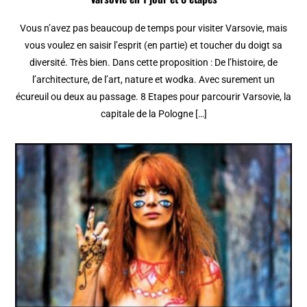
Vous n’avez pas beaucoup de temps pour visiter Varsovie, mais
vous voulez en saisir l’esprit (en partie) et toucher du doigt sa
diversité. Très bien. Dans cette proposition : De l’histoire, de
l’architecture, de l’art, nature et wodka. Avec surement un
écureuil ou deux au passage. 8 Etapes pour parcourir Varsovie, la
capitale de la Pologne […]