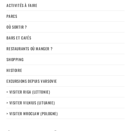
ACTIVITÉS À FAIRE
PARCS
OÙ SORTIR ?
BARS ET CAFÉS
RESTAURANTS OÙ MANGER ?
SHOPPING
HISTOIRE
EXCURSIONS DEPUIS VARSOVIE
> VISITER RIGA (LETTONIE)
> VISITER VILNIUS (LITUANIE)
> VISITER WROCLAW (POLOGNE)