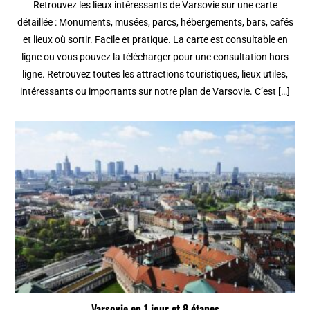
Retrouvez les lieux intéressants de Varsovie sur une carte
détaillée : Monuments, musées, parcs, hébergements, bars, cafés
et lieux où sortir. Facile et pratique. La carte est consultable en
ligne ou vous pouvez la télécharger pour une consultation hors
ligne. Retrouvez toutes les attractions touristiques, lieux utiles,
intéressants ou importants sur notre plan de Varsovie. C’est […]
Varsovie en 1 jour et 8 étapes