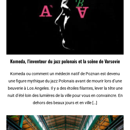
Komeda, l’inventeur du jazz polonais et la scène de Varsovie
Komeda ou comment un médecin natif de Poznan est devenu
une figure mythique du jazz Polonais avant de mourir lors d’une
beuverie à Los Angeles. Il y a des étoiles filantes, lever la tête une
nuit d’été loin des lumières de la ville pour vous en convaincre. En
dehors des beaux jours et en ville […]