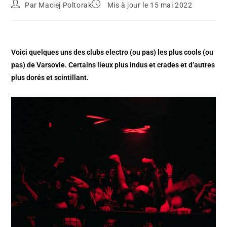
Par
Maciej Poltorak
Mis à jour le 15 mai 2022
Voici quelques uns des clubs electro (ou pas) les plus cools (ou
pas) de Varsovie. Certains lieux plus indus et crades et d’autres
plus dorés et scintillant.