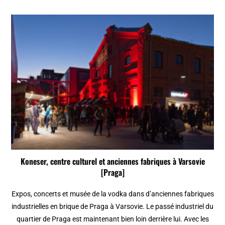
Koneser, centre culturel et anciennes fabriques à Varsovie
[Praga]
Expos, concerts et musée de la vodka dans d’anciennes fabriques
industrielles en brique de Praga à Varsovie. Le passé industriel du
quartier de Praga est maintenant bien loin derrière lui. Avec les