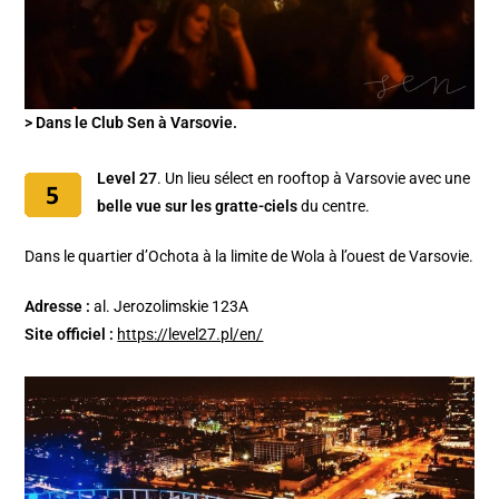
> Dans le Club Sen à Varsovie.
Level 27
. Un lieu sélect en rooftop à Varsovie avec une
belle vue sur les gratte-ciels
du centre.
Dans le quartier d’Ochota à la limite de Wola à l’ouest de Varsovie.
Adresse :
al. Jerozolimskie 123A
Site officiel :
https://level27.pl/en/