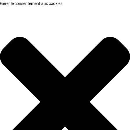
Gérer le consentement aux cookies