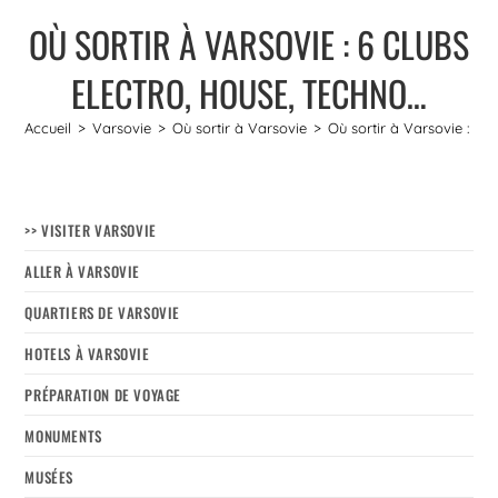
OÙ SORTIR À VARSOVIE : 6 CLUBS
ELECTRO, HOUSE, TECHNO…
Accueil
>
Varsovie
>
Où sortir à Varsovie
>
Où sortir à Varsovie : 6 c
>> VISITER VARSOVIE
ALLER À VARSOVIE
QUARTIERS DE VARSOVIE
HOTELS À VARSOVIE
PRÉPARATION DE VOYAGE
MONUMENTS
MUSÉES