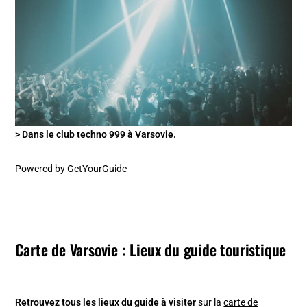
> Dans le club techno 999 à Varsovie.
Powered by
GetYourGuide
Carte de Varsovie : Lieux du guide touristique
Retrouvez tous les lieux du guide à visiter
sur la
carte de