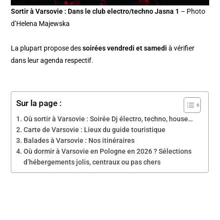
Sortir à Varsovie : Dans le club electro/techno Jasna 1
– Photo
d’Helena Majewska
La plupart propose des
soirées vendredi et samedi
à vérifier
dans leur agenda respectif.
Sur la page :
Où sortir à Varsovie : Soirée Dj électro, techno, house…
Carte de Varsovie : Lieux du guide touristique
Balades à Varsovie : Nos itinéraires
Où dormir à Varsovie en Pologne en 2026 ? Sélections
d’hébergements jolis, centraux ou pas chers