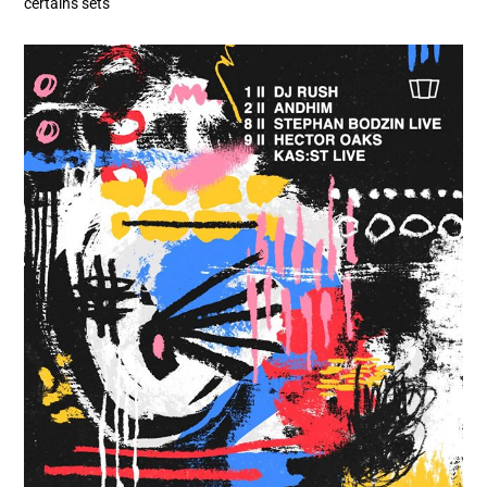
certains sets