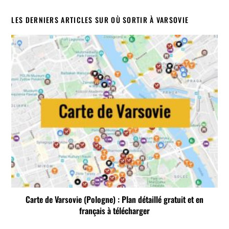
LES DERNIERS ARTICLES SUR OÙ SORTIR À VARSOVIE
Carte de Varsovie (Pologne) : Plan détaillé gratuit et en
français à télécharger