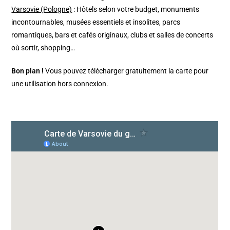
Varsovie (Pologne)
: Hôtels selon votre budget, monuments
incontournables, musées essentiels et insolites, parcs
romantiques, bars et cafés originaux, clubs et salles de concerts
où sortir, shopping…
Bon plan !
Vous pouvez télécharger gratuitement la carte pour
une utilisation hors connexion.