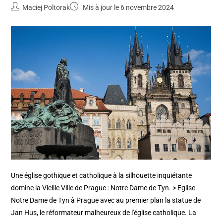
Maciej Poltorak
Mis à jour le 6 novembre 2024
Une église gothique et catholique à la silhouette inquiétante
domine la Vieille Ville de Prague : Notre Dame de Tyn. > Eglise
Notre Dame de Tyn à Prague avec au premier plan la statue de
Jan Hus, le réformateur malheureux de l'église catholique. La