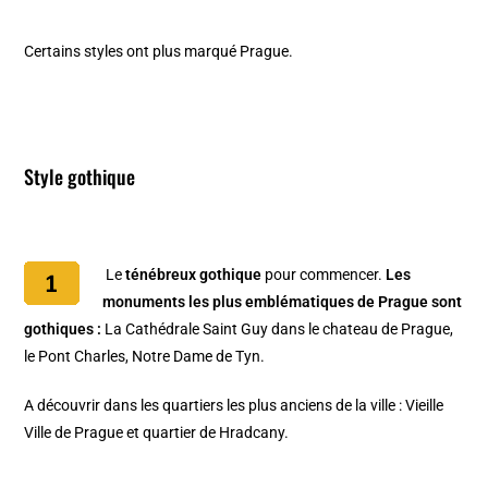
Certains styles ont plus marqué Prague.
Style gothique
Le
ténébreux gothique
pour commencer.
Les
monuments les plus emblématiques de Prague sont
gothiques :
La Cathédrale Saint Guy
dans le
chateau de Prague
,
le
Pont Charles
,
Notre Dame de Tyn
.
A découvrir dans les quartiers les plus anciens de la ville :
Vieille
Ville de Prague
et
quartier de Hradcany
.