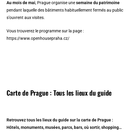
Au mois de mai
, Prague organise une
semaine du patrimoine
pendant laquelle des bâtiments habituellement fermés au public
s’ouvrent aux visites.
Vous trouverez le programme sur la page :
https://www.openhousepraha.cz/
Carte de Prague : Tous les lieux du guide
Retrouvez tous les lieux du guide sur la
carte de Prague
:
Hôtels, monuments, musées, parcs, bars, où sortir, shopping…