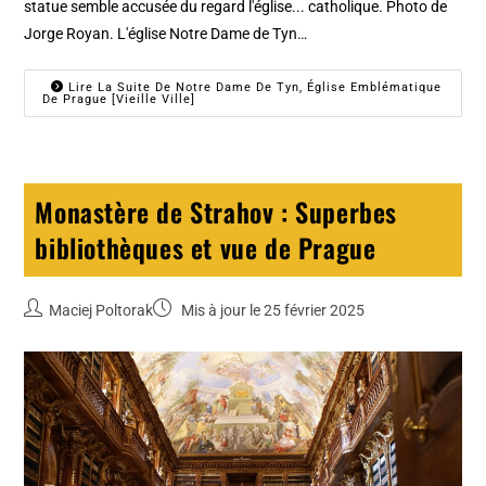
statue semble accusée du regard l'église... catholique. Photo de
Jorge Royan. L'église Notre Dame de Tyn…
Lire La Suite De Notre Dame De Tyn, Église Emblématique
De Prague [Vieille Ville]
Monastère de Strahov : Superbes
bibliothèques et vue de Prague
Maciej Poltorak
Mis à jour le 25 février 2025