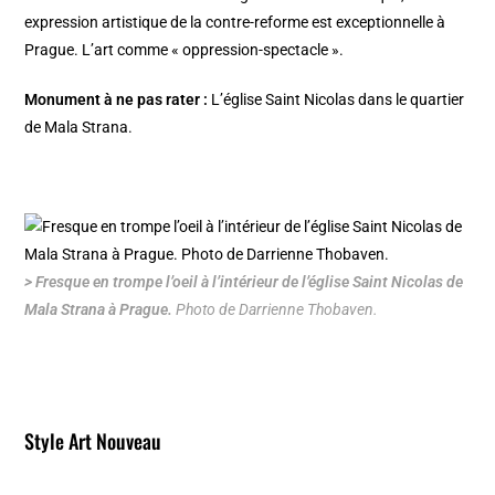
expression artistique de la contre-reforme est exceptionnelle à
Prague. L’art comme « oppression-spectacle ».
Monument à ne pas rater :
L’
église Saint Nicolas
dans le
quartier
de Mala Strana
.
> Fresque en trompe l’oeil à l’intérieur de l’église Saint Nicolas de
Mala Strana à Prague.
Photo de Darrienne Thobaven.
Style Art Nouveau