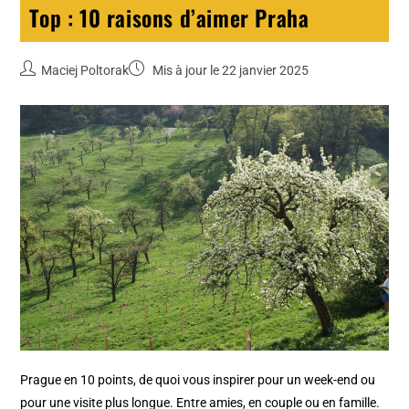
Top : 10 raisons d’aimer Praha
Maciej Poltorak
Mis à jour le 22 janvier 2025
Prague en 10 points, de quoi vous inspirer pour un week-end ou
pour une visite plus longue. Entre amies, en couple ou en famille.