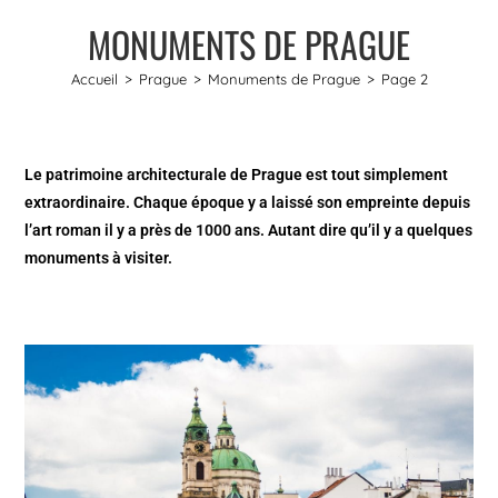
MONUMENTS DE PRAGUE
Accueil
>
Prague
>
Monuments de Prague
>
Page 2
Le patrimoine architecturale de Prague est tout simplement
extraordinaire. Chaque époque y a laissé son empreinte depuis
l’art roman il y a près de 1000 ans. Autant dire qu’il y a quelques
monuments à visiter.