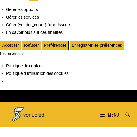
Gérer les options
Gérer les services
Gérer {vendor_count} fournisseurs
En savoir plus sur ces finalités
Accepter
Refuser
Préférences
Enregistrer les préférences
Préférences
Politique de cookies
Politique d’utilisation des cookies
MENU