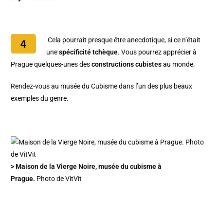
Cela pourrait presque être anecdotique, si ce n’était
une
spécificité tchèque
. Vous pourrez apprécier à
Prague quelques-unes des
constructions cubistes
au monde.
Rendez-vous au
musée du Cubisme
dans l’un des plus beaux
exemples du genre.
> Maison de la Vierge Noire, musée du cubisme à
Prague.
Photo de VitVit