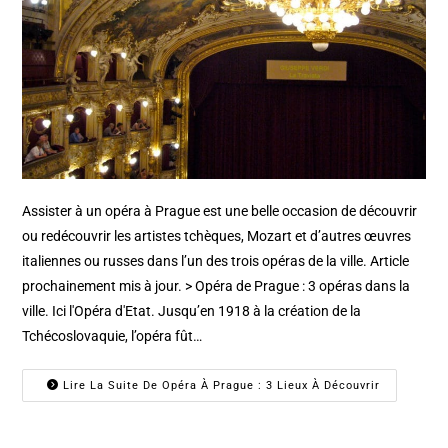
Assister à un opéra à Prague est une belle occasion de découvrir
ou redécouvrir les artistes tchèques, Mozart et d’autres œuvres
italiennes ou russes dans l’un des trois opéras de la ville. Article
prochainement mis à jour. > Opéra de Prague : 3 opéras dans la
ville. Ici l'Opéra d'Etat. Jusqu’en 1918 à la création de la
Tchécoslovaquie, l’opéra fût…
Lire La Suite De Opéra À Prague : 3 Lieux À Découvrir