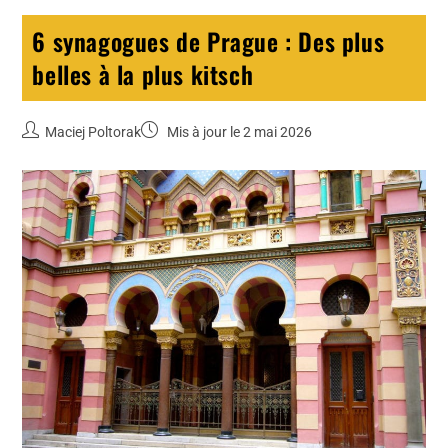
6 synagogues de Prague : Des plus
belles à la plus kitsch
Maciej Poltorak
Mis à jour le 2 mai 2026