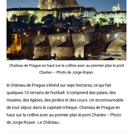
Chateau de Prague en haut sur la colline avec au premier plan le pont
Charles – Photo de Jorge Royan.
le château de Prague s'étend sur sept hectares, ce qui fait
quelques 10 terrains de football. Il comprend des palais, des
musées, des églises, des jardins et des cours. Un incontournable
de tout séjour dans la capitale tchèque. Chateau de Prague en
haut sur la colline avec au premier plan le pont Charles – Photo
de Jorge Royan. Le Château…