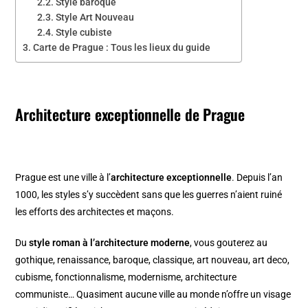
Style baroque
Style Art Nouveau
Style cubiste
Carte de Prague : Tous les lieux du guide
Architecture exceptionnelle de Prague
Prague est une ville à l’
architecture exceptionnelle
. Depuis l’an
1000, les styles s’y succèdent sans que les guerres n’aient ruiné
les efforts des architectes et maçons.
Du
style roman à l’architecture moderne
, vous gouterez au
gothique, renaissance, baroque, classique, art nouveau, art deco,
cubisme, fonctionnalisme, modernisme, architecture
communiste… Quasiment aucune ville au monde n’offre un visage