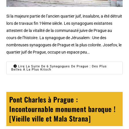
Si la majeure partie de l’ancien quartier juif, insalubre, a été détruit
lors de travaux fin 19ème siècle. Les synagogues existantes
attestent de la vitalité de la communauté juive de Prague au
cours de l’histoire. La synagogue de Jérusalem : Une des
nombreuses synagogues de Prague et la plus colorée. Josefov, le
quartier juif de Prague, occupe un espace peu…
Lire La Suite De 6 Synagogues De Prague : Des Plus
Belles À La Plus Kitsch
Pont Charles à Prague :
Incontournable monument baroque !
[Vieille ville et Mala Strana]