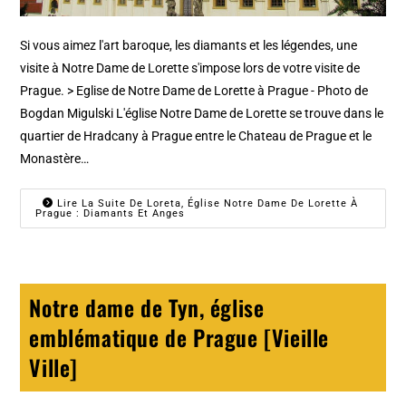
Si vous aimez l'art baroque, les diamants et les légendes, une
visite à Notre Dame de Lorette s'impose lors de votre visite de
Prague. > Eglise de Notre Dame de Lorette à Prague - Photo de
Bogdan Migulski L'église Notre Dame de Lorette se trouve dans le
quartier de Hradcany à Prague entre le Chateau de Prague et le
Monastère…
Lire La Suite De Loreta, Église Notre Dame De Lorette À
Prague : Diamants Et Anges
Notre dame de Tyn, église
emblématique de Prague [Vieille
Ville]