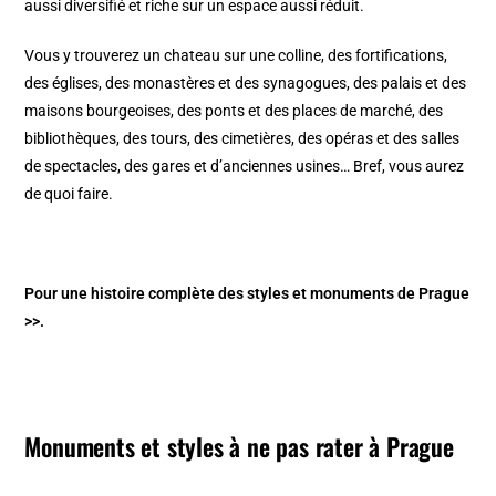
aussi diversifié et riche sur un espace aussi réduit.
Vous y trouverez un chateau sur une colline, des fortifications,
des églises, des monastères et des synagogues, des palais et des
maisons bourgeoises, des ponts et des places de marché, des
bibliothèques, des tours, des cimetières, des opéras et des salles
de spectacles, des gares et d’anciennes usines… Bref, vous aurez
de quoi faire.
Pour une histoire complète des
styles et monuments de Prague
>>
.
Monuments et styles à ne pas rater à Prague