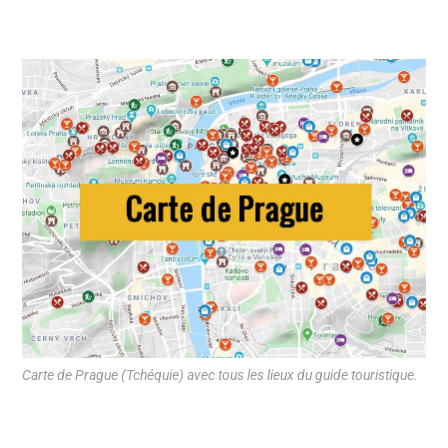
Carte de Prague (Tchéquie) avec tous les lieux du guide touristique.