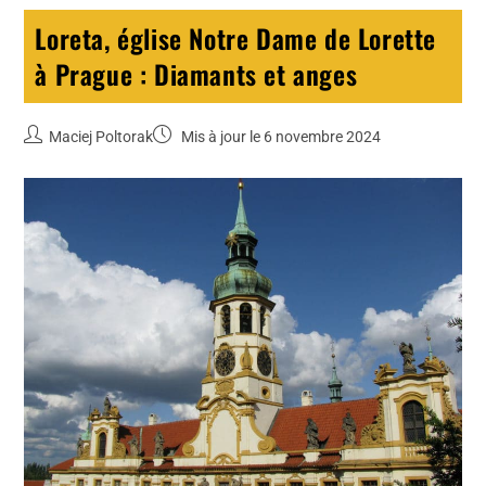
Loreta, église Notre Dame de Lorette
à Prague : Diamants et anges
Maciej Poltorak
Mis à jour le 6 novembre 2024