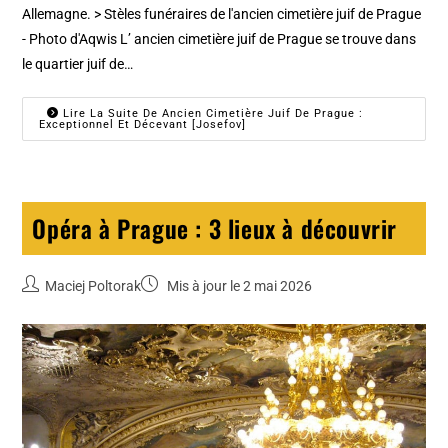
Allemagne. > Stèles funéraires de l'ancien cimetière juif de Prague
- Photo d'Aqwis L’ ancien cimetière juif de Prague se trouve dans
le quartier juif de…
Lire La Suite De Ancien Cimetière Juif De Prague :
Exceptionnel Et Décevant [Josefov]
Opéra à Prague : 3 lieux à découvrir
Maciej Poltorak
Mis à jour le 2 mai 2026