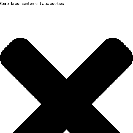
Gérer le consentement aux cookies