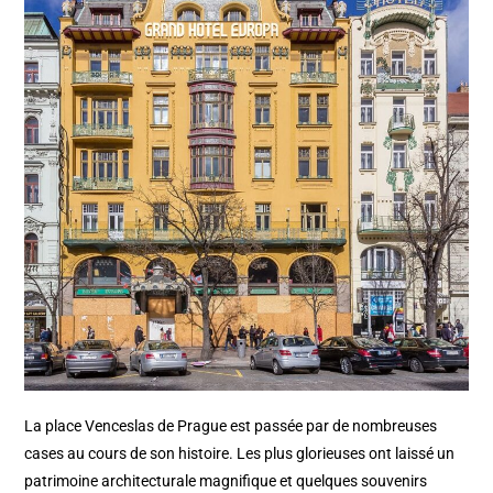
La place Venceslas de Prague est passée par de nombreuses
cases au cours de son histoire. Les plus glorieuses ont laissé un
patrimoine architecturale magnifique et quelques souvenirs