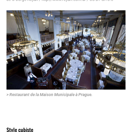
> Restaurant de la Maison Municipale à Prague.
Style cubiste