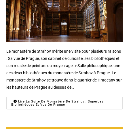
Le monastère de Strahov mérite une visite pour plusieurs raisons
: Sa vue de Prague, son cabinet de curiosité, ses bibliothèques et
son musée de peinture du moyen-age. > Salle philosophique, une
des deux bibliothèques du monastère de Strahov à Prague. Le
monastère de Strahov se trouve dans le quartier de Hradcany sur
les hauteurs de Prague au dessus de…
Lire La Suite De Monastère De Strahov : Superbes
Bibliothèques Et Vue De Prague