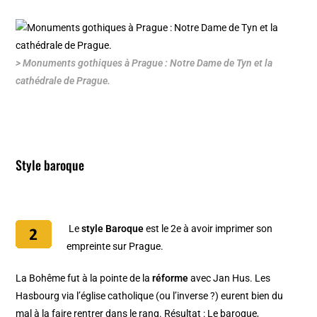
> Monuments gothiques à Prague : Notre Dame de Tyn et la
cathédrale de Prague.
Style baroque
Le
style Baroque
est le 2e à avoir imprimer son
empreinte sur Prague.
La Bohême fut à la pointe de la
réforme
avec Jan Hus. Les
Hasbourg via l’église catholique (ou l’inverse ?) eurent bien du
mal à la faire rentrer dans le rang. Résultat : Le baroque,