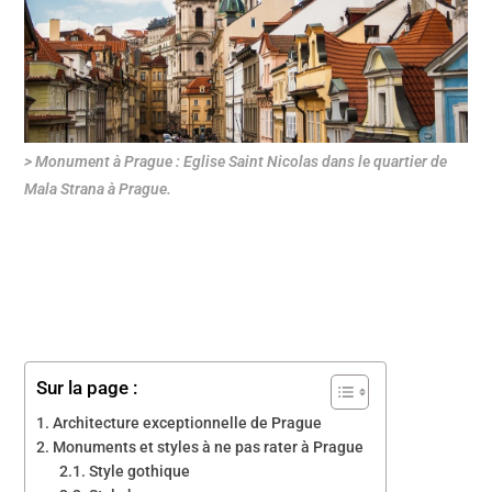
> Monument à Prague : Eglise Saint Nicolas dans le quartier de
Mala Strana à Prague.
Sur la page :
Architecture exceptionnelle de Prague
Monuments et styles à ne pas rater à Prague
Style gothique