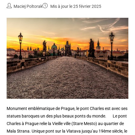
Maciej Poltorak
Mis à jour le 25 février 2025
Monument emblématique de Prague, le pont Charles est avec ses
statues baroques un des plus beaux ponts du monde. Le pont
Charles à Prague relie la Vieille ville (Stare Mesto) au quartier de
Mala Strana. Unique pont sur la Vlatava jusqu’au 19ème siècle, le