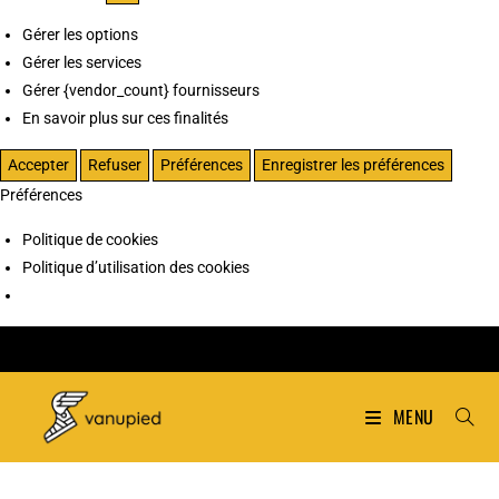
Gérer les options
Gérer les services
Gérer {vendor_count} fournisseurs
En savoir plus sur ces finalités
Accepter
Refuser
Préférences
Enregistrer les préférences
Préférences
Politique de cookies
Politique d’utilisation des cookies
MENU