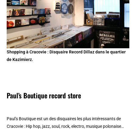
Shopping à Cracovie : Disquaire Record Dillaz dans le quartier
de Kazimierz.
Paul’s Boutique record store
Paul’s Boutique est un des disquaires les plus intéressants de
Cracovie : Hip hop, jazz, soul, rock, electro, musique polonaise…