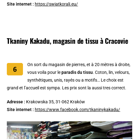
Site internet :
https://swiatkorali.eu/
Tkaniny Kakadu, magasin de tissu à Cracovie
On sort du magasin de pierres, et à 20 mètres à droite,
vous voila pour le
paradis du tissu
. Coton, lin, velours,
synthétiques, unis, rayés ou a motifs… Le choix est
grand et l’accueil est sympa. Les prix sont la aussi tres correct.
Adresse :
Krakowska 35, 31-062 Kraków
Site internet :
https://www.facebook.com/tkaninykakadu/