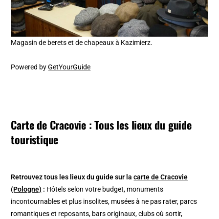
Magasin de berets et de chapeaux à Kazimierz.
Powered by
GetYourGuide
Carte de Cracovie : Tous les lieux du guide
touristique
Retrouvez tous les lieux du guide sur la
carte de Cracovie
(Pologne)
:
Hôtels selon votre budget, monuments
incontournables et plus insolites, musées à ne pas rater, parcs
romantiques et reposants, bars originaux, clubs où sortir,