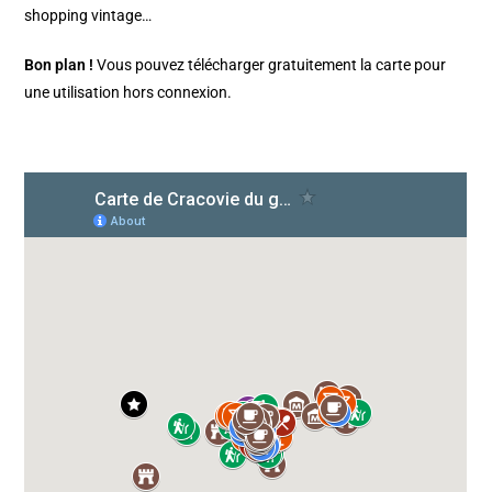
shopping vintage…
Bon plan !
Vous pouvez télécharger gratuitement la carte pour
une utilisation hors connexion.