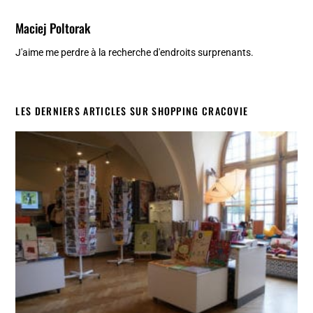
Maciej Poltorak
J'aime me perdre à la recherche d'endroits surprenants.
LES DERNIERS ARTICLES SUR SHOPPING CRACOVIE