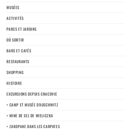
MUSÉES
ACTIVITÉS
PARCS ET JARDINS
OÙ SORTIR
BARS ET CAFÉS
RESTAURANTS
SHOPPING
HISTOIRE
EXCURSIONS DEPUIS CRACOVIE
> CAMP ET MUSÉE D’AUSCHWITZ
> MINE DE SEL DE WIELICZKA
> ZAKOPANE DANS LES CARPATES