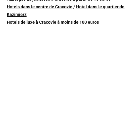
Hotels dans le centre de Cracovie
/
Hotel dans le quartier de
Kazimierz
Hotels de luxe à Cracovie à moins de 100 euros