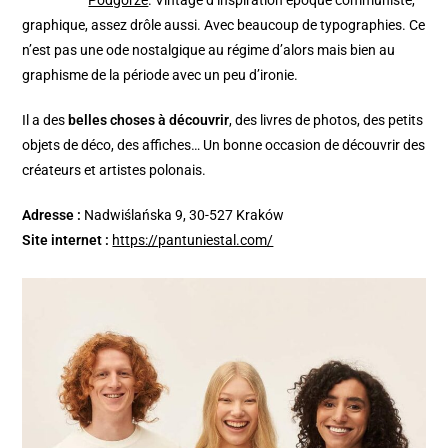
graphique, assez drôle aussi. Avec beaucoup de typographies. Ce
n’est pas une ode nostalgique au régime d’alors mais bien au
graphisme de la période avec un peu d’ironie.
Il a des
belles choses à découvrir
, des livres de photos, des petits
objets de déco, des affiches… Un bonne occasion de découvrir des
créateurs et artistes polonais.
Adresse :
Nadwiślańska 9, 30-527 Kraków
Site internet :
https://pantuniestal.com/