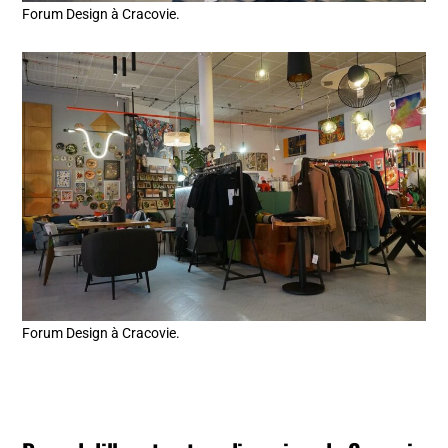
Forum Design à Cracovie.
Forum Design à Cracovie.