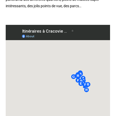
intéressants, des jolis points de vue, des parcs…