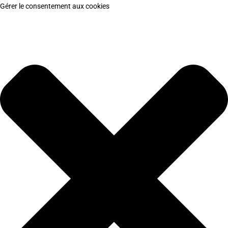
Gérer le consentement aux cookies