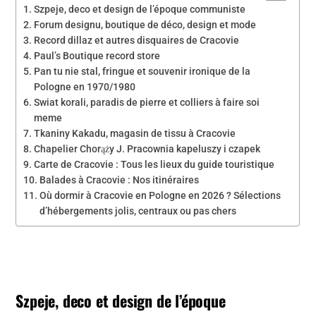
Szpeje, deco et design de l’époque communiste
Forum designu, boutique de déco, design et mode
Record dillaz et autres disquaires de Cracovie
Paul’s Boutique record store
Pan tu nie stal, fringue et souvenir ironique de la
Pologne en 1970/1980
Swiat korali, paradis de pierre et colliers à faire soi
meme
Tkaniny Kakadu, magasin de tissu à Cracovie
Chapelier Chorąży J. Pracownia kapeluszy i czapek
Carte de Cracovie : Tous les lieux du guide touristique
Balades à Cracovie : Nos itinéraires
Où dormir à Cracovie en Pologne en 2026 ? Sélections
d’hébergements jolis, centraux ou pas chers
Szpeje, deco et design de l’époque