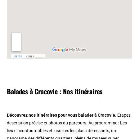
Balades à Cracovie : Nos itinéraires
Découvrez nos
itinéraires pour vous balader à Cracovie
.
Etapes,
description précise et photos du parcours. Au programme : Les
lieux incontournables et insolites les plus intéressants, un
panorama des différents quartiers, pleins de musées super