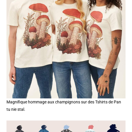
Magnifique hommage aux champignons sur des Tshirts de Pan
tu nie stal.