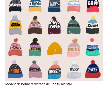
Modèle de bonnets vintage de Pan tu nie stal.