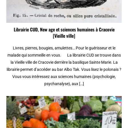
Librairie CUD, New age et sciences humaines à Cracovie
[Vieille ville]
Livres, pierres, bougies, amulettes… Pour le guérisseur et le
malade qui sommeille en vous. La librairie CUD se trouve dans
la Vieille ville de Cracovie derrière la basilique Sainte Marie. La
librairie permet d’accéder au bar Albo Tak. Vous lisez le polonais ?
Vous vous intéressez aux sciences humaines (psychologie,
psychanalyse), aux […]