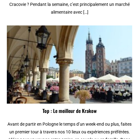
Cracovie ? Pendant la semaine, c’est principalement un marché
alimentaire avec […]
Top : Le meilleur de Krakow
Avant de partir en Pologne le temps d’un week-end ou plus, faites
un premier tour à travers nos 10 lieux ou expériences préférées.