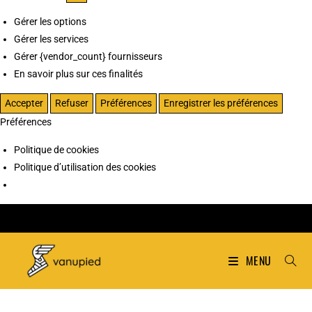
Gérer les options
Gérer les services
Gérer {vendor_count} fournisseurs
En savoir plus sur ces finalités
Accepter
Refuser
Préférences
Enregistrer les préférences
Préférences
Politique de cookies
Politique d’utilisation des cookies
MENU