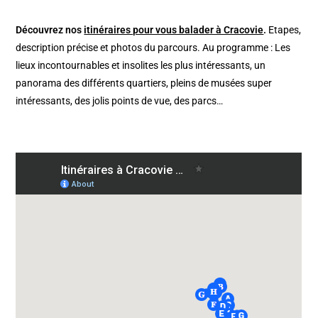
Découvrez nos
itinéraires pour vous balader à Cracovie
.
Etapes,
description précise et photos du parcours. Au programme : Les
lieux incontournables et insolites les plus intéressants, un
panorama des différents quartiers, pleins de musées super
intéressants, des jolis points de vue, des parcs…