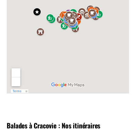
Balades à Cracovie : Nos itinéraires