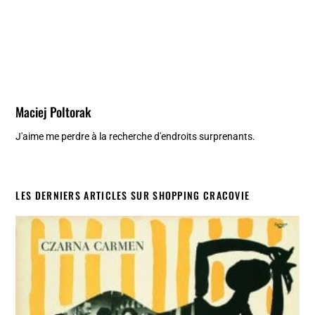
Maciej Poltorak
J'aime me perdre à la recherche d'endroits surprenants.
LES DERNIERS ARTICLES SUR SHOPPING CRACOVIE