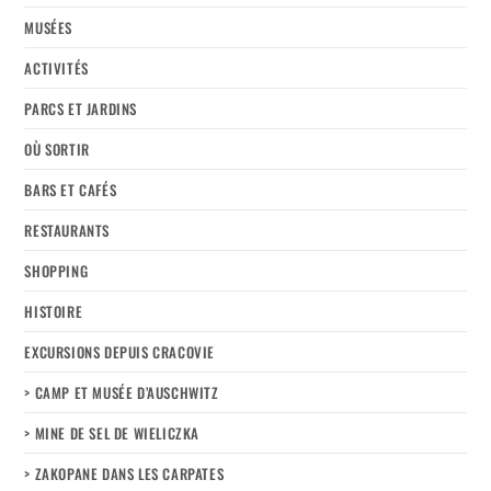
MUSÉES
ACTIVITÉS
PARCS ET JARDINS
OÙ SORTIR
BARS ET CAFÉS
RESTAURANTS
SHOPPING
HISTOIRE
EXCURSIONS DEPUIS CRACOVIE
> CAMP ET MUSÉE D’AUSCHWITZ
> MINE DE SEL DE WIELICZKA
> ZAKOPANE DANS LES CARPATES