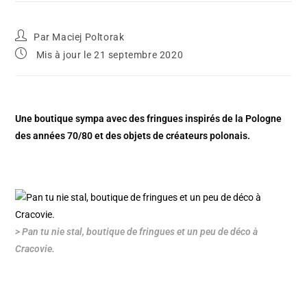
Par
Maciej Poltorak
Mis à jour le 21 septembre 2020
Une boutique sympa avec des fringues inspirés de la Pologne
des années 70/80 et des objets de créateurs polonais.
> Pan tu nie stal, boutique de fringues et un peu de déco à
Cracovie.