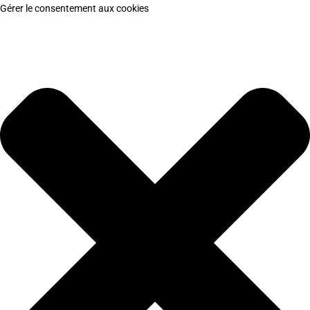
Gérer le consentement aux cookies