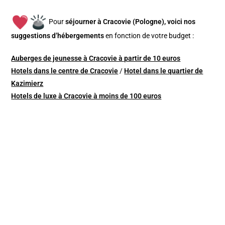
Pour
séjourner à Cracovie (Pologne), v
oici nos
suggestions d’hébergements
en fonction de votre budget :
Auberges de jeunesse à Cracovie à partir de 10 euros
Hotels dans le centre de Cracovie
/
Hotel dans le quartier de
Kazimierz
Hotels de luxe à Cracovie à moins de 100 euros