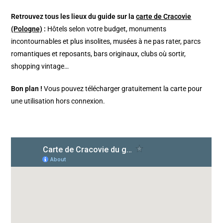
Retrouvez tous les lieux du guide sur la
carte de Cracovie
(Pologne)
:
Hôtels selon votre budget, monuments
incontournables et plus insolites, musées à ne pas rater, parcs
romantiques et reposants, bars originaux, clubs où sortir,
shopping vintage…
Bon plan !
Vous pouvez télécharger gratuitement la carte pour
une utilisation hors connexion.