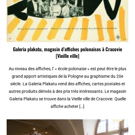
Galeria plakatu, magasin d’affiches polonaises à Cracovie
[Vieille ville]
Au niveau des affiches, l’ « école polonaise » est peut être le plus
grand apport artistiques de la Pologne au graphisme du 20e
siècle. La Galeria Plakatu vend des affiches, cartes postales et
autres produits dérivés à des prix très intéressants. Le magasin
Galeria Plakatu se trouve dans la Vieille ville de Cracovie. Quelle
affiche acheter […]