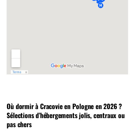
Où dormir à Cracovie en Pologne en 2026 ?
Sélections d’hébergements jolis, centraux ou
pas chers