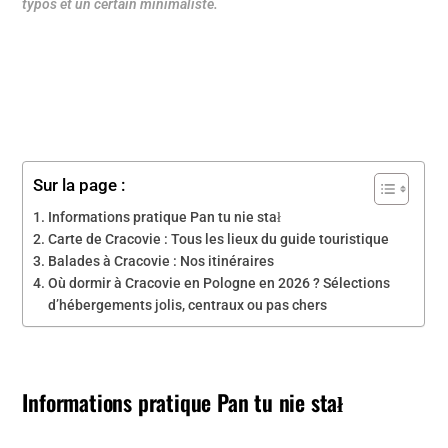
typos et un certain minimaliste.
Sur la page :
Informations pratique Pan tu nie stał
Carte de Cracovie : Tous les lieux du guide touristique
Balades à Cracovie : Nos itinéraires
Où dormir à Cracovie en Pologne en 2026 ? Sélections
d’hébergements jolis, centraux ou pas chers
Informations pratique Pan tu nie stał