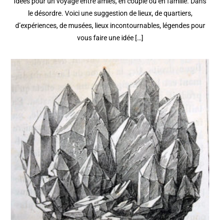
Idées pour un voyage entre amies, en couple ou en famille. Dans
le désordre. Voici une suggestion de lieux, de quartiers,
d’expériences, de musées, lieux incontournables, légendes pour
vous faire une idée […]