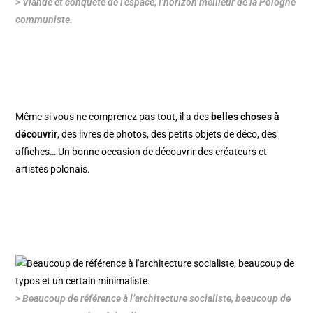
> Viande et conquête de l’espace, l’horizon meilleur de la Pologne
communiste.
Même si vous ne comprenez pas tout, il a des
belles choses à
découvrir
, des livres de photos, des petits objets de déco, des
affiches… Un bonne occasion de découvrir des créateurs et
artistes polonais.
> Beaucoup de référence à l’architecture socialiste, beaucoup de