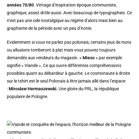
années 70/80
. Vintage d’inspiration époque communiste,
graphique, assez drôle aussi. Avec beaucoup de typographies. Ce
n’est pas une ode nostalgique au régime d’alors mais bien au
graphisme de la période avec un peu d’ironie.
Evidemment si vous ne parlez pas polonais, certains jeux de mots
ou allusions tomberont à plat mais vous pouvez toujours
demandés aux vendeurs du magasin.
« Mieso »
par exemple
signifie « Viande ». Ce qui ouvre différentes compréhensions
possibles quant au débardeur à gauche. Le cosmonaute à droite
sur le tshirt est le seul Polonais à être jamais allé dans l’espace
:
Mirosław Hermaszewski.
Une gloire du PRL, la république
populaire de Pologne.