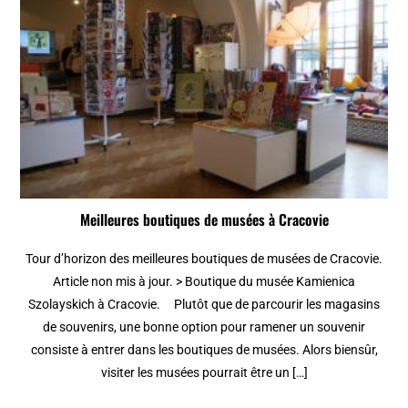
Meilleures boutiques de musées à Cracovie
Tour d’horizon des meilleures boutiques de musées de Cracovie.
Article non mis à jour. > Boutique du musée Kamienica
Szolayskich à Cracovie. Plutôt que de parcourir les magasins
de souvenirs, une bonne option pour ramener un souvenir
consiste à entrer dans les boutiques de musées. Alors biensûr,
visiter les musées pourrait être un […]