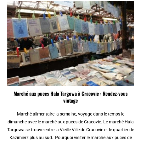
Marché aux puces Hala Targowa à Cracovie : Rendez-vous
vintage
Marché alimentaire la semaine, voyage dans le temps le
dimanche avec le marché aux puces de Cracovie. Le marché Hala
Targowa se trouve entre la Vieille Ville de Cracovie et le quartier de
Kazimierz plus au sud. Pourquoi visiter le marché aux puces de