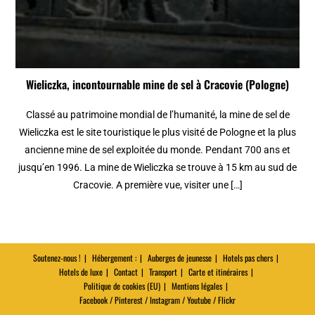
Wieliczka, incontournable mine de sel à Cracovie (Pologne)
Classé au patrimoine mondial de l’humanité, la mine de sel de
Wieliczka est le site touristique le plus visité de Pologne et la plus
ancienne mine de sel exploitée du monde. Pendant 700 ans et
jusqu’en 1996. La mine de Wieliczka se trouve à 15 km au sud de
Cracovie. A première vue, visiter une […]
Soutenez-nous !
Hébergement :
Auberges de jeunesse
Hotels pas chers
Hotels de luxe
Contact
Transport
Carte et itinéraires
Politique de cookies (EU)
Mentions légales
Facebook / Pinterest / Instagram / Youtube / Flickr