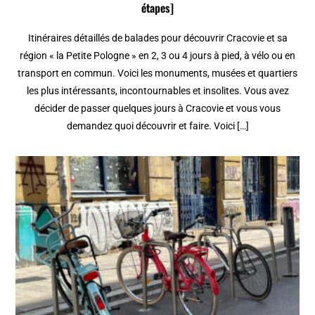
étapes]
Itinéraires détaillés de balades pour découvrir Cracovie et sa
région « la Petite Pologne » en 2, 3 ou 4 jours à pied, à vélo ou en
transport en commun. Voici les monuments, musées et quartiers
les plus intéressants, incontournables et insolites. Vous avez
décider de passer quelques jours à Cracovie et vous vous
demandez quoi découvrir et faire. Voici […]