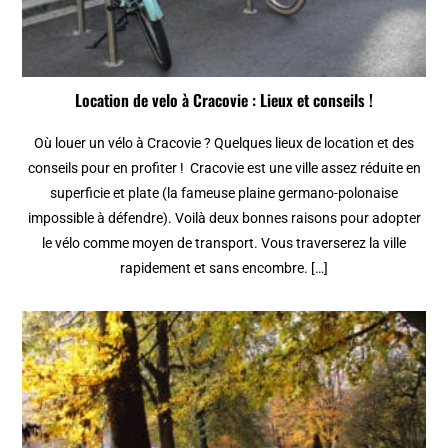
Location de velo à Cracovie : Lieux et conseils !
Où louer un vélo à Cracovie ? Quelques lieux de location et des
conseils pour en profiter ! Cracovie est une ville assez réduite en
superficie et plate (la fameuse plaine germano-polonaise
impossible à défendre). Voilà deux bonnes raisons pour adopter
le vélo comme moyen de transport. Vous traverserez la ville
rapidement et sans encombre. […]