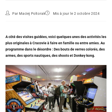
Par
Maciej Poltorak
Mis à jour le 2 octobre 2024
A côté des visites guidées, voici quelques unes des activités les
plus originales à Cracovie à faire en famille ou entre amies. Au
programme dans le désordre : Des bouts de verres colorés, des
armes, des sports nautiques, des shoots et Donkey kong.