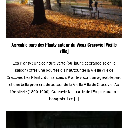
Agréable parc des Planty autour du Vieux Cracovie [Vieille
ville]
Les Planty : Une ceinture verte (oui jaune et orange selon la
saison) offre une bouffée d’air autour de la Vieille ville de
Cracovie. Les Planty, du français « Planté » sont un agréable parc
et une belle promenade autour de la Vieille Ville de Cracovie. Au
19e siècle (1800-1900), Cracovie fait partie de l’Empire austro-
hongrois. Les […]