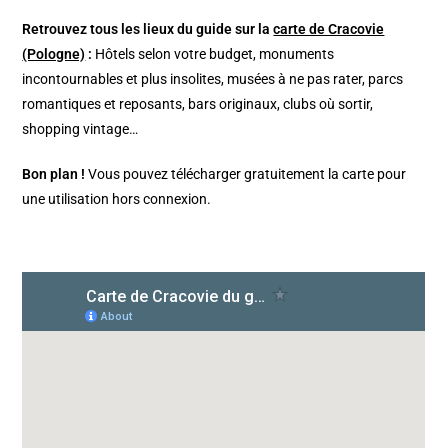
Retrouvez tous les lieux du guide sur la
carte de Cracovie
(Pologne)
:
Hôtels selon votre budget, monuments
incontournables et plus insolites, musées à ne pas rater, parcs
romantiques et reposants, bars originaux, clubs où sortir,
shopping vintage…
Bon plan !
Vous pouvez télécharger gratuitement la carte pour
une utilisation hors connexion.