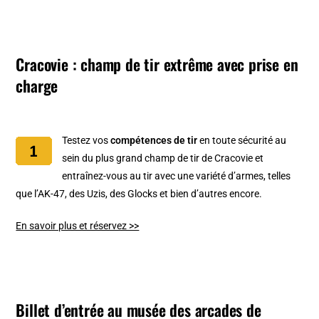
Cracovie : champ de tir extrême avec prise en
charge
Testez vos
compétences de tir
en toute sécurité au
sein du plus grand champ de tir de Cracovie et
entraînez-vous au tir avec une variété d’armes, telles
que l’AK-47, des Uzis, des Glocks et bien d’autres encore.
En savoir plus et réservez >>
Billet d’entrée au musée des arcades de