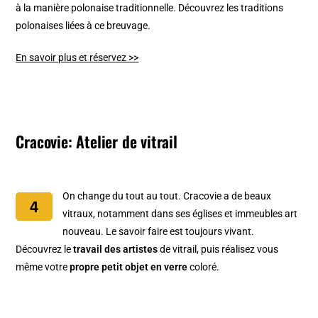
à la manière polonaise traditionnelle. Découvrez les traditions
polonaises liées à ce breuvage.
En savoir plus et réservez >>
Cracovie: Atelier de vitrail
On change du tout au tout. Cracovie a de beaux
vitraux, notamment dans ses églises et immeubles art
nouveau. Le savoir faire est toujours vivant.
Découvrez le
travail des artistes
de vitrail, puis réalisez vous
même votre
propre petit objet en verre
coloré.