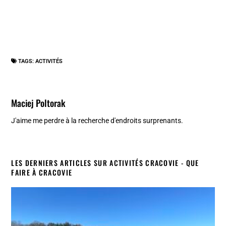
TAGS:
ACTIVITÉS
Maciej Poltorak
J'aime me perdre à la recherche d'endroits surprenants.
LES DERNIERS ARTICLES SUR ACTIVITÉS CRACOVIE - QUE
FAIRE À CRACOVIE