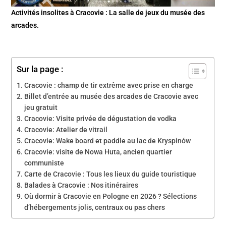
Activités insolites à Cracovie : La salle de jeux du musée des
arcades.
Sur la page :
Cracovie : champ de tir extrême avec prise en charge
Billet d’entrée au musée des arcades de Cracovie avec
jeu gratuit
Cracovie: Visite privée de dégustation de vodka
Cracovie: Atelier de vitrail
Cracovie: Wake board et paddle au lac de Kryspinów
Cracovie: visite de Nowa Huta, ancien quartier
communiste
Carte de Cracovie : Tous les lieux du guide touristique
Balades à Cracovie : Nos itinéraires
Où dormir à Cracovie en Pologne en 2026 ? Sélections
d’hébergements jolis, centraux ou pas chers