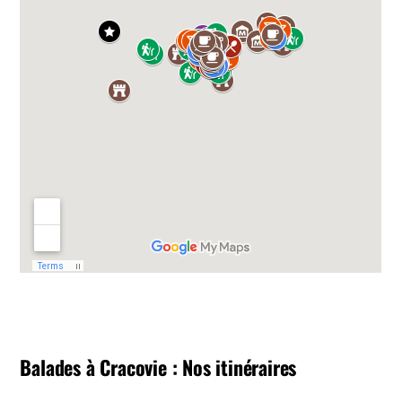
Balades à Cracovie : Nos itinéraires