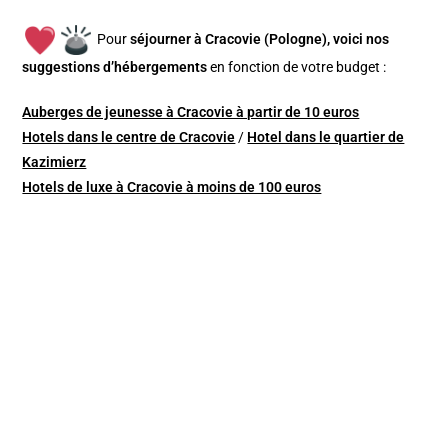
Pour
séjourner à Cracovie (Pologne), v
oici nos
suggestions d’hébergements
en fonction de votre budget :
Auberges de jeunesse à Cracovie à partir de 10 euros
Hotels dans le centre de Cracovie
/
Hotel dans le quartier de
Kazimierz
Hotels de luxe à Cracovie à moins de 100 euros