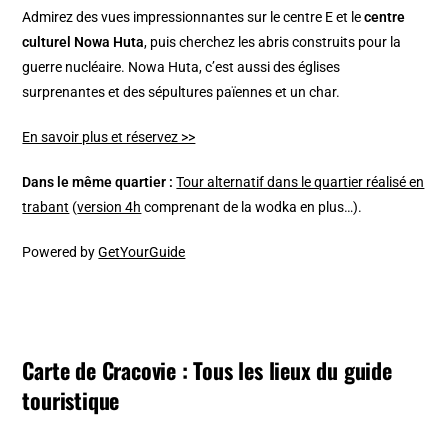
Admirez des vues impressionnantes sur le centre E et le
centre
culturel Nowa Huta
, puis cherchez les abris construits pour la
guerre nucléaire. Nowa Huta, c’est aussi des églises
surprenantes et des sépultures païennes et un char.
En savoir plus et réservez >>
Dans le même quartier :
Tour alternatif dans le quartier réalisé en
trabant
(
version 4h
comprenant de la wodka en plus…).
Powered by
GetYourGuide
Carte de Cracovie : Tous les lieux du guide
touristique