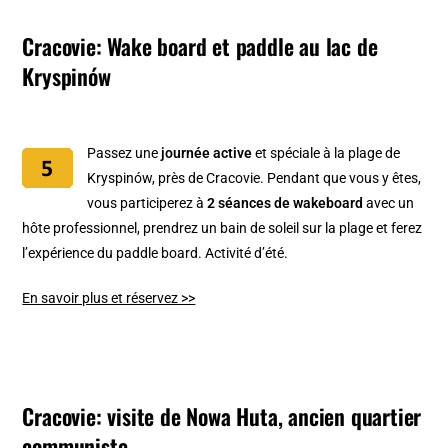
Cracovie: Wake board et paddle au lac de
Kryspinów
Passez une
journée active
et spéciale à la plage de
Kryspinów, près de Cracovie. Pendant que vous y êtes,
vous participerez à
2 séances de wakeboard
avec un
hôte professionnel, prendrez un bain de soleil sur la plage et ferez
l’expérience du paddle board. Activité d’été.
En savoir plus et réservez >>
Cracovie: visite de Nowa Huta, ancien quartier
communiste