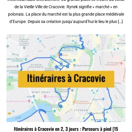
de la Vieille Ville de Cracovie. Rynek signifie « marché » en
polonais. La place du marché est la plus grande place médiévale
d’Europe. Depuis sa création jusqu’aujourd’hui le lieu le plus […]
Itinéraires à Cracovie en 2, 3 jours : Parcours à pied [15