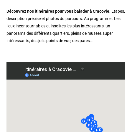
Découvrez nos
itinéraires pour vous balader à Cracovie
.
Etapes,
description précise et photos du parcours. Au programme : Les
lieux incontournables et insolites les plus intéressants, un
panorama des différents quartiers, pleins de musées super
intéressants, des jolis points de vue, des parcs…