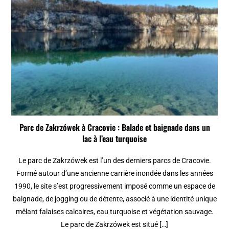
Parc de Zakrzówek à Cracovie : Balade et baignade dans un
lac à l’eau turquoise
Le parc de Zakrzówek est l’un des derniers parcs de Cracovie.
Formé autour d’une ancienne carrière inondée dans les années
1990, le site s’est progressivement imposé comme un espace de
baignade, de jogging ou de détente, associé à une identité unique
mêlant falaises calcaires, eau turquoise et végétation sauvage.
Le parc de Zakrzówek est situé […]