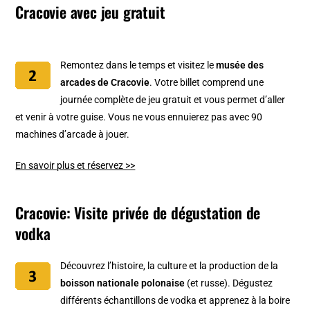
Cracovie avec jeu gratuit
Remontez dans le temps et visitez le
musée des
arcades de Cracovie
. Votre billet comprend une
journée complète de jeu gratuit et vous permet d’aller
et venir à votre guise. Vous ne vous ennuierez pas avec 90
machines d’arcade à jouer.
En savoir plus et réservez >>
Cracovie: Visite privée de dégustation de
vodka
Découvrez l’histoire, la culture et la production de la
boisson nationale polonaise
(et russe). Dégustez
différents échantillons de vodka et apprenez à la boire