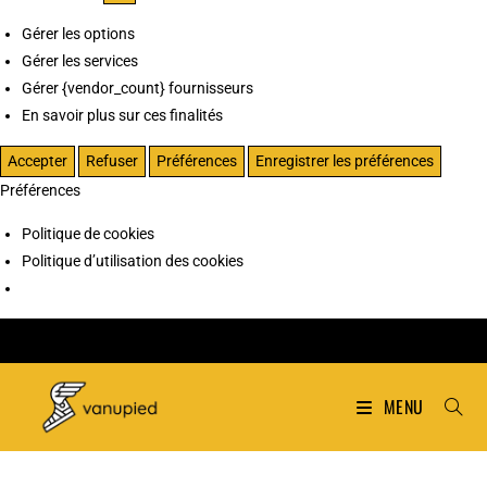
Gérer les options
Gérer les services
Gérer {vendor_count} fournisseurs
En savoir plus sur ces finalités
Accepter
Refuser
Préférences
Enregistrer les préférences
Préférences
Politique de cookies
Politique d’utilisation des cookies
MENU