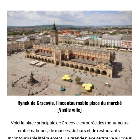
Rynek de Cracovie, l’incontournable place du marché
[Vieille ville]
Voici la place principale de Cracovie entourée des monuments
emblématiques, de musées, de bars et de restaurants.
Incontournable littéralement. La grande place se trouve au coeur