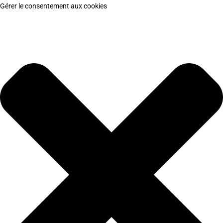
Gérer le consentement aux cookies