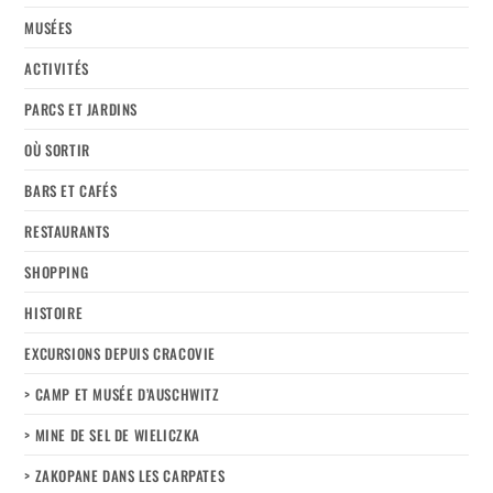
MUSÉES
ACTIVITÉS
PARCS ET JARDINS
OÙ SORTIR
BARS ET CAFÉS
RESTAURANTS
SHOPPING
HISTOIRE
EXCURSIONS DEPUIS CRACOVIE
> CAMP ET MUSÉE D’AUSCHWITZ
> MINE DE SEL DE WIELICZKA
> ZAKOPANE DANS LES CARPATES