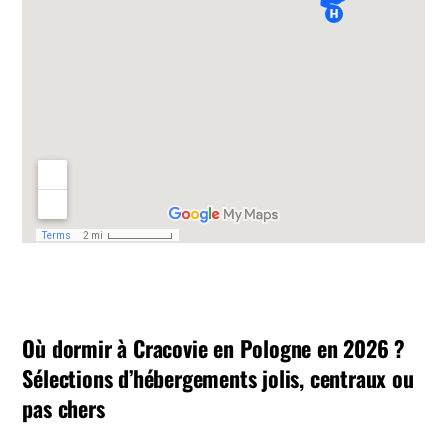
Où dormir à Cracovie en Pologne en 2026 ?
Sélections d’hébergements jolis, centraux ou
pas chers