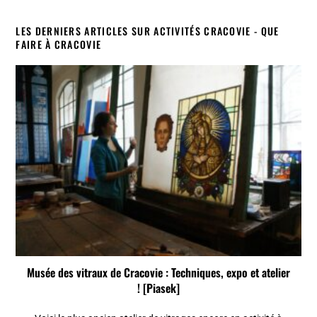
LES DERNIERS ARTICLES SUR ACTIVITÉS CRACOVIE - QUE
FAIRE À CRACOVIE
Musée des vitraux de Cracovie : Techniques, expo et atelier
! [Piasek]