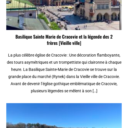
Basilique Sainte Marie de Cracovie et la légende des 2
frères [Vieille ville]
La plus célèbre église de Cracovie : Une décoration flamboyante,
des tours asymétriques et un trompettiste qui claironne à chaque
heure. La Basilique Sainte-Marie de Cracovie se trouve sur la
grande place du marché (Rynek) dans la Vieille ville de Cracovie.
Avant de devenir l’église gothique emblématique de Cracovie,
plusieurs légendes se mêlent à son […]