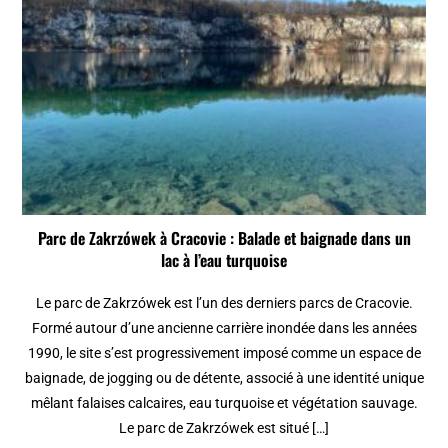
Parc de Zakrzówek à Cracovie : Balade et baignade dans un
lac à l’eau turquoise
Le parc de Zakrzówek est l’un des derniers parcs de Cracovie.
Formé autour d’une ancienne carrière inondée dans les années
1990, le site s’est progressivement imposé comme un espace de
baignade, de jogging ou de détente, associé à une identité unique
mêlant falaises calcaires, eau turquoise et végétation sauvage.
Le parc de Zakrzówek est situé […]