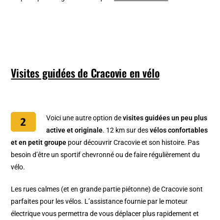
Visites guidées de Cracovie en vélo
Voici une autre option de
visites guidées un peu plus
active et originale
. 12 km sur des
vélos confortables
et en petit groupe
pour découvrir Cracovie et son histoire. Pas
besoin d’être un sportif chevronné ou de faire régulièrement du
vélo.
Les rues calmes (et en grande partie piétonne) de Cracovie sont
parfaites pour les vélos. L’assistance fournie par le moteur
électrique vous permettra de vous déplacer plus rapidement et