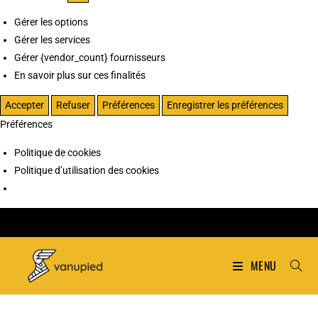
Gérer les options
Gérer les services
Gérer {vendor_count} fournisseurs
En savoir plus sur ces finalités
Accepter
Refuser
Préférences
Enregistrer les préférences
Préférences
Politique de cookies
Politique d’utilisation des cookies
MENU