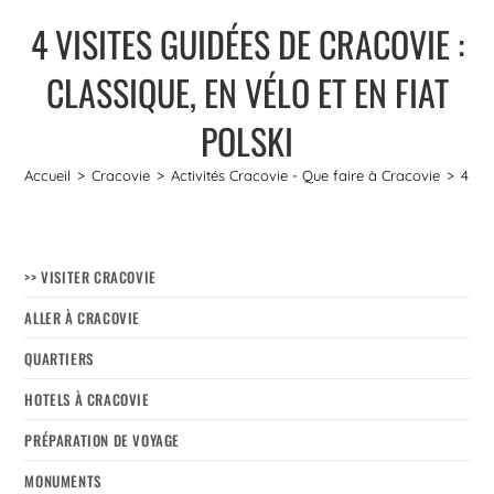
4 VISITES GUIDÉES DE CRACOVIE :
CLASSIQUE, EN VÉLO ET EN FIAT
POLSKI
Accueil
>
Cracovie
>
Activités Cracovie - Que faire à Cracovie
>
4 vis
>> VISITER CRACOVIE
ALLER À CRACOVIE
QUARTIERS
HOTELS À CRACOVIE
PRÉPARATION DE VOYAGE
MONUMENTS