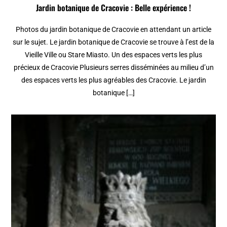
Jardin botanique de Cracovie : Belle expérience !
Photos du jardin botanique de Cracovie en attendant un article
sur le sujet. Le jardin botanique de Cracovie se trouve à l’est de la
Vieille Ville ou Stare Miasto. Un des espaces verts les plus
précieux de Cracovie Plusieurs serres disséminées au milieu d’un
des espaces verts les plus agréables des Cracovie. Le jardin
botanique […]