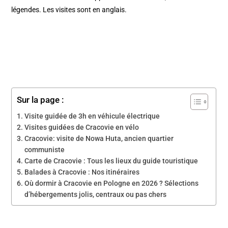
légendes. Les visites sont en anglais.
Sur la page :
Visite guidée de 3h en véhicule électrique
Visites guidées de Cracovie en vélo
Cracovie: visite de Nowa Huta, ancien quartier
communiste
Carte de Cracovie : Tous les lieux du guide touristique
Balades à Cracovie : Nos itinéraires
Où dormir à Cracovie en Pologne en 2026 ? Sélections
d’hébergements jolis, centraux ou pas chers