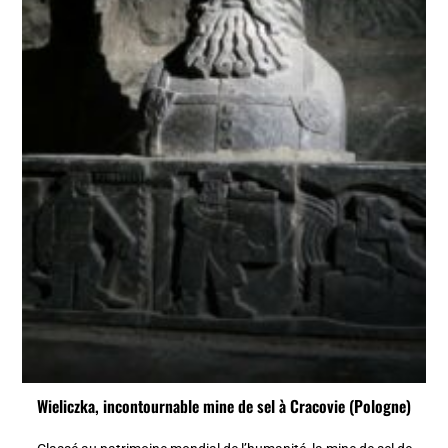
Wieliczka, incontournable mine de sel à Cracovie (Pologne)