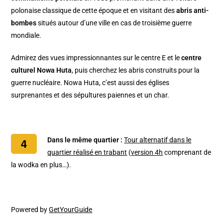
polonaise classique de cette époque et en visitant des
abris anti-
bombes
situés autour d’une ville en cas de troisième guerre
mondiale.
Admirez des vues impressionnantes sur le centre E et le
centre
culturel Nowa Huta
, puis cherchez les abris construits pour la
guerre nucléaire. Nowa Huta, c’est aussi des églises
surprenantes et des sépultures paiennes et un char.
Dans le même quartier :
Tour alternatif dans le
quartier réalisé en trabant
(
version 4h
comprenant de
la wodka en plus…).
Powered by
GetYourGuide