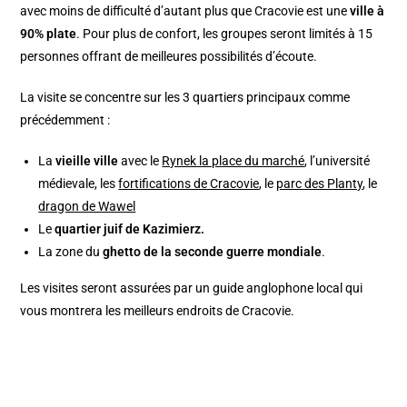
avec moins de difficulté d’autant plus que Cracovie est une
ville à
90% plate
. Pour plus de confort, les groupes seront limités à 15
personnes offrant de meilleures possibilités d’écoute.
La visite se concentre sur les 3 quartiers principaux comme
précédemment :
La
vieille ville
avec le
Rynek la place du marché
, l’université
médievale, les
fortifications de Cracovie
, le
parc des Planty
, le
dragon de Wawel
Le
quartier juif de Kazimierz.
La zone du
ghetto de la seconde guerre mondiale
.
Les visites seront assurées par un guide anglophone local qui
vous montrera les meilleurs endroits de Cracovie.