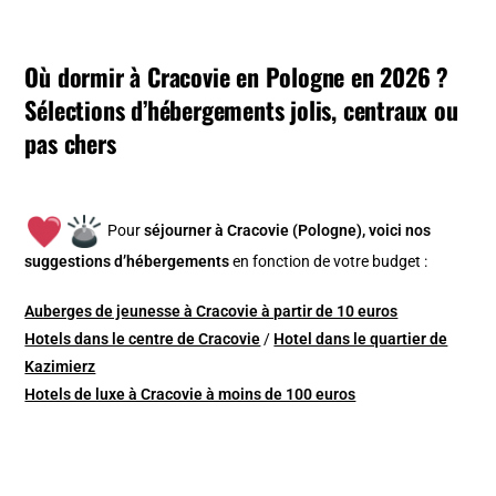
Où dormir à Cracovie en Pologne en 2026 ?
Sélections d’hébergements jolis, centraux ou
pas chers
Pour
séjourner à Cracovie (Pologne), v
oici nos
suggestions d’hébergements
en fonction de votre budget :
Auberges de jeunesse à Cracovie à partir de 10 euros
Hotels dans le centre de Cracovie
/
Hotel dans le quartier de
Kazimierz
Hotels de luxe à Cracovie à moins de 100 euros