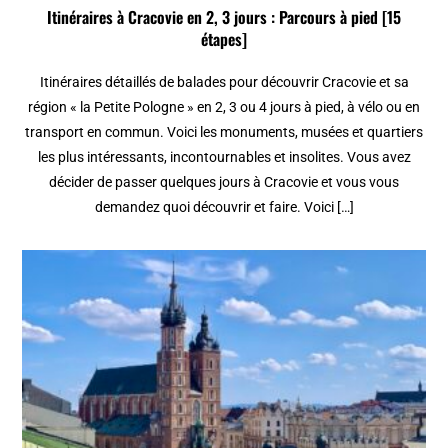
Itinéraires à Cracovie en 2, 3 jours : Parcours à pied [15
étapes]
Itinéraires détaillés de balades pour découvrir Cracovie et sa
région « la Petite Pologne » en 2, 3 ou 4 jours à pied, à vélo ou en
transport en commun. Voici les monuments, musées et quartiers
les plus intéressants, incontournables et insolites. Vous avez
décider de passer quelques jours à Cracovie et vous vous
demandez quoi découvrir et faire. Voici […]