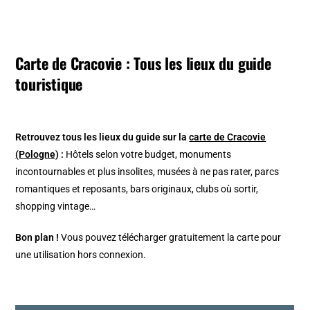
Carte de Cracovie : Tous les lieux du guide
touristique
Retrouvez tous les lieux du guide sur la
carte de Cracovie
(Pologne)
:
Hôtels selon votre budget, monuments
incontournables et plus insolites, musées à ne pas rater, parcs
romantiques et reposants, bars originaux, clubs où sortir,
shopping vintage…
Bon plan !
Vous pouvez télécharger gratuitement la carte pour
une utilisation hors connexion.