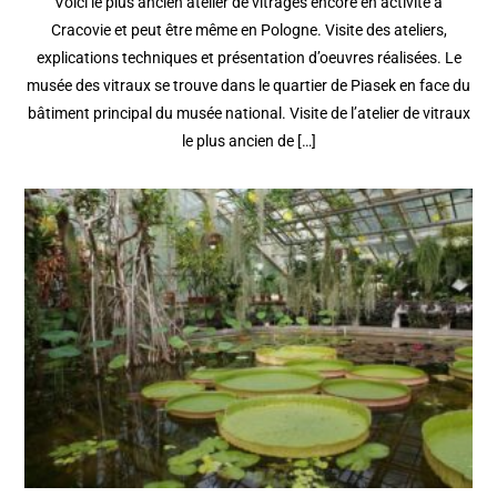
Voici le plus ancien atelier de vitrages encore en activité à
Cracovie et peut être même en Pologne. Visite des ateliers,
explications techniques et présentation d’oeuvres réalisées. Le
musée des vitraux se trouve dans le quartier de Piasek en face du
bâtiment principal du musée national. Visite de l’atelier de vitraux
le plus ancien de […]