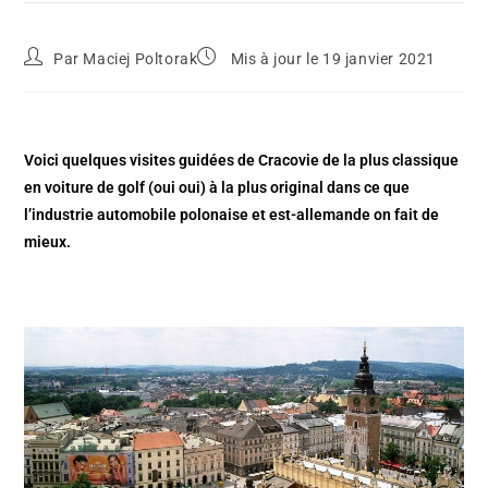
Par
Maciej Poltorak
Mis à jour le 19 janvier 2021
Voici quelques visites guidées de Cracovie de la plus classique
en voiture de golf (oui oui) à la plus original dans ce que
l’industrie automobile polonaise et est-allemande on fait de
mieux.