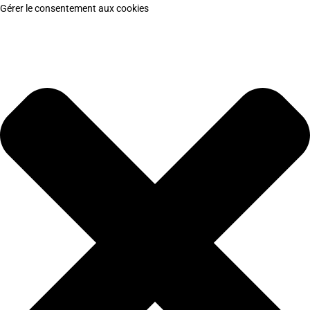
Gérer le consentement aux cookies