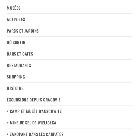
MUSÉES
ACTIVITÉS
PARCS ET JARDINS
OÙ SORTIR
BARS ET CAFÉS
RESTAURANTS
SHOPPING
HISTOIRE
EXCURSIONS DEPUIS CRACOVIE
> CAMP ET MUSÉE D’AUSCHWITZ
> MINE DE SEL DE WIELICZKA
> ZAKOPANE DANS LES CARPATES