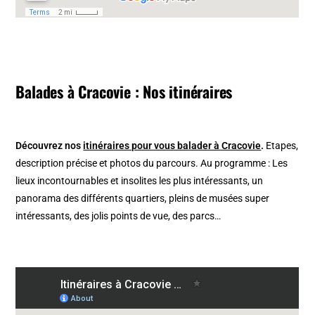
Balades à Cracovie : Nos itinéraires
Découvrez nos
itinéraires pour vous balader à Cracovie
.
Etapes,
description précise et photos du parcours. Au programme : Les
lieux incontournables et insolites les plus intéressants, un
panorama des différents quartiers, pleins de musées super
intéressants, des jolis points de vue, des parcs…