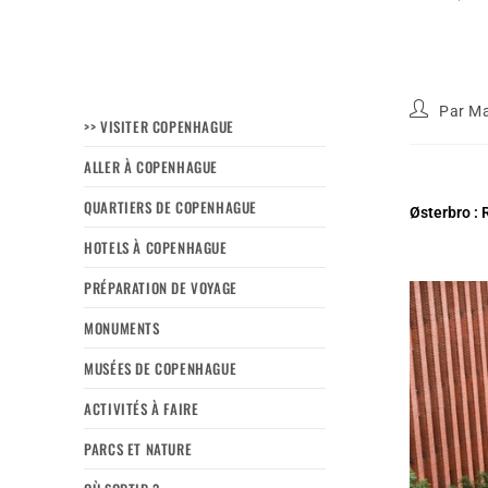
Par
Ma
>> VISITER COPENHAGUE
ALLER À COPENHAGUE
QUARTIERS DE COPENHAGUE
Østerbro : 
HOTELS À COPENHAGUE
PRÉPARATION DE VOYAGE
MONUMENTS
MUSÉES DE COPENHAGUE
ACTIVITÉS À FAIRE
PARCS ET NATURE