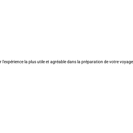
l'expérience la plus utile et agréable dans la préparation de votre voyage