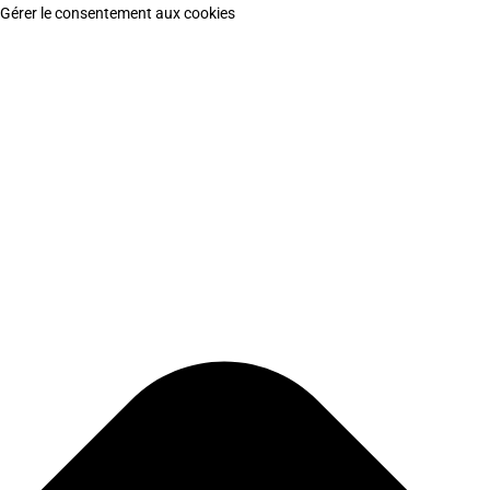
Gérer le consentement aux cookies