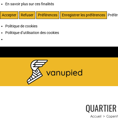
En savoir plus sur ces finalités
Accepter
Refuser
Préférences
Enregistrer les préférences
Préfé
Politique de cookies
Politique d’utilisation des cookies
QUARTIER 
Accueil
>
Copen