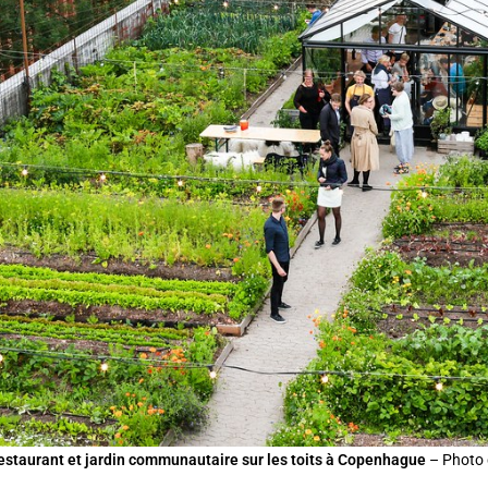
restaurant et jardin communautaire sur les toits à Copenhague
– Photo