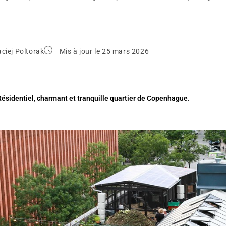
ciej Poltorak
Mis à jour le 25 mars 2026
Résidentiel, charmant et tranquille quartier de Copenhague.