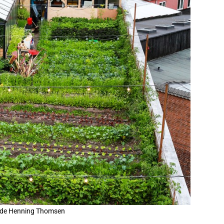
 de Henning Thomsen