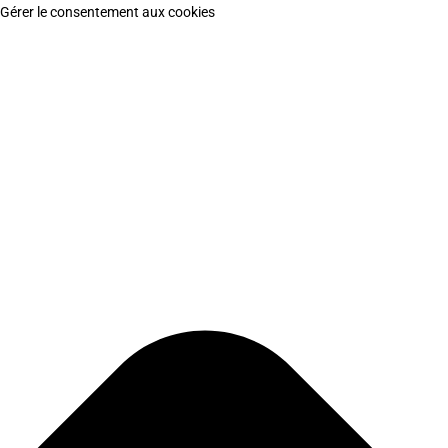
Gérer le consentement aux cookies