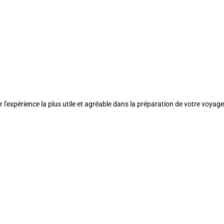
l'expérience la plus utile et agréable dans la préparation de votre voyage