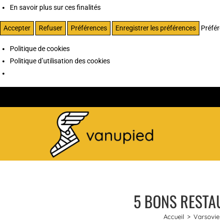
En savoir plus sur ces finalités
Accepter
Refuser
Préférences
Enregistrer les préférences
Préfé
Politique de cookies
Politique d’utilisation des cookies
5 BONS RESTAU
Accueil
>
Varsovie