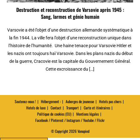
Destruction et reconstruction de Varsovie après 1945 :
Sang, larmes et génie humain
Varsovie a été l’objet d’une destruction allemande systématique à
la fin 1944. La ville fera l’objet d’une reconstruction unique dans
l’histoire de l’humanité. Une haine tenace pour Varsovie Hitler et
les nazis ont toujours haï Varsovie. Dans les plans nazis du début
de la guerre, Cracovie est la capitale du Gouvernement Général.
Cette excroissance du […]
Soutenez-nous !
Hébergement :
Auberges de jeunesse
Hotels pas chers
Hotels de luxe
Contact
Transport
Carte et itinéraires
Politique de cookies (EU)
Mentions légales
Facebook / Pinterest / Instagram / Youtube / Flickr
© Copyright 2026 Vanupied