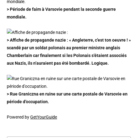
> Période de faim à Varsovie pendant la seconde guerre
mondiale.
> Affiche de propagande nazie : « Angleterre, c’est ton oeuvre ! »
scandé par un soldat polonais au premier ministre anglais
Chamberlain car finalement si les Polonais s’étaient associés
aux Nazis, ils n’auraient pas été bombardé. Logique.
> Rue Graniczna en ruine sur une carte postale de Varsovie en
période d’occupation.
Powered by
GetYourGuide