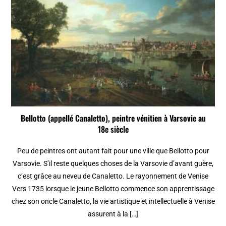
Bellotto (appellé Canaletto), peintre vénitien à Varsovie au
18e siècle
Peu de peintres ont autant fait pour une ville que Bellotto pour
Varsovie. S’il reste quelques choses de la Varsovie d’avant guère,
c’est grâce au neveu de Canaletto. Le rayonnement de Venise
Vers 1735 lorsque le jeune Bellotto commence son apprentissage
chez son oncle Canaletto, la vie artistique et intellectuelle à Venise
assurent à la […]