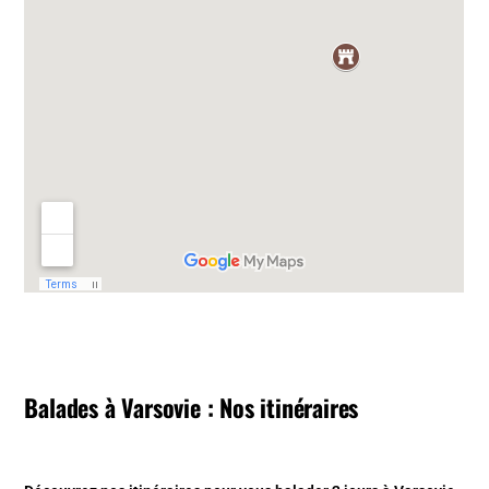
Balades à Varsovie : Nos itinéraires