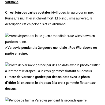
Varsovie
.
On est
loin des cartes postales idylliques
, ici au programme :
Ruines, faim, Hitler et cheval mort. Et bilinguisme au verso, la
description est en polonais et en allemand.
> Varsovie pendant la 2e guerre mondiale : Rue Wierzbowa en
partie en ruine.
> Poste de Varsovie gardée par des soldats avec la photo
d’Hitler à l’entrée et le drapeau à la croix gammée flottant au-
dessus.