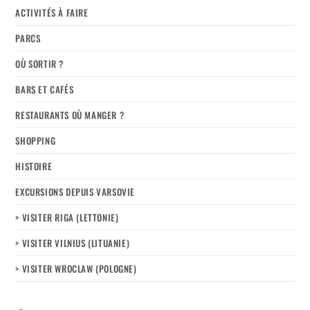
ACTIVITÉS À FAIRE
PARCS
OÙ SORTIR ?
BARS ET CAFÉS
RESTAURANTS OÙ MANGER ?
SHOPPING
HISTOIRE
EXCURSIONS DEPUIS VARSOVIE
> VISITER RIGA (LETTONIE)
> VISITER VILNIUS (LITUANIE)
> VISITER WROCLAW (POLOGNE)