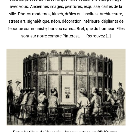
avec vous. Anciennes images, peintures, esquisse, cartes de la
ville. Photos modernes, kitsch, drôles ou insolites. Architecture,
street art, signalétique, néon, décoration intérieure, dépliants de
l’époque communiste, bars ou cafés… Bref, que du bonheur. Elles
sont sur notre compte Pinterest. Retrouvez […]