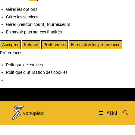
Gérer les options
Gérer les services
Gérer {vendor_count} fournisseurs
En savoir plus sur ces finalités
Accepter
Refuser
Préférences
Enregistrer les préférences
Préférences
Politique de cookies
Politique d’utilisation des cookies
MENU