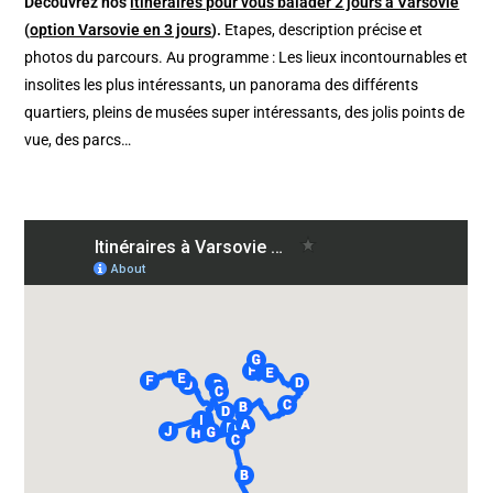
Découvrez nos
itinéraires pour vous balader 2 jours à Varsovie
(
option Varsovie en 3 jours
).
Etapes, description précise et
photos du parcours. Au programme : Les lieux incontournables et
insolites les plus intéressants, un panorama des différents
quartiers, pleins de musées super intéressants, des jolis points de
vue, des parcs…