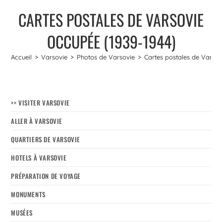
CARTES POSTALES DE VARSOVIE
OCCUPÉE (1939-1944)
Accueil
>
Varsovie
>
Photos de Varsovie
>
Cartes postales de Varsov
>> VISITER VARSOVIE
ALLER À VARSOVIE
QUARTIERS DE VARSOVIE
HOTELS À VARSOVIE
PRÉPARATION DE VOYAGE
MONUMENTS
MUSÉES