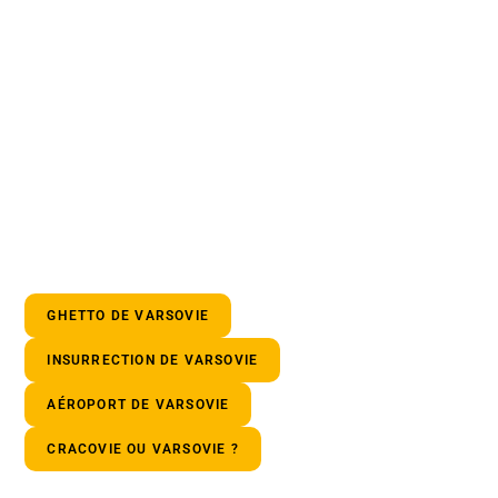
GHETTO DE VARSOVIE
INSURRECTION DE VARSOVIE
AÉROPORT DE VARSOVIE
CRACOVIE OU VARSOVIE ?