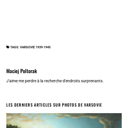
TAGS:
VARSOVIE 1939-1945
Maciej Poltorak
J'aime me perdre à la recherche d'endroits surprenants.
LES DERNIERS ARTICLES SUR PHOTOS DE VARSOVIE