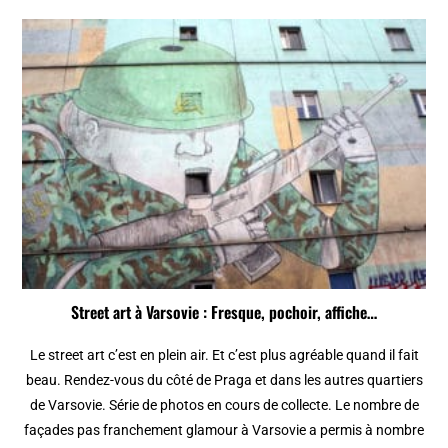
Street art à Varsovie : Fresque, pochoir, affiche…
Le street art c’est en plein air. Et c’est plus agréable quand il fait
beau. Rendez-vous du côté de Praga et dans les autres quartiers
de Varsovie. Série de photos en cours de collecte. Le nombre de
façades pas franchement glamour à Varsovie a permis à nombre