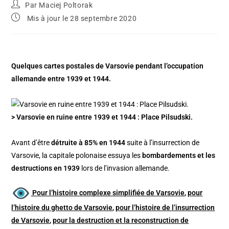
Par
Maciej Poltorak
Mis à jour le 28 septembre 2020
Quelques cartes postales de Varsovie pendant l’occupation
allemande entre 1939 et 1944.
> Varsovie en ruine entre 1939 et 1944 : Place Pilsudski.
Avant d’être
détruite à 85% en 1944
suite à l’insurrection de
Varsovie, la capitale polonaise essuya les
bombardements et les
destructions en 1939
lors de l’invasion allemande.
Pour l’histoire complexe simplifiée de Varsovie
,
pour
l’histoire du ghetto de Varsovie
,
pour l’histoire de l’insurrection
de Varsovie
,
pour la destruction et la reconstruction de