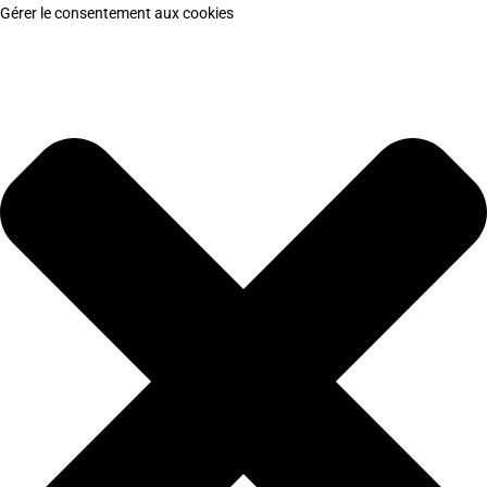
Gérer le consentement aux cookies