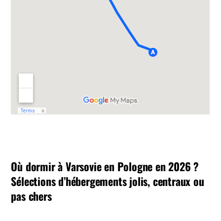
Où dormir à Varsovie en Pologne en 2026 ?
Sélections d’hébergements jolis, centraux ou
pas chers