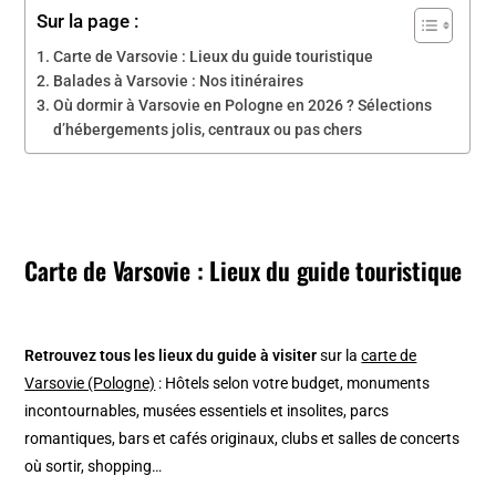
Sur la page :
Carte de Varsovie : Lieux du guide touristique
Balades à Varsovie : Nos itinéraires
Où dormir à Varsovie en Pologne en 2026 ? Sélections
d’hébergements jolis, centraux ou pas chers
Carte de Varsovie : Lieux du guide touristique
Retrouvez tous les lieux du guide à visiter
sur la
carte de
Varsovie (Pologne)
: Hôtels selon votre budget, monuments
incontournables, musées essentiels et insolites, parcs
romantiques, bars et cafés originaux, clubs et salles de concerts
où sortir, shopping…