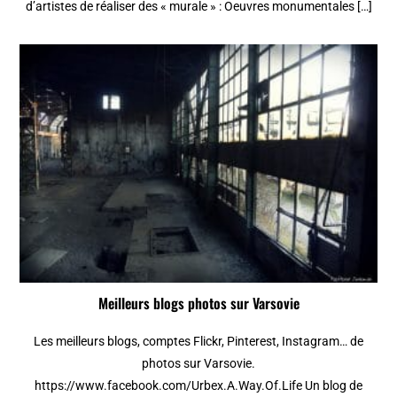
d’artistes de réaliser des « murale » : Oeuvres monumentales […]
Meilleurs blogs photos sur Varsovie
Les meilleurs blogs, comptes Flickr, Pinterest, Instagram… de
photos sur Varsovie.
https://www.facebook.com/Urbex.A.Way.Of.Life Un blog de