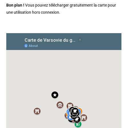
Bon plan !
Vous pouvez télécharger gratuitement la carte pour
une utilisation hors connexion.