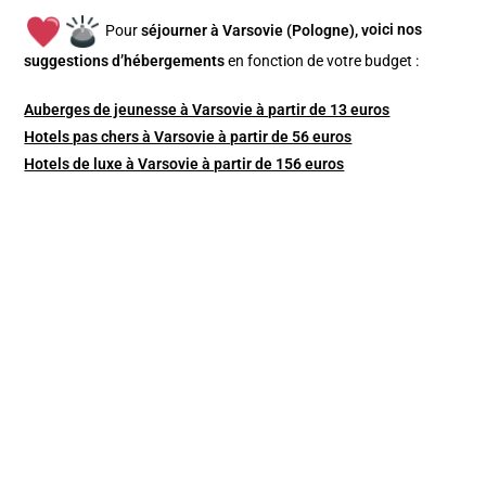
Pour
séjourner à Varsovie (Pologne), v
oici nos
suggestions d’hébergements
en fonction de votre budget :
Auberges de jeunesse à Varsovie à partir de 13 euros
Hotels pas chers à Varsovie à partir de 56 euros
Hotels de luxe à Varsovie à partir de 156 euros