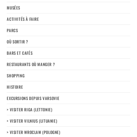
MUSÉES
ACTIVITÉS À FAIRE
PARCS
OÙ SORTIR ?
BARS ET CAFÉS
RESTAURANTS OÙ MANGER ?
SHOPPING
HISTOIRE
EXCURSIONS DEPUIS VARSOVIE
> VISITER RIGA (LETTONIE)
> VISITER VILNIUS (LITUANIE)
> VISITER WROCLAW (POLOGNE)