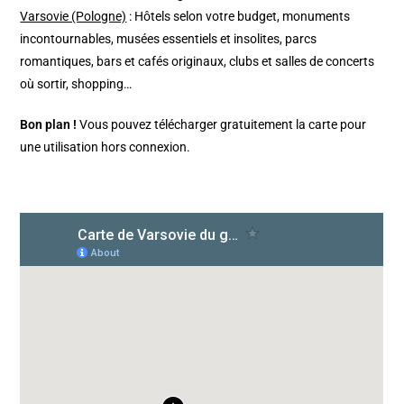
Varsovie (Pologne)
: Hôtels selon votre budget, monuments
incontournables, musées essentiels et insolites, parcs
romantiques, bars et cafés originaux, clubs et salles de concerts
où sortir, shopping…
Bon plan !
Vous pouvez télécharger gratuitement la carte pour
une utilisation hors connexion.