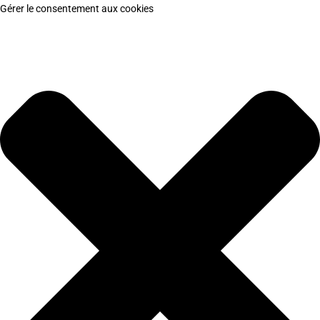
Gérer le consentement aux cookies