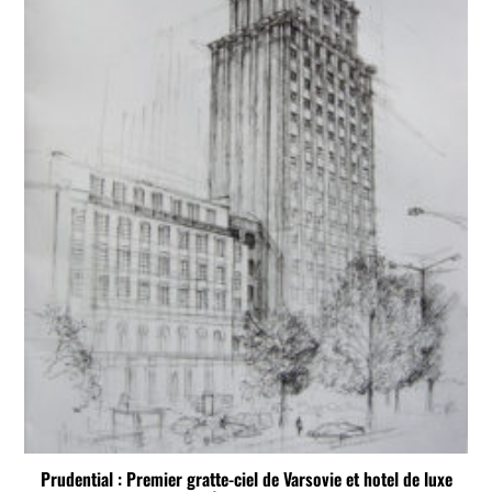
Prudential : Premier gratte-ciel de Varsovie et hotel de luxe