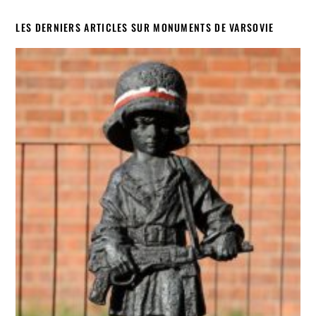
LES DERNIERS ARTICLES SUR MONUMENTS DE VARSOVIE