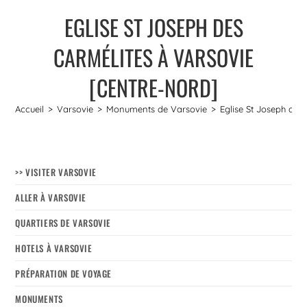
EGLISE ST JOSEPH DES
CARMÉLITES À VARSOVIE
[CENTRE-NORD]
Accueil
>
Varsovie
>
Monuments de Varsovie
>
Eglise St Joseph des
>> VISITER VARSOVIE
ALLER À VARSOVIE
QUARTIERS DE VARSOVIE
HOTELS À VARSOVIE
PRÉPARATION DE VOYAGE
MONUMENTS