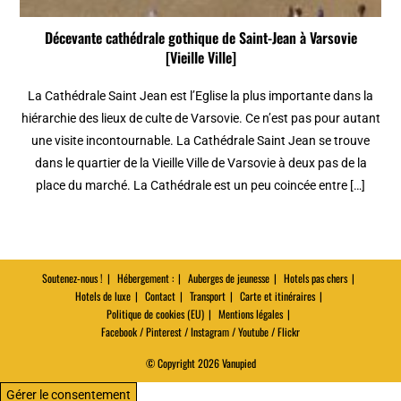
Décevante cathédrale gothique de Saint-Jean à Varsovie
[Vieille Ville]
La Cathédrale Saint Jean est l’Eglise la plus importante dans la
hiérarchie des lieux de culte de Varsovie. Ce n’est pas pour autant
une visite incontournable. La Cathédrale Saint Jean se trouve
dans le quartier de la Vieille Ville de Varsovie à deux pas de la
place du marché. La Cathédrale est un peu coincée entre […]
Soutenez-nous !
Hébergement :
Auberges de jeunesse
Hotels pas chers
Hotels de luxe
Contact
Transport
Carte et itinéraires
Politique de cookies (EU)
Mentions légales
Facebook / Pinterest / Instagram / Youtube / Flickr
© Copyright 2026 Vanupied
Gérer le consentement