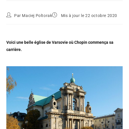
Par
Maciej Poltorak
Mis à jour le 22 octobre 2020
Voici une belle église de Varsovie où Chopin commença sa
carrière.