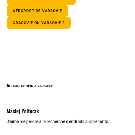
AÉROPORT DE VARSOVIE
CRACOVIE OU VARSOVIE ?
TAGS:
CHOPIN À VARSOVIE
Maciej Poltorak
J'aime me perdre à la recherche d'endroits surprenants.