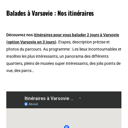
Balades à Varsovie : Nos itinéraires
Découvrez nos
itinéraires pour vous balader 2 jours à Varsovie
(
option Varsovie en 3 jours
).
Etapes, description précise et
photos du parcours. Au programme : Les lieux incontournables et
insolites les plus intéressants, un panorama des différents
quartiers, pleins de musées super intéressants, des jolis points de
vue, des parcs…