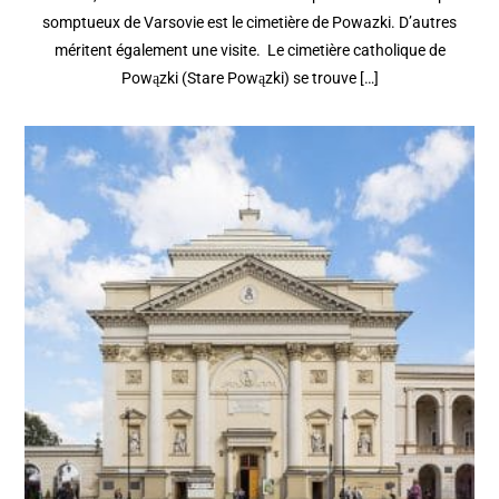
somptueux de Varsovie est le cimetière de Powazki. D’autres
méritent également une visite. Le cimetière catholique de
Powązki (Stare Powązki) se trouve […]