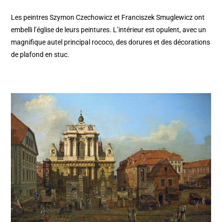
Les peintres Szymon Czechowicz et Franciszek Smuglewicz ont
embelli l’église de leurs peintures. L’intérieur est opulent, avec un
magnifique autel principal rococo, des dorures et des décorations
de plafond en stuc.