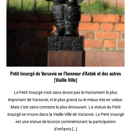
Petit Insurgé de Varsovie en l’honneur d’Antek et des autres
[Vieille Ville]
Le Petit Insurgé n’est sans doute pas le monument le plus
important de Varsovie, ni le plus grand ou le mieux mis en valeur.
Mais c’est sans conteste le plus émouvant. La statue du Petit
insurgé se trouve dans la Vieille Ville de Varsovie. Le Petit Insurgé
est une statue de bronze commémorant la participation
d’enfants […]