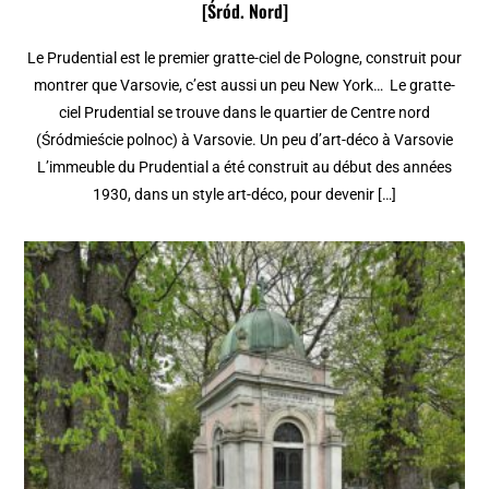
[Śród. Nord]
Le Prudential est le premier gratte-ciel de Pologne, construit pour
montrer que Varsovie, c’est aussi un peu New York… Le gratte-
ciel Prudential se trouve dans le quartier de Centre nord
(Śródmieście polnoc) à Varsovie. Un peu d’art-déco à Varsovie
L’immeuble du Prudential a été construit au début des années
1930, dans un style art-déco, pour devenir […]