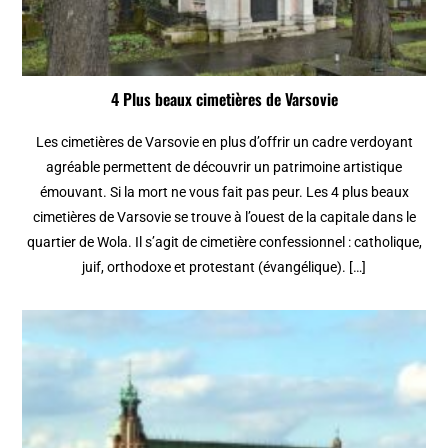
4 Plus beaux cimetières de Varsovie
Les cimetières de Varsovie en plus d’offrir un cadre verdoyant
agréable permettent de découvrir un patrimoine artistique
émouvant. Si la mort ne vous fait pas peur. Les 4 plus beaux
cimetières de Varsovie se trouve à l’ouest de la capitale dans le
quartier de Wola. Il s’agit de cimetière confessionnel : catholique,
juif, orthodoxe et protestant (évangélique). […]