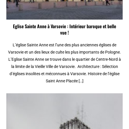
Eglise Sainte Anne à Varsovie : Intérieur baroque et belle
vue !
L’église Sainte Anne est l’une des plus anciennes églises de
Varsovie et un des lieux de culte les plus importants de Pologne.
L’Eglise Sainte Anne se trouve dans le quartier de Centre-Nord à
la limite de la Vieille Ville de Varsovie. Architecture : Sélection
d’églises insolites et méconnues à Varsovie. Histoire de l’église
Saint Anne Placée […]