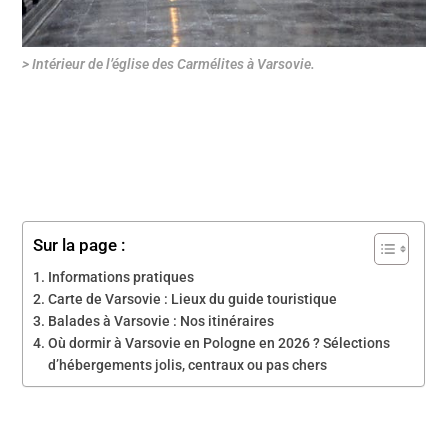
> Intérieur de l’église des Carmélites à Varsovie.
Sur la page :
Informations pratiques
Carte de Varsovie : Lieux du guide touristique
Balades à Varsovie : Nos itinéraires
Où dormir à Varsovie en Pologne en 2026 ? Sélections
d’hébergements jolis, centraux ou pas chers