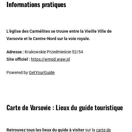
Informations pratiques
L’église des Carmélites se trouve entre la Vieille Ville de
Varsovie et le Centre-Nord sur la voie royale.
Adresse :
Krakowskie Przedmieście 52/54
Site officiel :
https://wmsd.waw.pl
Powered by
GetYourGuide
Carte de Varsovie : Lieux du guide touristique
Retrouvez tous les lieux du guide à visiter
sur la
carte de