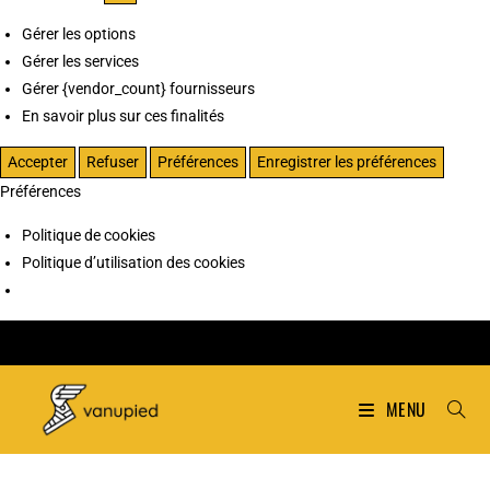
Gérer les options
Gérer les services
Gérer {vendor_count} fournisseurs
En savoir plus sur ces finalités
Accepter
Refuser
Préférences
Enregistrer les préférences
Préférences
Politique de cookies
Politique d’utilisation des cookies
MENU