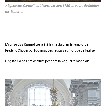
> Eglise des Carmelites à Varsovie vers 1780 en cours de finition
par Bellotto.
L’
église des Carmélites
a été le site du premier emploi de
Frédéric Chopin
où il donnait des récitals sur l’orgue de l’église.
L’église n’a pas été détruite pendant la 2e guerre mondiale.