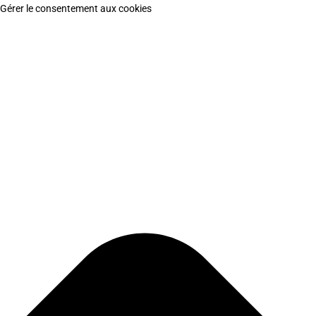
Gérer le consentement aux cookies