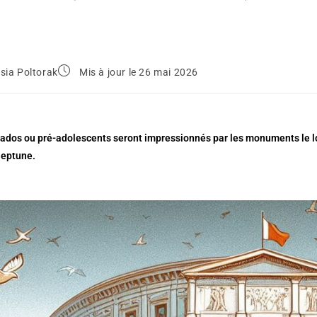
sia Poltorak
Mis à jour le 26 mai 2026
ados ou pré-adolescents seront impressionnés par les monuments le lon
Neptune.