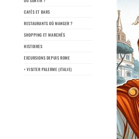
OÙ SORTIR ?
CAFÉS ET BARS
RESTAURANTS OÙ MANGER ?
SHOPPING ET MARCHÉS
HISTOIRES
EXCURSIONS DEPUIS ROME
> VISITER PALERME (ITALIE)