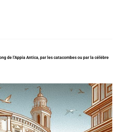
g de l’Appia Antica, par les catacombes ou par la célèbre