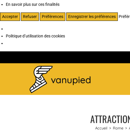
En savoir plus sur ces finalités
Accepter
Refuser
Préférences
Enregistrer les préférences
Préfé
Politique d’utilisation des cookies
ATTRACTION
Accueil
>
Rome
>