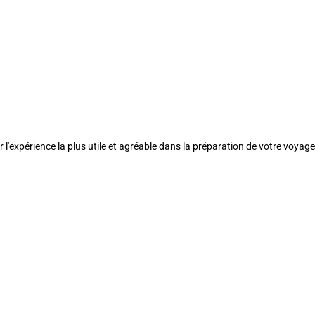
l'expérience la plus utile et agréable dans la préparation de votre voyage