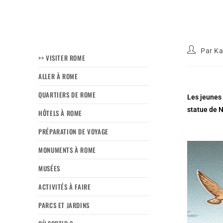
Par
Ka
>> VISITER ROME
ALLER À ROME
QUARTIERS DE ROME
Les jeunes 
statue de 
HÔTELS À ROME
PRÉPARATION DE VOYAGE
MONUMENTS À ROME
MUSÉES
ACTIVITÉS À FAIRE
PARCS ET JARDINS