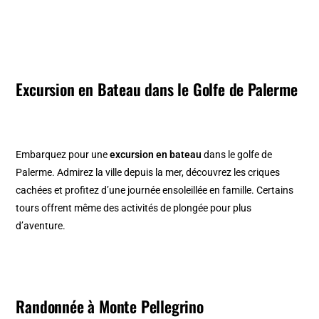
Excursion en Bateau dans le Golfe de Palerme
Embarquez pour une
excursion en bateau
dans le golfe de
Palerme. Admirez la ville depuis la mer, découvrez les criques
cachées et profitez d’une journée ensoleillée en famille. Certains
tours offrent même des activités de plongée pour plus
d’aventure.
Randonnée à Monte Pellegrino