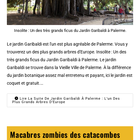
Insolite : Un des très grands ficus du Jardin Garibaldi à Palerme.
Le jardin Garibaldi est l'un est plus agréable de Palerme. Vous y
trouverez un des plus grands arbres d'Europe. Insolite : Un des
très grands ficus du Jardin Garibaldi à Palerme. Le jardin
Garibaldi se trouve dans la Vieille Ville de Palerme. À la différence
du jardin botanique assez mal entretenu et payant, ici le jardin est
coquet et gratuit.…
Lire La Suite De Jardin Garibaldi À Palerme : L’un Des
Plus Grands Arbres D’Europe
Macabres zombies des catacombes