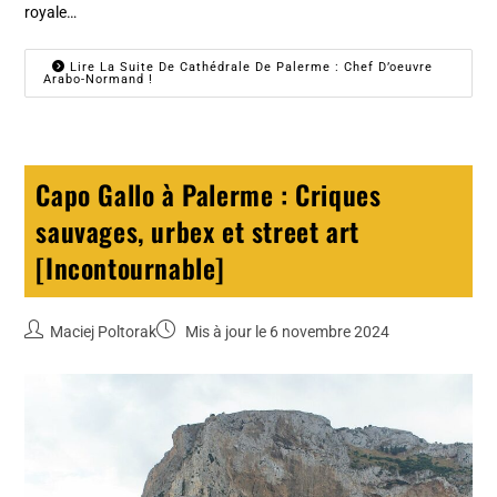
royale…
Lire La Suite De Cathédrale De Palerme : Chef D’oeuvre
Arabo-Normand !
Capo Gallo à Palerme : Criques
sauvages, urbex et street art
[Incontournable]
Maciej Poltorak
Mis à jour le 6 novembre 2024