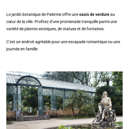
Le
jardin botanique de Palerme
offre une
oasis de verdure
au
cœur de la ville. Profitez d’une promenade tranquille parmi une
variété de plantes exotiques, de statues et de fontaines.
C’est un endroit agréable pour une escapade romantique ou une
journée en famille.