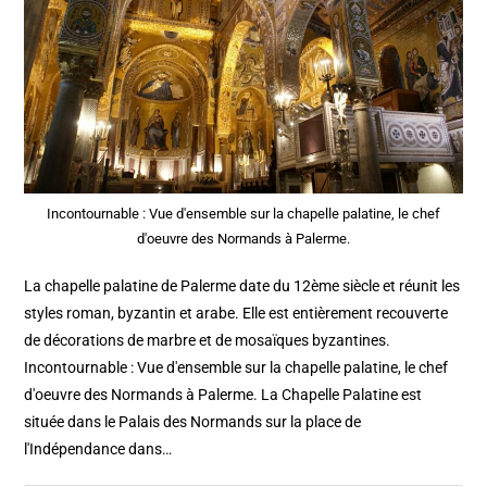
Incontournable : Vue d'ensemble sur la chapelle palatine, le chef
d'oeuvre des Normands à Palerme.
La chapelle palatine de Palerme date du 12ème siècle et réunit les
styles roman, byzantin et arabe. Elle est entièrement recouverte
de décorations de marbre et de mosaïques byzantines.
Incontournable : Vue d'ensemble sur la chapelle palatine, le chef
d'oeuvre des Normands à Palerme. La Chapelle Palatine est
située dans le Palais des Normands sur la place de
l'Indépendance dans…