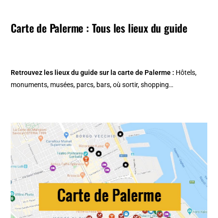
Carte de Palerme : Tous les lieux du guide
Retrouvez les lieux du guide sur la
carte de Palerme
:
Hôtels,
monuments, musées, parcs, bars, où sortir, shopping…