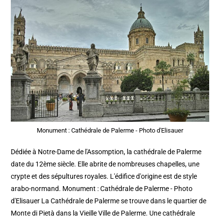
Monument : Cathédrale de Palerme - Photo d'Elisauer
Dédiée à Notre-Dame de l'Assomption, la cathédrale de Palerme
date du 12ème siècle. Elle abrite de nombreuses chapelles, une
crypte et des sépultures royales. L'édifice d'origine est de style
arabo-normand. Monument : Cathédrale de Palerme - Photo
d'Elisauer La Cathédrale de Palerme se trouve dans le quartier de
Monte di Pietà dans la Vieille Ville de Palerme. Une cathédrale