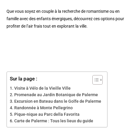
Que vous soyez en couple à la recherche de romantisme ou en
famille avec des enfants énergiques, découvrez ces options pour
profiter de l’air frais tout en explorant la ville.
Sur la page :
Visite à Vélo de la Vieille Ville
Promenade au Jardin Botanique de Palerme
Excursion en Bateau dans le Golfe de Palerme
Randonnée à Monte Pellegrino
Pique-nique au Parc della Favorita
Carte de Palerme : Tous les lieux du guide