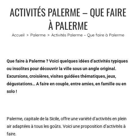
ACTIVITÉS PALERME – QUE FAIRE
À PALERME
Accueil
>
Palerme
>
Activités Palerme – Que faire à Palerme
Que faire à Palerme ? Voici quelques idées d’activités typiques
ou insolites pour découvrir la ville sous un angle original.
Excursions, croisières, visites guidées thématiques, jeux,
dégustations… A faire en couple, entre amies, en famille ou en
solo !
Palerme
, capitale de la Sicile, offre une variété d’activités en plein
air adaptées à tous les goûts. Voici une proposition d’activités à
faire.