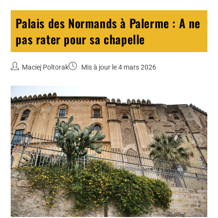
Palais des Normands à Palerme : A ne
pas rater pour sa chapelle
Maciej Poltorak
Mis à jour le 4 mars 2026