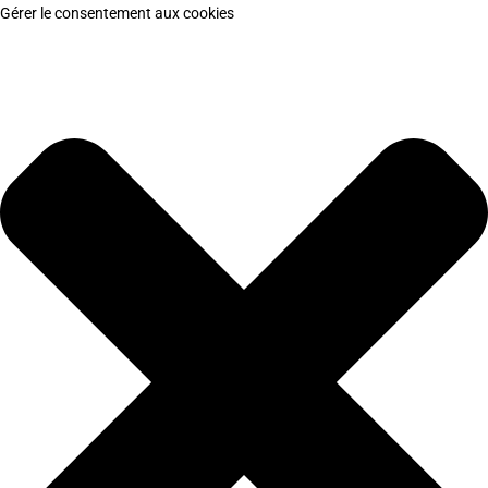
Gérer le consentement aux cookies