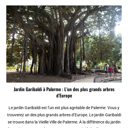
Jardin Garibaldi à Palerme : L’un des plus grands arbres
d’Europe
Le jardin Garibaldi est l’un est plus agréable de Palerme. Vous y
trouverez un des plus grands arbres d’Europe. Le jardin Garibaldi
se trouve dans la Vieille Ville de Palerme. À la différence du jardin