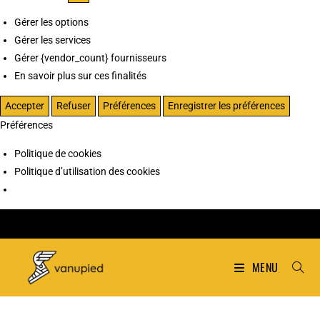
Gérer les options
Gérer les services
Gérer {vendor_count} fournisseurs
En savoir plus sur ces finalités
Accepter
Refuser
Préférences
Enregistrer les préférences
Préférences
Politique de cookies
Politique d’utilisation des cookies
MENU