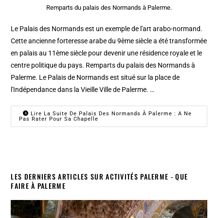
Remparts du palais des Normands à Palerme.
Le Palais des Normands est un exemple de l'art arabo-normand.
Cette ancienne forteresse arabe du 9ème siècle a été transformée
en palais au 11ème siècle pour devenir une résidence royale et le
centre politique du pays. Remparts du palais des Normands à
Palerme. Le Palais de Normands est situé sur la place de
l'Indépendance dans la Vieille Ville de Palerme. …
Lire La Suite De Palais Des Normands À Palerme : A Ne
Pas Rater Pour Sa Chapelle
LES DERNIERS ARTICLES SUR ACTIVITÉS PALERME - QUE
FAIRE À PALERME