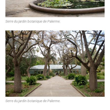
Serre du jardin botanique de Palerme.
Serre du jardin botanique de Palerme.