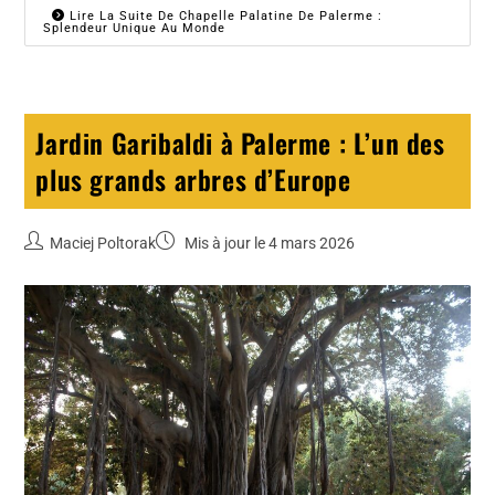
Lire La Suite De Chapelle Palatine De Palerme :
Splendeur Unique Au Monde
Jardin Garibaldi à Palerme : L’un des
plus grands arbres d’Europe
Maciej Poltorak
Mis à jour le 4 mars 2026