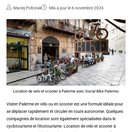
Maciej Poltorak
Mis à jour le 6 novembre 2024
Location de velo et scooter à Palerme avec Social Bike Palermo.
Visiter Palerme en vélo ou en scooter est une formule idéale pour
se déplacer rapidement et circuler en toute autonomie. Quelques
compagnies de location sont également spécialisées dans le
cyclotourisme et l'écotourisme. Location de velo et scooter à