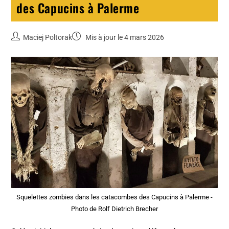
des Capucins à Palerme
Maciej Poltorak
Mis à jour le 4 mars 2026
Squelettes zombies dans les catacombes des Capucins à Palerme -
Photo de Rolf Dietrich Brecher