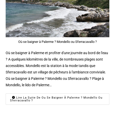
Où se baigner à Palerme ? Mondello ou Sferracavallo ?
Où se baigner à Palerme et profiter d'une journée au bord de l'eau
? A quelques kilomètres de la ville, de nombreuses plages sont
accessibles. Mondello est la station à la mode tandis que
Sferracavallo est un village de pêcheurs à l'ambiance conviviale.
Où se baigner à Palerme ? Mondello ou Sferracavallo ? Plage à
Mondello, le lido de Palerme…
Lire La Suite De Ou Se Baigner À Palerme ? Mondello Ou
Sferracavallo ?