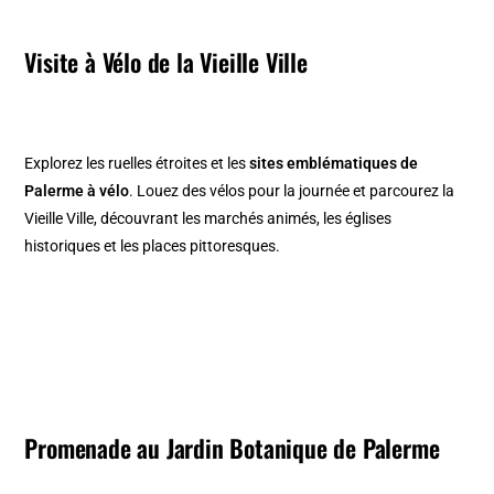
Visite à Vélo de la Vieille Ville
Explorez les ruelles étroites et les
sites emblématiques de
Palerme à vélo
. Louez des vélos pour la journée et parcourez la
Vieille Ville, découvrant les marchés animés, les églises
historiques et les places pittoresques.
Promenade au Jardin Botanique de Palerme