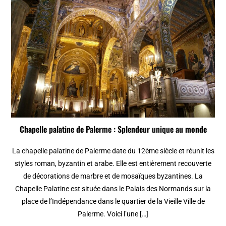
Chapelle palatine de Palerme : Splendeur unique au monde
La chapelle palatine de Palerme date du 12ème siècle et réunit les
styles roman, byzantin et arabe. Elle est entièrement recouverte
de décorations de marbre et de mosaïques byzantines. La
Chapelle Palatine est située dans le Palais des Normands sur la
place de l’Indépendance dans le quartier de la Vieille Ville de
Palerme. Voici l’une […]