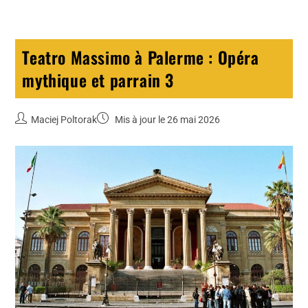
Teatro Massimo à Palerme : Opéra
mythique et parrain 3
Maciej Poltorak
Mis à jour le 26 mai 2026