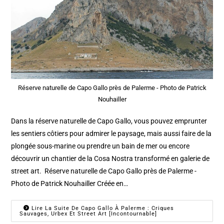
Réserve naturelle de Capo Gallo près de Palerme - Photo de Patrick
Nouhailler
Dans la réserve naturelle de Capo Gallo, vous pouvez emprunter
les sentiers côtiers pour admirer le paysage, mais aussi faire de la
plongée sous-marine ou prendre un bain de mer ou encore
découvrir un chantier de la Cosa Nostra transformé en galerie de
street art. Réserve naturelle de Capo Gallo près de Palerme -
Photo de Patrick Nouhailler Créée en…
Lire La Suite De Capo Gallo À Palerme : Criques
Sauvages, Urbex Et Street Art [Incontournable]