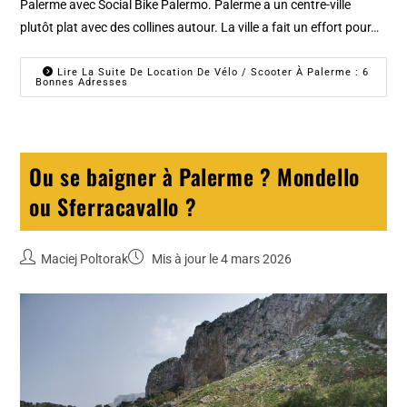
Palerme avec Social Bike Palermo. Palerme a un centre-ville
plutôt plat avec des collines autour. La ville a fait un effort pour…
Lire La Suite De Location De Vélo / Scooter À Palerme : 6
Bonnes Adresses
Ou se baigner à Palerme ? Mondello
ou Sferracavallo ?
Maciej Poltorak
Mis à jour le 4 mars 2026