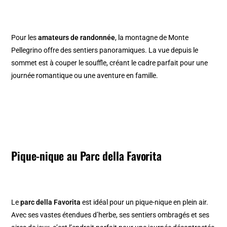
Pour les
amateurs de randonnée
, la
montagne de Monte
Pellegrino
offre des sentiers panoramiques. La vue depuis le
sommet est à couper le souffle, créant le cadre parfait pour une
journée romantique ou une aventure en famille.
Pique-nique au Parc della Favorita
Le
parc della Favorita
est idéal pour un pique-nique en plein air.
Avec ses vastes étendues d’herbe, ses sentiers ombragés et ses