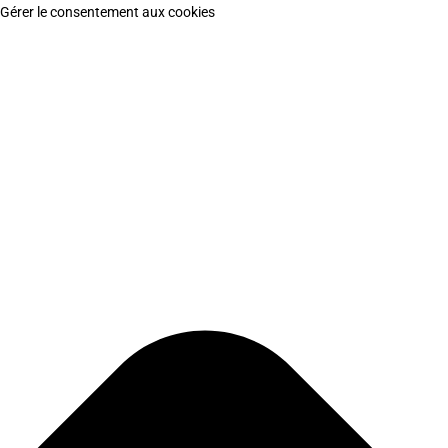
Gérer le consentement aux cookies