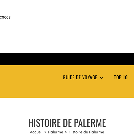
rences
GUIDE DE VOYAGE
TOP 10
HISTOIRE DE PALERME
Accueil
>
Palerme
>
Histoire de Palerme