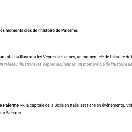
les moments clés de l’histoire de Palerme.
un tableau illustrant les Vepres siciliennes, un moment clé de l’histoire de
de
Palerme >>
, la capitale de la Sicile en Italie, est riche en événements.
e de Palerme.