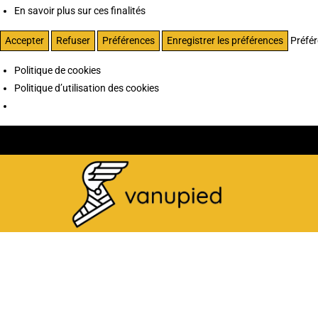
En savoir plus sur ces finalités
Accepter
Refuser
Préférences
Enregistrer les préférences
Préfé
Politique de cookies
Politique d’utilisation des cookies