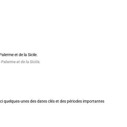
 Palerme et de la Sicile.
 Voici quelques-unes des dates clés et des périodes importantes