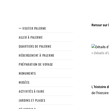
Retour sur 
>> VISITER PALERME
ALLER À PALERME
QUARTIERS DE PALERME
> Détails d’
HÉBERGEMENT À PALERME
PRÉPARATION DE VOYAGE
MONUMENTS
MUSÉES
L’
histoire 
ACTIVITÉS À FAIRE
de l’histoir
JARDINS ET PLAGES