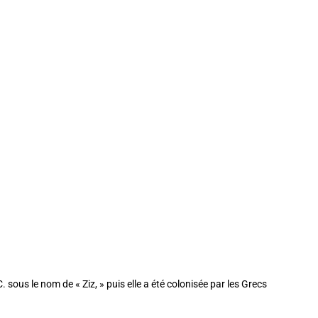
. sous le nom de « Ziz, » puis elle a été colonisée par les Grecs