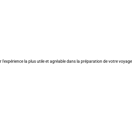
l'expérience la plus utile et agréable dans la préparation de votre voyage