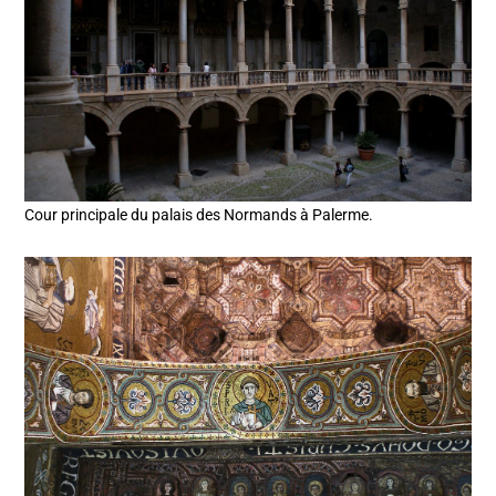
Cour principale du palais des Normands à Palerme.