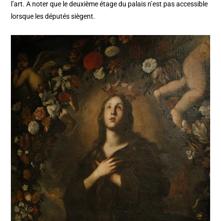
l’art. A noter que le deuxième étage du palais n’est pas accessible
lorsque les députés siègent.