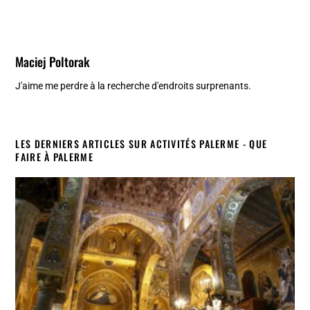
Maciej Poltorak
J'aime me perdre à la recherche d'endroits surprenants.
LES DERNIERS ARTICLES SUR ACTIVITÉS PALERME - QUE
FAIRE À PALERME