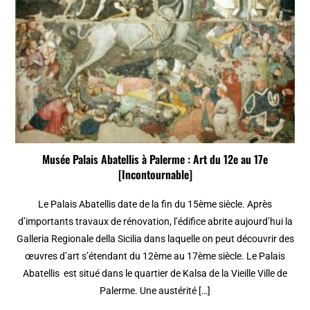
Musée Palais Abatellis à Palerme : Art du 12e au 17e
[Incontournable]
Le Palais Abatellis date de la fin du 15ème siècle. Après
d’importants travaux de rénovation, l’édifice abrite aujourd’hui la
Galleria Regionale della Sicilia dans laquelle on peut découvrir des
œuvres d’art s’étendant du 12ème au 17ème siècle. Le Palais
Abatellis est situé dans le quartier de Kalsa de la Vieille Ville de
Palerme. Une austérité […]