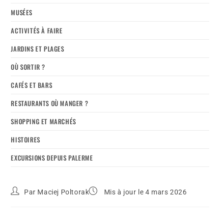
MUSÉES
ACTIVITÉS À FAIRE
JARDINS ET PLAGES
OÙ SORTIR ?
CAFÉS ET BARS
RESTAURANTS OÙ MANGER ?
SHOPPING ET MARCHÉS
HISTOIRES
EXCURSIONS DEPUIS PALERME
Par
Maciej Poltorak
Mis à jour le 4 mars 2026