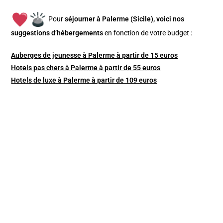
Pour
séjourner à Palerme (Sicile), v
oici nos
suggestions d’hébergements
en fonction de votre budget :
Auberges de jeunesse à Palerme à partir de 15 euros
Hotels pas chers à Palerme à partir de 55 euros
Hotels de luxe à Palerme à partir de 109 euros