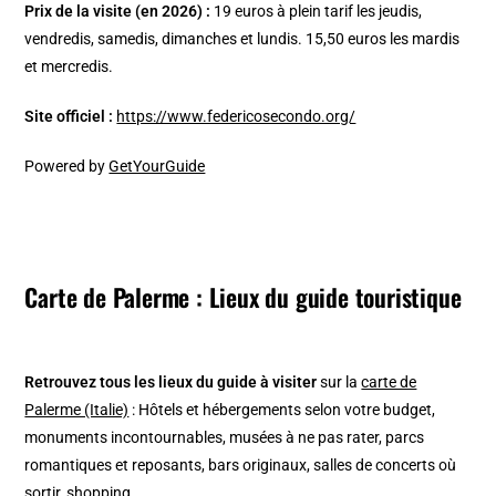
Prix de la visite (en 2026) :
19 euros à plein tarif les jeudis,
vendredis, samedis, dimanches et lundis. 15,50 euros les mardis
et mercredis.
Site officiel :
https://www.federicosecondo.org/
Powered by
GetYourGuide
Carte de Palerme : Lieux du guide touristique
Retrouvez tous les lieux du guide à visiter
sur la
carte de
Palerme (Italie)
: Hôtels et hébergements selon votre budget,
monuments incontournables, musées à ne pas rater, parcs
romantiques et reposants, bars originaux, salles de concerts où
sortir, shopping…