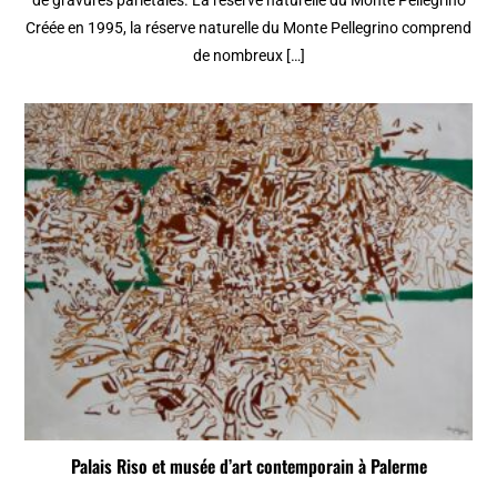
de gravures pariétales. La réserve naturelle du Monte Pellegrino
Créée en 1995, la réserve naturelle du Monte Pellegrino comprend
de nombreux […]
Palais Riso et musée d’art contemporain à Palerme