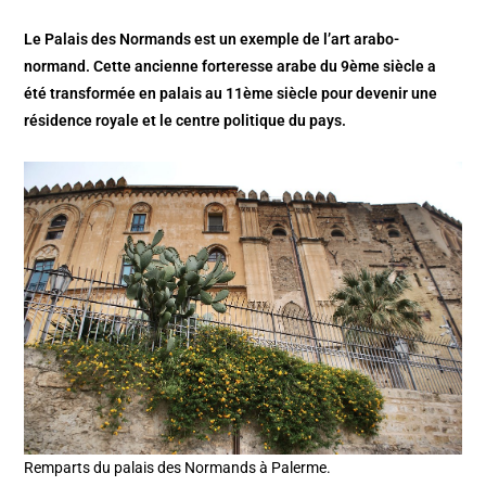
Le Palais des Normands est un exemple de l’art arabo-
normand. Cette ancienne forteresse arabe du 9ème siècle a
été transformée en palais au 11ème siècle pour devenir une
résidence royale et le centre politique du pays.
Remparts du palais des Normands à Palerme.