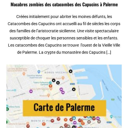
Macabres zombies des catacombes des Capucins à Palerme
Créées initialement pour abriter les moines défunts, les
Catacombes des Capucins ont accueilli au fil de siècles les corps
des familles de l’aristocratie sicilienne. Une visite spectaculaire
susceptible de choquer les personnes sensibles et les enfants.
Les catacombes des Capucins se trouve l’ouest de la Vieille Ville
de Palerme. La crypte du monastère des Capucins […]