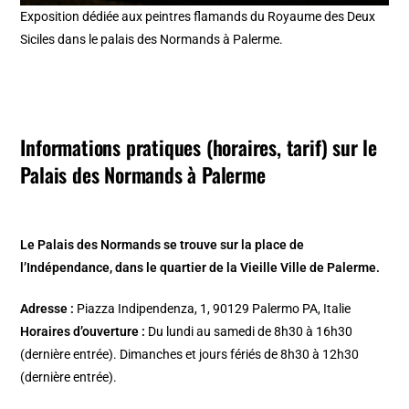
Exposition dédiée aux peintres flamands du Royaume des Deux
Siciles dans le palais des Normands à Palerme.
Informations pratiques (horaires, tarif) sur le
Palais des Normands à Palerme
Le Palais des Normands se trouve sur la place de
l’Indépendance, dans le quartier de la Vieille Ville de Palerme.
Adresse :
Piazza Indipendenza, 1, 90129 Palermo PA, Italie
Horaires d’ouverture :
Du lundi au samedi de 8h30 à 16h30
(dernière entrée). Dimanches et jours fériés de 8h30 à 12h30
(dernière entrée).