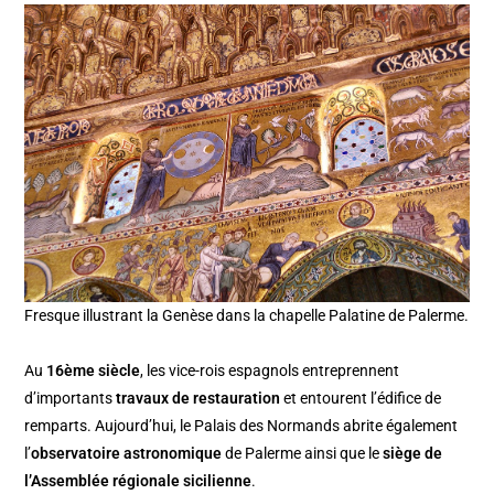
Fresque illustrant la Genèse dans la chapelle Palatine de Palerme.
Au
16ème siècle
, les vice-rois espagnols entreprennent
d’importants
travaux de restauration
et entourent l’édifice de
remparts. Aujourd’hui, le Palais des Normands abrite également
l’
observatoire astronomique
de Palerme ainsi que le
siège de
l’Assemblée régionale sicilienne
.