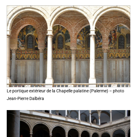
Le portique extérieur de la Chapelle palatine (Palerme) – photo
Jean-Pierre Dalbéra