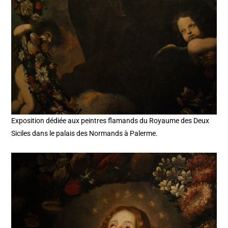
Exposition dédiée aux peintres flamands du Royaume des Deux
Siciles dans le palais des Normands à Palerme.