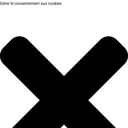
Gérer le consentement aux cookies