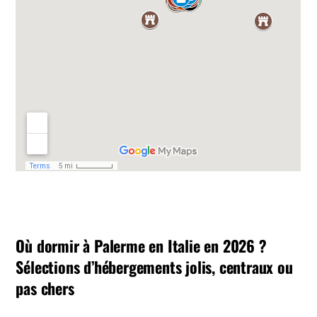
Où dormir à Palerme en Italie en 2026 ?
Sélections d’hébergements jolis, centraux ou
pas chers