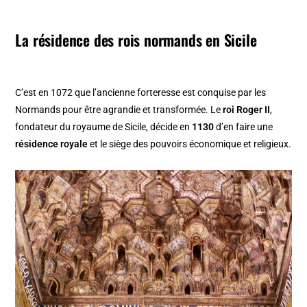
La résidence des rois normands en Sicile
C’est en 1072 que l’ancienne forteresse est conquise par les
Normands pour être agrandie et transformée. Le
roi Roger II
,
fondateur du royaume de Sicile, décide en
1130
d’en faire une
résidence royale
et le siège des pouvoirs économique et religieux.