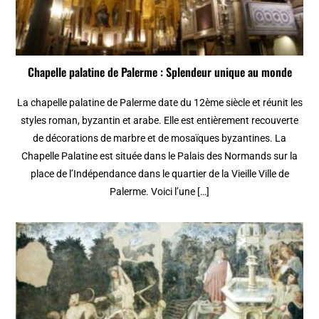
Chapelle palatine de Palerme : Splendeur unique au monde
La chapelle palatine de Palerme date du 12ème siècle et réunit les
styles roman, byzantin et arabe. Elle est entièrement recouverte
de décorations de marbre et de mosaïques byzantines. La
Chapelle Palatine est située dans le Palais des Normands sur la
place de l’Indépendance dans le quartier de la Vieille Ville de
Palerme. Voici l’une […]