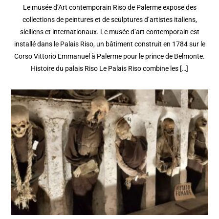
Le musée d’Art contemporain Riso de Palerme expose des
collections de peintures et de sculptures d’artistes italiens,
siciliens et internationaux. Le musée d’art contemporain est
installé dans le Palais Riso, un bâtiment construit en 1784 sur le
Corso Vittorio Emmanuel à Palerme pour le prince de Belmonte.
Histoire du palais Riso Le Palais Riso combine les […]