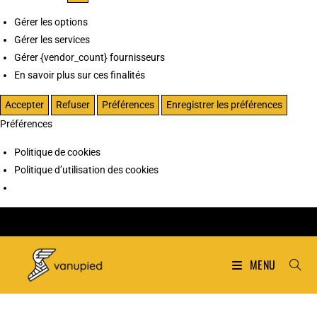
Gérer les options
Gérer les services
Gérer {vendor_count} fournisseurs
En savoir plus sur ces finalités
Accepter
Refuser
Préférences
Enregistrer les préférences
Préférences
Politique de cookies
Politique d’utilisation des cookies
MENU