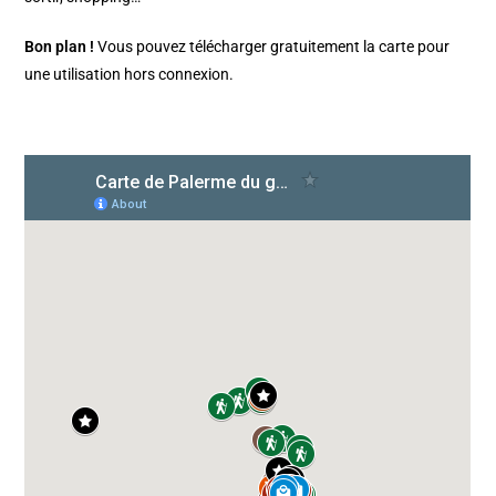
Bon plan !
Vous pouvez télécharger gratuitement la carte pour
une utilisation hors connexion.