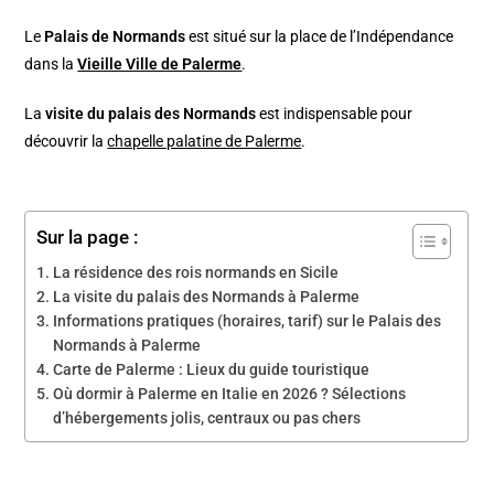
Le
Palais de Normands
est situé sur la place de l’Indépendance
dans la
Vieille Ville de Palerme
.
La
visite du palais des Normands
est indispensable pour
découvrir la
chapelle palatine de Palerme
.
Sur la page :
La résidence des rois normands en Sicile
La visite du palais des Normands à Palerme
Informations pratiques (horaires, tarif) sur le Palais des
Normands à Palerme
Carte de Palerme : Lieux du guide touristique
Où dormir à Palerme en Italie en 2026 ? Sélections
d’hébergements jolis, centraux ou pas chers