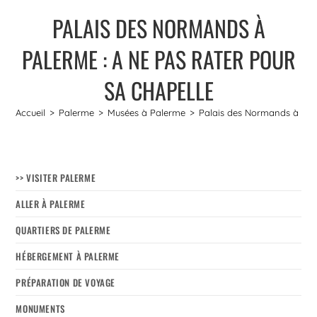
PALAIS DES NORMANDS À
PALERME : A NE PAS RATER POUR
SA CHAPELLE
Accueil
>
Palerme
>
Musées à Palerme
>
Palais des Normands à Pale
>> VISITER PALERME
ALLER À PALERME
QUARTIERS DE PALERME
HÉBERGEMENT À PALERME
PRÉPARATION DE VOYAGE
MONUMENTS