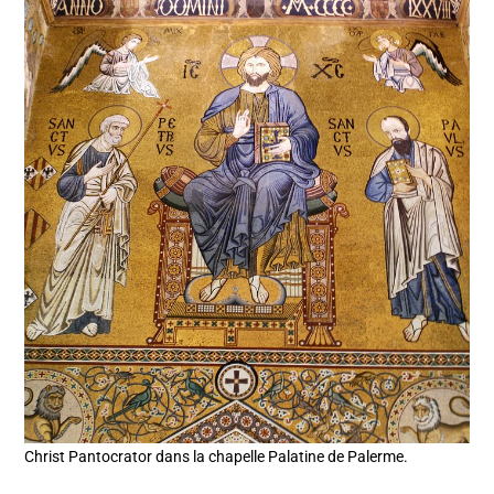
Christ Pantocrator dans la chapelle Palatine de Palerme.