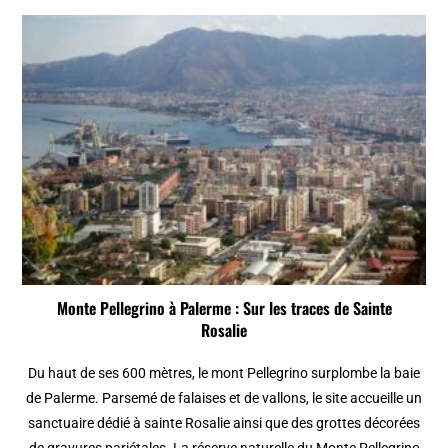
Monte Pellegrino à Palerme : Sur les traces de Sainte
Rosalie
Du haut de ses 600 mètres, le mont Pellegrino surplombe la baie
de Palerme. Parsemé de falaises et de vallons, le site accueille un
sanctuaire dédié à sainte Rosalie ainsi que des grottes décorées