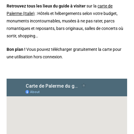
Retrouvez tous les lieux du guide à visiter
sur la
carte de
Palerme (Italie)
: Hôtels et hébergements selon votre budget,
monuments incontournables, musées à ne pas rater, parcs
romantiques et reposants, bars originaux, salles de concerts où
sortir, shopping…
Bon plan !
Vous pouvez télécharger gratuitement la carte pour
une utilisation hors connexion.