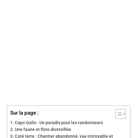
Sur la page :
Capo Gallo : Un paradis pour les randonneurs
Une faune et flore diversifiée
Coté terre : Chantier abandonné, vue incroyable et