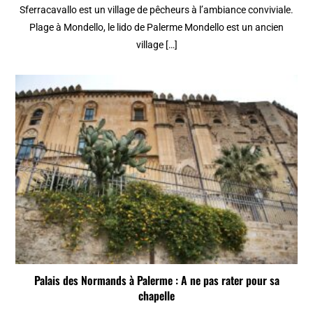
Sferracavallo est un village de pêcheurs à l’ambiance conviviale.
Plage à Mondello, le lido de Palerme Mondello est un ancien
village […]
Palais des Normands à Palerme : A ne pas rater pour sa
chapelle