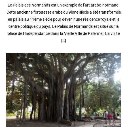
Le Palais des Normands est un exemple de l’art arabo-normand.
Cette ancienne forteresse arabe du 9ème siècle a été transformée
en palais au 11ème siècle pour devenir une résidence royale et le
centre politique du pays. Le Palais de Normands est situé sur la
place de l’Indépendance dans la Vieille Ville de Palerme. La visite
[…]