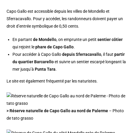
Capo Gallo est accessible depuis les villes de Mondello et
Sferracavallo. Pour y accéder, les randonneurs doivent payer un
droit d’entrée symbolique de 0,50 cents.
En partant
de Mondello
, on emprunte un petit
sentier côtier
qui rejoint le
phare de Capo Gallo
.
Pour accéder à Capo Gallo
depuis Sferracavallo
, il faut
partir
du quartier Barcarello
et suivre un sentier escarpé longeant la
mer jusqu’à
Punta Tara
.
Le site est également fréquenté par les naturistes.
> Réserve naturelle de Capo Gallo au nord de Palerme
– Photo
de tato grasso