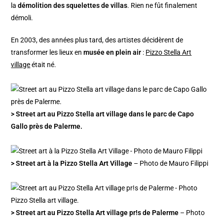
la
démolition des squelettes de villas
. Rien ne fût finalement
démoli.
En 2003, des années plus tard, des artistes décidèrent de
transformer les lieux en
musée en plein air
:
Pizzo Stella Art
village
était né.
> Street art au Pizzo Stella art village dans le parc de Capo
Gallo près de Palerme.
> Street art à la Pizzo Stella Art Village
– Photo de Mauro Filippi
> Street art au Pizzo Stella Art village pr!s de Palerme
– Photo