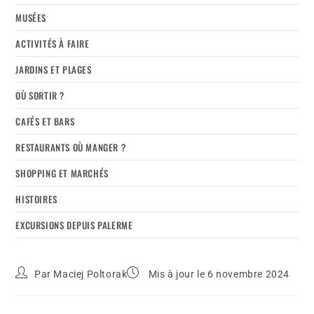
MUSÉES
ACTIVITÉS À FAIRE
JARDINS ET PLAGES
OÙ SORTIR ?
CAFÉS ET BARS
RESTAURANTS OÙ MANGER ?
SHOPPING ET MARCHÉS
HISTOIRES
EXCURSIONS DEPUIS PALERME
Par
Maciej Poltorak
Mis à jour le 6 novembre 2024