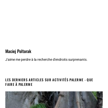
Maciej Poltorak
J'aime me perdre à la recherche d'endroits surprenants.
LES DERNIERS ARTICLES SUR ACTIVITÉS PALERME - QUE
FAIRE À PALERME