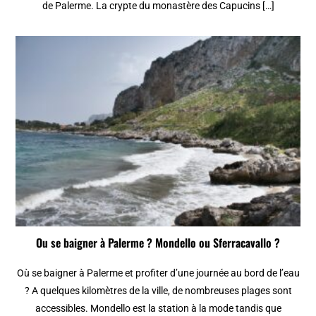
de Palerme. La crypte du monastère des Capucins […]
Ou se baigner à Palerme ? Mondello ou Sferracavallo ?
Où se baigner à Palerme et profiter d’une journée au bord de l’eau
? A quelques kilomètres de la ville, de nombreuses plages sont
accessibles. Mondello est la station à la mode tandis que