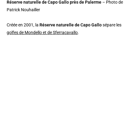
Réserve naturelle de Capo Gallo près de Palerme
– Photo de
Patrick Nouhailler
Créée en 2001, la
Réserve naturelle de Capo Gallo
sépare les
golfes de Mondello et de Sferracavallo
.