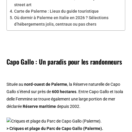
street art
Carte de Palerme : Lieux du guide touristique
Où dormir à Palerme en Italie en 2026 ? Sélections
d’hébergements jolis, centraux ou pas chers
Capo Gallo : Un paradis pour les randonneurs
Située au
nord-ouest de Palerme
, la Réserve naturelle de Capo
Gallo s’étend sur près de
600 hectares
. Entre Capo Gallo et Isola
delle Femmine se trouve également une large portion de mer
déclarée
Réserve maritime
depuis 2002.
> Criques et plage du Parc de Capo Gallo (Palerme).