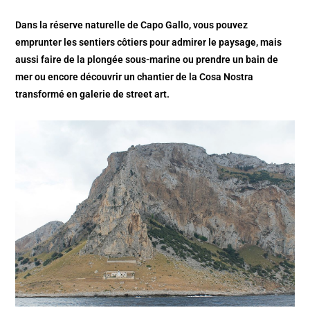
Dans la réserve naturelle de Capo Gallo, vous pouvez
emprunter les sentiers côtiers pour admirer le paysage, mais
aussi faire de la plongée sous-marine ou prendre un bain de
mer ou encore découvrir un chantier de la Cosa Nostra
transformé en galerie de street art.