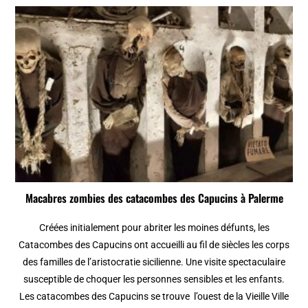
Macabres zombies des catacombes des Capucins à Palerme
Créées initialement pour abriter les moines défunts, les
Catacombes des Capucins ont accueilli au fil de siècles les corps
des familles de l’aristocratie sicilienne. Une visite spectaculaire
susceptible de choquer les personnes sensibles et les enfants.
Les catacombes des Capucins se trouve l’ouest de la Vieille Ville