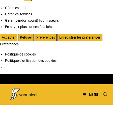
Gérer les options
Gérer les services
Gérer {vendor_count} fournisseurs
En savoir plus sur ces finalités
Accepter
Refuser
Préférences
Enregistrer les préférences
Préférences
Politique de cookies
Politique d’utilisation des cookies
MENU