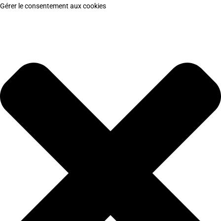
Gérer le consentement aux cookies