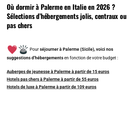
Où dormir à Palerme en Italie en 2026 ?
Sélections d’hébergements jolis, centraux ou
pas chers
Pour
séjourner à Palerme (Sicile), v
oici nos
suggestions d’hébergements
en fonction de votre budget :
Auberges de jeunesse à Palerme à partir de 15 euros
Hotels pas chers à Palerme à partir de 55 euros
Hotels de luxe à Palerme à partir de 109 euros