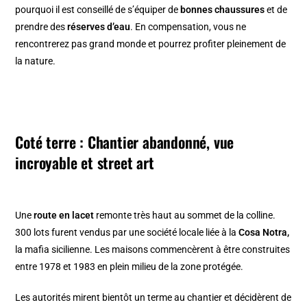
pourquoi il est conseillé de s’équiper de
bonnes chaussures
et de
prendre des
réserves d’eau
. En compensation, vous ne
rencontrerez pas grand monde et pourrez profiter pleinement de
la nature.
Coté terre : Chantier abandonné, vue
incroyable et street art
Une
route en lacet
remonte très haut au sommet de la colline.
300 lots furent vendus par une société locale liée à la
Cosa Notra,
la mafia sicilienne. Les maisons commencèrent à être construites
entre 1978 et 1983 en plein milieu de la zone protégée.
Les autorités mirent bientôt un terme au chantier et décidèrent de