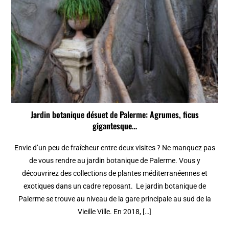
Jardin botanique désuet de Palerme: Agrumes, ficus
gigantesque…
Envie d’un peu de fraîcheur entre deux visites ? Ne manquez pas
de vous rendre au jardin botanique de Palerme. Vous y
découvrirez des collections de plantes méditerranéennes et
exotiques dans un cadre reposant. Le jardin botanique de
Palerme se trouve au niveau de la gare principale au sud de la
Vieille Ville. En 2018, […]