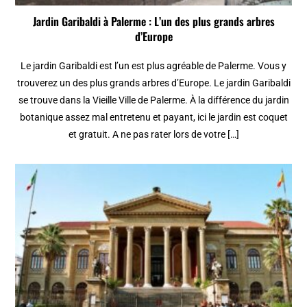
Jardin Garibaldi à Palerme : L’un des plus grands arbres
d’Europe
Le jardin Garibaldi est l’un est plus agréable de Palerme. Vous y
trouverez un des plus grands arbres d’Europe. Le jardin Garibaldi
se trouve dans la Vieille Ville de Palerme. À la différence du jardin
botanique assez mal entretenu et payant, ici le jardin est coquet
et gratuit. A ne pas rater lors de votre […]