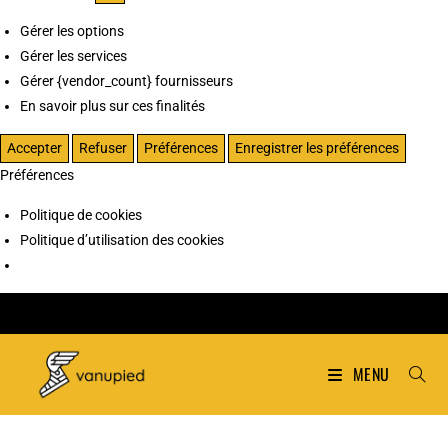
Gérer les options
Gérer les services
Gérer {vendor_count} fournisseurs
En savoir plus sur ces finalités
Accepter
Refuser
Préférences
Enregistrer les préférences
Préférences
Politique de cookies
Politique d’utilisation des cookies
MENU