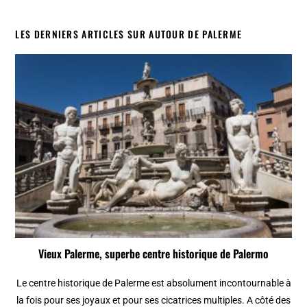
LES DERNIERS ARTICLES SUR AUTOUR DE PALERME
Vieux Palerme, superbe centre historique de Palermo
Le centre historique de Palerme est absolument incontournable à
la fois pour ses joyaux et pour ses cicatrices multiples. A côté des