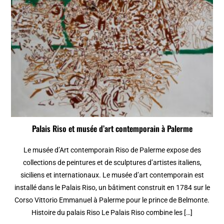
Palais Riso et musée d’art contemporain à Palerme
Le musée d’Art contemporain Riso de Palerme expose des
collections de peintures et de sculptures d’artistes italiens,
siciliens et internationaux. Le musée d’art contemporain est
installé dans le Palais Riso, un bâtiment construit en 1784 sur le
Corso Vittorio Emmanuel à Palerme pour le prince de Belmonte.
Histoire du palais Riso Le Palais Riso combine les […]