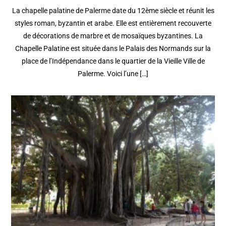
La chapelle palatine de Palerme date du 12ème siècle et réunit les
styles roman, byzantin et arabe. Elle est entièrement recouverte
de décorations de marbre et de mosaïques byzantines. La
Chapelle Palatine est située dans le Palais des Normands sur la
place de l’Indépendance dans le quartier de la Vieille Ville de
Palerme. Voici l’une […]