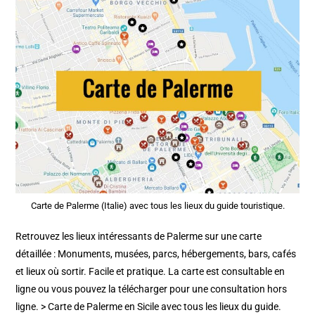
Carte de Palerme (Italie) avec tous les lieux du guide touristique.
Retrouvez les lieux intéressants de Palerme sur une carte
détaillée : Monuments, musées, parcs, hébergements, bars, cafés
et lieux où sortir. Facile et pratique. La carte est consultable en
ligne ou vous pouvez la télécharger pour une consultation hors
ligne. > Carte de Palerme en Sicile avec tous les lieux du guide.