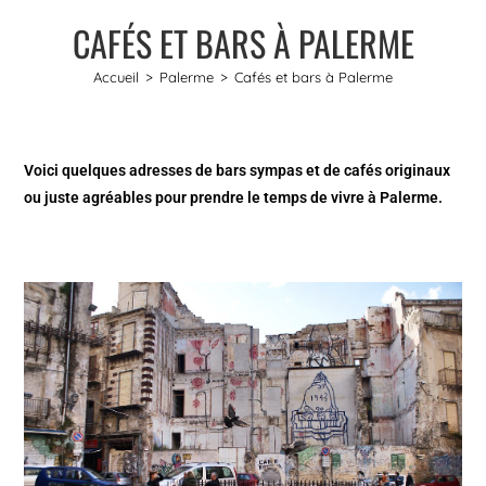
CAFÉS ET BARS À PALERME
Accueil
>
Palerme
>
Cafés et bars à Palerme
Voici quelques adresses de bars sympas et de cafés originaux
ou juste agréables pour prendre le temps de vivre à Palerme.