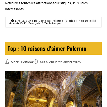
Retrouvez toutes les attractions touristiques, lieux utiles,
intéressants…
Lire La Suite De Carte De Palerme (Sicile) : Plan Détaillé
Gratuit Et En Français À Télécharger
Top : 10 raisons d’aimer Palermo
Maciej Poltorak
Mis à jour le 22 janvier 2025