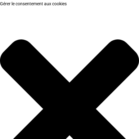
Gérer le consentement aux cookies