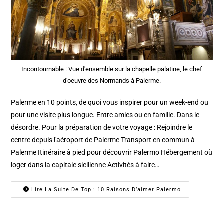
Incontournable : Vue d'ensemble sur la chapelle palatine, le chef
d'oeuvre des Normands à Palerme.
Palerme en 10 points, de quoi vous inspirer pour un week-end ou
pour une visite plus longue. Entre amies ou en famille. Dans le
désordre. Pour la préparation de votre voyage : Rejoindre le
centre depuis l'aéroport de Palerme Transport en commun à
Palerme Itinéraire à pied pour découvrir Palermo Hébergement où
loger dans la capitale sicilienne Activités à faire…
Lire La Suite De Top : 10 Raisons D’aimer Palermo