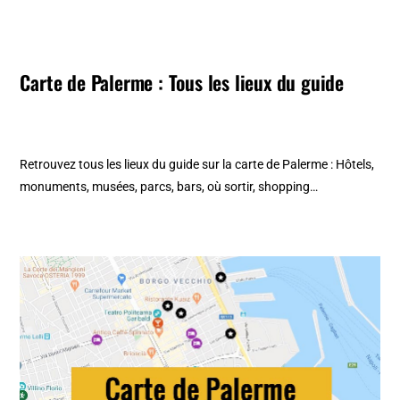
Carte de Palerme : Tous les lieux du guide
Retrouvez tous les lieux du guide sur la
carte de Palerme
: Hôtels,
monuments, musées, parcs, bars, où sortir, shopping…