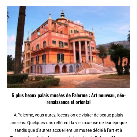
6 plus beaux palais musées de Palerme : Art nouveau, néo-
renaissance et oriental
A Palerme, vous aurez l’occasion de visiter de beaux palais
anciens. Quelques-uns reflètent la vie luxueuse de leur époque
tandis que d’autres accueillent un musée dédié à l’art et à