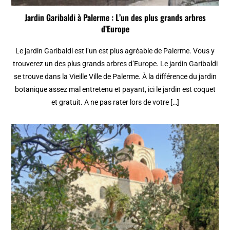
Jardin Garibaldi à Palerme : L’un des plus grands arbres
d’Europe
Le jardin Garibaldi est l’un est plus agréable de Palerme. Vous y
trouverez un des plus grands arbres d’Europe. Le jardin Garibaldi
se trouve dans la Vieille Ville de Palerme. À la différence du jardin
botanique assez mal entretenu et payant, ici le jardin est coquet
et gratuit. A ne pas rater lors de votre […]