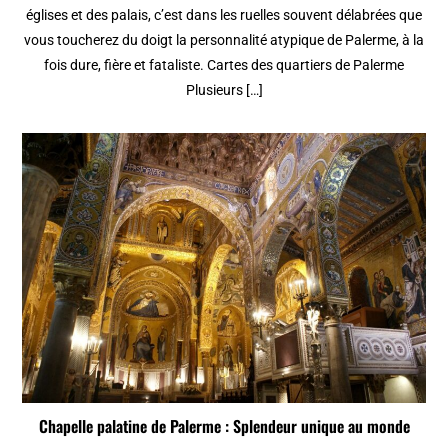
églises et des palais, c’est dans les ruelles souvent délabrées que
vous toucherez du doigt la personnalité atypique de Palerme, à la
fois dure, fière et fataliste. Cartes des quartiers de Palerme
Plusieurs […]
Chapelle palatine de Palerme : Splendeur unique au monde