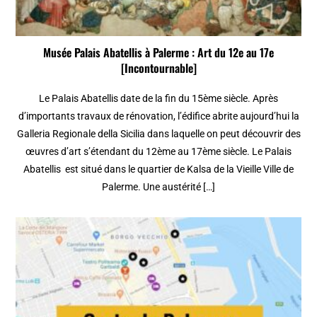
Musée Palais Abatellis à Palerme : Art du 12e au 17e
[Incontournable]
Le Palais Abatellis date de la fin du 15ème siècle. Après
d’importants travaux de rénovation, l’édifice abrite aujourd’hui la
Galleria Regionale della Sicilia dans laquelle on peut découvrir des
œuvres d’art s’étendant du 12ème au 17ème siècle. Le Palais
Abatellis est situé dans le quartier de Kalsa de la Vieille Ville de
Palerme. Une austérité […]