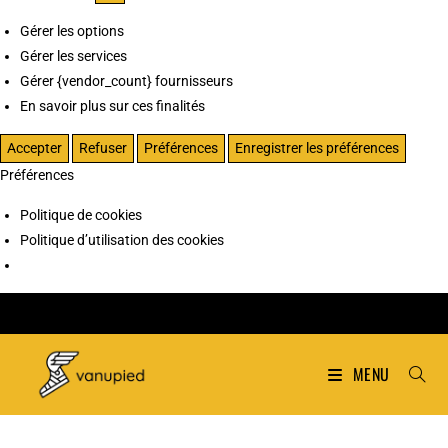
Gérer les options
Gérer les services
Gérer {vendor_count} fournisseurs
En savoir plus sur ces finalités
Accepter
Refuser
Préférences
Enregistrer les préférences
Préférences
Politique de cookies
Politique d’utilisation des cookies
MENU