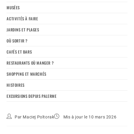
MUSÉES
ACTIVITÉS À FAIRE
JARDINS ET PLAGES
OÙ SORTIR ?
CAFÉS ET BARS
RESTAURANTS OÙ MANGER ?
SHOPPING ET MARCHÉS
HISTOIRES
EXCURSIONS DEPUIS PALERME
Par
Maciej Poltorak
Mis à jour le 10 mars 2026