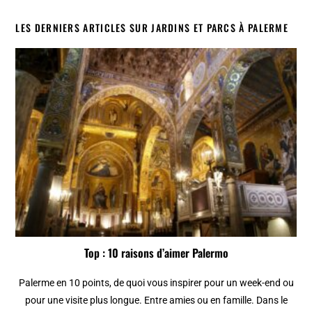
LES DERNIERS ARTICLES SUR JARDINS ET PARCS À PALERME
Top : 10 raisons d’aimer Palermo
Palerme en 10 points, de quoi vous inspirer pour un week-end ou
pour une visite plus longue. Entre amies ou en famille. Dans le