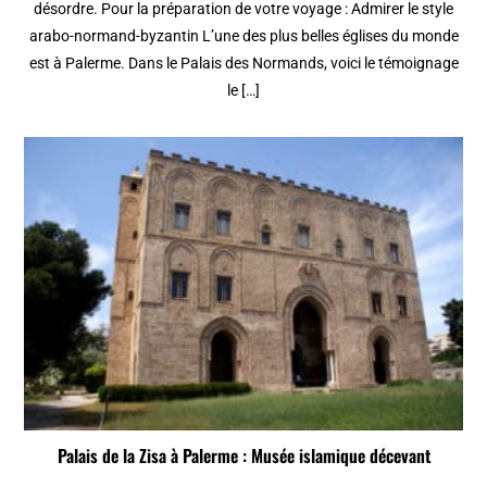
désordre. Pour la préparation de votre voyage : Admirer le style
arabo-normand-byzantin L’une des plus belles églises du monde
est à Palerme. Dans le Palais des Normands, voici le témoignage
le […]
Palais de la Zisa à Palerme : Musée islamique décevant