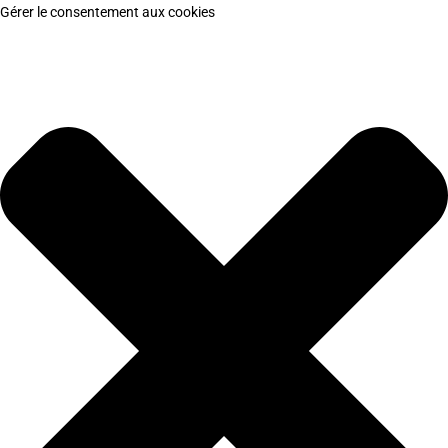
Gérer le consentement aux cookies