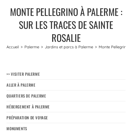
MONTE PELLEGRINO À PALERME :
SUR LES TRACES DE SAINTE
ROSALIE
Accueil
>
Palerme
>
Jardins et parcs à Palerme
>
Monte Pellegrino à
>> VISITER PALERME
ALLER À PALERME
QUARTIERS DE PALERME
HÉBERGEMENT À PALERME
PRÉPARATION DE VOYAGE
MONUMENTS