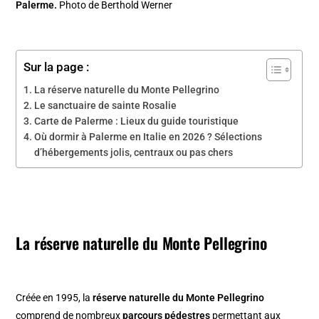
Palerme.
Photo de Berthold Werner
Sur la page :
La réserve naturelle du Monte Pellegrino
Le sanctuaire de sainte Rosalie
Carte de Palerme : Lieux du guide touristique
Où dormir à Palerme en Italie en 2026 ? Sélections
d’hébergements jolis, centraux ou pas chers
La réserve naturelle du Monte Pellegrino
Créée en 1995, la
réserve naturelle du Monte Pellegrino
comprend de nombreux
parcours pédestres
permettant aux