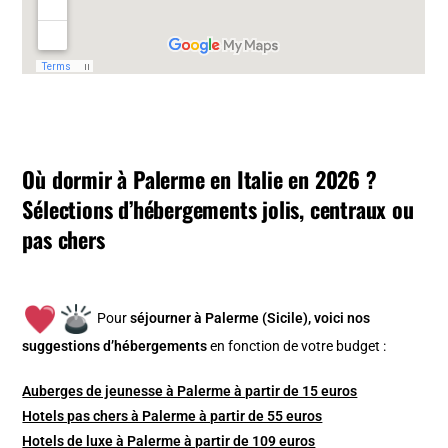
Où dormir à Palerme en Italie en 2026 ?
Sélections d’hébergements jolis, centraux ou
pas chers
Pour
séjourner à Palerme (Sicile), v
oici nos
suggestions d’hébergements
en fonction de votre budget :
Auberges de jeunesse à Palerme à partir de 15 euros
Hotels pas chers à Palerme à partir de 55 euros
Hotels de luxe à Palerme à partir de 109 euros