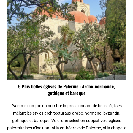
5 Plus belles églises de Palerme : Arabo-normande,
gothique et baroque
Palerme compte un nombre impressionnant de belles églises
mêlant les styles architecturaux arabe, normand, byzantin,
gothique et baroque. Voici une sélection subjective d’églises
palermitaines n’incluant ni la cathédrale de Palerme, ni la chapelle