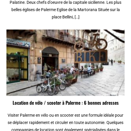
Palatine. Deux chefs d’oeuvre de la capitale sicilienne. Les plus
belles églises de Palerme Eglise de la Martorana Située sur la
place Bellini, […]
Location de vélo / scooter à Palerme : 6 bonnes adresses
Visiter Palerme en vélo ou en scooter est une formule idéale pour
se déplacer rapidement et circuler en toute autonomie. Quelques
compagnies de location sont également spécialisées dans le