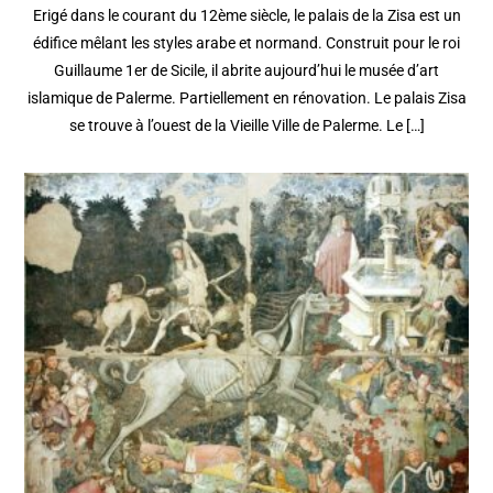
Erigé dans le courant du 12ème siècle, le palais de la Zisa est un
édifice mêlant les styles arabe et normand. Construit pour le roi
Guillaume 1er de Sicile, il abrite aujourd’hui le musée d’art
islamique de Palerme. Partiellement en rénovation. Le palais Zisa
se trouve à l’ouest de la Vieille Ville de Palerme. Le […]