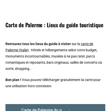
Carte de Palerme : Lieux du guide touristique
Retrouvez tous les lieux du guide à visiter
sur la
carte de
Palerme (Italie)
: Hôtels et hébergements selon votre budget,
monuments incontournables, musées à ne pas rater, parcs
romantiques et reposants, bars originaux, salles de concerts où
sortir, shopping…
Bon plan !
Vous pouvez télécharger gratuitement la carte pour
une utilisation hors connexion.