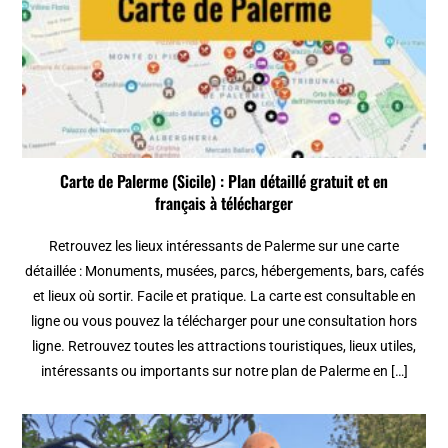
Carte de Palerme (Sicile) : Plan détaillé gratuit et en
français à télécharger
Retrouvez les lieux intéressants de Palerme sur une carte
détaillée : Monuments, musées, parcs, hébergements, bars, cafés
et lieux où sortir. Facile et pratique. La carte est consultable en
ligne ou vous pouvez la télécharger pour une consultation hors
ligne. Retrouvez toutes les attractions touristiques, lieux utiles,
intéressants ou importants sur notre plan de Palerme en […]