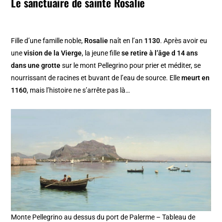
Le sanctuaire de sainte Rosalie
Fille d’une famille noble,
Rosalie
naît en l’an
1130
. Après avoir eu
une
vision de la Vierge
, la jeune fille
se retire à l’âge d 14 ans
dans une grotte
sur le mont Pellegrino pour prier et méditer, se
nourrissant de racines et buvant de l’eau de source. Elle
meurt en
1160
, mais l’histoire ne s’arrête pas là…
Monte Pellegrino au dessus du port de Palerme – Tableau de